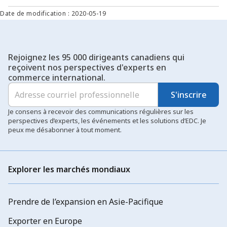
Date de modification : 2020-05-19
Rejoignez les 95 000 dirigeants canadiens qui
reçoivent nos perspectives d'experts en
commerce international.
S'inscrire
Je consens à recevoir des communications régulières sur les
perspectives d’experts, les événements et les solutions d’EDC. Je
peux me désabonner à tout moment.
Explorer les marchés mondiaux
Prendre de l’expansion en Asie-Pacifique
Exporter en Europe