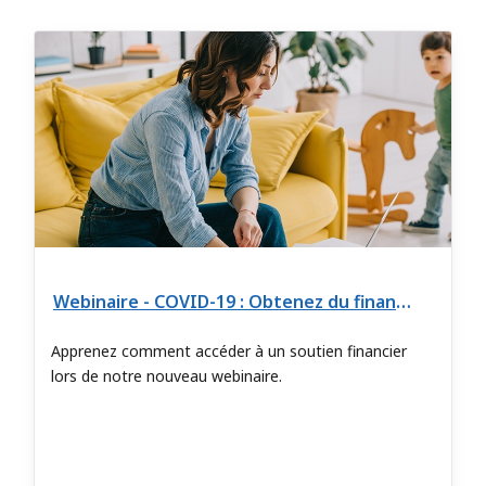
Webinaire - COVID-19 : Obtenez du financement et du soutien pour votre entreprise
Apprenez comment accéder à un soutien financier
lors de notre nouveau webinaire.