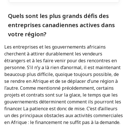
Quels sont les plus grands défis des
entreprises canadiennes actives dans
votre région?
Les entreprises et les gouvernements africains
cherchent à attirer durablement les vendeurs
étrangers et à les faire venir pour des rencontres en
personne. S’il n’y a là rien d’anormal, il est maintenant
beaucoup plus difficile, quoique toujours possible, de
se rendre en Afrique et de se déplacer d’une région à
l’autre. Comme mentionné précédemment, certains
projets et contrats sont sur la glace, le temps que les
gouvernements déterminent comment ils pourront les
financer. La patience est donc de mise. C’est d’ailleurs
un des principaux obstacles aux activités commerciales
en Afrique : le financement ne suffit pas à la demande.