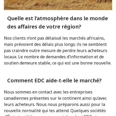
Quelle est l’atmosphère dans le monde
des affaires de votre région?
Nos clients n’ont pas délaissé les marchés africains,
mais prévoient des délais plus longs; ils ne semblent
pas craindre outre mesure de perdre leurs acheteurs
locaux. Le nombre de demandes d’information et de
soutien demeure stable, ce qui est une bonne nouvelle.
Comment EDC aide-t-elle le marché?
Nous sommes en contact avec les entreprises
canadiennes présentes sur le continent ainsi qu’avec
leurs acheteurs. Nous nous préparons aussi pour la
nouvelle normalité qui les attend. Quelques sociétés