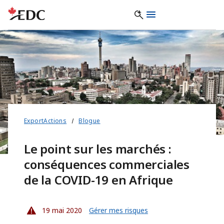
ExportActions
Blogue
Le point sur les marchés :
conséquences commerciales
de la COVID-19 en Afrique
19 mai 2020
Gérer mes risques