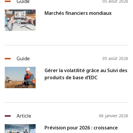
Guide
05 août 2026
Marchés financiers mondiaux
Guide
05 août 2026
Gérer la volatilité grâce au Suivi des
produits de base d’EDC
Article
06 janvier 2026
Prévision pour 2026 : croissance