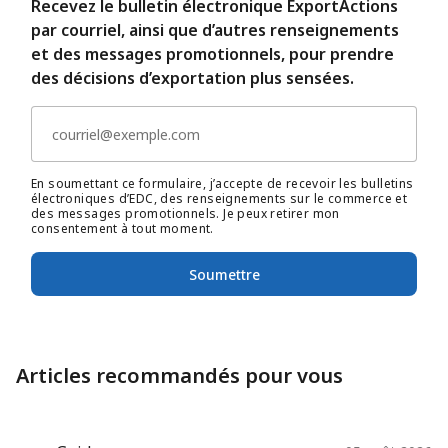
Recevez le bulletin électronique ExportActions
par courriel, ainsi que d’autres renseignements
et des messages promotionnels, pour prendre
des décisions d’exportation plus sensées.
En soumettant ce formulaire, j’accepte de recevoir les bulletins
électroniques d’EDC, des renseignements sur le commerce et
des messages promotionnels. Je peux retirer mon
consentement à tout moment.
Soumettre
Articles recommandés pour vous