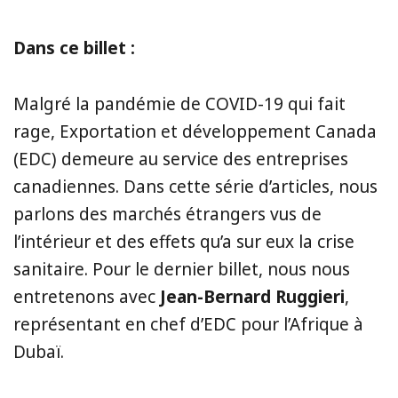
Dans ce billet :
Malgré la pandémie de COVID-19 qui fait
rage, Exportation et développement Canada
(EDC) demeure au service des entreprises
canadiennes. Dans cette série d’articles, nous
parlons des marchés étrangers vus de
l’intérieur et des effets qu’a sur eux la crise
sanitaire. Pour le dernier billet, nous nous
entretenons avec
Jean-Bernard Ruggieri
,
représentant en chef d’EDC pour l’Afrique à
Dubaï.