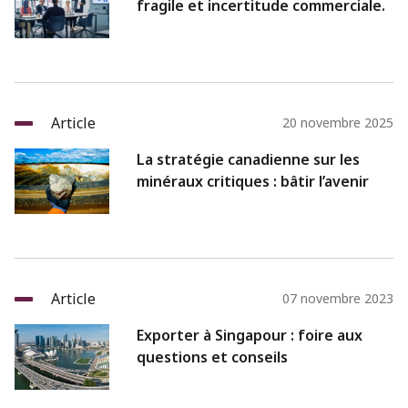
fragile et incertitude commerciale.
Article
20 novembre 2025
La stratégie canadienne sur les
minéraux critiques : bâtir l’avenir
Article
07 novembre 2023
Exporter à Singapour : foire aux
questions et conseils