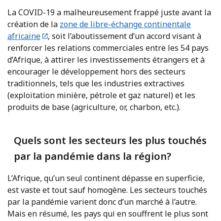
La COVID-19 a malheureusement frappé juste avant la
création de la
zone de libre-échange continentale
africaine
, soit l’aboutissement d’un accord visant à
renforcer les relations commerciales entre les 54 pays
d’Afrique, à attirer les investissements étrangers et à
encourager le développement hors des secteurs
traditionnels, tels que les industries extractives
(exploitation minière, pétrole et gaz naturel) et les
produits de base (agriculture, or, charbon, etc.).
Quels sont les secteurs les plus touchés
par la pandémie dans la région?
L’Afrique, qu’un seul continent dépasse en superficie,
est vaste et tout sauf homogène. Les secteurs touchés
par la pandémie varient donc d’un marché à l’autre.
Mais en résumé, les pays qui en souffrent le plus sont