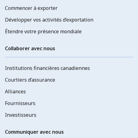
Commencer à exporter
Développer vos activités d’exportation
Étendre votre présence mondiale
Collaborer avec nous
Institutions financières canadiennes
Courtiers d’assurance
Alliances
Fournisseurs
Investisseurs
Communiquer avec nous