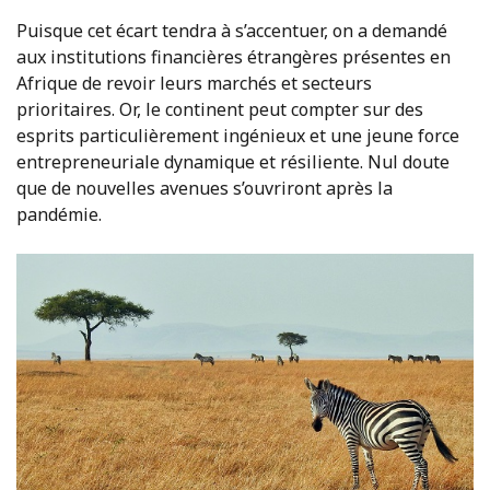
Puisque cet écart tendra à s’accentuer, on a demandé
aux institutions financières étrangères présentes en
Afrique de revoir leurs marchés et secteurs
prioritaires. Or, le continent peut compter sur des
esprits particulièrement ingénieux et une jeune force
entrepreneuriale dynamique et résiliente. Nul doute
que de nouvelles avenues s’ouvriront après la
pandémie.