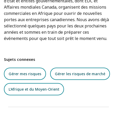
d’État et entités gouvernementales, dont EDC et
Affaires mondiales Canada, organisent des missions
commerciales en Afrique pour ouvrir de nouvelles
portes aux entreprises canadiennes. Nous avons déjà
sélectionné quelques pays pour les deux prochaines
années et sommes en train de préparer ces
événements pour que tout soit prêt le moment venu.
Sujets connexes
Gérer mes risques
Gérer les risques de marché
L'Afrique et du Moyen-Orient