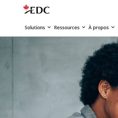
Solutions
Ressources
À propos