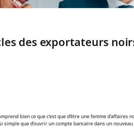
cles des exportateurs noirs
mprend bien ce que c’est que d’être une femme d’affaires n
 simple que d’ouvrir un compte bancaire dans un nouveau 