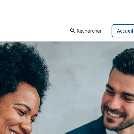
Rechercher
Accuei