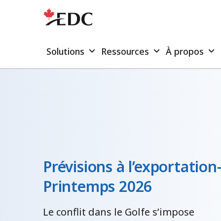
Solutions
Ressources
À propos
Prévisions à l’exportatio
Printemps 2026
Le conflit dans le Golfe s’impose