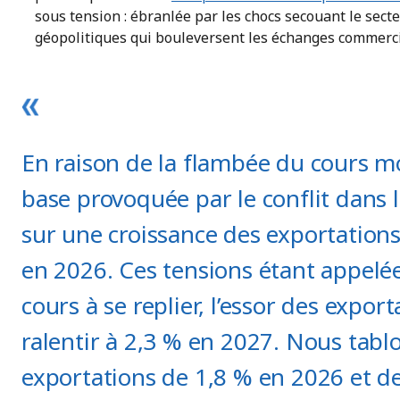
sous tension : ébranlée par les chocs secouant le secte
géopolitiques qui bouleversent les échanges commerc
En raison de la flambée du cours m
base provoquée par le conflit dans 
sur une croissance des exportation
en 2026. Ces tensions étant appelées
cours à se replier, l’essor des export
ralentir à 2,3 % en 2027. Nous tab
exportations de 1,8 % en 2026 et d