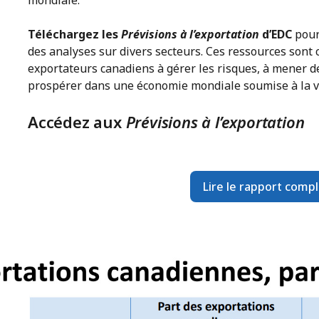
mondiale.
Téléchargez les
Prévisions à l’exportation
d’EDC
pour
des analyses sur divers secteurs. Ces ressources sont 
exportateurs canadiens à gérer les risques, à mener de
prospérer dans une économie mondiale soumise à la vo
Accédez aux
Prévisions à l’exportation
Lire le rapport compl