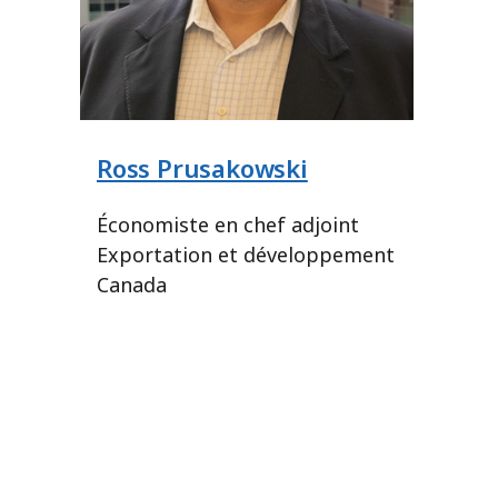
Ross Prusakowski
Économiste en chef adjoint
Exportation et développement
Canada