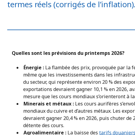
termes réels (corrigés de l’inflation)
Quelles sont les prévisions du printemps 2026?
Énergie :
La flambée des prix, provoquée par la 
même que les investissements dans les infrastru
du secteur, qui représente environ 20 % des expo
exportations devraient gagner 10,1 % en 2026, av
mesure que les cours mondiaux s’orienteront à la
Minerais et métaux :
Les cours aurifères s’envo
mondiaux du cuivre et d’autres métaux. Les expor
devraient gagner 20,4 % en 2026, puis chuter de 2,
détente des cours.
Agroalimentaire :
La baisse des
tarifs douanier