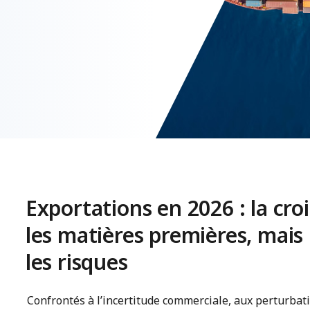
Exportations en 2026 : la cro
les matières premières, mais l
les risques
Confrontés à l’incertitude commerciale, aux perturbat