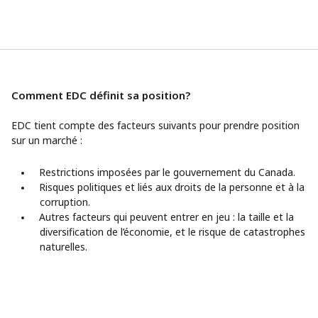
Comment EDC définit sa position?
EDC tient compte des facteurs suivants pour prendre position
sur un marché :
Restrictions imposées par le gouvernement du Canada.
Risques politiques et liés aux droits de la personne et à la
corruption.
Autres facteurs qui peuvent entrer en jeu : la taille et la
diversification de l’économie, et le risque de catastrophes
naturelles.