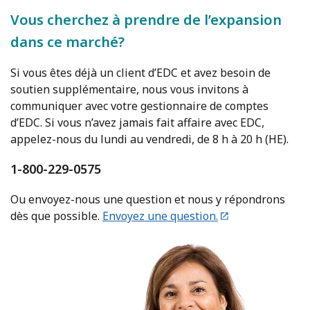
Vous cherchez à prendre de l’expansion
dans ce marché?
Si vous êtes déjà un client d’EDC et avez besoin de
soutien supplémentaire, nous vous invitons à
communiquer avec votre gestionnaire de comptes
d’EDC. Si vous n’avez jamais fait affaire avec EDC,
appelez-nous du lundi au vendredi, de 8 h à 20 h (HE).
1-800-229-0575
Ou envoyez-nous une question et nous y répondrons
dès que possible.
Envoyez une question.