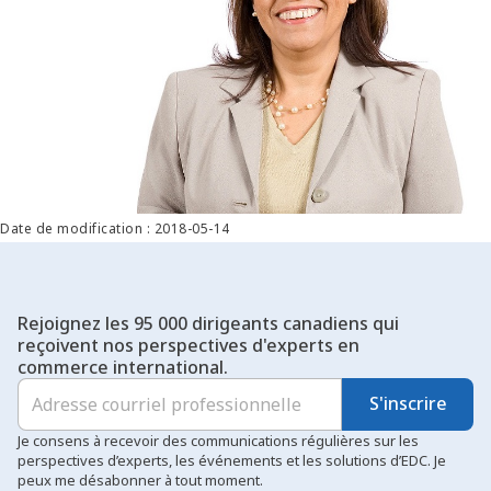
Date de modification : 2018-05-14
Rejoignez les 95 000 dirigeants canadiens qui
reçoivent nos perspectives d'experts en
commerce international.
S'inscrire
Je consens à recevoir des communications régulières sur les
perspectives d’experts, les événements et les solutions d’EDC. Je
peux me désabonner à tout moment.