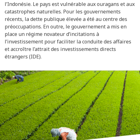
l’Indonésie. Le pays est vulnérable aux ouragans et aux
catastrophes naturelles. Pour les gouvernements
récents, la dette publique élevée a été au centre des
préoccupations. En outre, le gouvernement a mis en
place un régime novateur d’incitations à
l’investissement pour faciliter la conduite des affaires
et accroître l’attrait des investissements directs
étrangers (IDE).