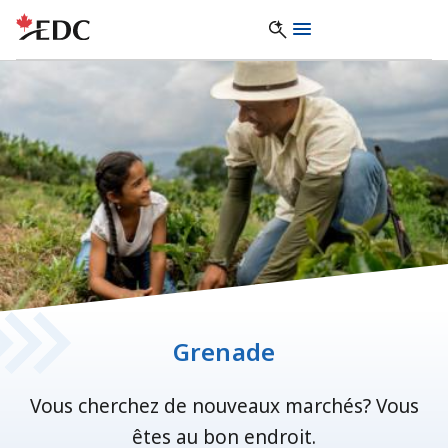
Grenade
Vous cherchez de nouveaux marchés? Vous
êtes au bon endroit.