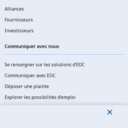
Alliances
Fournisseurs
Investisseurs
Communiquer avec nous
Se renseigner sur les solutions d’EDC
Communiquer avec EDC
Déposer une plainte
Explorer les possibilités d’emploi
Abonnez-vous aux newsletters d'EDC