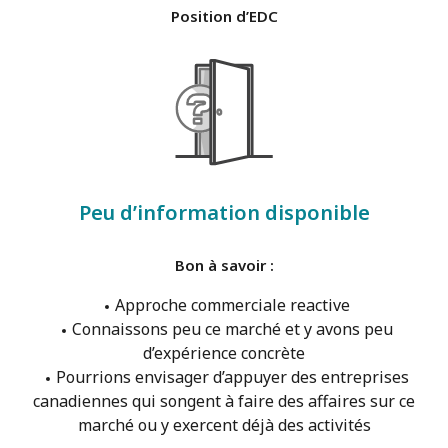
Position d’EDC
Peu d’information disponible
Bon à savoir :
Approche commerciale reactive
Connaissons peu ce marché et y avons peu
d’expérience concrète
Pourrions envisager d’appuyer des entreprises
canadiennes qui songent à faire des affaires sur ce
marché ou y exercent déjà des activités