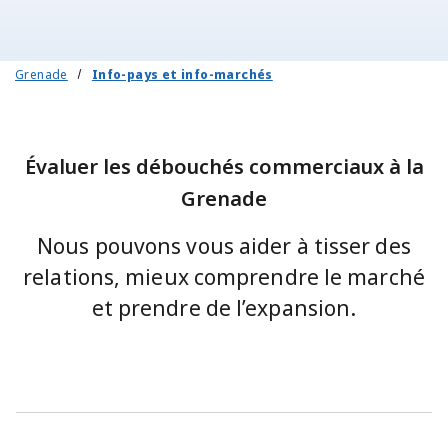
Grenade
Info-pays et info-marchés
Évaluer les débouchés commerciaux à la
Grenade
Nous pouvons vous aider à tisser des
relations, mieux comprendre le marché
et prendre de l’expansion.