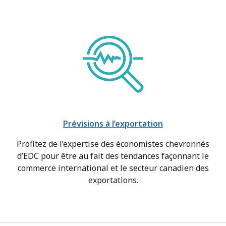
Prévisions à l’exportation
Profitez de l’expertise des économistes chevronnés
d’EDC pour être au fait des tendances façonnant le
commerce international et le secteur canadien des
exportations.