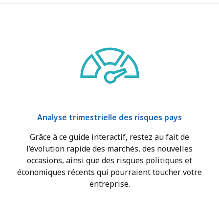
Analyse trimestrielle des risques pays
Grâce à ce guide interactif, restez au fait de
l’évolution rapide des marchés, des nouvelles
occasions, ainsi que des risques politiques et
économiques récents qui pourraient toucher votre
entreprise.