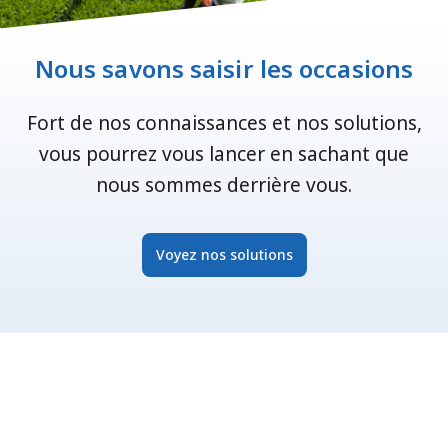
Nous savons saisir les occasions
Fort de nos connaissances et nos solutions,
vous pourrez vous lancer en sachant que
nous sommes derrière vous.
Voyez nos solutions