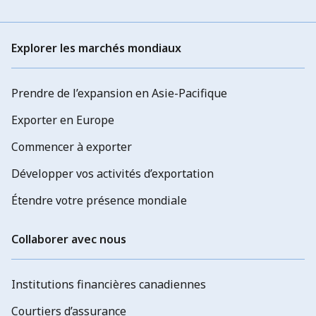
Explorer les marchés mondiaux
Prendre de l’expansion en Asie-Pacifique
Exporter en Europe
Commencer à exporter
Développer vos activités d’exportation
Étendre votre présence mondiale
Collaborer avec nous
Institutions financières canadiennes
Courtiers d’assurance