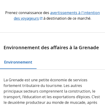
Prenez connaissance des
avertissements à l'intention
des voyageurs
à destination de ce marché.
Environnement des affaires à la Grenade
Environnement
La Grenade est une petite économie de services
fortement tributaire du tourisme. Les autres
principaux secteurs comprennent la construction, le
transport, l’éducation et les exportations d’épices. C’est
le deuxième producteur au monde de muscade, après