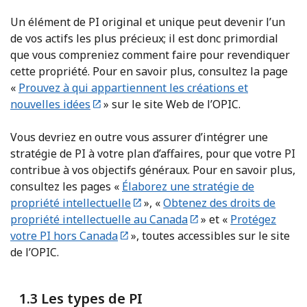
Un élément de PI original et unique peut devenir l’un
de vos actifs les plus précieux; il est donc primordial
que vous compreniez comment faire pour revendiquer
cette propriété. Pour en savoir plus, consultez la page
«
Prouvez à qui appartiennent les créations et
nouvelles idées
» sur le site Web de l’OPIC.
Vous devriez en outre vous assurer d’intégrer une
stratégie de PI à votre plan d’affaires, pour que votre PI
contribue à vos objectifs généraux. Pour en savoir plus,
consultez les pages «
Élaborez une stratégie de
propriété intellectuelle
», «
Obtenez des droits de
propriété intellectuelle au Canada
» et «
Protégez
votre PI hors Canada
», toutes accessibles sur le site
de l’OPIC.
1.3 Les types de PI