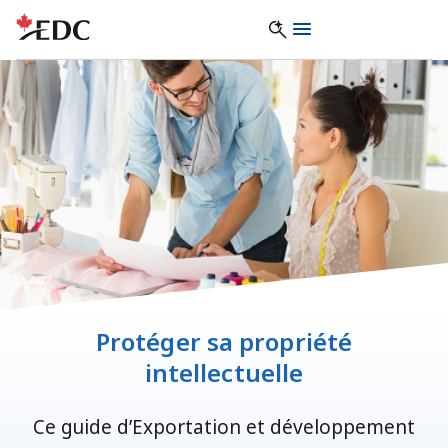
Protéger sa propriété
intellectuelle
Ce guide d’Exportation et développement