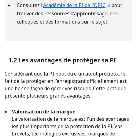
Consultez l’
Académie de la PI de l’OPIC
pour
trouver des ressources d’apprentissage, des
colloques et des formations sur le sujet.
1.2 Les avantages de protéger sa PI
Considérant que la PI peut être un atout précieux, le
fait de la protéger en l’enregistrant officiellement est
une bonne façon de gérer vos risques. Cette pratique
présente plusieurs grands avantages :
Valorisation de la marque
La valorisation de la marque est l’un des avantages
les plus importants de la protection de la PI. Vos
brevets, technologies exclusives, marques de