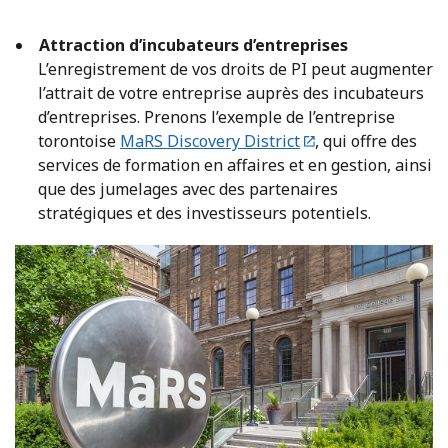
Attraction d’incubateurs d’entreprises
L’enregistrement de vos droits de PI peut augmenter
l’attrait de votre entreprise auprès des incubateurs
d’entreprises. Prenons l’exemple de l’entreprise
torontoise
MaRS Discovery District
, qui offre des
services de formation en affaires et en gestion, ainsi
que des jumelages avec des partenaires
stratégiques et des investisseurs potentiels.