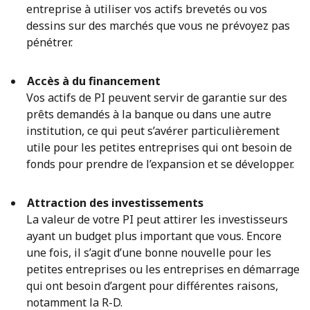
entreprise à utiliser vos actifs brevetés ou vos
dessins sur des marchés que vous ne prévoyez pas
pénétrer.
Accès à du financement
Vos actifs de PI peuvent servir de garantie sur des
prêts demandés à la banque ou dans une autre
institution, ce qui peut s’avérer particulièrement
utile pour les petites entreprises qui ont besoin de
fonds pour prendre de l’expansion et se développer.
Attraction des investissements
La valeur de votre PI peut attirer les investisseurs
ayant un budget plus important que vous. Encore
une fois, il s’agit d’une bonne nouvelle pour les
petites entreprises ou les entreprises en démarrage
qui ont besoin d’argent pour différentes raisons,
notamment la R-D.