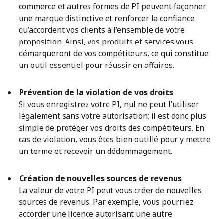
commerce et autres formes de PI peuvent façonner
une marque distinctive et renforcer la confiance
qu’accordent vos clients à l’ensemble de votre
proposition. Ainsi, vos produits et services vous
démarqueront de vos compétiteurs, ce qui constitue
un outil essentiel pour réussir en affaires.
Prévention de la violation de vos droits
Si vous enregistrez votre PI, nul ne peut l’utiliser
légalement sans votre autorisation; il est donc plus
simple de protéger vos droits des compétiteurs. En
cas de violation, vous êtes bien outillé pour y mettre
un terme et recevoir un dédommagement.
Création de nouvelles sources de revenus
La valeur de votre PI peut vous créer de nouvelles
sources de revenus. Par exemple, vous pourriez
accorder une licence autorisant une autre