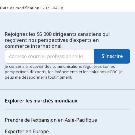
Date de modification : 2021-04-18
Rejoignez les 95 000 dirigeants canadiens qui
reçoivent nos perspectives d'experts en
commerce international.
S'inscrire
Je consens à recevoir des communications régulières sur les
perspectives d’experts, les événements et les solutions d’EDC. Je
peux me désabonner à tout moment.
Explorer les marchés mondiaux
Prendre de l’expansion en Asie-Pacifique
Exporter en Europe