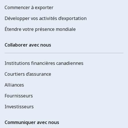
Commencer à exporter
Développer vos activités d’exportation
Étendre votre présence mondiale
Collaborer avec nous
Institutions financières canadiennes
Courtiers d’assurance
Alliances
Fournisseurs
Investisseurs
Communiquer avec nous