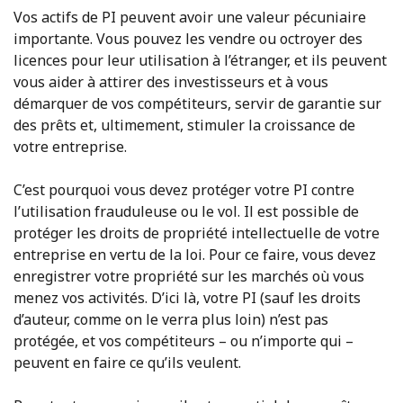
Vos actifs de PI peuvent avoir une valeur pécuniaire
importante. Vous pouvez les vendre ou octroyer des
licences pour leur utilisation à l’étranger, et ils peuvent
vous aider à attirer des investisseurs et à vous
démarquer de vos compétiteurs, servir de garantie sur
des prêts et, ultimement, stimuler la croissance de
votre entreprise.
C’est pourquoi vous devez protéger votre PI contre
l’utilisation frauduleuse ou le vol. Il est possible de
protéger les droits de propriété intellectuelle de votre
entreprise en vertu de la loi. Pour ce faire, vous devez
enregistrer votre propriété sur les marchés où vous
menez vos activités. D’ici là, votre PI (sauf les droits
d’auteur, comme on le verra plus loin) n’est pas
protégée, et vos compétiteurs – ou n’importe qui –
peuvent en faire ce qu’ils veulent.