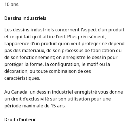
10 ans.
Dessins industriels
Les dessins industriels concernent l’aspect d’un produit
et ce qui fait qu’il attire l’œil. Plus précisément,
l’apparence d’un produit qu’on veut protéger ne dépend
pas des matériaux, de son processus de fabrication ou
de son fonctionnement; on enregistre le dessin pour
protéger la forme, la configuration, le motif ou la
décoration, ou toute combinaison de ces
caractéristiques.
Au Canada, un dessin industriel enregistré vous donne
un droit d’exclusivité sur son utilisation pour une
période maximale de 15 ans.
Droit d’auteur