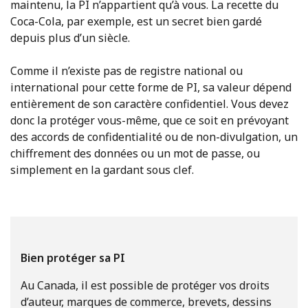
maintenu, la PI n’appartient qu’à vous. La recette du
Coca-Cola, par exemple, est un secret bien gardé
depuis plus d’un siècle.
Comme il n’existe pas de registre national ou
international pour cette forme de PI, sa valeur dépend
entièrement de son caractère confidentiel. Vous devez
donc la protéger vous-même, que ce soit en prévoyant
des accords de confidentialité ou de non-divulgation, un
chiffrement des données ou un mot de passe, ou
simplement en la gardant sous clef.
Bien protéger sa PI
Au Canada, il est possible de protéger vos droits
d’auteur, marques de commerce, brevets, dessins