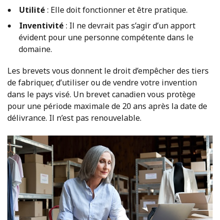
Utilité
: Elle doit fonctionner et être pratique.
Inventivité
: Il ne devrait pas s’agir d’un apport
évident pour une personne compétente dans le
domaine.
Les brevets vous donnent le droit d’empêcher des tiers
de fabriquer, d’utiliser ou de vendre votre invention
dans le pays visé. Un brevet canadien vous protège
pour une période maximale de 20 ans après la date de
délivrance. Il n’est pas renouvelable.