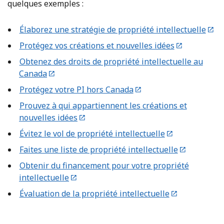
quelques exemples :
Élaborez une stratégie de propriété intellectuelle
Protégez vos créations et nouvelles idées
Obtenez des droits de propriété intellectuelle au
Canada
Protégez votre PI hors Canada
Prouvez à qui appartiennent les créations et
nouvelles idées
Évitez le vol de propriété intellectuelle
Faites une liste de propriété intellectuelle
Obtenir du financement pour votre propriété
intellectuelle
Évaluation de la propriété intellectuelle