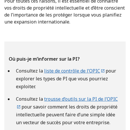
Pour toutes ces raisons, il est essentiel de connaître
vos droits de propriété intellectuelle et d’être conscient
de l’importance de les protéger lorsque vous planifiez
une expansion internationale.
Où puis-je m’informer sur la PI?
Consultez la
liste de contrôle de l’OPIC
pour
explorer les types de PI que vous pourriez
exploiter.
Consultez la
trousse d’outils sur la PI de l’OPIC
pour savoir comment les droits de propriété
intellectuelle peuvent faire d’une simple idée
un vecteur de succès pour votre entreprise.