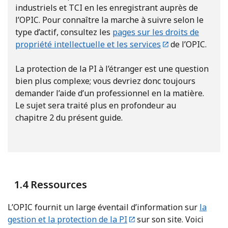
industriels et TCI en les enregistrant auprès de
l’OPIC. Pour connaître la marche à suivre selon le
type d’actif, consultez les
pages sur les droits de
propriété intellectuelle et les services
de l’OPIC.
La protection de la PI à l’étranger est une question
bien plus complexe; vous devriez donc toujours
demander l’aide d’un professionnel en la matière.
Le sujet sera traité plus en profondeur au
chapitre 2 du présent guide.
1.4 Ressources
L’OPIC fournit un large éventail d’information sur
la
gestion et la protection de la PI
sur son site. Voici