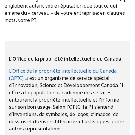
englobent autant votre réputation que tout ce qui
émane du « cerveau » de votre entreprise; en d’autres
mots, votre PI.
L’Office de la propriété intellectuelle du Canada
L’Office de la propriété intellectuelle du Canada
(OPIC)
est un organisme de service spécial
d’Innovation, Science et Développement Canada. Il
offre à la population canadienne des services
entourant la propriété intellectuelle et l’informe
sur son bon usage. Selon l’OPIC, la PI s’entend
d’inventions, de symboles, de logos, d’images, de
dessins et d’œuvres littéraires et artistiques, entre
autres représentations.