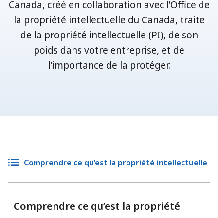
Canada, créé en collaboration avec l’Office de
la propriété intellectuelle du Canada, traite
de la propriété intellectuelle (PI), de son
poids dans votre entreprise, et de
l’importance de la protéger.
Comprendre ce qu’est la propriété intellectuelle
Comprendre ce qu’est la propriété