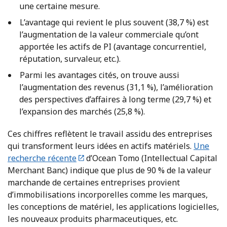
une certaine mesure.
L’avantage qui revient le plus souvent (38,7 %) est
l’augmentation de la valeur commerciale qu’ont
apportée les actifs de PI (avantage concurrentiel,
réputation, survaleur, etc.).
Parmi les avantages cités, on trouve aussi
l’augmentation des revenus (31,1 %), l’amélioration
des perspectives d’affaires à long terme (29,7 %) et
l’expansion des marchés (25,8 %).
Ces chiffres reflètent le travail assidu des entreprises
qui transforment leurs idées en actifs matériels.
Une
recherche récente
d’Ocean Tomo (Intellectual Capital
Merchant Banc) indique que plus de 90 % de la valeur
marchande de certaines entreprises provient
d’immobilisations incorporelles comme les marques,
les conceptions de matériel, les applications logicielles,
les nouveaux produits pharmaceutiques, etc. ​