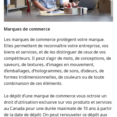
Marques de commerce
Les marques de commerce protègent votre marque.
Elles permettent de reconnaître votre entreprise, vos
biens et services, et de les distinguer de ceux de vos
compétiteurs. Il peut s’agir de mots, de conceptions, de
saveurs, de textures, d’images en mouvement,
d’emballages, d’hologrammes, de sons, d’odeurs, de
formes tridimensionnelles, de couleurs ou de toute
combinaison de ces éléments.
Le dépôt d’une marque de commerce vous octroie un
droit d’utilisation exclusive sur vos produits et services
au Canada pour une durée maximale de 10 ans à partir
de la date de dépôt. On peut renouveler ce dépôt aux