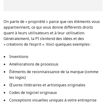
On parle de « propriété » parce que ces éléments vous
appartiennent, ce qui vous donne différents droits
quant à leurs utilisateurs et à leur utilisation.
Généralement, la PI s’entend des idées et des
« créations de l’esprit ». Voici quelques exemples :
Inventions
Améliorations de processus
Éléments de reconnaissance de la marque (comme
les logos)
Œuvres littéraires et artistiques originales
Codes de logiciel originaux
Conceptions visuelles uniques à votre entreprise