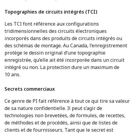
Topographies de circuits intégrés (TCI)
Les TCI font référence aux configurations
tridimensionnelles des circuits électroniques
incorporés dans des produits de circuits intégrés ou
des schémas de montage. Au Canada, l’enregistrement
protège le dessin original d’une topographie
enregistrée, qu’elle ait été incorporée dans un circuit
intégré ou non. La protection dure un maximum de
10 ans.
Secrets commerciaux
Ce genre de PI fait référence à tout ce qui tire sa valeur
de sa nature confidentielle. Il peut s’agir de
technologies non brevetées, de formules, de recettes,
de méthodes et de procédés, ainsi que de listes de
clients et de fournisseurs. Tant que le secret est