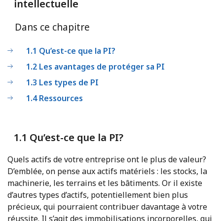
intellectuelle
Dans ce chapitre
1.1 Qu’est-ce que la PI?
1.2 Les avantages de protéger sa PI
1.3 Les types de PI
1.4 Ressources
1.1 Qu’est-ce que la PI?
Quels actifs de votre entreprise ont le plus de valeur?
D’emblée, on pense aux actifs matériels : les stocks, la
machinerie, les terrains et les bâtiments. Or il existe
d’autres types d’actifs, potentiellement bien plus
précieux, qui pourraient contribuer davantage à votre
réussite. Il s’agit des immobilisations incorporelles, qui