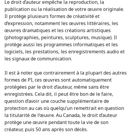
Le droit d’auteur empêche la reproduction, la
publication ou la réalisation de votre œuvre originale.
Il protège plusieurs formes de créativité et
d’expression, notamment les œuvres littéraires, les
œuvres dramatiques et les créations artistiques
(photographies, peintures, sculptures, musique). Il
protège aussi les programmes informatiques et les
logiciels, les prestations, les enregistrements audio et
les signaux de communication.
Il est à noter que contrairement à la plupart des autres
formes de PI, ces œuvres sont automatiquement
protégées par le droit d’auteur, même sans être
enregistrées. Cela dit, il peut être bon de le faire,
question d’avoir une couche supplémentaire de
protection au cas où quelqu’un remettrait en question
la titularité de l’œuvre. Au Canada, le droit d’auteur
protège une œuvre pendant toute la vie de son
créateur, puis 50 ans après son décès.