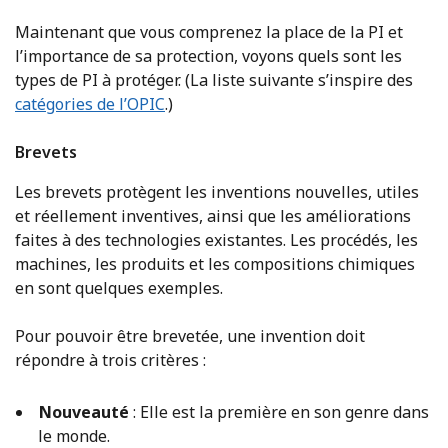
Maintenant que vous comprenez la place de la PI et
l’importance de sa protection, voyons quels sont les
types de PI à protéger. (La liste suivante s’inspire des
catégories de l’OPIC
.)
Brevets
Les brevets protègent les inventions nouvelles, utiles
et réellement inventives, ainsi que les améliorations
faites à des technologies existantes. Les procédés, les
machines, les produits et les compositions chimiques
en sont quelques exemples.
Pour pouvoir être brevetée, une invention doit
répondre à trois critères :
Nouveauté
: Elle est la première en son genre dans
le monde.