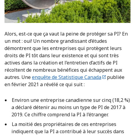
Alors, est-ce que ça vaut la peine de protéger sa PI? En
un mot : oui! Un nombre grandissant d’études
démontrent que les entreprises qui protègent leurs
droits de PI tôt dans leur existence et qui sont très
actives dans la création et l’entretien d’actifs de PI
récoltent de nombreux bénéfices qui échappent aux
autres. Une
enquête de Statistique Canada
publiée
en février 2021 a révélé ce qui suit :
Environ une entreprise canadienne sur cinq (18,2 %)
a déclaré détenir au moins un type de PI de 2017 à
2019. Ce chiffre comprend la PI à l’étranger.
La moitié des propriétaires de ces entreprises
indiquent que la PI a contribué à leur succès dans