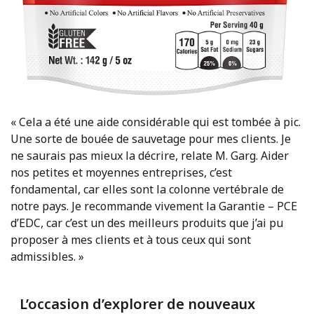
« Cela a été une aide considérable qui est tombée à pic.
Une sorte de bouée de sauvetage pour mes clients. Je
ne saurais pas mieux la décrire, relate M. Garg. Aider
nos petites et moyennes entreprises, c’est
fondamental, car elles sont la colonne vertébrale de
notre pays. Je recommande vivement la Garantie – PCE
d’EDC, car c’est un des meilleurs produits que j’ai pu
proposer à mes clients et à tous ceux qui sont
admissibles. »
L’occasion d’explorer de nouveaux