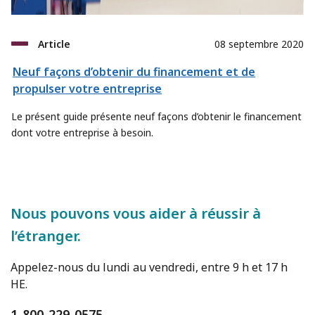
Article
08 septembre 2020
Neuf façons d’obtenir du financement et de
propulser votre entreprise
Le présent guide présente neuf façons d’obtenir le financement
dont votre entreprise à besoin.
Nous pouvons vous aider à réussir à
l’étranger.
Appelez-nous du lundi au vendredi, entre 9 h et 17 h
HE.
1-800-229-0575