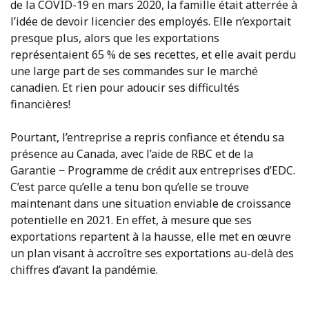
de la COVID-19 en mars 2020, la famille était atterrée à
l’idée de devoir licencier des employés. Elle n’exportait
presque plus, alors que les exportations
représentaient 65 % de ses recettes, et elle avait perdu
une large part de ses commandes sur le marché
canadien. Et rien pour adoucir ses difficultés
financières!
Pourtant, l’entreprise a repris confiance et étendu sa
présence au Canada, avec l’aide de RBC et de la
Garantie − Programme de crédit aux entreprises d’EDC.
C’est parce qu’elle a tenu bon qu’elle se trouve
maintenant dans une situation enviable de croissance
potentielle en 2021. En effet, à mesure que ses
exportations repartent à la hausse, elle met en œuvre
un plan visant à accroître ses exportations au-delà des
chiffres d’avant la pandémie.