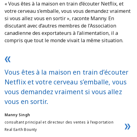
« Vous êtes à la maison en train d’écouter Netflix, et
votre cerveau s’emballe, vous vous demandez vraiment
si vous allez vous en sortir », raconte Manny. En
discutant avec d’autres membres de l’Association
canadienne des exportateurs à l’alimentation, il a
compris que tout le monde vivait la même situation.
Vous êtes à la maison en train d’écouter
Netflix et votre cerveau s’emballe, vous
vous demandez vraiment si vous allez
vous en sortir.
Manny Singh
consultant principal et directeur des ventes à l’exportation
Real Earth Bounty