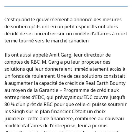
C’est quand le gouvernement a annoncé des mesures
de soutien qu’ils ont eu un petit espoir. Ils ont alors
décidé de se concentrer sur un modèle d’affaires à court
terme tourné vers le marché canadien.
Ils ont aussi appelé Amit Garg, leur directeur de
comptes de RBC. M. Garg a pu leur proposer des
solutions qui leur donneraient immédiatement accès à
un fonds de roulement. Une de ces solutions consistait
à augmenter la capacité de crédit de Real Earth Bounty
au moyen de la Garantie − Programme de crédit aux
entreprises d’EDC, qui prévoyait qu’EDC couvre jusqu’à
80 % d’un prêt de RBC pour que celle-ci puisse soutenir
les Singh sur le plan financier. C’était un choix
judicieux : cette aide financière, combinée au nouveau
modèle d’affaires de l’entreprise, leur a permis