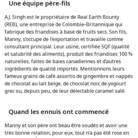
Une équipe père-fils
A.J. Singh est le propriétaire de Real Earth Bounty
(REB), une entreprise de Colombie‑Britannique qui
fabrique des friandises à base de fruits secs. Son fils,
Manny, s’occupe de l’exportation et travaille comme
consultant principal. Leur usine, certifiée SQF (qualité
et salubrité des aliments), produit des friandises 100 %
naturelles, faites de baies canadiennes et d’autres
ingrédients de qualité importés. Mentionnons leurs
fameux grains de café assortis de gingembre et nappés
de chocolat au lait belge, de chocolat noir, de yogourt
grec ou, depuis peu, de leur délectable caramel salé.
Quand les ennuis ont commencé
Manny et son père ont beau être soudés et avoir une
très bonne relation, pour eux, tout n’a pas été rose en