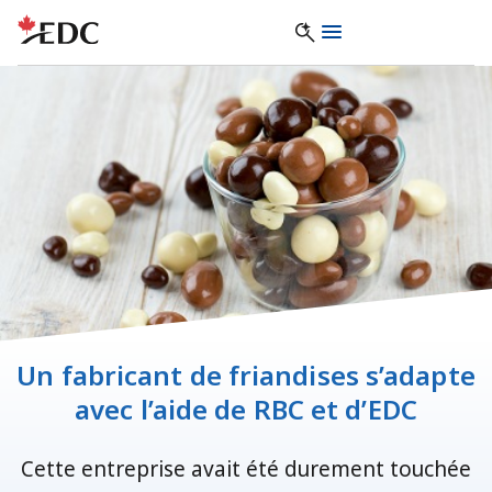
Un fabricant de friandises s’adapte
avec l’aide de RBC et d’EDC
Cette entreprise avait été durement touchée