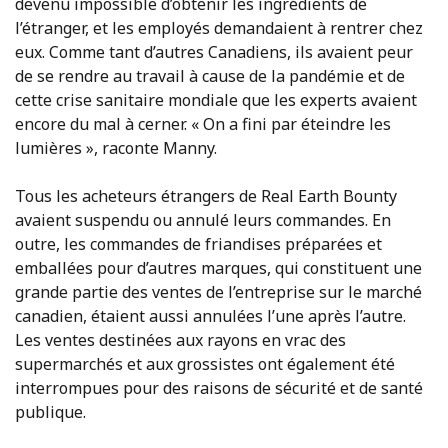
devenu impossible d’obtenir les ingrédients de
l’étranger, et les employés demandaient à rentrer chez
eux. Comme tant d’autres Canadiens, ils avaient peur
de se rendre au travail à cause de la pandémie et de
cette crise sanitaire mondiale que les experts avaient
encore du mal à cerner. « On a fini par éteindre les
lumières », raconte Manny.
Tous les acheteurs étrangers de Real Earth Bounty
avaient suspendu ou annulé leurs commandes. En
outre, les commandes de friandises préparées et
emballées pour d’autres marques, qui constituent une
grande partie des ventes de l’entreprise sur le marché
canadien, étaient aussi annulées l’une après l’autre.
Les ventes destinées aux rayons en vrac des
supermarchés et aux grossistes ont également été
interrompues pour des raisons de sécurité et de santé
publique.