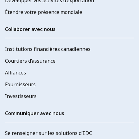
Développer vos activités d’exportation
Étendre votre présence mondiale
Collaborer avec nous
Institutions financières canadiennes
Courtiers d’assurance
Alliances
Fournisseurs
Investisseurs
Communiquer avec nous
Se renseigner sur les solutions d’EDC