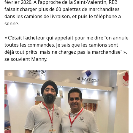
février 2020. À l’approche de la Saint-Valentin, REB
faisait charger plus de 60 palettes de marchandises
dans les camions de livraison, et puis le téléphone a
sonné.
« C’était l’acheteur qui appelait pour me dire “on annule
toutes les commandes. Je sais que les camions sont
déjà tout prêts, mais ne chargez pas la marchandise” »,
se souvient Manny.