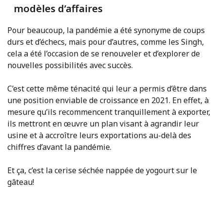
modèles d’affaires
Pour beaucoup, la pandémie a été synonyme de coups
durs et d’échecs, mais pour d’autres, comme les Singh,
cela a été l’occasion de se renouveler et d’explorer de
nouvelles possibilités avec succès.
C’est cette même ténacité qui leur a permis d’être dans
une position enviable de croissance en 2021. En effet, à
mesure qu’ils recommencent tranquillement à exporter,
ils mettront en œuvre un plan visant à agrandir leur
usine et à accroître leurs exportations au-delà des
chiffres d’avant la pandémie.
Et ça, c’est la cerise séchée nappée de yogourt sur le
gâteau!