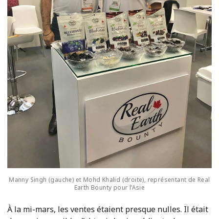
Manny Singh (gauche) et Mohd Khalid (droite), représentant de Real
Earth Bounty pour l’Asie
À la mi-mars, les ventes étaient presque nulles. Il était