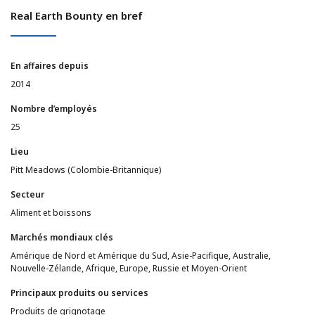
Real Earth Bounty en bref
En affaires depuis
2014
Nombre d’employés
25
Lieu
Pitt Meadows (Colombie-Britannique)
Secteur
Aliment et boissons
Marchés mondiaux clés
Amérique de Nord et Amérique du Sud, Asie-Pacifique, Australie,
Nouvelle-Zélande, Afrique, Europe, Russie et Moyen-Orient
Principaux produits ou services
Produits de grignotage