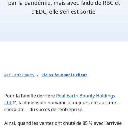
par la pandémie, mais avec l’aide de RBC et
d’EDC, elle s’en est sortie.
Real Earth Bounty
Pleins feux sur le client
Pour la famille derrière
Real Earth Bounty Holdings
Ltd.
, la dimension humaine a toujours été au cœur –
chocolaté – du succès de l’entreprise.
Ainsi, quand les ventes ont chuté de 85 % avec l’arrivée