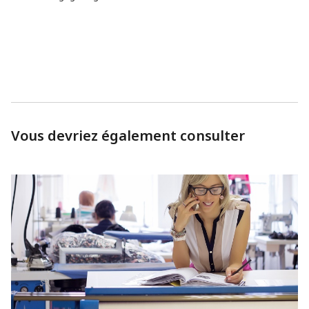
Vous devriez également consulter