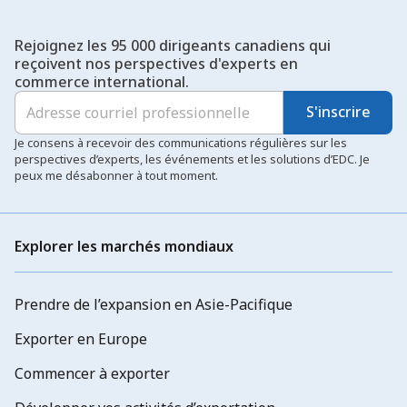
Rejoignez les 95 000 dirigeants canadiens qui
reçoivent nos perspectives d'experts en
commerce international.
S'inscrire
Je consens à recevoir des communications régulières sur les
perspectives d’experts, les événements et les solutions d’EDC. Je
peux me désabonner à tout moment.
Explorer les marchés mondiaux
Prendre de l’expansion en Asie-Pacifique
Exporter en Europe
Commencer à exporter