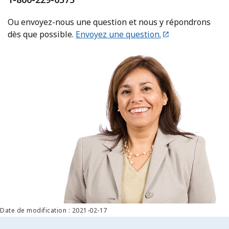
Ou envoyez-nous une question et nous y répondrons
dès que possible.
Envoyez une question.
Date de modification : 2021-02-17