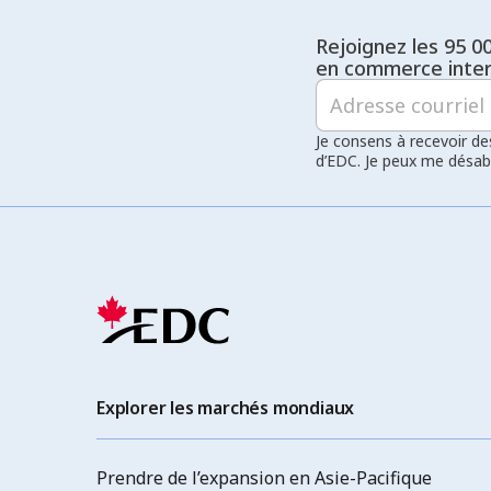
Rejoignez les 95 0
en commerce inter
Je consens à recevoir de
d’EDC. Je peux me désa
Explorer les marchés mondiaux
Prendre de l’expansion en Asie-Pacifique