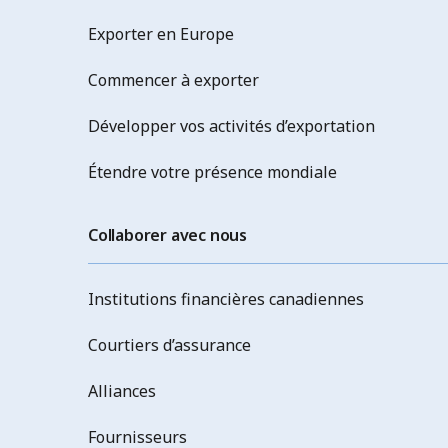
Exporter en Europe
Commencer à exporter
Développer vos activités d’exportation
Étendre votre présence mondiale
Collaborer avec nous
Institutions financières canadiennes
Courtiers d’assurance
Alliances
Fournisseurs