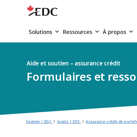
Solutions
Ressources
À propos
Aide et soutien – assurance crédit
Formulaires et ress
Soutien | EDC
Sujets | EDC
Assurance crédit de portefe