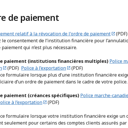
re de paiement
ment relatif à la révocation de l'ordre de paiement
(PDF)
le consentement de l’institution financière pour l’annulati
 paiement qui n’est plus nécessaire.
e paiement (institutions financières multiples)
Police m
n
(PDF)
Police à l’exportation
(PDF)
 ce formulaire lorsque plus d’une institution financière exig
iciaire d’un ordre de paiement dans le cadre de votre police.
e paiement (créances spécifiques)
Police marche-canadi
olice à l’exportation
(PDF)
 ce formulaire lorsque votre institution financière exige un 
t seulement pour certains des comptes clients assurés par 