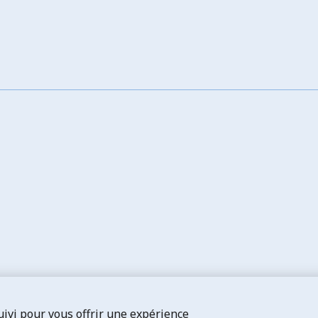
suivi pour vous offrir une expérience