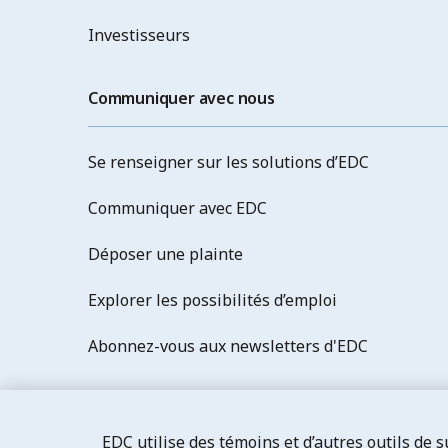
Investisseurs
Communiquer avec nous
Se renseigner sur les solutions d’EDC
Communiquer avec EDC
Déposer une plainte
Explorer les possibilités d’emploi
Abonnez-vous aux newsletters d'EDC
EDC utilise des témoins et d’autres outils de 