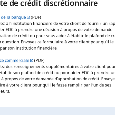
te de crédit discrétionnaire
 de la banque
(PDF)
 à l’institution financière de votre client de fournir un ra
der EDC à prendre une décision à propos de votre demande
ation de crédit ou pour vous aider à établir le plafond de cr
n question. Envoyez ce formulaire à votre client pour qu’il le
par son institution financière.
ce commerciale
(PDF)
z des renseignements supplémentaires à votre client pou
établir son plafond de crédit ou pour aider EDC à prendre u
n à propos de votre demande d’approbation de crédit. Envoye
re à votre client pour qu’il le fasse remplir par l’un de ses
seurs.