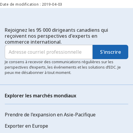
Date de modification : 2019-04-03
Rejoignez les 95 000 dirigeants canadiens qui
reçoivent nos perspectives d'experts en
commerce international.
S'inscrire
Je consens à recevoir des communications régulières sur les
perspectives d’experts, les événements et les solutions d’EDC. Je
peux me désabonner à tout moment.
Explorer les marchés mondiaux
Prendre de l’expansion en Asie-Pacifique
Exporter en Europe