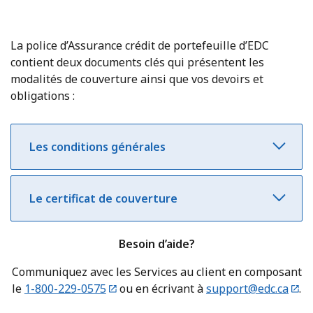
La police d’Assurance crédit de portefeuille d’EDC
contient deux documents clés qui présentent les
modalités de couverture ainsi que vos devoirs et
obligations :
Les conditions générales
Le certificat de couverture
Besoin d’aide?
Communiquez avec les Services au client en composant
le
1-800-229-0575
ou en écrivant à
support@edc.ca
.