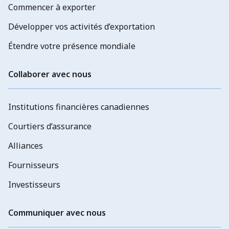
Commencer à exporter
Développer vos activités d’exportation
Étendre votre présence mondiale
Collaborer avec nous
Institutions financières canadiennes
Courtiers d’assurance
Alliances
Fournisseurs
Investisseurs
Communiquer avec nous