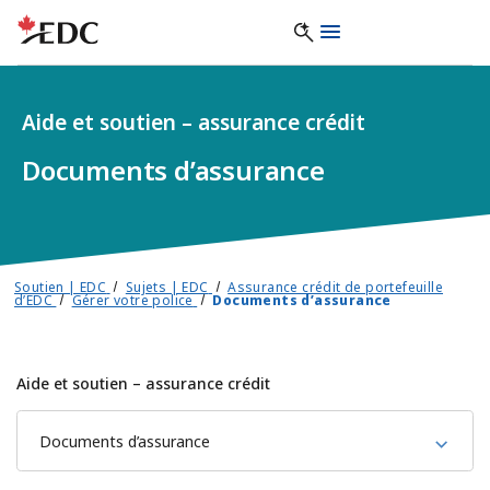
Aide et soutien – assurance crédit
Documents d’assurance
Soutien | EDC
Sujets | EDC
Assurance crédit de portefeuille
d’EDC
Gérer votre police
Documents d’assurance
Aide et soutien – assurance crédit
Documents d’assurance