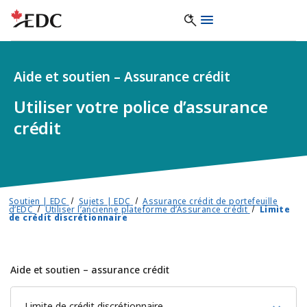
Aide et soutien – Assurance crédit
Utiliser votre police d’assurance
crédit
Soutien | EDC
Sujets | EDC
Assurance crédit de portefeuille
d’EDC
Utiliser l’ancienne plateforme d’Assurance crédit
Limite
de crédit discrétionnaire
Aide et soutien – assurance crédit
Limite de crédit discrétionnaire