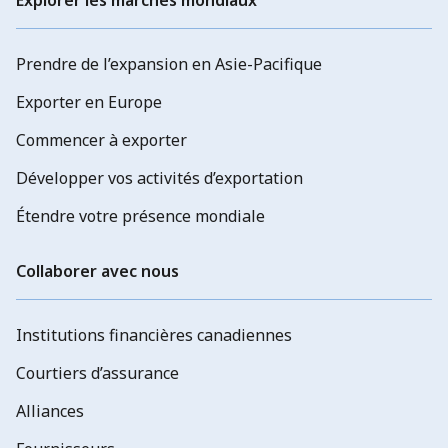
Explorer les marchés mondiaux
Prendre de l’expansion en Asie-Pacifique
Exporter en Europe
Commencer à exporter
Développer vos activités d’exportation
Étendre votre présence mondiale
Collaborer avec nous
Institutions financières canadiennes
Courtiers d’assurance
Alliances