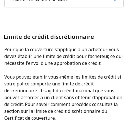
Limite de crédit discrétionnaire
Pour que la couverture s’applique à un acheteur, vous
devez établir une limite de crédit pour l’acheteur, ce qui
nécessite l'envoi d'une approbation de crédit.
Vous pouvez établir vous-même les limites de crédit si
votre police comporte une limite de crédit
discrétionnaire. Il s’agit du crédit maximal que vous
pouvez accorder à un client sans obtenir d’approbation
de crédit. Pour savoir comment procéder, consultez la
section sur la limite de crédit discrétionnaire du
Certificat de couverture.