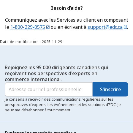
Besoin d’aide?
Communiquez avec les Services au client en composant
le
1-800-229-0575
ou en écrivant à
support@edc.ca
.
Date de modification : 2025-11-29
Rejoignez les 95 000 dirigeants canadiens qui
reçoivent nos perspectives d'experts en
commerce international.
S'inscrire
Je consens à recevoir des communications régulières sur les
perspectives d’experts, les événements et les solutions d’EDC. Je
peux me désabonner à tout moment.