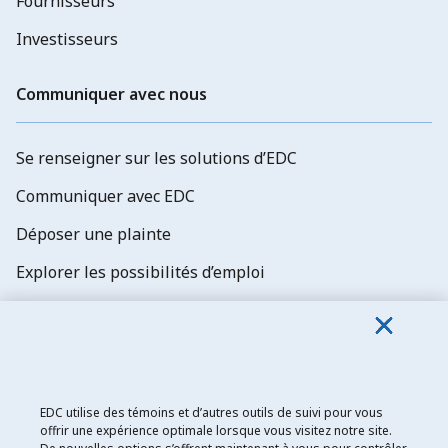
Fournisseurs
Investisseurs
Communiquer avec nous
Se renseigner sur les solutions d’EDC
Communiquer avec EDC
Déposer une plainte
Explorer les possibilités d’emploi
Abonnez-vous aux newsletters d'EDC
EDC utilise des témoins et d’autres outils de suivi pour vous
offrir une expérience optimale lorsque vous visitez notre site.