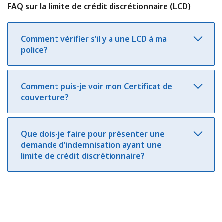
FAQ sur la limite de crédit discrétionnaire (LCD)
Comment vérifier s’il y a une LCD à ma
police?
Comment puis-je voir mon Certificat de
couverture?
Que dois-je faire pour présenter une
demande d’indemnisation ayant une
limite de crédit discrétionnaire?