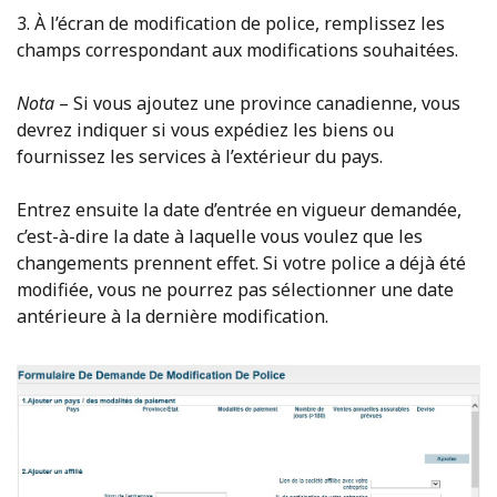
3. À l’écran de modification de police, remplissez les
champs correspondant aux modifications souhaitées.
Nota
– Si vous ajoutez une province canadienne, vous
devrez indiquer si vous expédiez les biens ou
fournissez les services à l’extérieur du pays.
Entrez ensuite la date d’entrée en vigueur demandée,
c’est-à-dire la date à laquelle vous voulez que les
changements prennent effet. Si votre police a déjà été
modifiée, vous ne pourrez pas sélectionner une date
antérieure à la dernière modification.