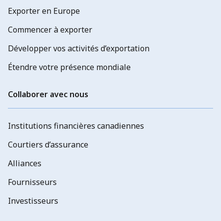
Exporter en Europe
Commencer à exporter
Développer vos activités d’exportation
Étendre votre présence mondiale
Collaborer avec nous
Institutions financières canadiennes
Courtiers d’assurance
Alliances
Fournisseurs
Investisseurs