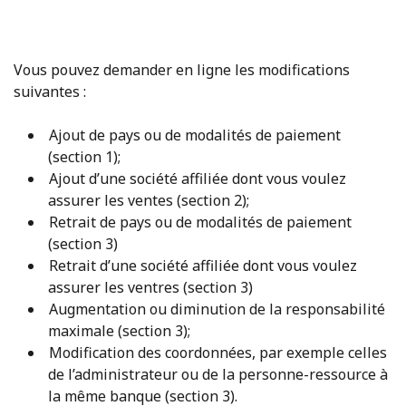
Vous pouvez demander en ligne les modifications
suivantes :
Ajout de pays ou de modalités de paiement
(section 1);
Ajout d’une société affiliée dont vous voulez
assurer les ventes (section 2);
Retrait de pays ou de modalités de paiement
(section 3)
Retrait d’une société affiliée dont vous voulez
assurer les ventres (section 3)
Augmentation ou diminution de la responsabilité
maximale (section 3);
Modification des coordonnées, par exemple celles
de l’administrateur ou de la personne-ressource à
la même banque (section 3).