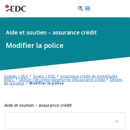
Aide et soutien – assurance crédit
Modifier la police
Soutien | EDC
Sujets | EDC
Assurance crédit de portefeuille
d’EDC
Utiliser l’ancienne plateforme d’Assurance crédit
Détails
de la police
Modifier la police
Aide et soutien – assurance crédit