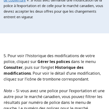
de couverture
». Si vous avez demandé une modification de la
police à l’exportation et de celle pour le marché canadien, vous
devrez accepter les deux offres pour que les changements
entrent en vigueur.
5. Pour voir l’historique des modifications de votre
police, cliquez sur
Gérer les polices
dans le menu
Consulter
, puis sur l’onglet
Historique des
modifications
. Pour voir le détail d’une modification,
cliquez sur l’icône de trombone correspondant.
Nota
– Si vous avez une police pour l’exportation et une
autre pour le marché canadien, vous pouvez filtrer les
résultats par numéro de police dans le menu de
gauche. Le numéro des polices pour le marché