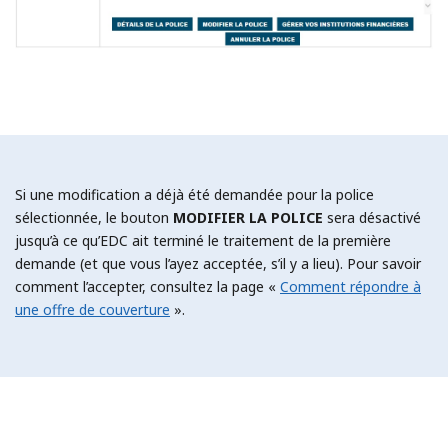
Si une modification a déjà été demandée pour la police
sélectionnée, le bouton
MODIFIER LA POLICE
sera désactivé
jusqu’à ce qu’EDC ait terminé le traitement de la première
demande (et que vous l’ayez acceptée, s’il y a lieu). Pour savoir
comment l’accepter, consultez la page «
Comment répondre à
une offre de couverture
».