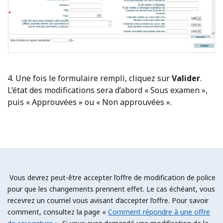
4. Une fois le formulaire rempli, cliquez sur
Valider
.
L’état des modifications sera d’abord « Sous examen »,
puis « Approuvées » ou « Non approuvées ».
Vous devrez peut-être accepter l’offre de modification de police
pour que les changements prennent effet. Le cas échéant, vous
recevrez un courriel vous avisant d’accepter l’offre. Pour savoir
comment, consultez la page «
Comment répondre à une offre