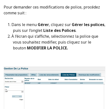
Pour demander ces modifications de police, procédez
comme suit :
Dans le menu
Gérer
, cliquez sur
Gérer les polices
,
puis sur l’onglet
Liste des Polices
.
À l’écran qui s’affiche, sélectionnez la police que
vous souhaitez modifier, puis cliquez sur le
bouton
MODIFIER LA POLICE.