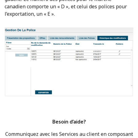
canadien comporte un « D », et celui des polices pour
l’exportation, un « E ».
Besoin d’aide?
Communiquez avec les Services au client en composant