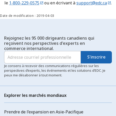
le
1-800-229-0575
ou en écrivant à
support@edc.ca
.
Date de modification : 2019-04-03
Rejoignez les 95 000 dirigeants canadiens qui
reçoivent nos perspectives d'experts en
commerce international.
S'inscrire
Je consens à recevoir des communications régulières sur les
perspectives d’experts, les événements et les solutions d’EDC. Je
peux me désabonner à tout moment.
Explorer les marchés mondiaux
Prendre de l’expansion en Asie-Pacifique