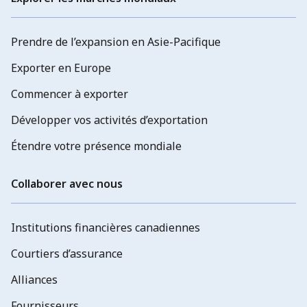
Prendre de l’expansion en Asie-Pacifique
Exporter en Europe
Commencer à exporter
Développer vos activités d’exportation
Étendre votre présence mondiale
Collaborer avec nous
Institutions financières canadiennes
Courtiers d’assurance
Alliances
Fournisseurs