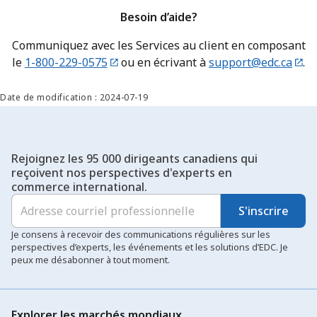
Besoin d’aide?
Communiquez avec les Services au client en composant
le
1-800-229-0575
ou en écrivant à
support@edc.ca
.
Date de modification : 2024-07-19
Rejoignez les 95 000 dirigeants canadiens qui
reçoivent nos perspectives d'experts en
commerce international.
S'inscrire
Je consens à recevoir des communications régulières sur les
perspectives d’experts, les événements et les solutions d’EDC. Je
peux me désabonner à tout moment.
Explorer les marchés mondiaux