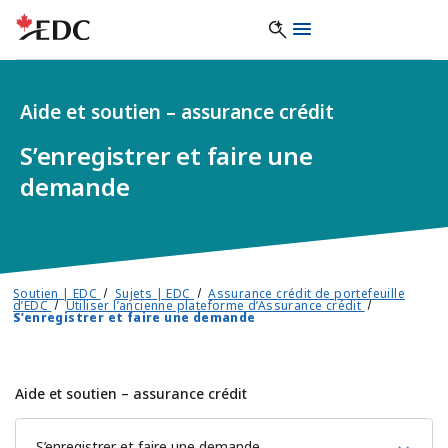
Aide et soutien – assurance crédit
S’enregistrer et faire une
demande
Soutien | EDC
Sujets | EDC
Assurance crédit de portefeuille
d’EDC
Utiliser l’ancienne plateforme d’Assurance crédit
S’enregistrer et faire une demande
Aide et soutien – assurance crédit
S’enregistrer et faire une demande