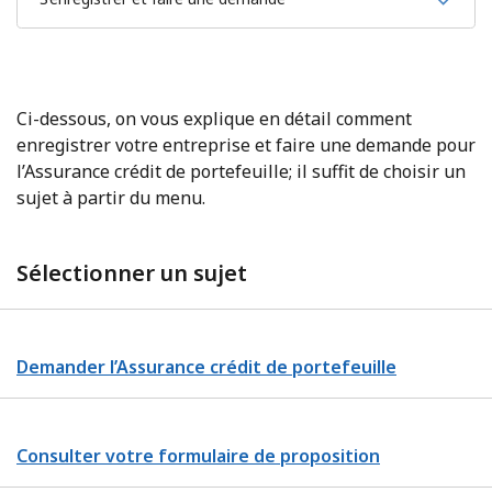
Ci-dessous, on vous explique en détail comment
enregistrer votre entreprise et faire une demande pour
l’Assurance crédit de portefeuille; il suffit de choisir un
sujet à partir du menu.
Sélectionner un sujet
Demander l’Assurance crédit de portefeuille
Consulter votre formulaire de proposition