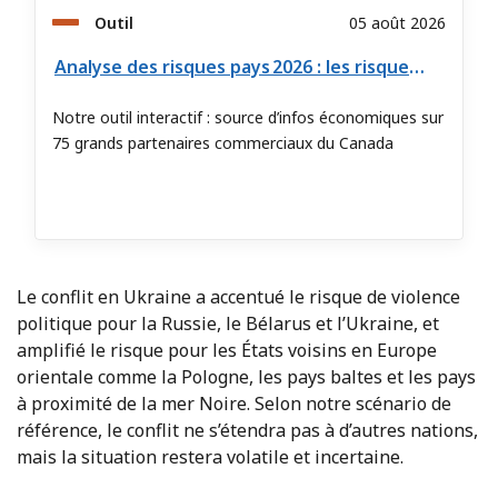
Outil
05 août 2026
Analyse des risques pays 2026 : les risques sur les marchés mondiaux
Notre outil interactif : source d’infos économiques sur
75 grands partenaires commerciaux du Canada
Le conflit en Ukraine a accentué le risque de violence
politique pour la Russie, le Bélarus et l’Ukraine, et
amplifié le risque pour les États voisins en Europe
orientale comme la Pologne, les pays baltes et les pays
à proximité de la mer Noire. Selon notre scénario de
référence, le conflit ne s’étendra pas à d’autres nations,
mais la situation restera volatile et incertaine.