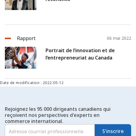
Rapport
06 mai 2022
Portrait de l’innovation et de
l’entrepreneuriat au Canada
Date de modification : 2022-05-12
Rejoignez les 95 000 dirigeants canadiens qui
reçoivent nos perspectives d'experts en
commerce international.
S'inscrire