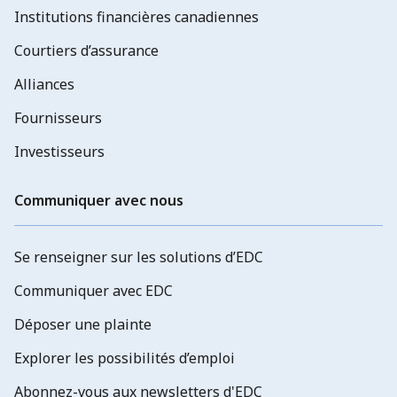
Institutions financières canadiennes
Courtiers d’assurance
Alliances
Fournisseurs
Investisseurs
Communiquer avec nous
Se renseigner sur les solutions d’EDC
Communiquer avec EDC
Déposer une plainte
Explorer les possibilités d’emploi
Abonnez-vous aux newsletters d'EDC