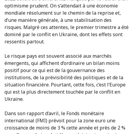
optimisme prudent. On s’attendait à une économie
mondiale résolument sur le chemin de la reprise et,
d’une manière générale, à une stabilisation des
risques. Malgré ces attentes, le premier trimestre a été
dominé par le conflit en Ukraine, dont les effets sont
ressentis partout.
Le risque pays est souvent associé aux marchés
émergents, qui affichent d’ordinaire un bilan moins
positif pour ce qui est de la gouvernance des
institutions, de la prévisibilité des politiques et de la
situation financière. Pourtant, cette fois, c’est l’Europe
qui est la plus directement touchée par le conflit en
Ukraine.
Dans son rapport d’avril, le Fonds monétaire
international (FMI) prévoit pour la zone euro une
croissance de moins de 3 % cette année et près de 2 %