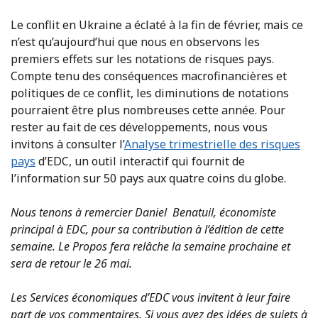
Le conflit en Ukraine a éclaté à la fin de février, mais ce
n’est qu’aujourd’hui que nous en observons les
premiers effets sur les notations de risques pays.
Compte tenu des conséquences macrofinancières et
politiques de ce conflit, les diminutions de notations
pourraient être plus nombreuses cette année. Pour
rester au fait de ces développements, nous vous
invitons à consulter l’
Analyse trimestrielle des risques
pays
d’EDC, un outil interactif qui fournit de
l’information sur 50 pays aux quatre coins du globe.
Nous tenons à remercier Daniel Benatuil, économiste
principal à EDC, pour sa contribution à l’édition de cette
semaine. Le Propos fera relâche la semaine prochaine et
sera de retour le 26 mai.
Les Services économiques d’EDC vous invitent à leur faire
part de vos commentaires. Si vous avez des idées de sujets à