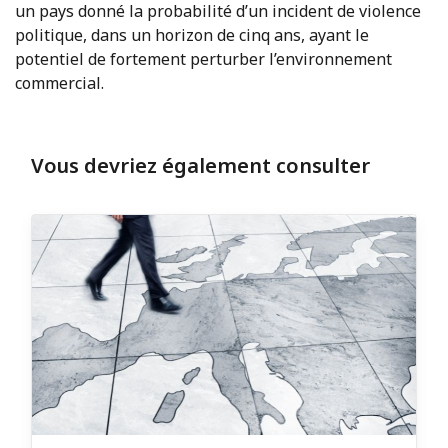
un pays donné la probabilité d’un incident de violence
politique, dans un horizon de cinq ans, ayant le
potentiel de fortement perturber l’environnement
commercial.
Vous devriez également consulter