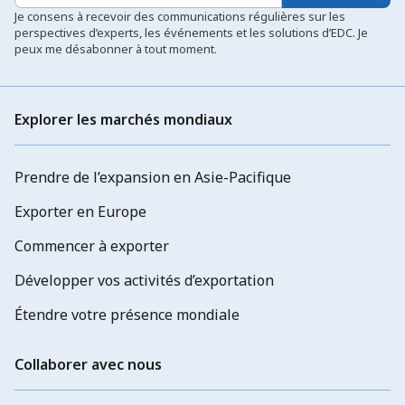
Je consens à recevoir des communications régulières sur les
perspectives d’experts, les événements et les solutions d’EDC. Je
peux me désabonner à tout moment.
Explorer les marchés mondiaux
Prendre de l’expansion en Asie-Pacifique
Exporter en Europe
Commencer à exporter
Développer vos activités d’exportation
Étendre votre présence mondiale
Collaborer avec nous