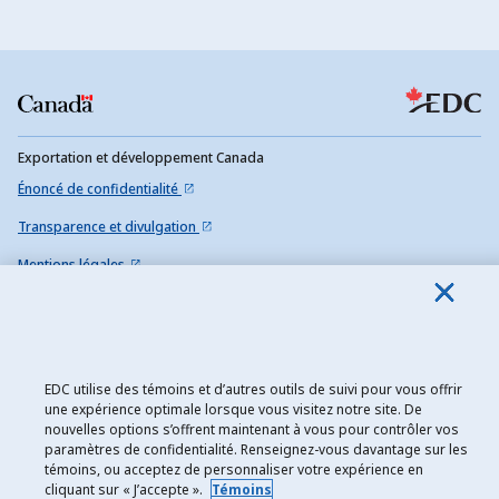
Exportation et développement Canada
Énoncé de confidentialité
Transparence et divulgation
Mentions légales
Accessibilité
Plan du site
EDC utilise des témoins et d’autres outils de suivi pour vous offrir
une expérience optimale lorsque vous visitez notre site. De
nouvelles options s’offrent maintenant à vous pour contrôler vos
paramètres de confidentialité. Renseignez-vous davantage sur les
témoins, ou acceptez de personnaliser votre expérience en
cliquant sur « J’accepte ».
Témoins