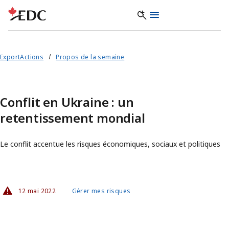
ExportActions
Propos de la semaine
Conflit en Ukraine : un
retentissement mondial
Le conflit accentue les risques économiques, sociaux et politiques
12 mai 2022
Gérer mes risques