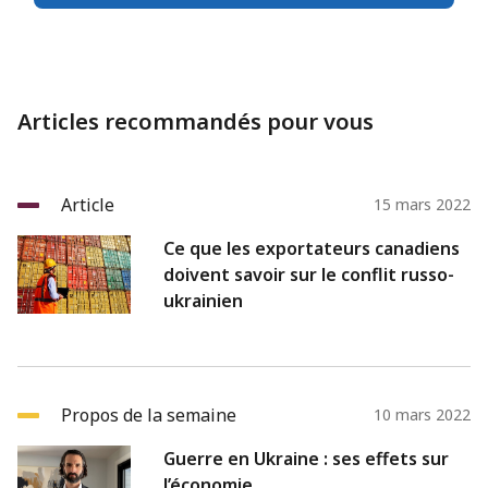
Articles recommandés pour vous
Article
15 mars 2022
Ce que les exportateurs canadiens
doivent savoir sur le conflit russo-
ukrainien
Propos de la semaine
10 mars 2022
Guerre en Ukraine : ses effets sur
l’économie