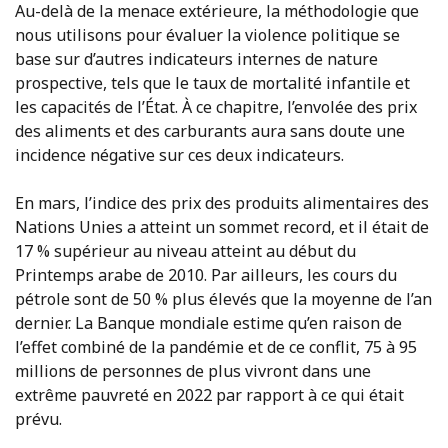
Au-delà de la menace extérieure, la méthodologie que
nous utilisons pour évaluer la violence politique se
base sur d’autres indicateurs internes de nature
prospective, tels que le taux de mortalité infantile et
les capacités de l’État. À ce chapitre, l’envolée des prix
des aliments et des carburants aura sans doute une
incidence négative sur ces deux indicateurs.
En mars, l’indice des prix des produits alimentaires des
Nations Unies a atteint un sommet record, et il était de
17 % supérieur au niveau atteint au début du
Printemps arabe de 2010. Par ailleurs, les cours du
pétrole sont de 50 % plus élevés que la moyenne de l’an
dernier. La Banque mondiale estime qu’en raison de
l’effet combiné de la pandémie et de ce conflit, 75 à 95
millions de personnes de plus vivront dans une
extrême pauvreté en 2022 par rapport à ce qui était
prévu.