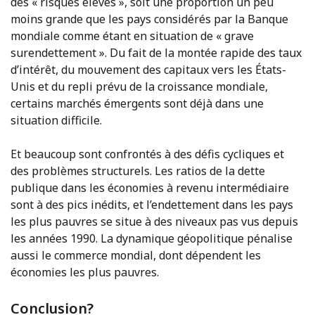
des « risques élevés », soit une proportion un peu
moins grande que les pays considérés par la Banque
mondiale comme étant en situation de « grave
surendettement ». Du fait de la montée rapide des taux
d’intérêt, du mouvement des capitaux vers les États-
Unis et du repli prévu de la croissance mondiale,
certains marchés émergents sont déjà dans une
situation difficile.
Et beaucoup sont confrontés à des défis cycliques et
des problèmes structurels. Les ratios de la dette
publique dans les économies à revenu intermédiaire
sont à des pics inédits, et l’endettement dans les pays
les plus pauvres se situe à des niveaux pas vus depuis
les années 1990. La dynamique géopolitique pénalise
aussi le commerce mondial, dont dépendent les
économies les plus pauvres.
Conclusion?