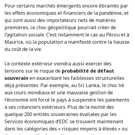
Pour certains marchés émergents encore ébranlés par
les effets économiques et financiers de la pandémie, et
qui sont aussi des importateurs nets de matières
premières, ce choc géopolitique pourrait créer de
l’agitation sociale. C’est notamment le cas au Pérou et à
Maurice, où la population a manifesté contre la hausse
du coût de la vie.
Le contexte extérieur viendra aussi exercer des
tensions sur le risque de
probabilité de défaut
souverain
en exacerbant les faiblesses structurelles
déjà présentes. Par exemple, au Sri Lanka, le choc lié
aux cours mondiaux et une mauvaise gestion de
l’économie ont forcé le pays à suspendre les paiements
à ses créanciers extérieurs. Plus de la moitié des
quelque 200 entités souveraines évaluées par les
Services économiques d’EDC se trouvent maintenant
dans les catégories des « risques moyens à élevés » ou