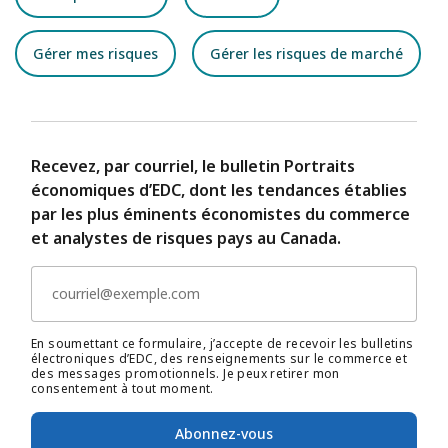
Gérer mes risques
Gérer les risques de marché
Recevez, par courriel, le bulletin Portraits
économiques d’EDC, dont les tendances établies
par les plus éminents économistes du commerce
et analystes de risques pays au Canada.
En soumettant ce formulaire, j’accepte de recevoir les bulletins
électroniques d’EDC, des renseignements sur le commerce et
des messages promotionnels. Je peux retirer mon
consentement à tout moment.
Abonnez-vous