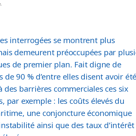
.
ses interrogées se montrent plus
mais demeurent préoccupées par plus
es de premier plan. Fait digne de
 de 90 % d’entre elles disent avoir ét
à des barrières commerciales ces six
, par exemple : les coûts élevés du
ritime, une conjoncture économique
nstabilité ainsi que des taux d’intérêt