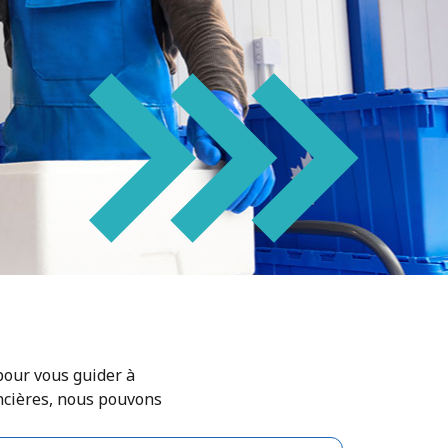
pour vous guider à
ancières, nous pouvons