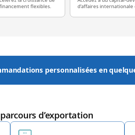
financement flexibles.
d’affaires internationale
mmandations personnalisées en quelques
 parcours d’exportation