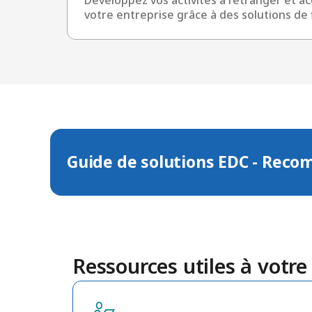
votre entreprise grâce à des solutions de 
Guide de solutions EDC - Reco
Ressources utiles à votre