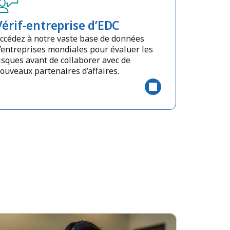
Vérif-entreprise d’EDC
ccédez à notre vaste base de données
’entreprises mondiales pour évaluer les
isques avant de collaborer avec de
ouveaux partenaires d’affaires.