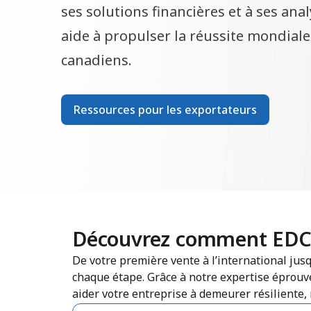
ses solutions financières et à ses an
aide à propulser la réussite mondial
canadiens.
Ressources pour les exportateurs
Découvrez comment EDC p
De votre première vente à l’international ju
chaque étape. Grâce à notre expertise éprouvé
aider votre entreprise à demeurer résiliente,