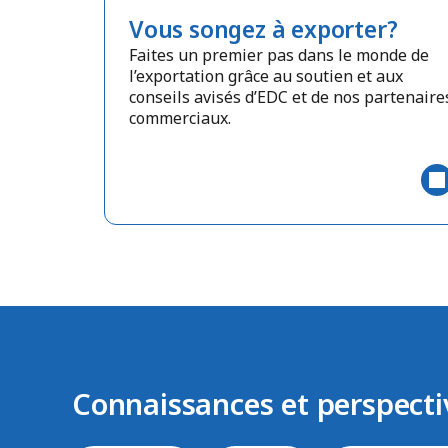
Vous songez à exporter?
Faites un premier pas dans le monde de
l’exportation grâce au soutien et aux
conseils avisés d’EDC et de nos partenaire
commerciaux.
Connaissances et perspecti