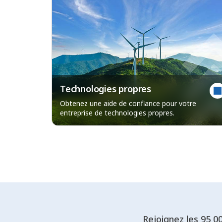
Technologies propres
Obtenez une aide de confiance pour votre
entreprise de technologies propres.
Rejoignez les 95 0