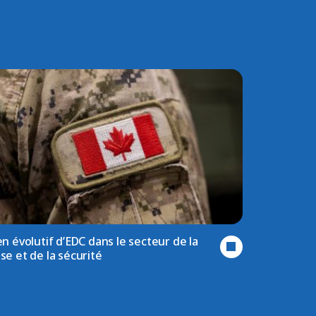
n évolutif d’EDC dans le secteur de la
se et de la sécurité