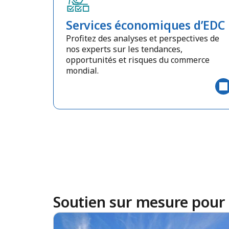
Services économiques d’EDC
Profitez des analyses et perspectives de
nos experts sur les tendances,
opportunités et risques du commerce
mondial.
Soutien sur mesure pour 