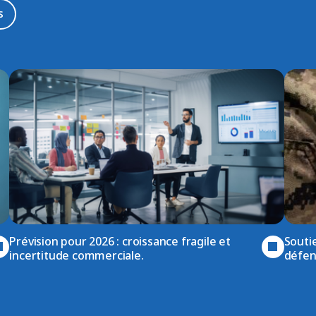
s
Prévision pour 2026 : croissance fragile et
Soutie
incertitude commerciale.
défen