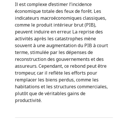
Il est complexe d’estimer l’incidence
économique totale des feux de forêt. Les
indicateurs macroéconomiques classiques,
comme le produit intérieur brut (PIB),
peuvent induire en erreur. La reprise des
activités après les catastrophes mène
souvent à une augmentation du PIB à court
terme, stimulée par les dépenses de
reconstruction des gouvernements et des
assureurs. Cependant, ce rebond peut être
trompeur, car il reflète les efforts pour
remplacer les biens perdus, comme les
habitations et les structures commerciales,
plutôt que de véritables gains de
productivité.