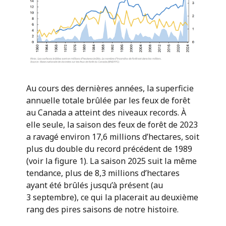
Au cours des dernières années, la superficie
annuelle totale brûlée par les feux de forêt
au Canada a atteint des niveaux records. À
elle seule, la saison des feux de forêt de 2023
a ravagé environ 17,6 millions d’hectares, soit
plus du double du record précédent de 1989
(voir la figure 1). La saison 2025 suit la même
tendance, plus de 8,3 millions d’hectares
ayant été brûlés jusqu’à présent (au
3 septembre), ce qui la placerait au deuxième
rang des pires saisons de notre histoire.