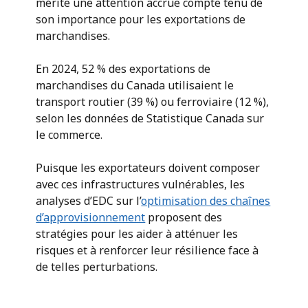
mérite une attention accrue compte tenu de
son importance pour les exportations de
marchandises.
En 2024, 52 % des exportations de
marchandises du Canada utilisaient le
transport routier (39 %) ou ferroviaire (12 %),
selon les données de Statistique Canada sur
le commerce.
Puisque les exportateurs doivent composer
avec ces infrastructures vulnérables, les
analyses d’EDC sur l’
optimisation des chaînes
d’approvisionnement
proposent des
stratégies pour les aider à atténuer les
risques et à renforcer leur résilience face à
de telles perturbations.