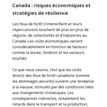
Canada : risques économiques et
stratégies de résilience
Les feux de forêt s’intensifient et leurs
répercussions touchent de plus en plus de
régions, de collectivités et d’industries au
Canada. Les coûts économiques varient
considérablement en fonction de facteurs
comme la durée, l’endroit et les secteurs
touchés.
Ce que nous savons, c’est que les coûts
directs des feux de forêt canadiens (comme
les dommages assurés) suivent une tendance
à la hausse, stimulés par des conditions liées
aux changements climatiques. Les
conséquences indirectes, notamment les
retards dans le transport et la production,