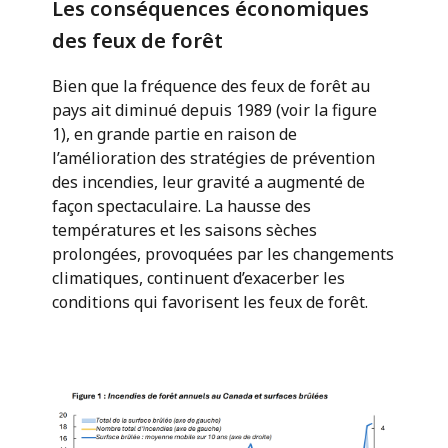
Les conséquences économiques
des feux de forêt
Bien que la fréquence des feux de forêt au
pays ait diminué depuis 1989 (voir la figure
1), en grande partie en raison de
l’amélioration des stratégies de prévention
des incendies, leur gravité a augmenté de
façon spectaculaire. La hausse des
températures et les saisons sèches
prolongées, provoquées par les changements
climatiques, continuent d’exacerber les
conditions qui favorisent les feux de forêt.