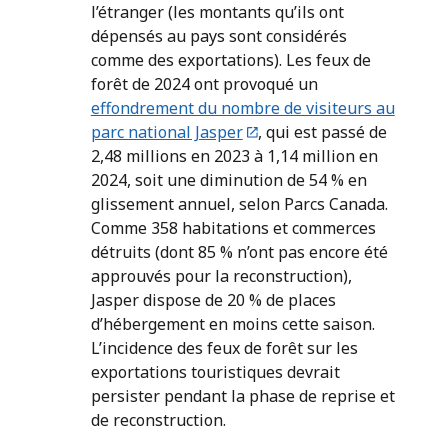
l’étranger (les montants qu’ils ont
dépensés au pays sont considérés
comme des exportations). Les feux de
forêt de 2024 ont provoqué un
effondrement du nombre de visiteurs au
parc national Jasper
, qui est passé de
2,48 millions en 2023 à 1,14 million en
2024, soit une diminution de 54 % en
glissement annuel, selon Parcs Canada.
Comme 358 habitations et commerces
détruits (dont 85 % n’ont pas encore été
approuvés pour la reconstruction),
Jasper dispose de 20 % de places
d’hébergement en moins cette saison.
L’incidence des feux de forêt sur les
exportations touristiques devrait
persister pendant la phase de reprise et
de reconstruction.