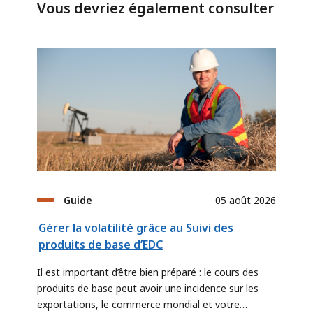
Vous devriez également consulter
Guide
05 août 2026
Gérer la volatilité grâce au Suivi des
produits de base d’EDC
Il est important d’être bien préparé : le cours des
produits de base peut avoir une incidence sur les
exportations, le commerce mondial et votre