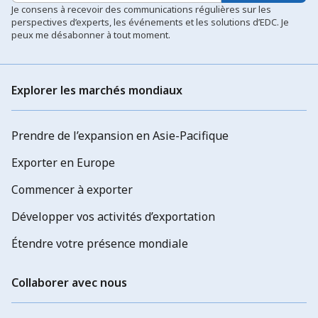
Je consens à recevoir des communications régulières sur les
perspectives d’experts, les événements et les solutions d’EDC. Je
peux me désabonner à tout moment.
Explorer les marchés mondiaux
Prendre de l’expansion en Asie-Pacifique
Exporter en Europe
Commencer à exporter
Développer vos activités d’exportation
Étendre votre présence mondiale
Collaborer avec nous