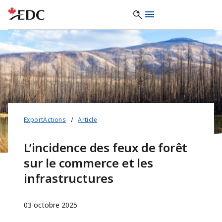
ExportActions
Article
L’incidence des feux de forêt
sur le commerce et les
infrastructures
03 octobre 2025