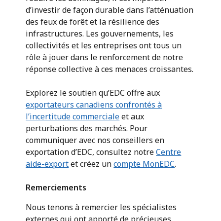
d’investir de façon durable dans l’atténuation
des feux de forêt et la résilience des
infrastructures. Les gouvernements, les
collectivités et les entreprises ont tous un
rôle à jouer dans le renforcement de notre
réponse collective à ces menaces croissantes.
Explorez le soutien qu’EDC offre aux
exportateurs canadiens confrontés à
l’incertitude commerciale
et aux
perturbations des marchés. Pour
communiquer avec nos conseillers en
exportation d’EDC, consultez notre
Centre
aide-export
et créez un
compte MonEDC
.
Remerciements
Nous tenons à remercier les spécialistes
externes qui ont apporté de précieuses