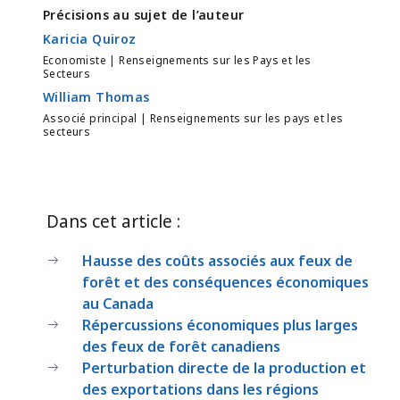
Précisions au sujet de l’auteur
Karicia Quiroz
Economiste | Renseignements sur les Pays et les
Secteurs
William Thomas
Associé principal | Renseignements sur les pays et les
secteurs
Dans cet article :
Hausse des coûts associés aux feux de
forêt et des conséquences économiques
au Canada
Répercussions économiques plus larges
des feux de forêt canadiens
Perturbation directe de la production et
des exportations dans les régions