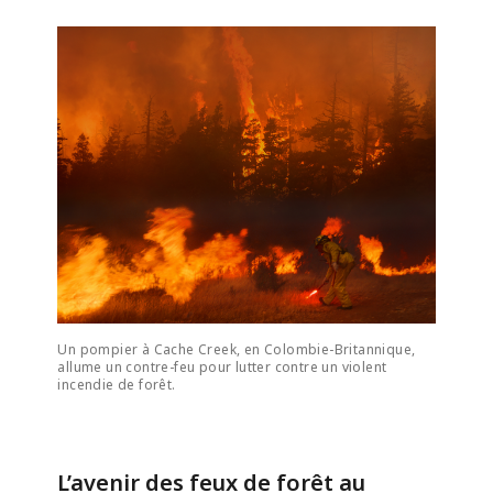
Un pompier à Cache Creek, en Colombie-Britannique,
allume un contre-feu pour lutter contre un violent
incendie de forêt.
L’avenir des feux de forêt au