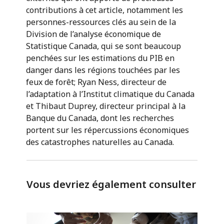
contributions à cet article, notamment les
personnes-ressources clés au sein de la
Division de l’analyse économique de
Statistique Canada, qui se sont beaucoup
penchées sur les estimations du PIB en
danger dans les régions touchées par les
feux de forêt; Ryan Ness, directeur de
l’adaptation à l’Institut climatique du Canada
et Thibaut Duprey, directeur principal à la
Banque du Canada, dont les recherches
portent sur les répercussions économiques
des catastrophes naturelles au Canada.
Vous devriez également consulter