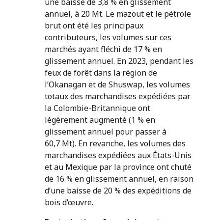
une baisse de 3,8 % en glissement
annuel, à 20 Mt. Le mazout et le pétrole
brut ont été les principaux
contributeurs, les volumes sur ces
marchés ayant fléchi de 17 % en
glissement annuel. En 2023, pendant les
feux de forêt dans la région de
l’Okanagan et de Shuswap, les volumes
totaux des marchandises expédiées par
la Colombie-Britannique ont
légèrement augmenté (1 % en
glissement annuel pour passer à
60,7 Mt). En revanche, les volumes des
marchandises expédiées aux États-Unis
et au Mexique par la province ont chuté
de 16 % en glissement annuel, en raison
d’une baisse de 20 % des expéditions de
bois d’œuvre.