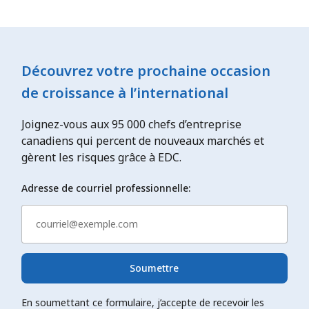
Découvrez votre prochaine occasion
de croissance à l’international
Joignez-vous aux 95 000 chefs d’entreprise
canadiens qui percent de nouveaux marchés et
gèrent les risques grâce à EDC.
Adresse de courriel professionnelle:
Soumettre
En soumettant ce formulaire, j’accepte de recevoir les