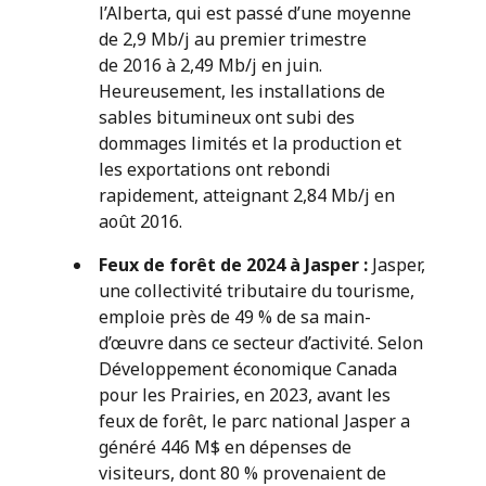
l’Alberta, qui est passé d’une moyenne
de 2,9 Mb/j au premier trimestre
de 2016 à 2,49 Mb/j en juin.
Heureusement, les installations de
sables bitumineux ont subi des
dommages limités et la production et
les exportations ont rebondi
rapidement, atteignant 2,84 Mb/j en
août 2016.
Feux de forêt de 2024 à Jasper
:
Jasper,
une collectivité tributaire du tourisme,
emploie près de 49 % de sa main-
d’œuvre dans ce secteur d’activité. Selon
Développement économique Canada
pour les Prairies, en 2023, avant les
feux de forêt, le parc national Jasper a
généré 446 M$ en dépenses de
visiteurs, dont 80 % provenaient de