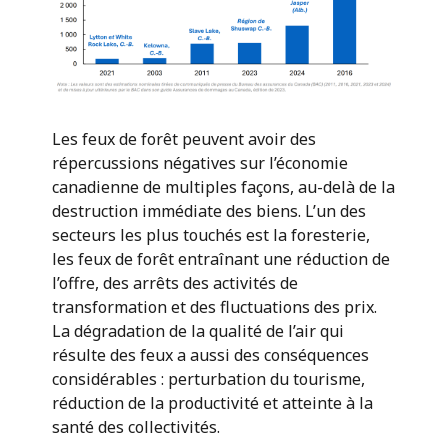
Les feux de forêt peuvent avoir des
répercussions négatives sur l’économie
canadienne de multiples façons, au-delà de la
destruction immédiate des biens. L’un des
secteurs les plus touchés est la foresterie,
les feux de forêt entraînant une réduction de
l’offre, des arrêts des activités de
transformation et des fluctuations des prix.
La dégradation de la qualité de l’air qui
résulte des feux a aussi des conséquences
considérables : perturbation du tourisme,
réduction de la productivité et atteinte à la
santé des collectivités.