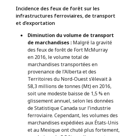
Incidence des feux de forêt sur les
infrastructures ferroviaires, de transport
et d’exportation
Diminution du volume de transport
de marchandises
:
Malgré la gravité
des feux de forêt de Fort McMurray
en 2016, le volume total de
marchandises transportées en
provenance de l’Alberta et des
Territoires du Nord-Ouest s’élevait à
58,3 millions de tonnes (Mt) en 2016,
soit une modeste baisse de 1,5 % en
glissement annuel, selon les données
de Statistique Canada sur l’industrie
ferroviaire. Cependant, les volumes des
marchandises expédiées aux États-Unis
et au Mexique ont chuté plus fortement,