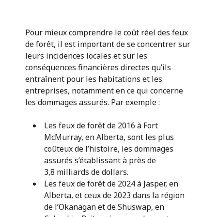
entreprise.
Pour mieux comprendre le coût réel des feux
de forêt, il est important de se concentrer sur
leurs incidences locales et sur les
conséquences financières directes qu’ils
entraînent pour les habitations et les
entreprises, notamment en ce qui concerne
les dommages assurés. Par exemple :
Les feux de forêt de 2016 à Fort
McMurray, en Alberta, sont les plus
coûteux de l’histoire, les dommages
assurés s’établissant à près de
3,8 milliards de dollars.
Les feux de forêt de 2024 à Jasper, en
Alberta, et ceux de 2023 dans la région
de l’Okanagan et de Shuswap, en