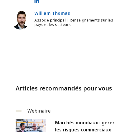
Karicia Quiroz - LinkedIn
William Thomas
Associé principal | Renseignements sur les
pays et les secteurs
Articles recommandés pour vous
Webinaire
Marchés mondiaux : gérer
les risques commerciaux