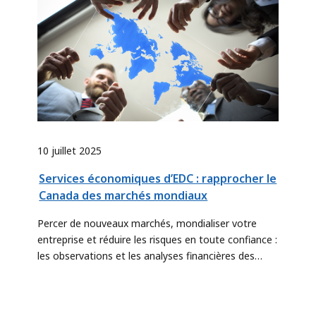
10 juillet 2025
Services économiques d’EDC : rapprocher le
Canada des marchés mondiaux
Percer de nouveaux marchés, mondialiser votre
entreprise et réduire les risques en toute confiance :
les observations et les analyses financières des
experts d’EDC peuvent vous y aider.