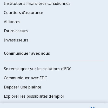
Institutions financières canadiennes
Courtiers d’assurance
Alliances
Fournisseurs
Investisseurs
Communiquer avec nous
Se renseigner sur les solutions d’EDC
Communiquer avec EDC
Déposer une plainte
Explorer les possibilités d’emploi
Abonnez-vous aux newsletters d'EDC