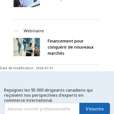
Webinaire
Financement pour
conquérir de nouveaux
marchés
Date de modification : 2026-07-31
Rejoignez les 95 000 dirigeants canadiens qui
reçoivent nos perspectives d'experts en
commerce international.
S'inscrire