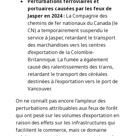
Perturbations ferroviaires et
portuaires causées par les feux de
Jasper en 2024
:
La Compagnie des
chemins de fer nationaux du Canada (le
CN) a temporairement suspendu le
service à Jasper, retardant le transport
des marchandises vers les centres
d’exportation de la Colombie-
Britannique. La fumée a également
causé des ralentissements des trains,
retardant le transport des céréales
destinées à l’exportation vers le port de
Vancouver.
On ne connaît pas encore l’ampleur des
perturbations attribuables aux feux de forêt
qui ont pesé sur les volumes d’exportation en
raison des effets sur les infrastructures qui
facilitent le commerce, mais ce domaine