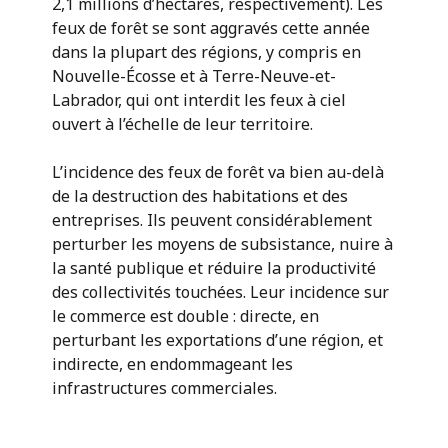
2,1 millions d’hectares, respectivement). Les
feux de forêt se sont aggravés cette année
dans la plupart des régions, y compris en
Nouvelle-Écosse et à Terre-Neuve-et-
Labrador, qui ont interdit les feux à ciel
ouvert à l’échelle de leur territoire.
L’incidence des feux de forêt va bien au-delà
de la destruction des habitations et des
entreprises. Ils peuvent considérablement
perturber les moyens de subsistance, nuire à
la santé publique et réduire la productivité
des collectivités touchées. Leur incidence sur
le commerce est double : directe, en
perturbant les exportations d’une région, et
indirecte, en endommageant les
infrastructures commerciales.