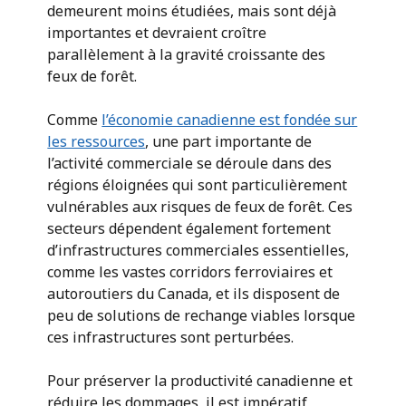
demeurent moins étudiées, mais sont déjà
importantes et devraient croître
parallèlement à la gravité croissante des
feux de forêt.
Comme
l’économie canadienne est fondée sur
les ressources
, une part importante de
l’activité commerciale se déroule dans des
régions éloignées qui sont particulièrement
vulnérables aux risques de feux de forêt. Ces
secteurs dépendent également fortement
d’infrastructures commerciales essentielles,
comme les vastes corridors ferroviaires et
autoroutiers du Canada, et ils disposent de
peu de solutions de rechange viables lorsque
ces infrastructures sont perturbées.
Pour préserver la productivité canadienne et
réduire les dommages, il est impératif