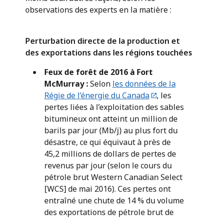
observations des experts en la matière :
Perturbation directe de la production et
des exportations dans les régions touchées
Feux de forêt de 2016 à Fort
McMurray
:
Selon
les données de la
Régie de l’énergie du Canada
, les
pertes liées à l’exploitation des sables
bitumineux ont atteint un million de
barils par jour (Mb/j) au plus fort du
désastre, ce qui équivaut à près de
45,2 millions de dollars de pertes de
revenus par jour (selon le cours du
pétrole brut Western Canadian Select
[WCS] de mai 2016). Ces pertes ont
entraîné une chute de 14 % du volume
des exportations de pétrole brut de