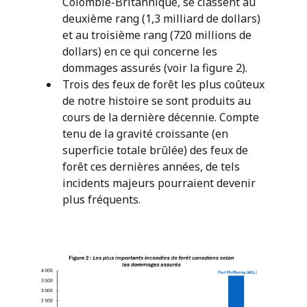
Colombie-Britannique, se classent au
deuxième rang (1,3 milliard de dollars)
et au troisième rang (720 millions de
dollars) en ce qui concerne les
dommages assurés (voir la figure 2).
Trois des feux de forêt les plus coûteux
de notre histoire se sont produits au
cours de la dernière décennie. Compte
tenu de la gravité croissante (en
superficie totale brûlée) des feux de
forêt ces dernières années, de tels
incidents majeurs pourraient devenir
plus fréquents.