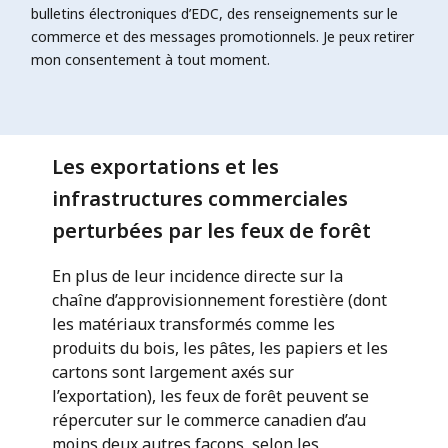
bulletins électroniques d’EDC, des renseignements sur le
commerce et des messages promotionnels. Je peux retirer
mon consentement à tout moment.
Les exportations et les
infrastructures commerciales
perturbées par les feux de forêt
En plus de leur incidence directe sur la
chaîne d’approvisionnement forestière (dont
les matériaux transformés comme les
produits du bois, les pâtes, les papiers et les
cartons sont largement axés sur
l’exportation), les feux de forêt peuvent se
répercuter sur le commerce canadien d’au
moins deux autres façons, selon les