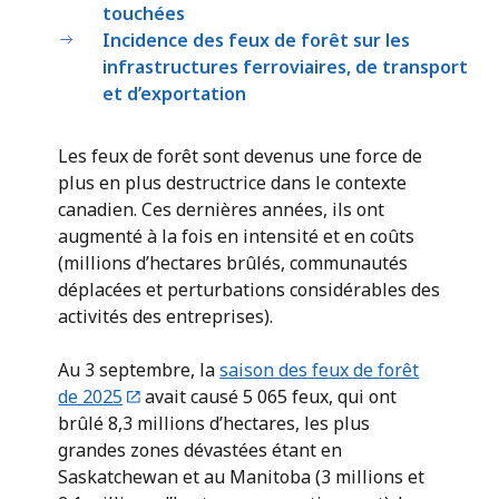
touchées
Incidence des feux de forêt sur les
infrastructures ferroviaires, de transport
et d’exportation
Les feux de forêt sont devenus une force de
plus en plus destructrice dans le contexte
canadien. Ces dernières années, ils ont
augmenté à la fois en intensité et en coûts
(millions d’hectares brûlés, communautés
déplacées et perturbations considérables des
activités des entreprises).
Au 3 septembre, la
saison des feux de forêt
de 2025
avait causé 5 065 feux, qui ont
brûlé 8,3 millions d’hectares, les plus
grandes zones dévastées étant en
Saskatchewan et au Manitoba (3 millions et