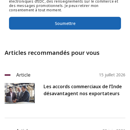
électroniques d’EDC, des renseignements sur le commerce et
des messages promotionnels. Je peux retirer mon
consentement à tout moment.
Soumettre
Articles recommandés pour vous
Article
15 juillet 2026
Les accords commerciaux de l’Inde
désavantagent nos exportateurs