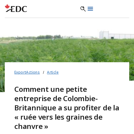
ExportActions
Article
Comment une petite
entreprise de Colombie-
Britannique a su profiter de la
« ruée vers les graines de
chanvre »