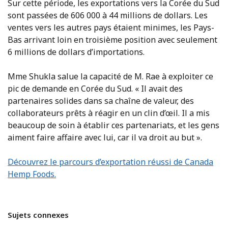
Sur cette période, les exportations vers la Corée du Sud
sont passées de 606 000 à 44 millions de dollars. Les
ventes vers les autres pays étaient minimes, les Pays-
Bas arrivant loin en troisième position avec seulement
6 millions de dollars d’importations.
Mme Shukla salue la capacité de M. Rae à exploiter ce
pic de demande en Corée du Sud. « Il avait des
partenaires solides dans sa chaîne de valeur, des
collaborateurs prêts à réagir en un clin d’œil. Il a mis
beaucoup de soin à établir ces partenariats, et les gens
aiment faire affaire avec lui, car il va droit au but ».
Découvrez le parcours d’exportation réussi de Canada
Hemp Foods.
Sujets connexes