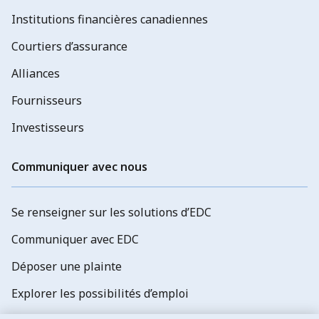
Institutions financières canadiennes
Courtiers d’assurance
Alliances
Fournisseurs
Investisseurs
Communiquer avec nous
Se renseigner sur les solutions d’EDC
Communiquer avec EDC
Déposer une plainte
Explorer les possibilités d’emploi