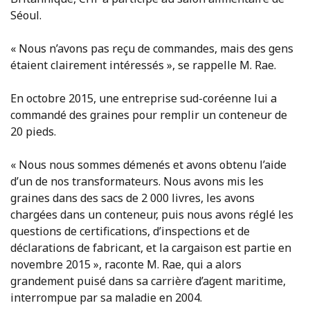
Séoul.
« Nous n’avons pas reçu de commandes, mais des gens
étaient clairement intéressés », se rappelle M. Rae.
En octobre 2015, une entreprise sud-coréenne lui a
commandé des graines pour remplir un conteneur de
20 pieds.
« Nous nous sommes démenés et avons obtenu l’aide
d’un de nos transformateurs. Nous avons mis les
graines dans des sacs de 2 000 livres, les avons
chargées dans un conteneur, puis nous avons réglé les
questions de certifications, d’inspections et de
déclarations de fabricant, et la cargaison est partie en
novembre 2015 », raconte M. Rae, qui a alors
grandement puisé dans sa carrière d’agent maritime,
interrompue par sa maladie en 2004.