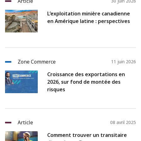
Article
30 juin 2026
L’exploitation minière canadienne
en Amérique latine : perspectives
Zone Commerce
11 juin 2026
Croissance des exportations en
2026, sur fond de montée des
risques
Article
08 avril 2025
Comment trouver un transitaire