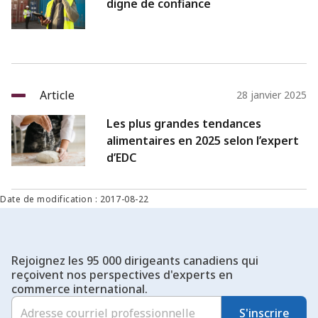
digne de confiance
Article
28 janvier 2025
Les plus grandes tendances
alimentaires en 2025 selon l’expert
d’EDC
Date de modification : 2017-08-22
Rejoignez les 95 000 dirigeants canadiens qui
reçoivent nos perspectives d'experts en
commerce international.
S'inscrire