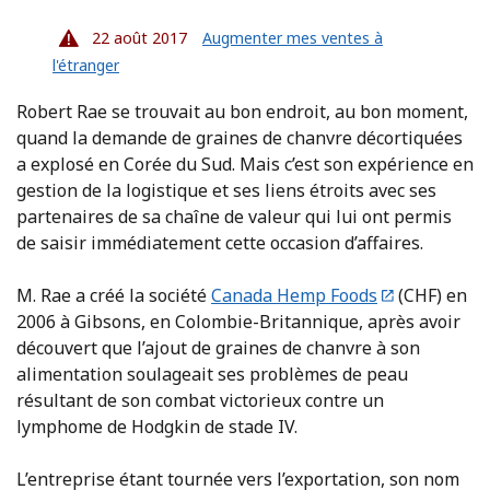
22 août 2017
Augmenter mes ventes à
l'étranger
Robert Rae se trouvait au bon endroit, au bon moment,
quand la demande de graines de chanvre décortiquées
a explosé en Corée du Sud. Mais c’est son expérience en
gestion de la logistique et ses liens étroits avec ses
partenaires de sa chaîne de valeur qui lui ont permis
de saisir immédiatement cette occasion d’affaires.
M. Rae a créé la société
Canada Hemp Foods
(CHF) en
2006 à Gibsons, en Colombie-Britannique, après avoir
découvert que l’ajout de graines de chanvre à son
alimentation soulageait ses problèmes de peau
résultant de son combat victorieux contre un
lymphome de Hodgkin de stade IV.
L’entreprise étant tournée vers l’exportation, son nom