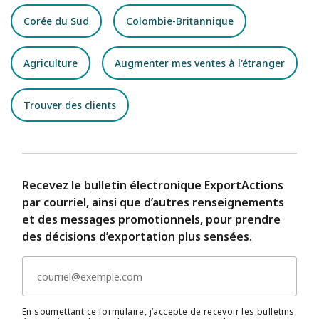
Corée du Sud
Colombie-Britannique
Agriculture
Augmenter mes ventes à l'étranger
Trouver des clients
Recevez le bulletin électronique ExportActions
par courriel, ainsi que d’autres renseignements
et des messages promotionnels, pour prendre
des décisions d’exportation plus sensées.
En soumettant ce formulaire, j’accepte de recevoir les bulletins