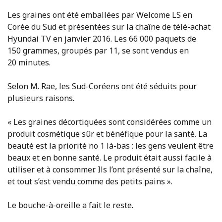
Les graines ont été emballées par Welcome LS en
Corée du Sud et présentées sur la chaîne de télé-achat
Hyundai TV en janvier 2016. Les 66 000 paquets de
150 grammes, groupés par 11, se sont vendus en
20 minutes.
Selon M. Rae, les Sud-Coréens ont été séduits pour
plusieurs raisons.
« Les graines décortiquées sont considérées comme un
produit cosmétique sûr et bénéfique pour la santé. La
beauté est la priorité no 1 là-bas : les gens veulent être
beaux et en bonne santé. Le produit était aussi facile à
utiliser et à consommer. Ils l’ont présenté sur la chaîne,
et tout s’est vendu comme des petits pains ».
Le bouche-à-oreille a fait le reste.