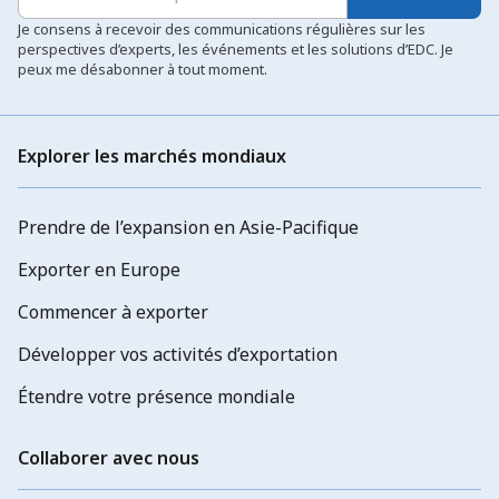
Je consens à recevoir des communications régulières sur les
perspectives d’experts, les événements et les solutions d’EDC. Je
peux me désabonner à tout moment.
Explorer les marchés mondiaux
Prendre de l’expansion en Asie-Pacifique
Exporter en Europe
Commencer à exporter
Développer vos activités d’exportation
Étendre votre présence mondiale
Collaborer avec nous