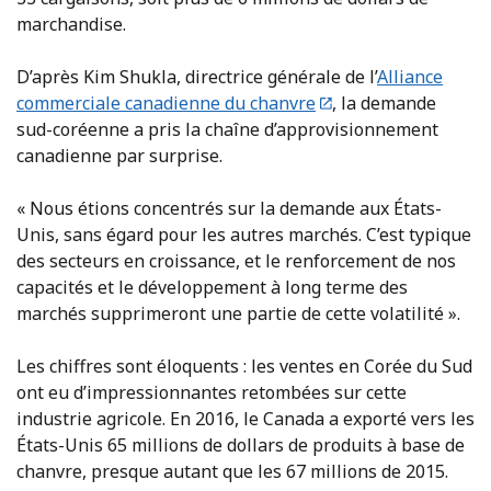
marchandise.
D’après Kim Shukla, directrice générale de l’
Alliance
commerciale canadienne du chanvre
, la demande
sud-coréenne a pris la chaîne d’approvisionnement
canadienne par surprise.
« Nous étions concentrés sur la demande aux États-
Unis, sans égard pour les autres marchés. C’est typique
des secteurs en croissance, et le renforcement de nos
capacités et le développement à long terme des
marchés supprimeront une partie de cette volatilité ».
Les chiffres sont éloquents : les ventes en Corée du Sud
ont eu d’impressionnantes retombées sur cette
industrie agricole. En 2016, le Canada a exporté vers les
États-Unis 65 millions de dollars de produits à base de
chanvre, presque autant que les 67 millions de 2015.