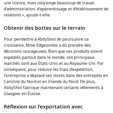
une licence, mais cela exige beaucoup de travail
d’administration, d’apprentissage et d’établissement de
relations », ajoute-t-elle.
Obtenir des bottes sur le terrain
Pour permettre à AbbyShot de poursuivre sa
croissance, Mme Edgecombe a dû prendre des
décisions courageuses. Bien que ses produits soient
expédiés partout dans le monde, ses principaux
marchés sont aux États-Unis et au Royaume-Uni. Par
conséquent, pour réduire les frais d’expédition,
l’entreprise a déplacé ses stocks dans des entrepôts en
Caroline du Nord et en Irlande du Nord. De plus,
AbbyShot fabrique maintenant certains vêtements à
Glasgow, en Écosse.
Réflexion sur l’exportation avec