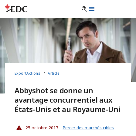
ExportActions
Article
Abbyshot se donne un
avantage concurrentiel aux
États-Unis et au Royaume-Uni
25 octobre 2017
Percer des marchés cibles