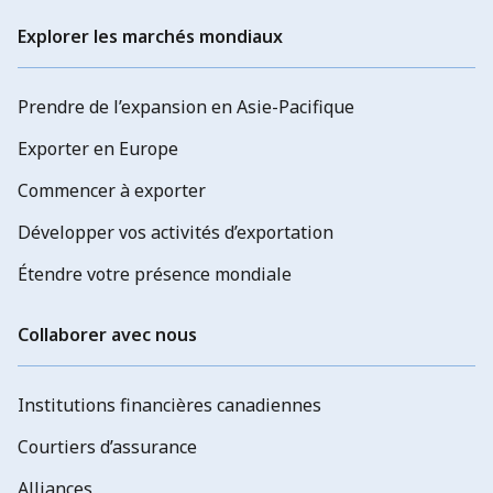
Explorer les marchés mondiaux
Prendre de l’expansion en Asie-Pacifique
Exporter en Europe
Commencer à exporter
Développer vos activités d’exportation
Étendre votre présence mondiale
Collaborer avec nous
Institutions financières canadiennes
Courtiers d’assurance
Alliances