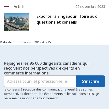
Article
07 novembre 2023
Exporter à Singapour : foire aux
questions et conseils
Date de modification : 2017-10-25
Rejoignez les 95 000 dirigeants canadiens qui
reçoivent nos perspectives d'experts en
commerce international.
S'inscrire
Je consens à recevoir des communications régulières sur les
perspectives d’experts, les événements et les solutions d’EDC. Je
peux me désabonner à tout moment.