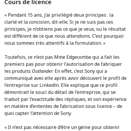
Cours de licence
« Pendant 15 ans, j’ai privilégié deux principes : la
clarté et la concision, dit-elle. Si je ne suis pas ces
principes, je n’obtiens pas ce que je veux, ou le résultat
est différent de ce que nous attendions. C’est pourquoi
nous sommes très attentifs à la formulation. »
Toutefois, ce n’est pas Mme Edgecombe qui a fait les
premiers pas pour obtenir l’autorisation de fabriquer
les produits
Outlander
. En effet, c’est Sony qui a
communiqué avec elle après avoir découvert le profil de
l’entreprise sur Linkedln. Elle explique que ce profil
démontrait le souci du détail de l’entreprise, qui se
traduit par l’exactitude des répliques, et son expérience
en matière d’ententes de fabrication sous licence – de
quoi capter l’attention de Sony.
« Il n’est pas nécessaire d’être un génie pour obtenir