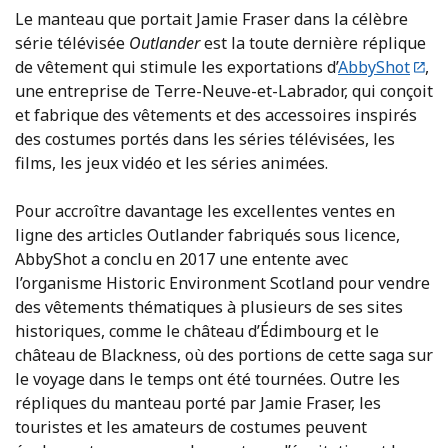
Le manteau que portait Jamie Fraser dans la célèbre
série télévisée
Outlander
est la toute dernière réplique
de vêtement qui stimule les exportations d’
AbbyShot
,
une entreprise de Terre-Neuve-et-Labrador, qui conçoit
et fabrique des vêtements et des accessoires inspirés
des costumes portés dans les séries télévisées, les
films, les jeux vidéo et les séries animées.
Pour accroître davantage les excellentes ventes en
ligne des articles Outlander fabriqués sous licence,
AbbyShot a conclu en 2017 une entente avec
l’organisme Historic Environment Scotland pour vendre
des vêtements thématiques à plusieurs de ses sites
historiques, comme le château d’Édimbourg et le
château de Blackness, où des portions de cette saga sur
le voyage dans le temps ont été tournées. Outre les
répliques du manteau porté par Jamie Fraser, les
touristes et les amateurs de costumes peuvent