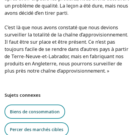
un problème de qualité. La leçon a été dure, mais nous
avons décidé d’en tirer parti.
C’est là que nous avons constaté que nous devions
surveiller la totalité de la chaîne d’approvisionnement.
Il faut être sur place et être présent. Ce n’est pas
toujours facile de se rendre dans d’autres pays à partir
de Terre-Neuve-et-Labrador, mais en fabriquant nos
produits en Angleterre, nous pourrons surveiller de
plus près notre chaîne d’approvisionnement. »
Sujets connexes
Biens de consommation
Percer des marchés cibles