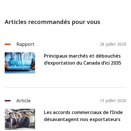
Articles recommandés pour vous
Rapport
28 juillet 2026
Principaux marchés et débouchés
d’exportation du Canada d’ici 2035
Article
15 juillet 2026
Les accords commerciaux de l’Inde
désavantagent nos exportateurs