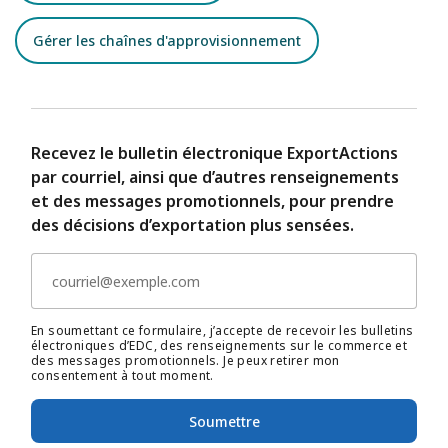
Gérer les chaînes d'approvisionnement
Recevez le bulletin électronique ExportActions
par courriel, ainsi que d’autres renseignements
et des messages promotionnels, pour prendre
des décisions d’exportation plus sensées.
En soumettant ce formulaire, j’accepte de recevoir les bulletins
électroniques d’EDC, des renseignements sur le commerce et
des messages promotionnels. Je peux retirer mon
consentement à tout moment.
Soumettre