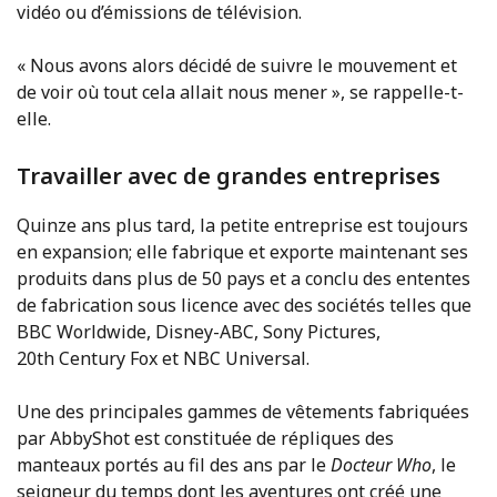
vidéo ou d’émissions de télévision.
« Nous avons alors décidé de suivre le mouvement et
de voir où tout cela allait nous mener », se rappelle-t-
elle.
Travailler avec de grandes entreprises
Quinze ans plus tard, la petite entreprise est toujours
en expansion; elle fabrique et exporte maintenant ses
produits dans plus de 50 pays et a conclu des ententes
de fabrication sous licence avec des sociétés telles que
BBC Worldwide, Disney-ABC, Sony Pictures,
20th Century Fox et NBC Universal.
Une des principales gammes de vêtements fabriquées
par AbbyShot est constituée de répliques des
manteaux portés au fil des ans par le
Docteur Who
, le
seigneur du temps dont les aventures ont créé une