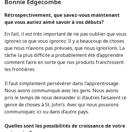
Bonnie Edgecombe
Rétrospectivement, que savez-vous maintenant
que vous auriez aimé savoir à vos débuts?
En fait, il est très important de ne pas oublier que vous
ignorez ce que vous ignorez. Il y a beaucoup de choses
que nous n’avions pas prévues, que nous ignorions. La
tâche la plus difficile a probablement été d’apprendre
comment faire en sorte que nos produits franchissent
les frontières.
Il faut simplement persévérer dans l’apprentissage.
Nous avons communiqué avec les gens. Nous avons
pris le temps de nous demander si d’autres faisaient ce
genre de choses à St. John’s. Avec qui nous pouvions
communiquer, ici ou dans d’autre pays.
Quelles sont les possibilités de croissance de votre