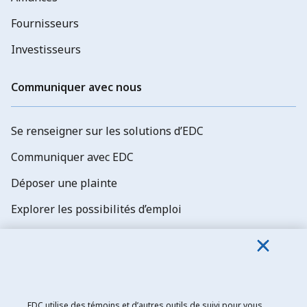
Fournisseurs
Investisseurs
Communiquer avec nous
Se renseigner sur les solutions d’EDC
Communiquer avec EDC
Déposer une plainte
Explorer les possibilités d’emploi
Abonnez-vous aux newsletters d'EDC
EDC utilise des témoins et d’autres outils de suivi pour vous