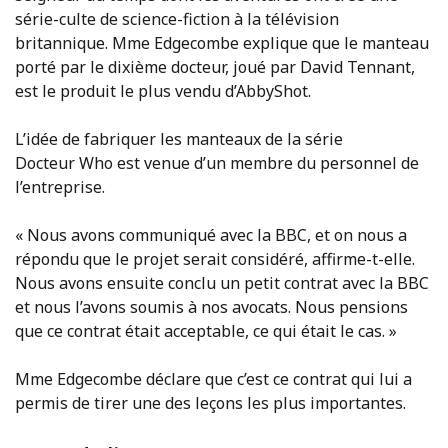
série-culte de science-fiction à la télévision
britannique. Mme Edgecombe explique que le manteau
porté par le dixième docteur, joué par David Tennant,
est le produit le plus vendu d’AbbyShot.
L’idée de fabriquer les manteaux de la série
Docteur Who est venue d’un membre du personnel de
l’entreprise.
« Nous avons communiqué avec la BBC, et on nous a
répondu que le projet serait considéré, affirme-t-elle.
Nous avons ensuite conclu un petit contrat avec la BBC
et nous l’avons soumis à nos avocats. Nous pensions
que ce contrat était acceptable, ce qui était le cas. »
Mme Edgecombe déclare que c’est ce contrat qui lui a
permis de tirer une des leçons les plus importantes.