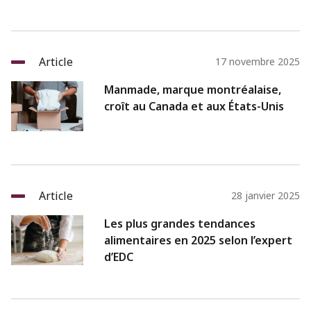
Article
17 novembre 2025
Manmade, marque montréalaise,
croît au Canada et aux États-Unis
Article
28 janvier 2025
Les plus grandes tendances
alimentaires en 2025 selon l’expert
d’EDC