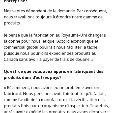
entreprise?
Nos ventes dépendent de la demande. Par conséquent,
nous travaillons toujours à étendre notre gamme de
produits.
Je pense que la fabrication au Royaume-Uni changera
la donne pour nous, et que l’Accord économique et
commercial global pourrait nous faciliter la tâche,
puisque nous pourrons expédier des produits au
Canada sans avoir à payer de frais de douane. »
Qu’est-ce que vous avez appris en fabriquant des
produits dans d’autres pays?
« Récemment, nous avons eu un problème avec un
fabricant. Nous pensions avoir fait tout ce qu’il fallait,
comme l’audit de la manufacture et la vérification des
produits finis par un organisme d’inspection. Toutefois,
après avoir expédié les produits, nous avons découvert