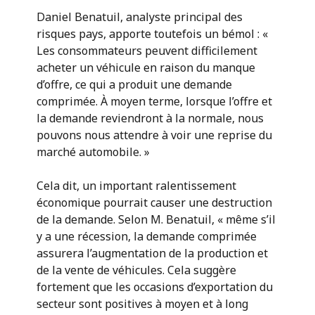
Daniel Benatuil, analyste principal des
risques pays, apporte toutefois un bémol : «
Les consommateurs peuvent difficilement
acheter un véhicule en raison du manque
d’offre, ce qui a produit une demande
comprimée. À moyen terme, lorsque l’offre et
la demande reviendront à la normale, nous
pouvons nous attendre à voir une reprise du
marché automobile. »
Cela dit, un important ralentissement
économique pourrait causer une destruction
de la demande. Selon M. Benatuil, « même s’il
y a une récession, la demande comprimée
assurera l’augmentation de la production et
de la vente de véhicules. Cela suggère
fortement que les occasions d’exportation du
secteur sont positives à moyen et à long