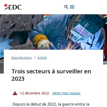
ExportActions
Article
Trois secteurs à surveiller en
2023
12 décembre 2022
Gérer mes risques
Depuis le début de 2022, la guerre entre la