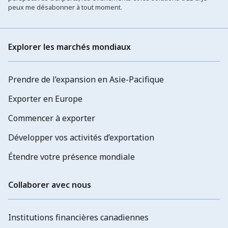
peux me désabonner à tout moment.
Explorer les marchés mondiaux
Prendre de l’expansion en Asie-Pacifique
Exporter en Europe
Commencer à exporter
Développer vos activités d’exportation
Étendre votre présence mondiale
Collaborer avec nous
Institutions financières canadiennes