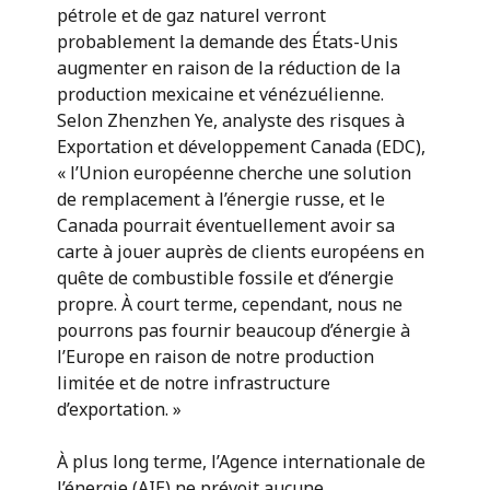
pétrole et de gaz naturel verront
probablement la demande des États-Unis
augmenter en raison de la réduction de la
production mexicaine et vénézuélienne.
Selon Zhenzhen Ye, analyste des risques à
Exportation et développement Canada (EDC),
« l’Union européenne cherche une solution
de remplacement à l’énergie russe, et le
Canada pourrait éventuellement avoir sa
carte à jouer auprès de clients européens en
quête de combustible fossile et d’énergie
propre. À court terme, cependant, nous ne
pourrons pas fournir beaucoup d’énergie à
l’Europe en raison de notre production
limitée et de notre infrastructure
d’exportation. »
À plus long terme, l’Agence internationale de
l’énergie (AIE) ne prévoit aucune