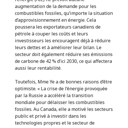
augmentation de la demande pour les
combustibles fossiles, qu’importe la situation
d’approvisionnement en énergie. Cela
poussera les exportateurs canadiens de
pétrole à couper les coûts et leurs
investisseurs les encouragent déjà à réduire
leurs dettes et à améliorer leur bilan. Le
secteur doit également réduire ses émissions
de carbone de 42 % d’ici 2030, ce qui affectera
aussi leur rentabilité.
Toutefois, Mme Ye a de bonnes raisons d’être
optimiste. « La crise de l’énergie provoquée
par la Russie a accéléré la transition
mondiale pour délaisser les combustibles
fossiles. Au Canada, elle a motivé les secteurs
public et privé à investir dans les
technologies propres et le secteur de