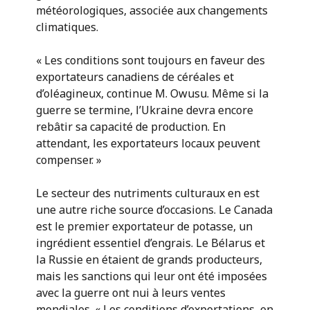
météorologiques, associée aux changements
climatiques.
« Les conditions sont toujours en faveur des
exportateurs canadiens de céréales et
d’oléagineux, continue M. Owusu. Même si la
guerre se termine, l’Ukraine devra encore
rebâtir sa capacité de production. En
attendant, les exportateurs locaux peuvent
compenser. »
Le secteur des nutriments culturaux en est
une autre riche source d’occasions. Le Canada
est le premier exportateur de potasse, un
ingrédient essentiel d’engrais. Le Bélarus et
la Russie en étaient de grands producteurs,
mais les sanctions qui leur ont été imposées
avec la guerre ont nui à leurs ventes
mondiales. « Les conditions d’exportations, en