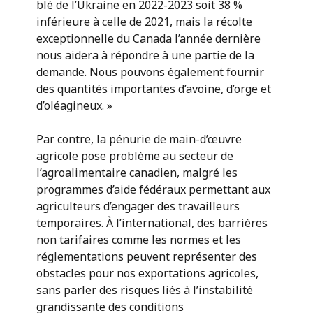
blé de l’Ukraine en 2022-2023 soit 38 %
inférieure à celle de 2021, mais la récolte
exceptionnelle du Canada l’année dernière
nous aidera à répondre à une partie de la
demande. Nous pouvons également fournir
des quantités importantes d’avoine, d’orge et
d’oléagineux. »
Par contre, la pénurie de main-d’œuvre
agricole pose problème au secteur de
l’agroalimentaire canadien, malgré les
programmes d’aide fédéraux permettant aux
agriculteurs d’engager des travailleurs
temporaires. À l’international, des barrières
non tarifaires comme les normes et les
réglementations peuvent représenter des
obstacles pour nos exportations agricoles,
sans parler des risques liés à l’instabilité
grandissante des conditions