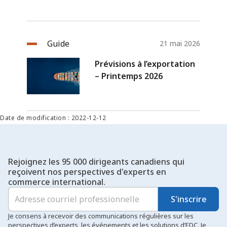
Guide
21 mai 2026
Prévisions à l’exportation
– Printemps 2026
Date de modification : 2022-12-12
Rejoignez les 95 000 dirigeants canadiens qui
reçoivent nos perspectives d'experts en
commerce international.
S'inscrire
Je consens à recevoir des communications régulières sur les
perspectives d’experts, les événements et les solutions d’EDC. Je