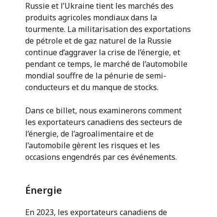
Russie et l’Ukraine tient les marchés des
produits agricoles mondiaux dans la
tourmente. La militarisation des exportations
de pétrole et de gaz naturel de la Russie
continue d’aggraver la crise de l’énergie, et
pendant ce temps, le marché de l’automobile
mondial souffre de la pénurie de semi-
conducteurs et du manque de stocks.
Dans ce billet, nous examinerons comment
les exportateurs canadiens des secteurs de
l’énergie, de l’agroalimentaire et de
l’automobile gèrent les risques et les
occasions engendrés par ces événements.
Énergie
En 2023, les exportateurs canadiens de