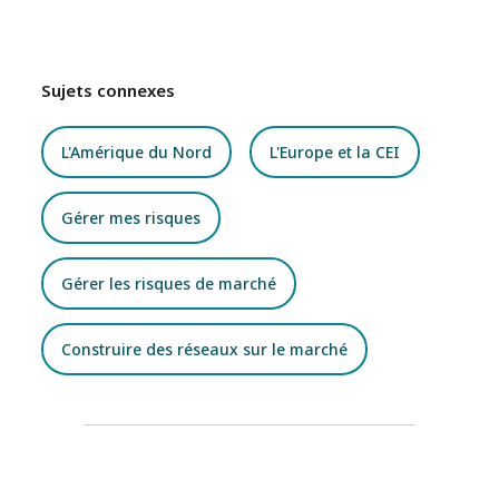
Sujets connexes
L'Amérique du Nord
L'Europe et la CEI
Gérer mes risques
Gérer les risques de marché
Construire des réseaux sur le marché