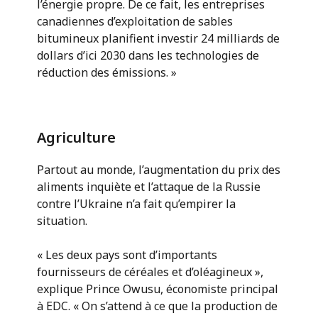
l’énergie propre. De ce fait, les entreprises
canadiennes d’exploitation de sables
bitumineux planifient investir 24 milliards de
dollars d’ici 2030 dans les technologies de
réduction des émissions. »
Agriculture
Partout au monde, l’augmentation du prix des
aliments inquiète et l’attaque de la Russie
contre l’Ukraine n’a fait qu’empirer la
situation.
« Les deux pays sont d’importants
fournisseurs de céréales et d’oléagineux »,
explique Prince Owusu, économiste principal
à EDC. « On s’attend à ce que la production de