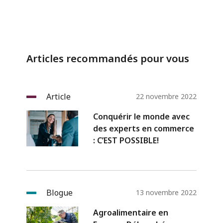
Articles recommandés pour vous
Article
22 novembre 2022
Conquérir le monde avec
des experts en commerce
: C’EST POSSIBLE!
Blogue
13 novembre 2022
Agroalimentaire en