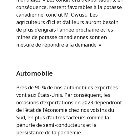
conséquence, restent favorables à la potasse
canadienne, conclut M. Owusu. Les
agriculteurs d’ici et d’ailleurs auront besoin
de plus d’engrais l’année prochaine et les
mines de potasse canadiennes sont en
mesure de répondre à la demande. »
Automobile
Près de 90 % de nos automobiles exportées
vont aux États-Unis. Par conséquent, les
occasions d’exportations en 2023 dépendront
de l’état de l’économie chez nos voisins du
Sud, en plus d’autres facteurs comme la
pénurie de semi-conducteurs et la
persistance de la pandémie.