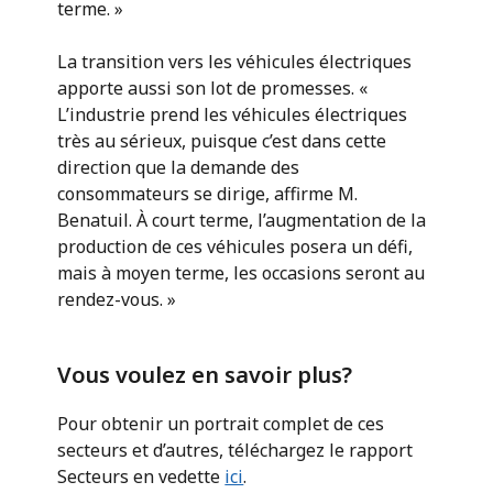
terme. »
La transition vers les véhicules électriques
apporte aussi son lot de promesses. «
L’industrie prend les véhicules électriques
très au sérieux, puisque c’est dans cette
direction que la demande des
consommateurs se dirige, affirme M.
Benatuil. À court terme, l’augmentation de la
production de ces véhicules posera un défi,
mais à moyen terme, les occasions seront au
rendez-vous. »
Vous voulez en savoir plus?
Pour obtenir un portrait complet de ces
secteurs et d’autres, téléchargez le rapport
Secteurs en vedette
ici
.