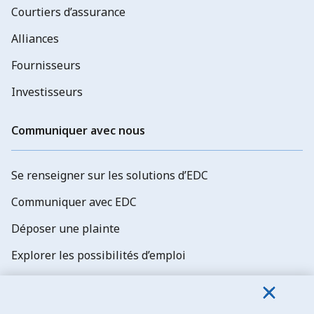
Courtiers d’assurance
Alliances
Fournisseurs
Investisseurs
Communiquer avec nous
Se renseigner sur les solutions d’EDC
Communiquer avec EDC
Déposer une plainte
Explorer les possibilités d’emploi
Abonnez-vous aux newsletters d'EDC