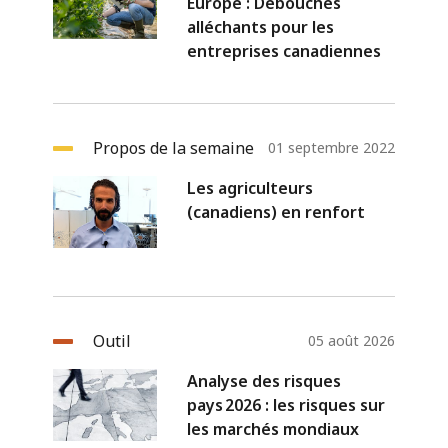
Europe : Débouchés
alléchants pour les
entreprises canadiennes
Propos de la semaine
01 septembre 2022
Les agriculteurs
(canadiens) en renfort
Outil
05 août 2026
Analyse des risques
pays 2026 : les risques sur
les marchés mondiaux