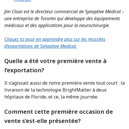
Jim Cloar est le directeur commercial de Synaptive Medical –
une entreprise de Toronto qui développe des équipements
médicaux et des applications pour la neurochirurgie.
Cliquez ici pour en apprendre plus sur les réussites
d’exportations de Synaptive Medical.
Quelle a été votre première vente à
l’exportation?
Il s’agissait aussi de notre première vente tout court : la
livraison de la technologie BrightMatter à deux
hôpitaux de Floride, et ce, la même journée.
Comment cette première occasion de
vente s’est-elle présentée?