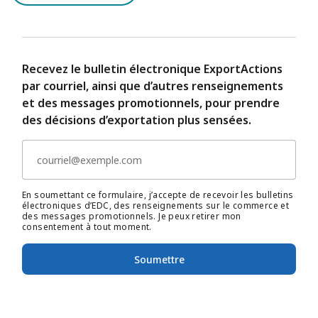
Recevez le bulletin électronique ExportActions
par courriel, ainsi que d’autres renseignements
et des messages promotionnels, pour prendre
des décisions d’exportation plus sensées.
En soumettant ce formulaire, j’accepte de recevoir les bulletins
électroniques d’EDC, des renseignements sur le commerce et
des messages promotionnels. Je peux retirer mon
consentement à tout moment.
Soumettre