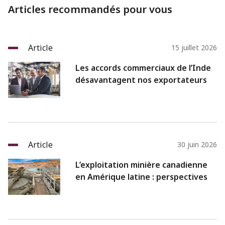
Articles recommandés pour vous
Article
15 juillet 2026
Les accords commerciaux de l’Inde
désavantagent nos exportateurs
Article
30 juin 2026
L’exploitation minière canadienne
en Amérique latine : perspectives