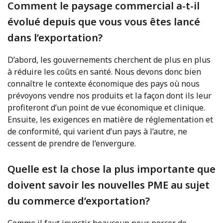
Comment le paysage commercial a-t-il
évolué depuis que vous vous êtes lancé
dans l’exportation?
D’abord, les gouvernements cherchent de plus en plus
à réduire les coûts en santé. Nous devons donc bien
connaître le contexte économique des pays où nous
prévoyons vendre nos produits et la façon dont ils leur
profiteront d’un point de vue économique et clinique.
Ensuite, les exigences en matière de réglementation et
de conformité, qui varient d’un pays à l’autre, ne
cessent de prendre de l’envergure.
Quelle est la chose la plus importante que
doivent savoir les nouvelles PME au sujet
du commerce d’exportation?