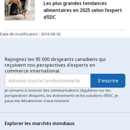
Les plus grandes tendances
alimentaires en 2025 selon l’expert
d’EDC
Date de modification : 2016-08-02
Rejoignez les 95 000 dirigeants canadiens qui
reçoivent nos perspectives d'experts en
commerce international.
S'inscrire
Je consens à recevoir des communications régulières sur les
perspectives d’experts, les événements et les solutions d’EDC. Je
peux me désabonner à tout moment.
Explorer les marchés mondiaux