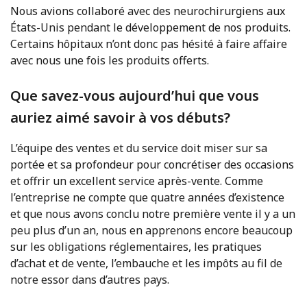
Nous avions collaboré avec des neurochirurgiens aux
États-Unis pendant le développement de nos produits.
Certains hôpitaux n’ont donc pas hésité à faire affaire
avec nous une fois les produits offerts.
Que savez-vous aujourd’hui que vous
auriez aimé savoir à vos débuts?
L’équipe des ventes et du service doit miser sur sa
portée et sa profondeur pour concrétiser des occasions
et offrir un excellent service après-vente. Comme
l’entreprise ne compte que quatre années d’existence
et que nous avons conclu notre première vente il y a un
peu plus d’un an, nous en apprenons encore beaucoup
sur les obligations réglementaires, les pratiques
d’achat et de vente, l’embauche et les impôts au fil de
notre essor dans d’autres pays.