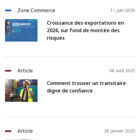
Zone Commerce
11 juin 2026
Croissance des exportations en
2026, sur fond de montée des
risques
Article
08 avril 2025
Comment trouver un transitaire
digne de confiance
Article
28 janvier 2025