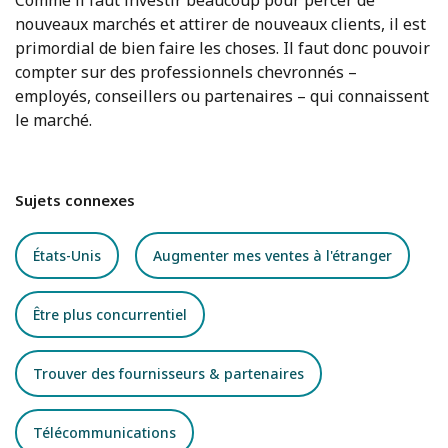
Comme il faut investir beaucoup pour percer de
nouveaux marchés et attirer de nouveaux clients, il est
primordial de bien faire les choses. Il faut donc pouvoir
compter sur des professionnels chevronnés –
employés, conseillers ou partenaires – qui connaissent
le marché.
Sujets connexes
États-Unis
Augmenter mes ventes à l'étranger
Être plus concurrentiel
Trouver des fournisseurs & partenaires
Télécommunications