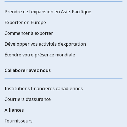
Prendre de l’expansion en Asie-Pacifique
Exporter en Europe
Commencer à exporter
Développer vos activités d’exportation
Étendre votre présence mondiale
Collaborer avec nous
Institutions financières canadiennes
Courtiers d’assurance
Alliances
Fournisseurs