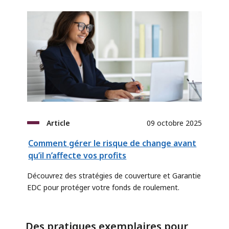
Article
09 octobre 2025
Comment gérer le risque de change avant
qu’il n’affecte vos profits
Découvrez des stratégies de couverture et Garantie
EDC pour protéger votre fonds de roulement.
Des pratiques exemplaires pour