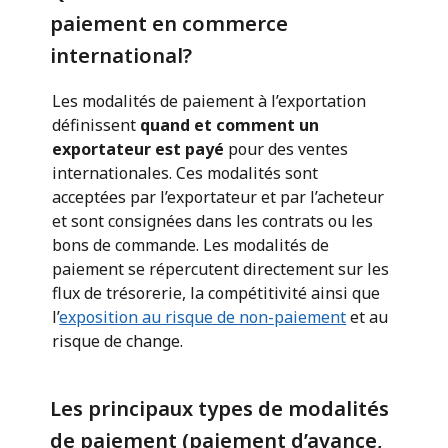
paiement en commerce
international?
Les modalités de paiement à l’exportation
définissent
quand et comment un
exportateur est payé
pour des ventes
internationales. Ces modalités sont
acceptées par l’exportateur et par l’acheteur
et sont consignées dans les contrats ou les
bons de commande. Les modalités de
paiement se répercutent directement sur les
flux de trésorerie, la compétitivité ainsi que
l’
exposition au risque de non-paiement
et au
risque de change.
Les principaux types de modalités
de paiement (paiement d’avance,