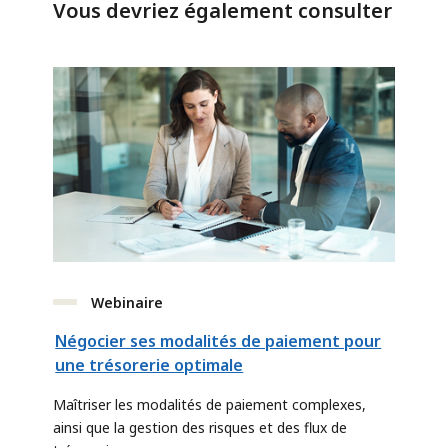
Vous devriez également consulter
Webinaire
Négocier ses modalités de paiement pour
une trésorerie optimale
Maîtriser les modalités de paiement complexes,
ainsi que la gestion des risques et des flux de