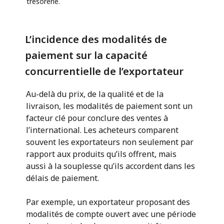
trésorerie.
L’incidence des modalités de
paiement sur la capacité
concurrentielle de l’exportateur
Au-delà du prix, de la qualité et de la
livraison, les modalités de paiement sont un
facteur clé pour conclure des ventes à
l’international. Les acheteurs comparent
souvent les exportateurs non seulement par
rapport aux produits qu’ils offrent, mais
aussi à la souplesse qu’ils accordent dans les
délais de paiement.
Par exemple, un exportateur proposant des
modalités de compte ouvert avec une période