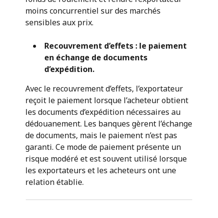
moins concurrentiel sur des marchés
sensibles aux prix.
Recouvrement d’effets : le paiement
en échange de documents
d’expédition.
Avec le recouvrement d’effets, l’exportateur
reçoit le paiement lorsque l’acheteur obtient
les documents d’expédition nécessaires au
dédouanement. Les banques gèrent l’échange
de documents, mais le paiement n’est pas
garanti. Ce mode de paiement présente un
risque modéré et est souvent utilisé lorsque
les exportateurs et les acheteurs ont une
relation établie.