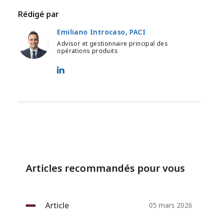
Rédigé par
Emiliano Introcaso, PACI
Advisor et gestionnaire principal des
opérations produits
Emiliano Introcaso, PACI - LinkedIn
Articles recommandés pour vous
Article
05 mars 2026