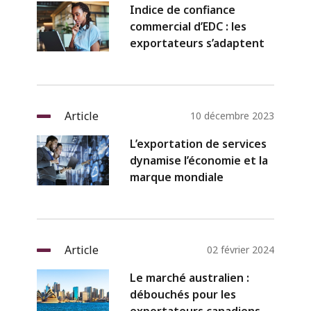
Indice de confiance
commercial d’EDC : les
exportateurs s’adaptent
Article
10 décembre 2023
L’exportation de services
dynamise l’économie et la
marque mondiale
Article
02 février 2024
Le marché australien :
débouchés pour les