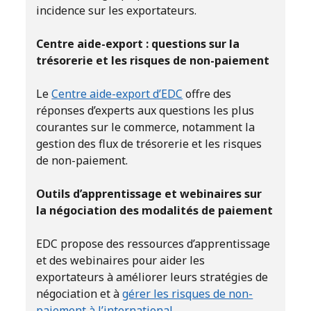
incidence sur les exportateurs.
Centre aide-export : questions sur la
trésorerie et les risques de non-paiement
Le
Centre aide-export d’EDC
offre des
réponses d’experts aux questions les plus
courantes sur le commerce, notamment la
gestion des flux de trésorerie et les risques
de non-paiement.
Outils d’apprentissage et webinaires sur
la négociation des modalités de paiement
EDC propose des ressources d’apprentissage
et des webinaires pour aider les
exportateurs à améliorer leurs stratégies de
négociation et à
gérer les risques de non-
paiement à l’international
.