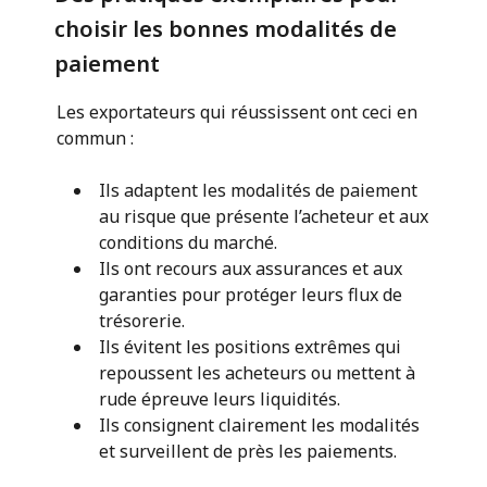
choisir les bonnes modalités de
paiement
Les exportateurs qui réussissent ont ceci en
commun :
Ils adaptent les modalités de paiement
au risque que présente l’acheteur et aux
conditions du marché.
Ils ont recours aux assurances et aux
garanties pour protéger leurs flux de
trésorerie.
Ils évitent les positions extrêmes qui
repoussent les acheteurs ou mettent à
rude épreuve leurs liquidités.
Ils consignent clairement les modalités
et surveillent de près les paiements.