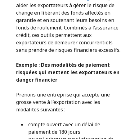
aider les exportateurs à gérer le risque de
change en libérant des fonds affectés en
garantie et en soutenant leurs besoins en
fonds de roulement. Combinés à l’assurance
crédit, ces outils permettent aux
exportateurs de demeurer concurrentiels
sans prendre de risques financiers excessifs.
Exemple : Des modalités de paiement
risquées qui mettent les exportateurs en
danger financier
Prenons une entreprise qui accepte une
grosse vente à l’exportation avec les
modalités suivantes :
compte ouvert avec un délai de
paiement de 180 jours