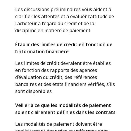
Les discussions préliminaires vous aident à
clarifier les attentes et à évaluer l’attitude de
l’acheteur à l’égard du crédit et de la
discipline en matière de paiement.
Établir des limites de crédit en fonction de
l’information financière
Les limites de crédit devraient être établies
en fonction des rapports des agences
d’évaluation du crédit, des références
bancaires et des états financiers vérifiés, s’ils
sont disponibles.
Veiller à ce que les modalités de paiement
soient clairement définies dans les contrats
Les modalités de paiement doivent être
explicitement énoncées et uniformes dans