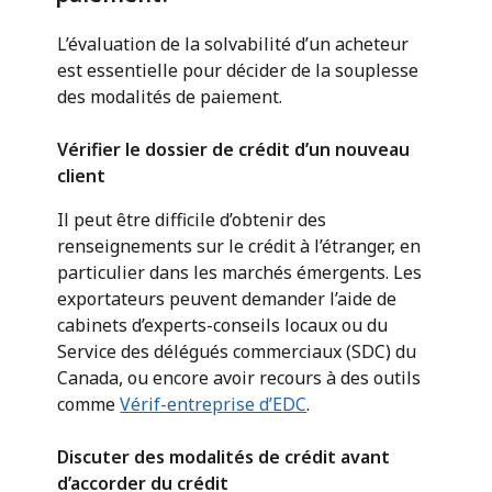
L’évaluation de la solvabilité d’un acheteur
est essentielle pour décider de la souplesse
des modalités de paiement.
Vérifier le dossier de crédit d’un nouveau
client
Il peut être difficile d’obtenir des
renseignements sur le crédit à l’étranger, en
particulier dans les marchés émergents. Les
exportateurs peuvent demander l’aide de
cabinets d’experts-conseils locaux ou du
Service des délégués commerciaux (SDC) du
Canada, ou encore avoir recours à des outils
comme
Vérif-entreprise d’EDC
.
Discuter des modalités de crédit avant
d’accorder du crédit