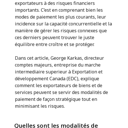
exportateurs à des risques financiers
importants. C’est en comprenant bien les
modes de paiement les plus courants, leur
incidence sur la capacité concurrentielle et la
manière de gérer les risques connexes que
ces derniers peuvent trouver le juste
équilibre entre croître et se protéger.
Dans cet article, George Karkas, directeur
comptes majeurs, entreprise du marche
intermediaire superieur à Exportation et
développement Canada (EDC), explique
comment les exportateurs de biens et de
services peuvent se servir des modalités de
paiement de façon stratégique tout en
minimisant les risques.
Quelles sont les modalités de