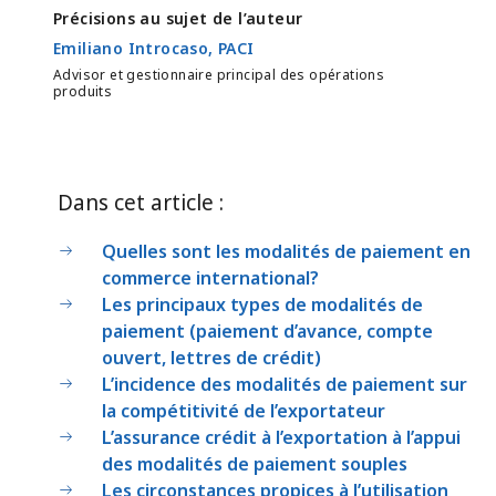
Précisions au sujet de l’auteur
Emiliano Introcaso, PACI
Advisor et gestionnaire principal des opérations
produits
Dans cet article :
Quelles sont les modalités de paiement en
commerce international?
Les principaux types de modalités de
paiement (paiement d’avance, compte
ouvert, lettres de crédit)
L’incidence des modalités de paiement sur
la compétitivité de l’exportateur
L’assurance crédit à l’exportation à l’appui
des modalités de paiement souples
Les circonstances propices à l’utilisation