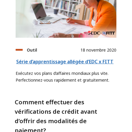
Outil
18 novembre 2020
Série d’apprentissage allégée d’EDC x FITT
Exécutez vos plans d’affaires mondiaux plus vite.
Perfectionnez-vous rapidement et gratuitement.
Comment effectuer des
vérifications de crédit avant
d’offrir des modalités de
paiement?