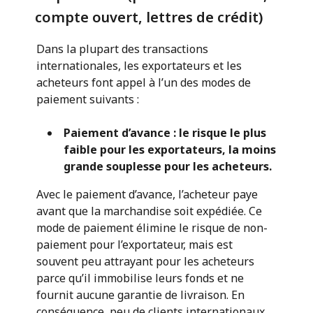
compte ouvert, lettres de crédit)
Dans la plupart des transactions
internationales, les exportateurs et les
acheteurs font appel à l’un des modes de
paiement suivants :
Paiement d’avance : le risque le plus
faible pour les exportateurs, la moins
grande souplesse pour les acheteurs.
Avec le paiement d’avance, l’acheteur paye
avant que la marchandise soit expédiée. Ce
mode de paiement élimine le risque de non-
paiement pour l’exportateur, mais est
souvent peu attrayant pour les acheteurs
parce qu’il immobilise leurs fonds et ne
fournit aucune garantie de livraison. En
conséquence, peu de clients internationaux