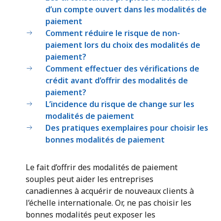
d’un compte ouvert dans les modalités de
paiement
Comment réduire le risque de non-
paiement lors du choix des modalités de
paiement?
Comment effectuer des vérifications de
crédit avant d’offrir des modalités de
paiement?
L’incidence du risque de change sur les
modalités de paiement
Des pratiques exemplaires pour choisir les
bonnes modalités de paiement
Le fait d’offrir des modalités de paiement
souples peut aider les entreprises
canadiennes à acquérir de nouveaux clients à
l’échelle internationale. Or, ne pas choisir les
bonnes modalités peut exposer les