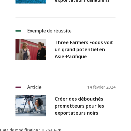
exportateurs canadiens
Exemple de réussite
Three Farmers Foods voit
un grand potentiel en
Asie-Pacifique
Article
14 février 2024
Créer des débouchés
prometteurs pour les
exportateurs noirs
Date de modification : 2026-04-28