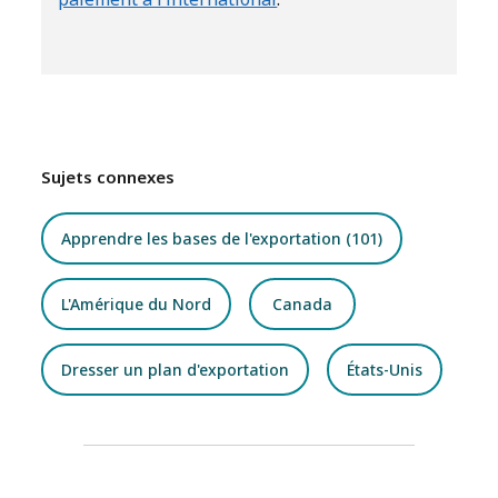
Sujets connexes
Apprendre les bases de l'exportation (101)
L'Amérique du Nord
Canada
Dresser un plan d'exportation
États-Unis