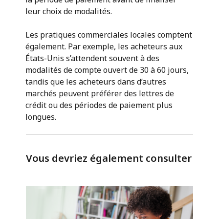
leur choix de modalités.
Les pratiques commerciales locales comptent
également. Par exemple, les acheteurs aux
États-Unis s’attendent souvent à des
modalités de compte ouvert de 30 à 60 jours,
tandis que les acheteurs dans d’autres
marchés peuvent préférer des lettres de
crédit ou des périodes de paiement plus
longues.
Vous devriez également consulter