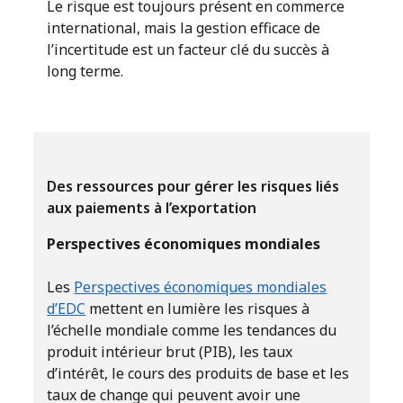
Le risque est toujours présent en commerce
international, mais la gestion efficace de
l’incertitude est un facteur clé du succès à
long terme.
Des ressources pour gérer les risques liés
aux paiements à l’exportation
Perspectives économiques mondiales
Les
Perspectives économiques mondiales
d’EDC
mettent en lumière les risques à
l’échelle mondiale comme les tendances du
produit intérieur brut (PIB), les taux
d’intérêt, le cours des produits de base et les
taux de change qui peuvent avoir une