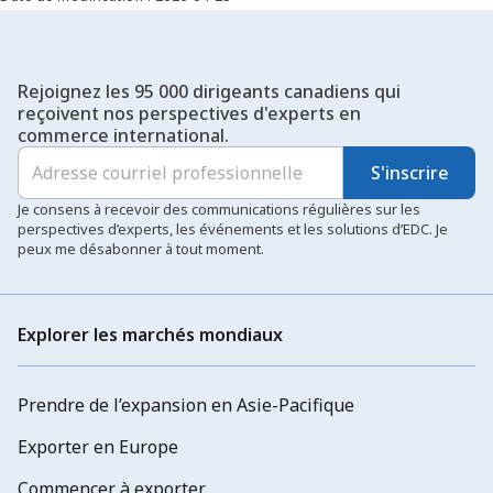
Rejoignez les 95 000 dirigeants canadiens qui
reçoivent nos perspectives d'experts en
commerce international.
S'inscrire
Je consens à recevoir des communications régulières sur les
perspectives d’experts, les événements et les solutions d’EDC. Je
peux me désabonner à tout moment.
Explorer les marchés mondiaux
Prendre de l’expansion en Asie-Pacifique
Exporter en Europe
Commencer à exporter