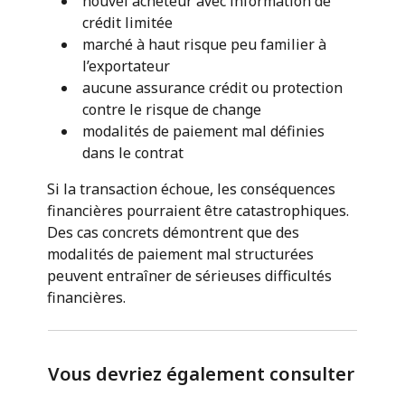
nouvel acheteur avec information de
crédit limitée
marché à haut risque peu familier à
l’exportateur
aucune assurance crédit ou protection
contre le risque de change
modalités de paiement mal définies
dans le contrat
Si la transaction échoue, les conséquences
financières pourraient être catastrophiques.
Des cas concrets démontrent que des
modalités de paiement mal structurées
peuvent entraîner de sérieuses difficultés
financières.
Vous devriez également consulter