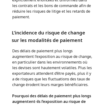
les contrats et les bons de commande afin de
réduire les risques de litige et les retards de
paiement.
L’incidence du risque de change
sur les modalités de paiement
Des délais de paiement plus longs
augmentent l’exposition au risque de change,
en particulier dans les environnements où
les devises sont hautement volatiles. Plus les
exportateurs attendent d’être payés, plus il y
a de risques que les fluctuations des taux de
change érodent leurs marges bénéficiaires.
Pourquoi des délais de paiement plus longs
augmentent-ils l’exposition au risque de