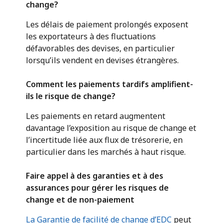
change?
Les délais de paiement prolongés exposent
les exportateurs à des fluctuations
défavorables des devises, en particulier
lorsqu’ils vendent en devises étrangères.
Comment les paiements tardifs amplifient-
ils le risque de change?
Les paiements en retard augmentent
davantage l’exposition au risque de change et
l’incertitude liée aux flux de trésorerie, en
particulier dans les marchés à haut risque.
Faire appel à des garanties et à des
assurances pour gérer les risques de
change et de non-paiement
La Garantie de facilité de change d’EDC
peut