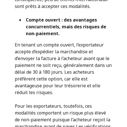
sont prêts à accepter ces modalités.
Compte ouvert : des avantages
concurrentiels, mais des risques de
non-paiement.
En tenant un compte ouvert, l’exportateur
accepte d’expédier la marchandise et
d’envoyer la facture à l’acheteur avant que le
paiement ne soit reçu, généralement dans un
délai de 30 à 180 jours. Les acheteurs
préfèrent cette option, car elle est
avantageuse pour leur trésorerie et elle
réduit les risques.
Pour les exportateurs, toutefois, ces
modalités comportent un risque plus élevé
de non-paiement puisque l’acheteur reçoit la
marchandise avant de payer. Les vérifications