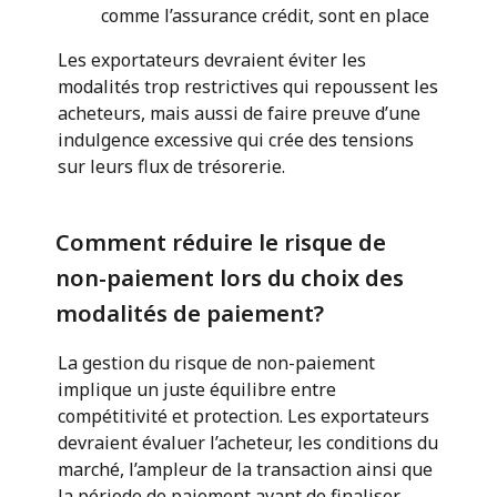
comme l’assurance crédit, sont en place
Les exportateurs devraient éviter les
modalités trop restrictives qui repoussent les
acheteurs, mais aussi de faire preuve d’une
indulgence excessive qui crée des tensions
sur leurs flux de trésorerie.
Comment réduire le risque de
non-paiement lors du choix des
modalités de paiement?
La gestion du risque de non-paiement
implique un juste équilibre entre
compétitivité et protection. Les exportateurs
devraient évaluer l’acheteur, les conditions du
marché, l’ampleur de la transaction ainsi que
la période de paiement avant de finaliser