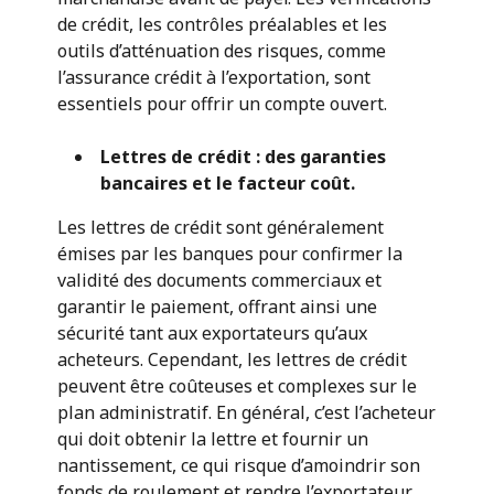
de crédit, les contrôles préalables et les
outils d’atténuation des risques, comme
l’assurance crédit à l’exportation, sont
essentiels pour offrir un compte ouvert.
Lettres de crédit : des garanties
bancaires et le facteur coût.
Les lettres de crédit sont généralement
émises par les banques pour confirmer la
validité des documents commerciaux et
garantir le paiement, offrant ainsi une
sécurité tant aux exportateurs qu’aux
acheteurs. Cependant, les lettres de crédit
peuvent être coûteuses et complexes sur le
plan administratif. En général, c’est l’acheteur
qui doit obtenir la lettre et fournir un
nantissement, ce qui risque d’amoindrir son
fonds de roulement et rendre l’exportateur