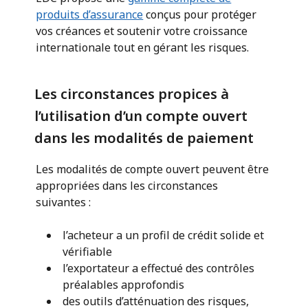
produits d’assurance
conçus pour protéger
vos créances et soutenir votre croissance
internationale tout en gérant les risques.
Les circonstances propices à
l’utilisation d’un compte ouvert
dans les modalités de paiement
Les modalités de compte ouvert peuvent être
appropriées dans les circonstances
suivantes :
l’acheteur a un profil de crédit solide et
vérifiable
l’exportateur a effectué des contrôles
préalables approfondis
des outils d’atténuation des risques,