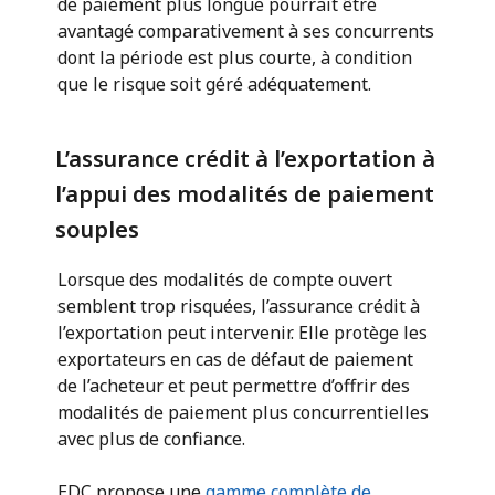
de paiement plus longue pourrait être
avantagé comparativement à ses concurrents
dont la période est plus courte, à condition
que le risque soit géré adéquatement.
L’assurance crédit à l’exportation à
l’appui des modalités de paiement
souples
Lorsque des modalités de compte ouvert
semblent trop risquées, l’assurance crédit à
l’exportation peut intervenir. Elle protège les
exportateurs en cas de défaut de paiement
de l’acheteur et peut permettre d’offrir des
modalités de paiement plus concurrentielles
avec plus de confiance.
EDC propose une
gamme complète de