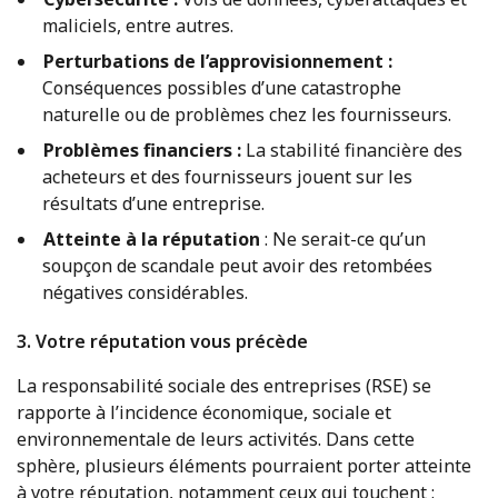
maliciels, entre autres.
Perturbations de l’approvisionnement :
Conséquences possibles d’une catastrophe
naturelle ou de problèmes chez les fournisseurs.
Problèmes financiers :
La stabilité financière des
acheteurs et des fournisseurs jouent sur les
résultats d’une entreprise.
Atteinte à la réputation
: Ne serait-ce qu’un
soupçon de scandale peut avoir des retombées
négatives considérables.
3. Votre réputation vous précède
La responsabilité sociale des entreprises (RSE) se
rapporte à l’incidence économique, sociale et
environnementale de leurs activités. Dans cette
sphère, plusieurs éléments pourraient porter atteinte
à votre réputation, notamment ceux qui touchent :