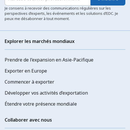
Je consens à recevoir des communications régulières sur les
perspectives d’experts, les événements et les solutions d’EDC. Je
peux me désabonner à tout moment.
Explorer les marchés mondiaux
Prendre de l’expansion en Asie-Pacifique
Exporter en Europe
Commencer à exporter
Développer vos activités d’exportation
Étendre votre présence mondiale
Collaborer avec nous