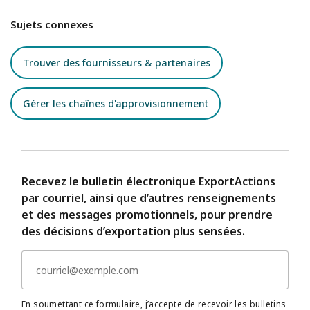
Sujets connexes
Trouver des fournisseurs & partenaires
Gérer les chaînes d'approvisionnement
Recevez le bulletin électronique ExportActions
par courriel, ainsi que d’autres renseignements
et des messages promotionnels, pour prendre
des décisions d’exportation plus sensées.
En soumettant ce formulaire, j’accepte de recevoir les bulletins