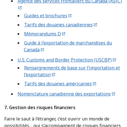
Agence des services frontaliers du Canada (ASFC)
Guides et brochures
Tarifs des douanes canadiennes
Mémorandums D
Guide à l’exportation de marchandises du
Canada
U.S. Customs and Border Protection (USCBP)
Renseignements de base sur l’importation et
l’exportation
Tarifs des douanes américaines
Nomenclature canadienne des exportations
7. Gestion des risques financiers
Faire le saut à l’étranger, c’est ouvrir un monde de
possibilités… qui s’accompagnent de risques financiers