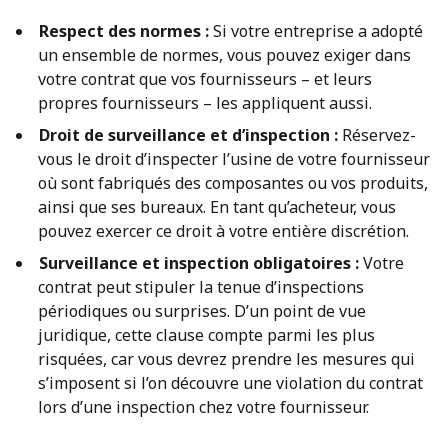
Respect des normes :
Si votre entreprise a adopté
un ensemble de normes, vous pouvez exiger dans
votre contrat que vos fournisseurs – et leurs
propres fournisseurs – les appliquent aussi.
Droit de surveillance et d’inspection :
Réservez-
vous le droit d’inspecter l’usine de votre fournisseur
où sont fabriqués des composantes ou vos produits,
ainsi que ses bureaux. En tant qu’acheteur, vous
pouvez exercer ce droit à votre entière discrétion.
Surveillance et inspection obligatoires :
Votre
contrat peut stipuler la tenue d’inspections
périodiques ou surprises. D’un point de vue
juridique, cette clause compte parmi les plus
risquées, car vous devrez prendre les mesures qui
s’imposent si l’on découvre une violation du contrat
lors d’une inspection chez votre fournisseur.