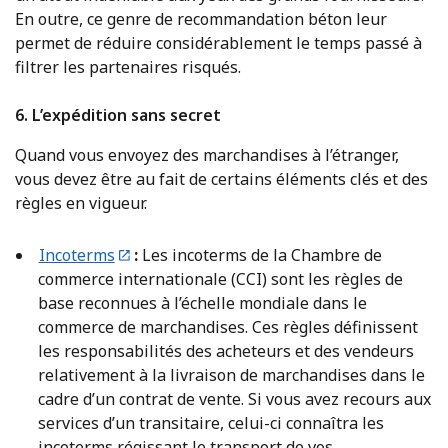
En outre, ce genre de recommandation béton leur
permet de réduire considérablement le temps passé à
filtrer les partenaires risqués.
6. L’expédition sans secret
Quand vous envoyez des marchandises à l’étranger,
vous devez être au fait de certains éléments clés et des
règles en vigueur.
Incoterms
:
Les incoterms de la Chambre de
commerce internationale (CCI) sont les règles de
base reconnues à l’échelle mondiale dans le
commerce de marchandises. Ces règles définissent
les responsabilités des acheteurs et des vendeurs
relativement à la livraison de marchandises dans le
cadre d’un contrat de vente. Si vous avez recours aux
services d’un transitaire, celui-ci connaîtra les
incoterms régissant le transport de vos