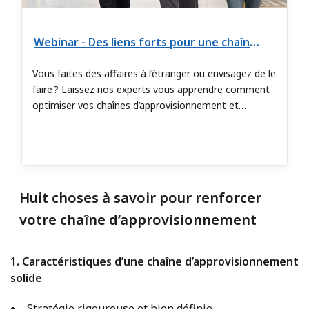
Webinar - Des liens forts pour une chaîne d’approvisionnement mondiale performante
Vous faites des affaires à l’étranger ou envisagez de le
faire ? Laissez nos experts vous apprendre comment
optimiser vos chaînes d’approvisionnement et
minimiser les risques.
Huit choses à savoir pour renforcer
votre chaîne d’approvisionnement
1. Caractéristiques d’une chaîne d’approvisionnement
solide
Stratégie rigoureuse et bien définie