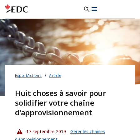
ExportActions
Article
Huit choses à savoir pour
solidifier votre chaîne
d’approvisionnement
17 septembre 2019
Gérer les chaînes
d'approvisionnement