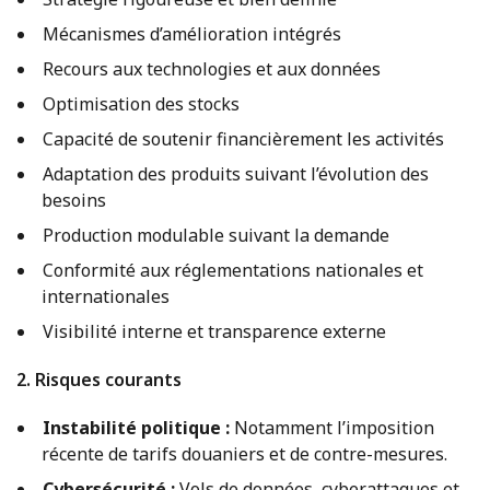
Mécanismes d’amélioration intégrés
Recours aux technologies et aux données
Optimisation des stocks
Capacité de soutenir financièrement les activités
Adaptation des produits suivant l’évolution des
besoins
Production modulable suivant la demande
Conformité aux réglementations nationales et
internationales
Visibilité interne et transparence externe
2. Risques courants
Instabilité politique :
Notamment l’imposition
récente de tarifs douaniers et de contre-mesures.
Cybersécurité :
Vols de données, cyberattaques et