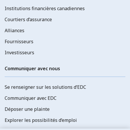
Institutions financières canadiennes
Courtiers d’assurance
Alliances
Fournisseurs
Investisseurs
Communiquer avec nous
Se renseigner sur les solutions d’EDC
Communiquer avec EDC
Déposer une plainte
Explorer les possibilités d’emploi