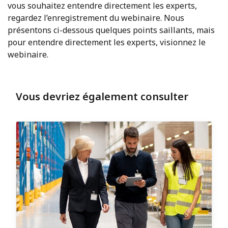
vous souhaitez entendre directement les experts,
regardez l’enregistrement du webinaire. Nous
présentons ci-dessous quelques points saillants, mais
pour entendre directement les experts, visionnez le
webinaire.
Vous devriez également consulter