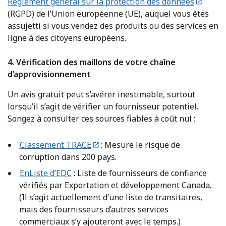
Règlement général sur la protection des données
(RGPD) de l’Union européenne (UE), auquel vous êtes
assujetti si vous vendez des produits ou des services en
ligne à des citoyens européens.
4. Vérification des maillons de votre chaîne
d’approvisionnement
Un avis gratuit peut s’avérer inestimable, surtout
lorsqu’il s’agit de vérifier un fournisseur potentiel.
Songez à consulter ces sources fiables à coût nul :
Classement TRACE
: Mesure le risque de
corruption dans 200 pays.
EnListe d’EDC
: Liste de fournisseurs de confiance
vérifiés par Exportation et développement Canada.
(Il s’agit actuellement d’une liste de transitaires,
mais des fournisseurs d’autres services
commerciaux s’y ajouteront avec le temps.)