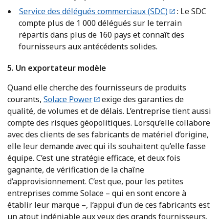
Service des délégués commerciaux (SDC)
: Le SDC
compte plus de 1 000 délégués sur le terrain
répartis dans plus de 160 pays et connaît des
fournisseurs aux antécédents solides.
5. Un exportateur modèle
Quand elle cherche des fournisseurs de produits
courants,
Solace Power
exige des garanties de
qualité, de volumes et de délais. L’entreprise tient aussi
compte des risques géopolitiques. Lorsqu’elle collabore
avec des clients de ses fabricants de matériel d’origine,
elle leur demande avec qui ils souhaitent qu’elle fasse
équipe. C’est une stratégie efficace, et deux fois
gagnante, de vérification de la chaîne
d’approvisionnement. C’est que, pour les petites
entreprises comme Solace – qui en sont encore à
établir leur marque –, l’appui d’un de ces fabricants est
un atout indéniable aux yeux des grands fournisseurs.