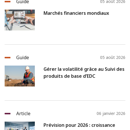
Guide
05 août 2026
Marchés financiers mondiaux
Guide
05 août 2026
Gérer la volatilité grâce au Suivi des
produits de base d’EDC
Article
06 janvier 2026
Prévision pour 2026 : croissance