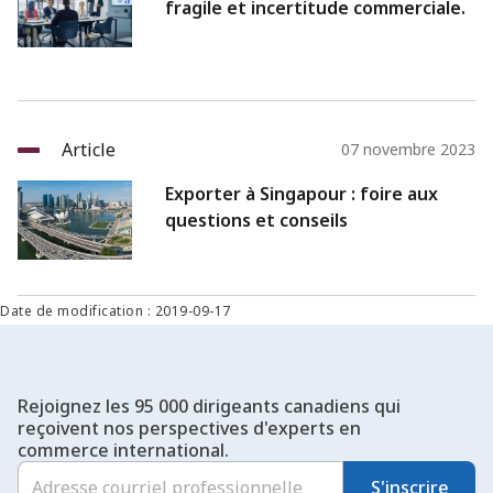
fragile et incertitude commerciale.
Article
07 novembre 2023
Exporter à Singapour : foire aux
questions et conseils
Date de modification : 2019-09-17
Rejoignez les 95 000 dirigeants canadiens qui
reçoivent nos perspectives d'experts en
commerce international.
S'inscrire