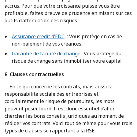
accrus. Pour que votre croissance puisse vous être
profitable, faites preuve de prudence en misant sur ces
outils d’atténuation des risques :
Assurance crédit d’EDC
: Vous protège en cas de
non-paiement de vos créances.
Garantie de facilité de change
: Vous protège du
risque de change sans immobiliser votre capital.
8. Clauses contractuelles
En ce qui concerne les contrats, mais aussi la
responsabilité sociale des entreprises et
corollairement le risque de poursuites, les mots
peuvent peser lourd. Il est donc essentiel d’aller
chercher les bons conseils juridiques au moment de
rédiger vos contrats. Voici tout de même pour vous trois
types de clauses se rapportant à la RSE :