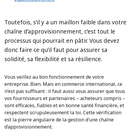
Toutefois, s’il y a un maillon faible dans votre
chaîne d’approvisionnement, c’est tout le
processus qui pourrait en pâtir. Vous devez
donc faire ce qu’il faut pour assurer sa
solidité, sa flexibilité et sa résilience.
Vous veillez au bon fonctionnement de votre
entreprise. Bien. Mais en commerce international, ce
n’est pas suffisant : il faut aussi vous assurer que tous
vos fournisseurs et partenaires – acheteurs compris –
sont efficaces, fiables et en bonne santé financière, et
respectent scrupuleusement la loi. Cette vérification
est la pierre angulaire de la gestion d’une chaîne
d’approvisionnement.