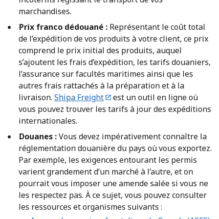
marchandises.
Prix franco dédouané :
Représentant le coût total
de l’expédition de vos produits à votre client, ce prix
comprend le prix initial des produits, auquel
s’ajoutent les frais d’expédition, les tarifs douaniers,
l’assurance sur facultés maritimes ainsi que les
autres frais rattachés à la préparation et à la
livraison.
Shipa Freight
est un outil en ligne où
vous pouvez trouver les tarifs à jour des expéditions
internationales.
Douanes :
Vous devez impérativement connaître la
réglementation douanière du pays où vous exportez.
Par exemple, les exigences entourant les permis
varient grandement d’un marché à l’autre, et on
pourrait vous imposer une amende salée si vous ne
les respectez pas. À ce sujet, vous pouvez consulter
les ressources et organismes suivants :