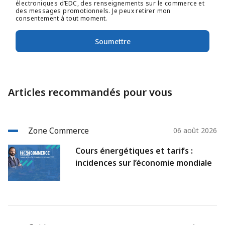
électroniques d’EDC, des renseignements sur le commerce et
des messages promotionnels. Je peux retirer mon
consentement à tout moment.
Soumettre
Articles recommandés pour vous
Zone Commerce
06 août 2026
Cours énergétiques et tarifs :
incidences sur l’économie mondiale