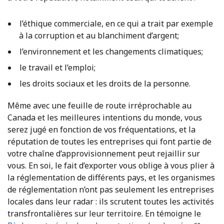
l’éthique commerciale, en ce qui a trait par exemple
à la corruption et au blanchiment d’argent;
l’environnement et les changements climatiques;
le travail et l’emploi;
les droits sociaux et les droits de la personne.
Même avec une feuille de route irréprochable au
Canada et les meilleures intentions du monde, vous
serez jugé en fonction de vos fréquentations, et la
réputation de toutes les entreprises qui font partie de
votre chaîne d’approvisionnement peut rejaillir sur
vous. En soi, le fait d’exporter vous oblige à vous plier à
la réglementation de différents pays, et les organismes
de réglementation n’ont pas seulement les entreprises
locales dans leur radar : ils scrutent toutes les activités
transfrontalières sur leur territoire. En témoigne le