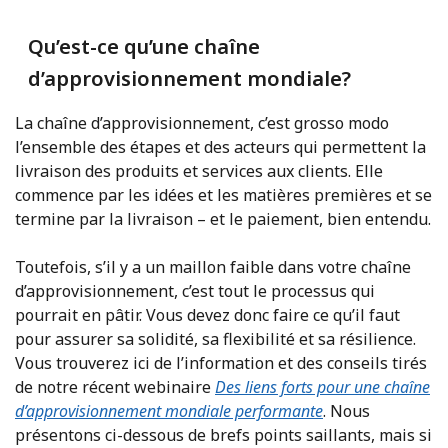
Qu’est-ce qu’une chaîne
d’approvisionnement mondiale?
La chaîne d’approvisionnement, c’est grosso modo
l’ensemble des étapes et des acteurs qui permettent la
livraison des produits et services aux clients. Elle
commence par les idées et les matières premières et se
termine par la livraison – et le paiement, bien entendu.
Toutefois, s’il y a un maillon faible dans votre chaîne
d’approvisionnement, c’est tout le processus qui
pourrait en pâtir. Vous devez donc faire ce qu’il faut
pour assurer sa solidité, sa flexibilité et sa résilience.
Vous trouverez ici de l’information et des conseils tirés
de notre récent webinaire
Des liens forts pour une chaîne
d’approvisionnement mondiale performante
. Nous
présentons ci-dessous de brefs points saillants, mais si