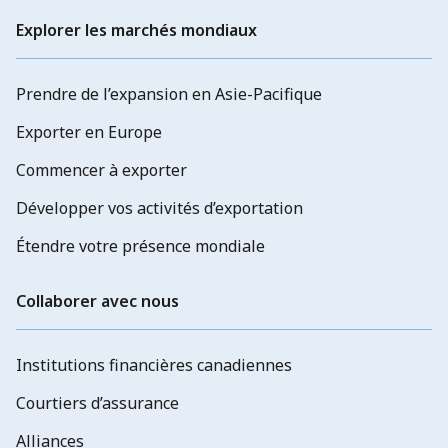
Explorer les marchés mondiaux
Prendre de l’expansion en Asie-Pacifique
Exporter en Europe
Commencer à exporter
Développer vos activités d’exportation
Étendre votre présence mondiale
Collaborer avec nous
Institutions financières canadiennes
Courtiers d’assurance
Alliances