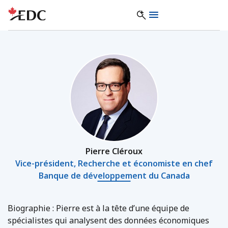
Pierre Cléroux
Vice-président, Recherche et économiste en chef
Banque de développement du Canada
Biographie : Pierre est à la tête d’une équipe de
spécialistes qui analysent des données économiques