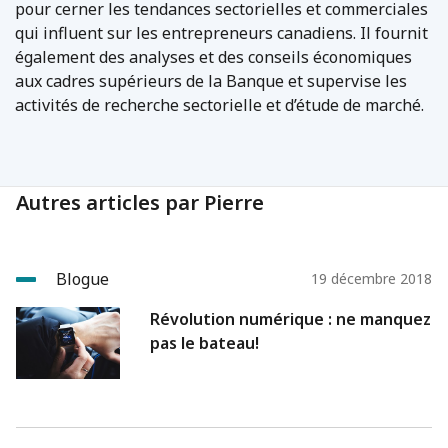
pour cerner les tendances sectorielles et commerciales
qui influent sur les entrepreneurs canadiens. Il fournit
également des analyses et des conseils économiques
aux cadres supérieurs de la Banque et supervise les
activités de recherche sectorielle et d’étude de marché.
Autres articles par Pierre
Blogue
19 décembre 2018
Révolution numérique : ne manquez
pas le bateau!