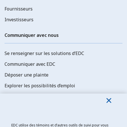
Fournisseurs
Investisseurs
Communiquer avec nous
Se renseigner sur les solutions d’EDC
Communiquer avec EDC
Déposer une plainte
Explorer les possibilités d’emploi
Abonnez-vous aux newsletters d'EDC
EDC utilise des témoins et d’autres outils de suivi pour vous