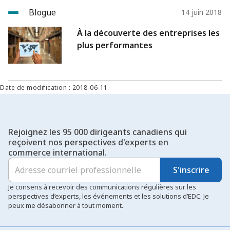
Blogue
14 juin 2018
À la découverte des entreprises les
plus performantes
Date de modification : 2018-06-11
Rejoignez les 95 000 dirigeants canadiens qui
reçoivent nos perspectives d'experts en
commerce international.
S'inscrire
Je consens à recevoir des communications régulières sur les
perspectives d’experts, les événements et les solutions d’EDC. Je
peux me désabonner à tout moment.