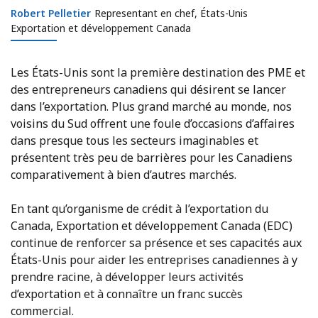
Robert Pelletier
Robert Pelletier
Representant en chef, États-Unis
Exportation et développement Canada
Les États-Unis sont la première destination des PME et
des entrepreneurs canadiens qui désirent se lancer
dans l’exportation. Plus grand marché au monde, nos
voisins du Sud offrent une foule d’occasions d’affaires
dans presque tous les secteurs imaginables et
présentent très peu de barrières pour les Canadiens
comparativement à bien d’autres marchés.
En tant qu’organisme de crédit à l’exportation du
Canada, Exportation et développement Canada (EDC)
continue de renforcer sa présence et ses capacités aux
États-Unis pour aider les entreprises canadiennes à y
prendre racine, à développer leurs activités
d’exportation et à connaître un franc succès
commercial.