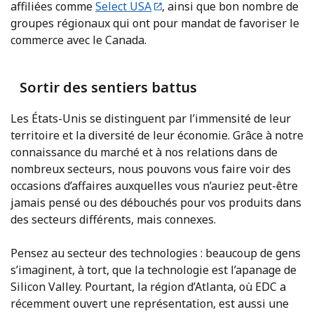
affiliées comme
Select USA
, ainsi que bon nombre de
groupes régionaux qui ont pour mandat de favoriser le
commerce avec le Canada.
Sortir des sentiers battus
Les États-Unis se distinguent par l’immensité de leur
territoire et la diversité de leur économie. Grâce à notre
connaissance du marché et à nos relations dans de
nombreux secteurs, nous pouvons vous faire voir des
occasions d’affaires auxquelles vous n’auriez peut-être
jamais pensé ou des débouchés pour vos produits dans
des secteurs différents, mais connexes.
Pensez au secteur des technologies : beaucoup de gens
s’imaginent, à tort, que la technologie est l’apanage de
Silicon Valley. Pourtant, la région d’Atlanta, où EDC a
récemment ouvert une représentation, est aussi une