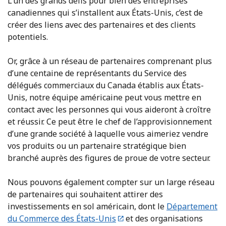
L’un des grands défis pour bien des entreprises
canadiennes qui s’installent aux États-Unis, c’est de
créer des liens avec des partenaires et des clients
potentiels.
Or, grâce à un réseau de partenaires comprenant plus
d’une centaine de représentants du Service des
délégués commerciaux du Canada établis aux États-
Unis, notre équipe américaine peut vous mettre en
contact avec les personnes qui vous aideront à croître
et réussir. Ce peut être le chef de l’approvisionnement
d’une grande société à laquelle vous aimeriez vendre
vos produits ou un partenaire stratégique bien
branché auprès des figures de proue de votre secteur.
Nous pouvons également compter sur un large réseau
de partenaires qui souhaitent attirer des
investissements en sol américain, dont le
Département
du Commerce des États-Unis
et des organisations