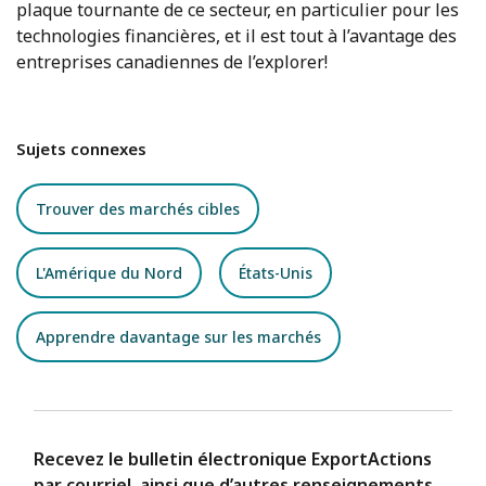
plaque tournante de ce secteur, en particulier pour les
technologies financières, et il est tout à l’avantage des
entreprises canadiennes de l’explorer!
Sujets connexes
Trouver des marchés cibles
L'Amérique du Nord
États-Unis
Apprendre davantage sur les marchés
Recevez le bulletin électronique ExportActions
par courriel, ainsi que d’autres renseignements