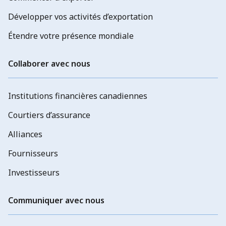
Développer vos activités d’exportation
Étendre votre présence mondiale
Collaborer avec nous
Institutions financières canadiennes
Courtiers d’assurance
Alliances
Fournisseurs
Investisseurs
Communiquer avec nous