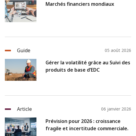
Marchés financiers mondiaux
Guide
05 août 2026
Gérer la volatilité grâce au Suivi des
produits de base d’EDC
Article
06 janvier 2026
Prévision pour 2026 : croissance
fragile et incertitude commerciale.