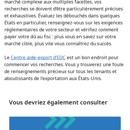
marché complexe aux multiples facettes, vos
recherches se doivent d’être particulièrement précises
et exhaustives. Évaluez les débouchés dans quelques
États en particulier, renseignez-vous sur les exigences
réglementaires de votre secteur et vérifiez comment
payer votre dû au fisc : plus vous en savez sur votre
marché cible, plus vite vous connaîtrez du succès.
Le
Centre aide-export d’EDC
est un bon endroit pour
commencer vos recherches. Vous y trouverez une foule
de renseignements précieux sur tous les tenants et
aboutissants de l’exportation aux États-Unis.
Vous devriez également consulter