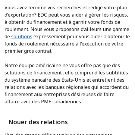
Vous avez terminé vos recherches et rédigé votre plan
d’exportation? EDC peut vous aider à gérer les risques,
à obtenir du financement et à garnir votre fonds de
roulement. Nous vous proposons d’ailleurs une gamme
de
solutions
expressément pour vous aider à obtenir le
fonds de roulement nécessaire à l’exécution de votre
premier gros contrat.
Notre équipe américaine ne vous offre pas que des
solutions de financement : elle comprend les subtilités
du système bancaire des États-Unis et entretient des
relations avec les banques régionales qui accordent du
financement aux entreprises désireuses de faire
affaire avec des PME canadiennes.
Nouer des relations