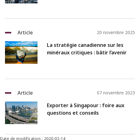
Article
20 novembre 2025
La stratégie canadienne sur les
minéraux critiques : bâtir l’avenir
Article
07 novembre 2023
Exporter à Singapour : foire aux
questions et conseils
Date de modification : 2020-02-14