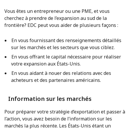
Vous êtes un entrepreneur ou une PME, et vous
cherchez à prendre de l’expansion au sud de la
frontière? EDC peut vous aider de plusieurs façons :
En vous fournissant des renseignements détaillés
sur les marchés et les secteurs que vous ciblez.
En vous offrant le capital nécessaire pour réaliser
votre expansion aux États-Unis.
En vous aidant à nouer des relations avec des
acheteurs et des partenaires américains.
Information sur les marchés
Pour préparer votre stratégie d’exportation et passer à
l’action, vous avez besoin de l’information sur les
marchés la plus récente. Les États-Unis étant un