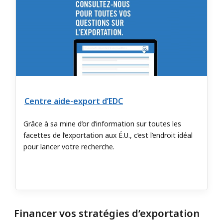
Centre aide-export d’EDC
Grâce à sa mine d’or d’information sur toutes les
facettes de l’exportation aux É.U., c’est l’endroit idéal
pour lancer votre recherche.
Financer vos stratégies d’exportation