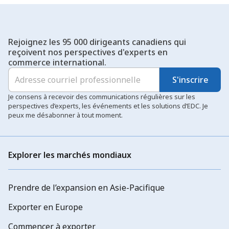
Rejoignez les 95 000 dirigeants canadiens qui
reçoivent nos perspectives d'experts en
commerce international.
S'inscrire
Je consens à recevoir des communications régulières sur les
perspectives d’experts, les événements et les solutions d’EDC. Je
peux me désabonner à tout moment.
Explorer les marchés mondiaux
Prendre de l’expansion en Asie-Pacifique
Exporter en Europe
Commencer à exporter