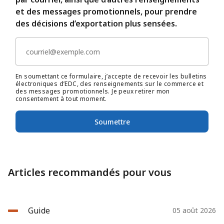
et des messages promotionnels, pour prendre
des décisions d’exportation plus sensées.
En soumettant ce formulaire, j’accepte de recevoir les bulletins
électroniques d’EDC, des renseignements sur le commerce et
des messages promotionnels. Je peux retirer mon
consentement à tout moment.
Soumettre
Articles recommandés pour vous
Guide
05 août 2026