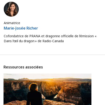
Animatrice
Marie-Josée Richer
Cofondatrice de PRANA et dragonne officielle de l’émission «
Dans l’œil du dragon » de Radio-Canada
Ressources associées