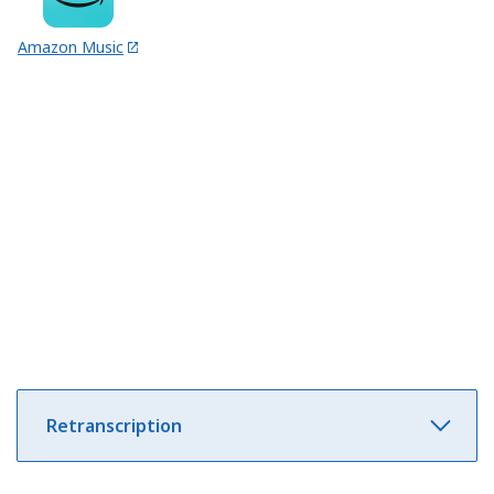
Amazon Music
Retranscription