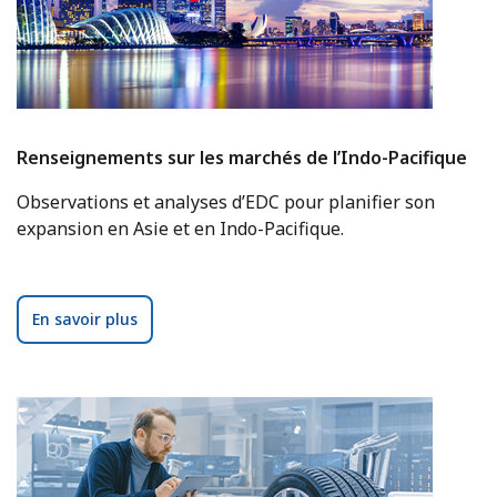
Renseignements sur les marchés de l’Indo-Pacifique
Observations et analyses d’EDC pour planifier son
expansion en Asie et en Indo-Pacifique.
En savoir plus