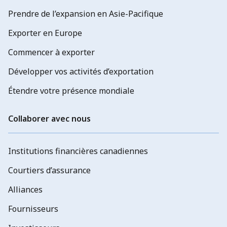
Prendre de l’expansion en Asie-Pacifique
Exporter en Europe
Commencer à exporter
Développer vos activités d’exportation
Étendre votre présence mondiale
Collaborer avec nous
Institutions financières canadiennes
Courtiers d’assurance
Alliances
Fournisseurs