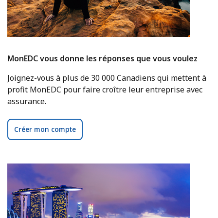
MonEDC vous donne les réponses que vous voulez
Joignez-vous à plus de 30 000 Canadiens qui mettent à
profit MonEDC pour faire croître leur entreprise avec
assurance.
Créer mon compte