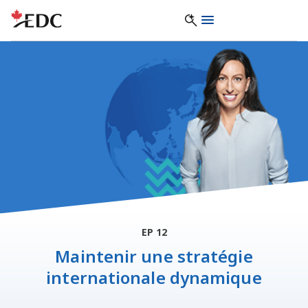
EP 12
Maintenir une stratégie
internationale dynamique