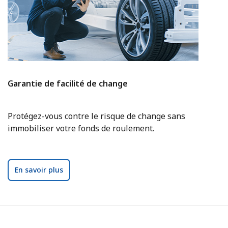
Garantie de facilité de change
Protégez-vous contre le risque de change sans
immobiliser votre fonds de roulement.
En savoir plus