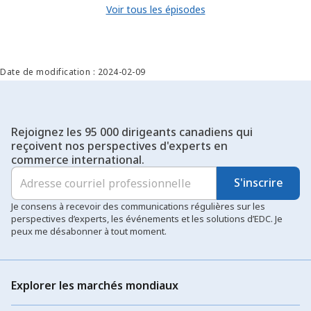
Voir tous les épisodes
Date de modification : 2024-02-09
Rejoignez les 95 000 dirigeants canadiens qui
reçoivent nos perspectives d'experts en
commerce international.
S'inscrire
Je consens à recevoir des communications régulières sur les
perspectives d’experts, les événements et les solutions d’EDC. Je
peux me désabonner à tout moment.
Explorer les marchés mondiaux