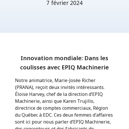
7 février 2024
Innovation mondiale: Dans les
coulisses avec EPIQ Machinerie
Notre animatrice, Marie-Josée Richer
(PRANA), reçoit deux invités intéressants.
Éloïse Harvey, chef de la direction d’EPIQ
Machinerie, ainsi que Karen Trujillo,
directrice de comptes commerciaux, Région
du Québec à EDC. Ces deux femmes d'affaires
sont ici pour nous parler d’EPIQ Machinerie,
des concepteurs et des fabricants de