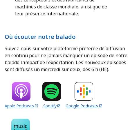
machines de classe mondiale, ainsi que de
leur présence internationale.
Où écouter notre balado
Suivez-nous sur votre plateforme préférée de diffusion
en continu pour ne jamais manquer un épisode de notre
balado L’impact de l’exportation. Les nouveaux épisodes
sont diffusés un mercredi sur deux, dès 6 h (HE).
Apple Podcasts
Spotify
Google Podcasts