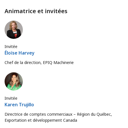
Animatrice et invitées
Invitée
Éloïse Harvey
Chef de la direction, EPIQ Machinerie
Invitée
Karen Trujillo
Directrice de comptes commerciaux – Région du Québec,
Exportation et développement Canada