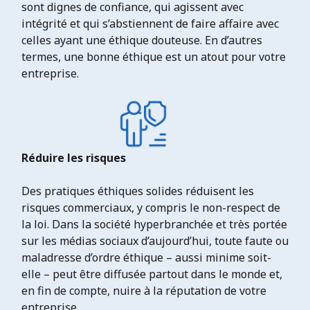
sont dignes de confiance, qui agissent avec
intégrité et qui s’abstiennent de faire affaire avec
celles ayant une éthique douteuse. En d’autres
termes, une bonne éthique est un atout pour votre
entreprise.
Réduire les risques
Des pratiques éthiques solides réduisent les
risques commerciaux, y compris le non-respect de
la loi. Dans la société hyperbranchée et très portée
sur les médias sociaux d’aujourd’hui, toute faute ou
maladresse d’ordre éthique – aussi minime soit-
elle – peut être diffusée partout dans le monde et,
en fin de compte, nuire à la réputation de votre
entreprise.