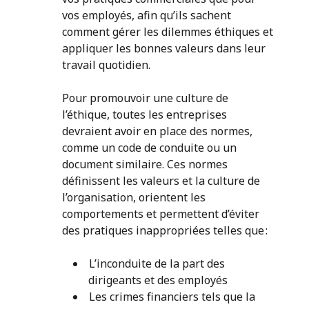
vos employés, afin qu’ils sachent
comment gérer les dilemmes éthiques et
appliquer les bonnes valeurs dans leur
travail quotidien.
Pour promouvoir une culture de
l’éthique, toutes les entreprises
devraient avoir en place des normes,
comme un code de conduite ou un
document similaire. Ces normes
définissent les valeurs et la culture de
l’organisation, orientent les
comportements et permettent d’éviter
des pratiques inappropriées telles que :
L’inconduite de la part des
dirigeants et des employés
Les crimes financiers tels que la