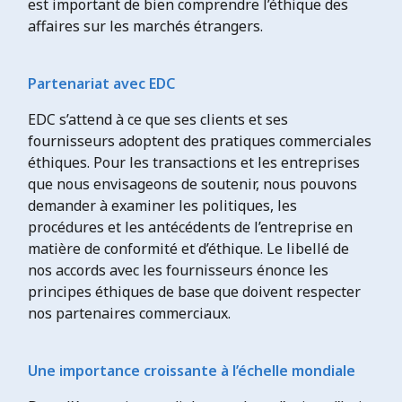
est important de bien comprendre l’éthique des
affaires sur les marchés étrangers.
Partenariat avec EDC
EDC s’attend à ce que ses clients et ses
fournisseurs adoptent des pratiques commerciales
éthiques. Pour les transactions et les entreprises
que nous envisageons de soutenir, nous pouvons
demander à examiner les politiques, les
procédures et les antécédents de l’entreprise en
matière de conformité et d’éthique. Le libellé de
nos accords avec les fournisseurs énonce les
principes éthiques de base que doivent respecter
nos partenaires commerciaux.
Une importance croissante à l’échelle mondiale