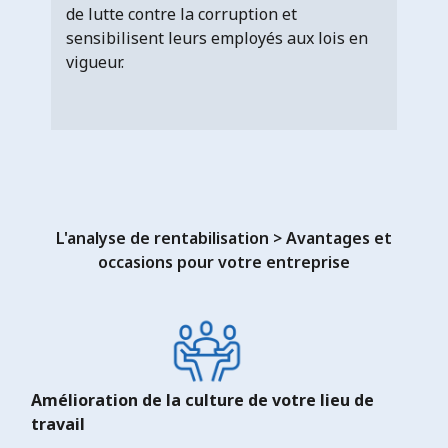
de lutte contre la corruption et
sensibilisent leurs employés aux lois en
vigueur.
L'analyse de rentabilisation > Avantages et
occasions pour votre entreprise
Amélioration de la culture de votre lieu de
travail