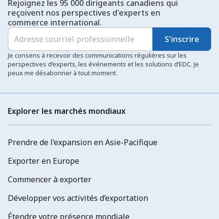
Rejoignez les 95 000 dirigeants canadiens qui
reçoivent nos perspectives d'experts en
commerce international.
S'inscrire
Je consens à recevoir des communications régulières sur les
perspectives d’experts, les événements et les solutions d’EDC. Je
peux me désabonner à tout moment.
Explorer les marchés mondiaux
Prendre de l’expansion en Asie-Pacifique
Exporter en Europe
Commencer à exporter
Développer vos activités d’exportation
Étendre votre présence mondiale