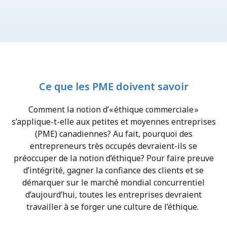
Ce que les PME doivent savoir
Comment la notion d’« éthique commerciale »
s’applique-t-elle aux petites et moyennes entreprises
(PME) canadiennes? Au fait, pourquoi des
entrepreneurs très occupés devraient-ils se
préoccuper de la notion d’éthique? Pour faire preuve
d’intégrité, gagner la confiance des clients et se
démarquer sur le marché mondial concurrentiel
d’aujourd’hui, toutes les entreprises devraient
travailler à se forger une culture de l’éthique.