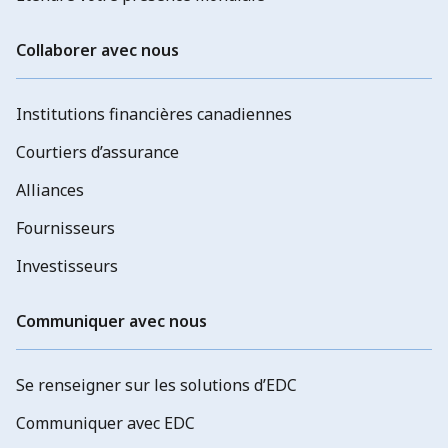
Collaborer avec nous
Institutions financières canadiennes
Courtiers d’assurance
Alliances
Fournisseurs
Investisseurs
Communiquer avec nous
Se renseigner sur les solutions d’EDC
Communiquer avec EDC