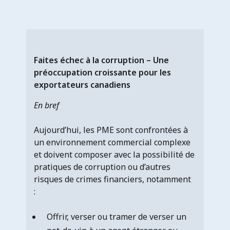
Faites échec à la corruption – Une
préoccupation croissante pour les
exportateurs canadiens
En bref
Aujourd’hui, les PME sont confrontées à
un environnement commercial complexe
et doivent composer avec la possibilité de
pratiques de corruption ou d’autres
risques de crimes financiers, notamment
:
Offrir, verser ou tramer de verser un