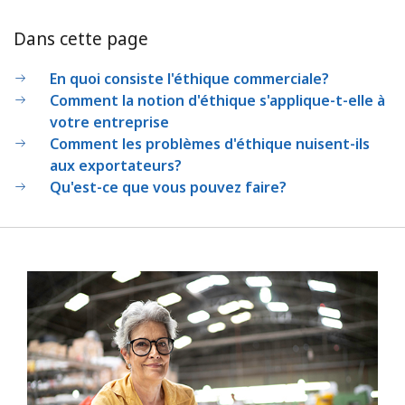
Dans cette page
En quoi consiste l'éthique commerciale?
Comment la notion d'éthique s'applique-t-elle à
votre entreprise
Comment les problèmes d'éthique nuisent-ils
aux exportateurs?
Qu'est-ce que vous pouvez faire?