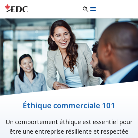
Éthique commerciale 101
Un comportement éthique est essentiel pour
être une entreprise résiliente et respectée