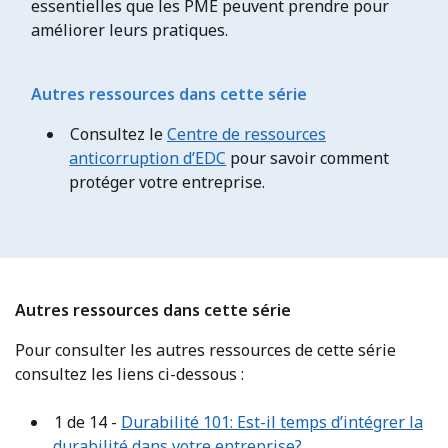
essentielles que les PME peuvent prendre pour
améliorer leurs pratiques.
Autres ressources dans cette série
Consultez le
Centre de ressources
anticorruption d’EDC
pour savoir comment
protéger votre entreprise.
Autres ressources dans cette série
Pour consulter les autres ressources de cette série
consultez les liens ci-dessous :
1 de 14 -
Durabilité 101: Est-il temps d’intégrer la
durabilité dans votre entreprise?