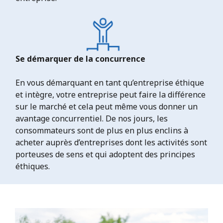
Se démarquer de la concurrence
En vous démarquant en tant qu’entreprise éthique
et intègre, votre entreprise peut faire la différence
sur le marché et cela peut même vous donner un
avantage concurrentiel. De nos jours, les
consommateurs sont de plus en plus enclins à
acheter auprès d’entreprises dont les activités sont
porteuses de sens et qui adoptent des principes
éthiques.