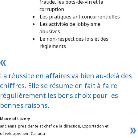
fraude, les pots-de-vin et la
corruption
Les pratiques anticoncurrentielles
Les activités de lobbyisme
abusives
Le non-respect des lois et des
règlements
La réussite en affaires va bien au-delà des
chiffres. Elle se résume en fait à faire
régulièrement les bons choix pour les
bonnes raisons.
Mairead Lavery
ancienne présidente et chef de la direction, Exportation et
développement Canada