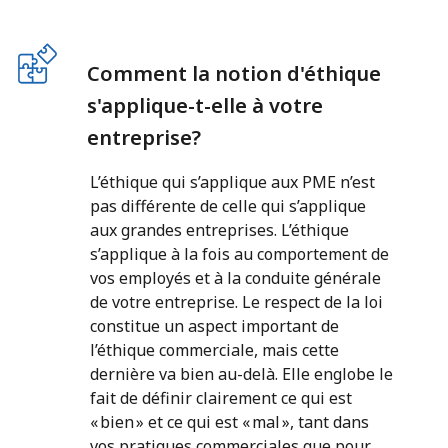
Comment la notion d'éthique
s'applique-t-elle à votre
entreprise?
L’éthique qui s’applique aux PME n’est
pas différente de celle qui s’applique
aux grandes entreprises. L’éthique
s’applique à la fois au comportement de
vos employés et à la conduite générale
de votre entreprise. Le respect de la loi
constitue un aspect important de
l’éthique commerciale, mais cette
dernière va bien au-delà. Elle englobe le
fait de définir clairement ce qui est
« bien » et ce qui est « mal », tant dans
vos pratiques commerciales que pour