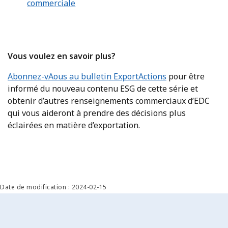
commerciale
Vous voulez en savoir plus?
Abonnez-vAous au bulletin ExportActions
pour être
informé du nouveau contenu ESG de cette série et
obtenir d’autres renseignements commerciaux d’EDC
qui vous aideront à prendre des décisions plus
éclairées en matière d’exportation.
Date de modification : 2024-02-15