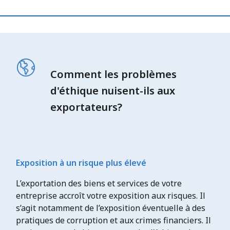
Comment les problèmes
d'éthique nuisent-ils aux
exportateurs?
Exposition à un risque plus élevé
L’exportation des biens et services de votre
entreprise accroît votre exposition aux risques. Il
s’agit notamment de l’exposition éventuelle à des
pratiques de corruption et aux crimes financiers. Il