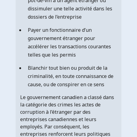
pot-de-vin à un agent étranger ou
dissimuler une telle activité dans les
dossiers de l’entreprise
Payer un fonctionnaire d’un
gouvernement étranger pour
accélérer les transactions courantes
telles que les permis
Blanchir tout bien ou produit de la
criminalité, en toute connaissance de
cause, ou de conspirer en ce sens
Le gouvernement canadien a classé dans
la catégorie des crimes les actes de
corruption à l’étranger par des
entreprises canadiennes et leurs
employés. Par conséquent, les
entreprises renforcent leurs politiques