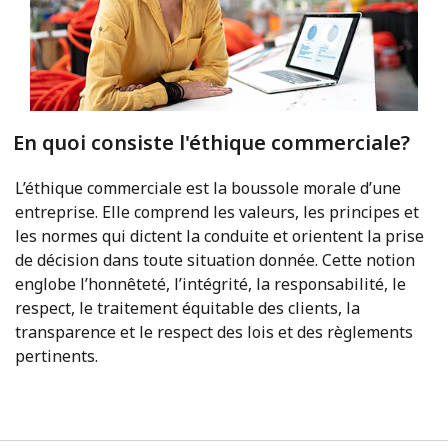
En quoi consiste l'éthique commerciale?
L’éthique commerciale est la boussole morale d’une
entreprise. Elle comprend les valeurs, les principes et
les normes qui dictent la conduite et orientent la prise
de décision dans toute situation donnée. Cette notion
englobe l’honnêteté, l’intégrité, la responsabilité, le
respect, le traitement équitable des clients, la
transparence et le respect des lois et des règlements
pertinents.