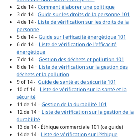
2 de 14 -
Comment élaborer une politique
3 de 14 -
Guide sur les droits de la personne 101
4 de 14 -
Liste de vérification sur les droits de la
personne
5 de 14 –
Guide sur l'efficacité énergétique 101
6 de 14 –
Liste de vérification de l'efficacité
énergétique
7 de 14 –
Gestion des déchets et pollution 101
8 de 14 −
Liste de vérification sur la gestion des
déchets et la pollution
9 of 14 -
Guide de santé et de sécurité 101
10 of 14 -
Liste de vérification sur la santé et la
sécurité
11 de 14
–
Gestion de la durabilité 101
12 de 14
−
Liste de vérification sur la gestion de la
durabilité
13 de 14 - Éthique commerciale 101 (ce guide)
14 de 14 -
Liste de vérification sur l’éthique