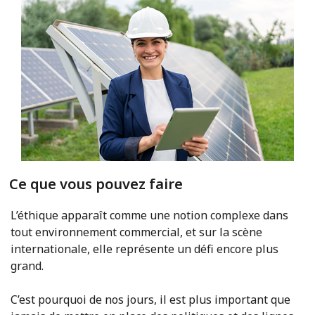
Ce que vous pouvez faire
L’éthique apparaît comme une notion complexe dans
tout environnement commercial, et sur la scène
internationale, elle représente un défi encore plus
grand.
C’est pourquoi de nos jours, il est plus important que