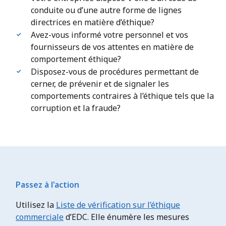
conduite ou d’une autre forme de lignes
directrices en matière d’éthique?
Avez-vous informé votre personnel et vos
fournisseurs de vos attentes en matière de
comportement éthique?
Disposez-vous de procédures permettant de
cerner, de prévenir et de signaler les
comportements contraires à l’éthique tels que la
corruption et la fraude?
Passez à l'action
Utilisez la
Liste de vérification sur l’éthique
commerciale
d’EDC. Elle énumère les mesures