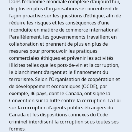
Dans l’économie mondiale complexe d’aujourd’hui,
de plus en plus d’organisations se concentrent de
façon proactive sur les questions d’éthique, afin de
réduire les risques et les conséquences d’une
inconduite en matière de commerce international.
Parallèlement, les gouvernements travaillent en
collaboration et prennent de plus en plus de
mesures pour promouvoir les pratiques
commerciales éthiques et prévenir les activités
illicites telles que les pots-de-vin et la corruption,
le blanchiment d’argent et le financement du
terrorisme. Selon l’Organisation de coopération et
de développement économiques (OCDE), par
exemple, 46 pays, dont le Canada, ont signé la
Convention sur la lutte contre la corruption. La Loi
sur la corruption d’agents publics étrangers du
Canada et les dispositions connexes du Code
criminel interdisent la corruption sous toutes ses
formes.