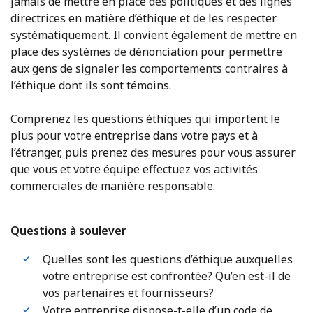
jamais de mettre en place des politiques et des lignes
directrices en matière d’éthique et de les respecter
systématiquement. Il convient également de mettre en
place des systèmes de dénonciation pour permettre
aux gens de signaler les comportements contraires à
l’éthique dont ils sont témoins.
Comprenez les questions éthiques qui importent le
plus pour votre entreprise dans votre pays et à
l’étranger, puis prenez des mesures pour vous assurer
que vous et votre équipe effectuez vos activités
commerciales de manière responsable.
Questions à soulever
Quelles sont les questions d’éthique auxquelles
votre entreprise est confrontée? Qu’en est-il de
vos partenaires et fournisseurs?
Votre entreprise dispose-t-elle d’un code de