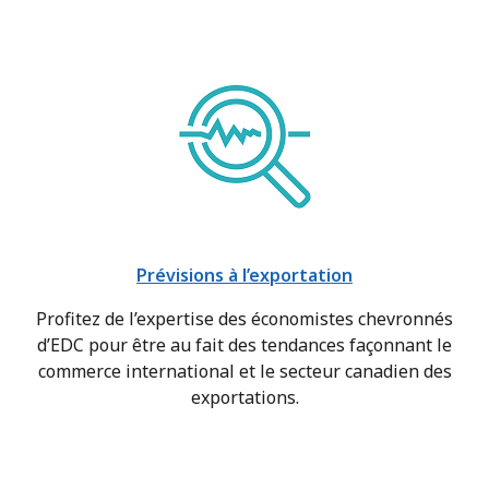
Prévisions à l’exportation
Profitez de l’expertise des économistes chevronnés
d’EDC pour être au fait des tendances façonnant le
commerce international et le secteur canadien des
exportations.