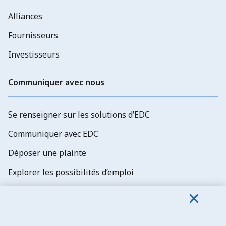
Alliances
Fournisseurs
Investisseurs
Communiquer avec nous
Se renseigner sur les solutions d’EDC
Communiquer avec EDC
Déposer une plainte
Explorer les possibilités d’emploi
Abonnez-vous aux newsletters d'EDC