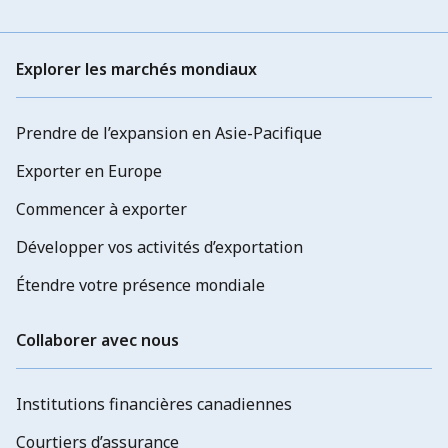
Explorer les marchés mondiaux
Prendre de l’expansion en Asie-Pacifique
Exporter en Europe
Commencer à exporter
Développer vos activités d’exportation
Étendre votre présence mondiale
Collaborer avec nous
Institutions financières canadiennes
Courtiers d’assurance