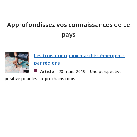
Approfondissez vos connaissances de ce
pays
Les trois principaux marchés émergents
par régions
Article
20 mars 2019
Une perspective
positive pour les six prochains mois