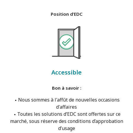
Position d’EDC
Accessible
Bon à savoir :
Nous sommes à l'affût de nouvelles occasions
d'affaires
Toutes les solutions d’EDC sont offertes sur ce
marché, sous réserve des conditions d’approbation
d’usage