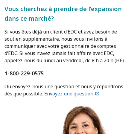
Vous cherchez à prendre de l’expansion
dans ce marché?
Si vous êtes déjà un client d’EDC et avez besoin de
soutien supplémentaire, nous vous invitons à
communiquer avec votre gestionnaire de comptes
d’EDC. Si vous n’avez jamais fait affaire avec EDC,
appelez-nous du lundi au vendredi, de 8 h à 20 h (HE).
1-800-229-0575
Ou envoyez-nous une question et nous y répondrons
dès que possible.
Envoyez une question.