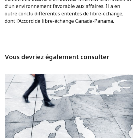
d’un environnement favorable aux affaires. Il a en
outre conclu différentes ententes de libre-échange,
dont l’Accord de libre-échange Canada-Panama.
Vous devriez également consulter