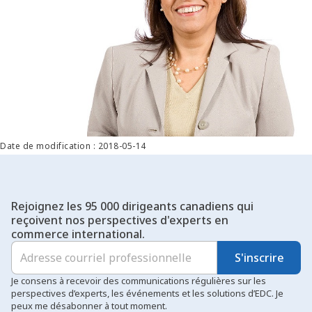
Date de modification : 2018-05-14
Rejoignez les 95 000 dirigeants canadiens qui
reçoivent nos perspectives d'experts en
commerce international.
S'inscrire
Je consens à recevoir des communications régulières sur les
perspectives d’experts, les événements et les solutions d’EDC. Je
peux me désabonner à tout moment.