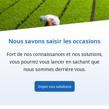
Nous savons saisir les occasions
Fort de nos connaissances et nos solutions,
vous pourrez vous lancer en sachant que
nous sommes derrière vous.
Voyez nos solutions