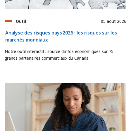
Outil
05 août 2026
Analyse des risques pays 2026 : les risques sur les
marchés mondiaux
Notre outil interactif : source d’infos économiques sur 75
grands partenaires commerciaux du Canada