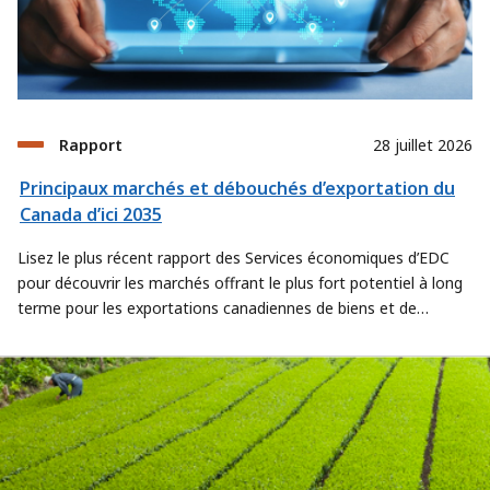
Rapport
28 juillet 2026
Principaux marchés et débouchés d’exportation du
Canada d’ici 2035
Lisez le plus récent rapport des Services économiques d’EDC
pour découvrir les marchés offrant le plus fort potentiel à long
terme pour les exportations canadiennes de biens et de
services.