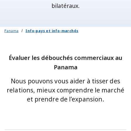
bilatéraux.
Panama
Info-pays et info-marchés
Évaluer les débouchés commerciaux au
Panama
Nous pouvons vous aider à tisser des
relations, mieux comprendre le marché
et prendre de l’expansion.