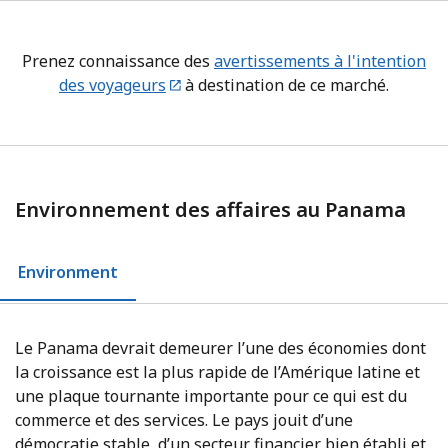
Prenez connaissance des
avertissements à l'intention
des voyageurs
à destination de ce marché.
Environnement des affaires au Panama
Environment
Le Panama devrait demeurer l’une des économies dont
la croissance est la plus rapide de l’Amérique latine et
une plaque tournante importante pour ce qui est du
commerce et des services. Le pays jouit d’une
démocratie stable, d’un secteur financier bien établi et