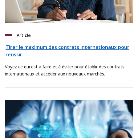
Article
Tirer le maximum des contrats internationaux pour
réussir
Voyez ce qui est à faire et à éviter pour établir des contrats
internationaux et accéder aux nouveaux marchés.