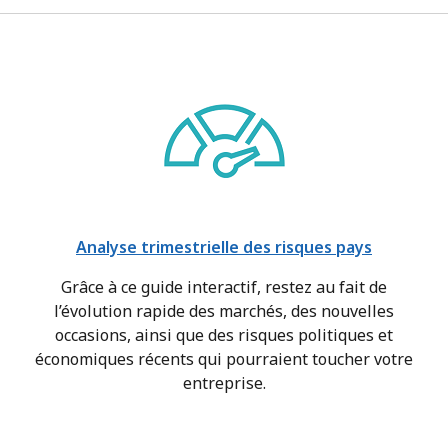
Analyse trimestrielle des risques pays
Grâce à ce guide interactif, restez au fait de
l’évolution rapide des marchés, des nouvelles
occasions, ainsi que des risques politiques et
économiques récents qui pourraient toucher votre
entreprise.