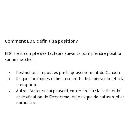
Comment EDC définit sa position?
EDC tient compte des facteurs suivants pour prendre position
sur un marché :
Restrictions imposées par le gouvernement du Canada.
Risques politiques et liés aux droits de la personne et à la
corruption.
Autres facteurs qui peuvent entrer en jeu : la taille et la
diversification de l’économie, et le risque de catastrophes
naturelles.