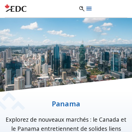
Panama
Explorez de nouveaux marchés : le Canada et
le Panama entretiennent de solides liens