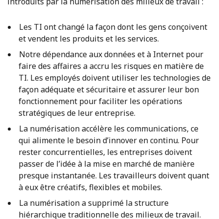
introduits par la numérisation des milieux de travail :
Les TI ont changé la façon dont les gens conçoivent
et vendent les produits et les services.
Notre dépendance aux données et à Internet pour
faire des affaires a accru les risques en matière de
TI. Les employés doivent utiliser les technologies de
façon adéquate et sécuritaire et assurer leur bon
fonctionnement pour faciliter les opérations
stratégiques de leur entreprise.
La numérisation accélère les communications, ce
qui alimente le besoin d’innover en continu. Pour
rester concurrentielles, les entreprises doivent
passer de l’idée à la mise en marché de manière
presque instantanée. Les travailleurs doivent quant
à eux être créatifs, flexibles et mobiles.
La numérisation a supprimé la structure
hiérarchique traditionnelle des milieux de travail.