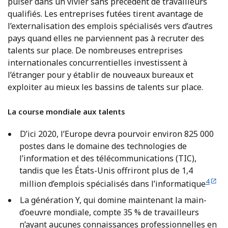
puiser dans un vivier sans précédent de travailleurs
qualifiés. Les entreprises futées tirent avantage de
l’externalisation des emplois spécialisés vers d’autres
pays quand elles ne parviennent pas à recruter des
talents sur place. De nombreuses entreprises
internationales concurrentielles investissent à
l’étranger pour y établir de nouveaux bureaux et
exploiter au mieux les bassins de talents sur place.
La course mondiale aux talents
D’ici 2020, l’Europe devra pourvoir environ 825 000
postes dans le domaine des technologies de
l’information et des télécommunications (TIC),
tandis que les États-Unis offriront plus de 1,4
4
million d’emplois spécialisés dans l’informatique
La génération Y, qui domine maintenant la main-
d’oeuvre mondiale, compte 35 % de travailleurs
n’ayant aucunes connaissances professionnelles en