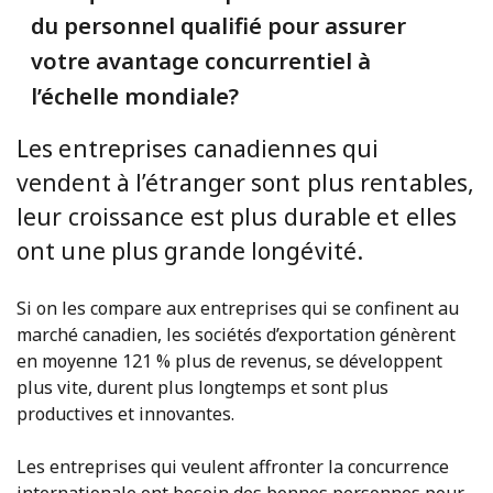
du personnel qualifié pour assurer
votre avantage concurrentiel à
l’échelle mondiale?
Les entreprises canadiennes qui
vendent à l’étranger sont plus rentables,
leur croissance est plus durable et elles
ont une plus grande longévité.
Si on les compare aux entreprises qui se confinent au
marché canadien, les sociétés d’exportation génèrent
en moyenne 121 % plus de revenus, se développent
plus vite, durent plus longtemps et sont plus
productives et innovantes.
Les entreprises qui veulent affronter la concurrence
internationale ont besoin des bonnes personnes pour