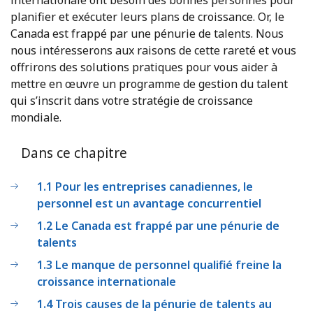
planifier et exécuter leurs plans de croissance. Or, le
Canada est frappé par une pénurie de talents. Nous
nous intéresserons aux raisons de cette rareté et vous
offrirons des solutions pratiques pour vous aider à
mettre en œuvre un programme de gestion du talent
qui s’inscrit dans votre stratégie de croissance
mondiale.
Dans ce chapitre
1.1 Pour les entreprises canadiennes, le
personnel est un avantage concurrentiel
1.2 Le Canada est frappé par une pénurie de
talents
1.3 Le manque de personnel qualifié freine la
croissance internationale
1.4 Trois causes de la pénurie de talents au