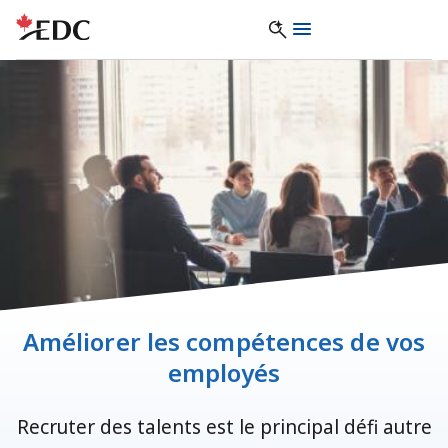
Améliorer les compétences de vos
employés
Recruter des talents est le principal défi autre