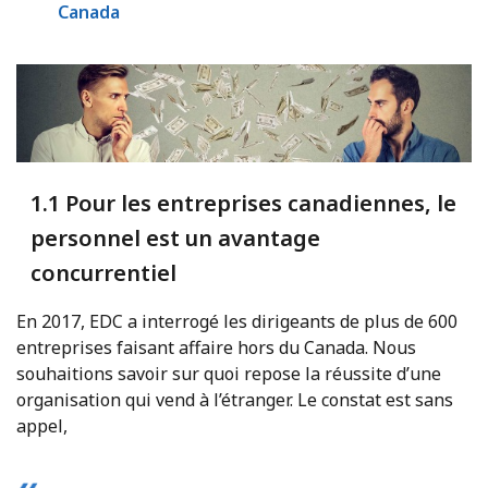
Canada
1.1 Pour les entreprises canadiennes, le
personnel est un avantage
concurrentiel
En 2017, EDC a interrogé les dirigeants de plus de 600
entreprises faisant affaire hors du Canada. Nous
souhaitions savoir sur quoi repose la réussite d’une
organisation qui vend à l’étranger. Le constat est sans
appel,