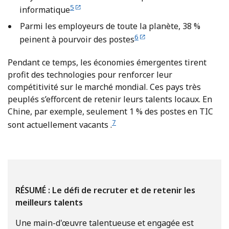
5
informatique
Parmi les employeurs de toute la planète, 38 %
6
peinent à pourvoir des postes
Pendant ce temps, les économies émergentes tirent
profit des technologies pour renforcer leur
compétitivité sur le marché mondial. Ces pays très
peuplés s’efforcent de retenir leurs talents locaux. En
Chine, par exemple, seulement 1 % des postes en TIC
7
sont actuellement vacants .
RÉSUMÉ : Le défi de recruter et de retenir les
meilleurs talents
Une main-d'œuvre talentueuse et engagée est