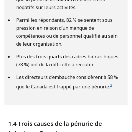
négatifs sur leurs activités.
Parmi les répondants, 82 % se sentent sous
pression en raison d’un manque de
compétences ou de personnel qualifié au sein
de leur organisation.
Plus des trois quarts des cadres hiérarchiques
(78 %) ont de la difficulté à recruter.
Les directeurs d’embauche considèrent à 58 %
2
que le Canada est frappé par une pénurie.
1.4 Trois causes de la pénurie de