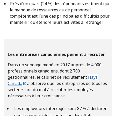
Près d’un quart (24 %) des répondants estiment que
le manque de ressources ou de personnel
compétent est l’une des principales difficultés pour
maintenir ou étendre leurs activités à l’étranger.
Les entreprises canadiennes peinent à recruter
Dans un sondage mené en 2017 auprès de 4 000
professionnels canadiens, dont 2 700
gestionnaires, le cabinet de recrutement
Hays
Canada
a observé que les entreprises de tous les
secteurs ont du mal à recruter les employés
nécessaires à leur croissance :
Les employeurs interrogés sont 87 % à déclarer
que la pénurie de talents a eu des effets