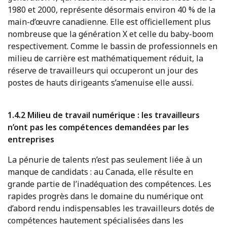
1980 et 2000, représente désormais environ 40 % de la
main-d’œuvre canadienne. Elle est officiellement plus
nombreuse que la génération X et celle du baby-boom
respectivement. Comme le bassin de professionnels en
milieu de carrière est mathématiquement réduit, la
réserve de travailleurs qui occuperont un jour des
postes de hauts dirigeants s’amenuise elle aussi.
1.4.2 Milieu de travail numérique : les travailleurs
n’ont pas les compétences demandées par les
entreprises
La pénurie de talents n’est pas seulement liée à un
manque de candidats : au Canada, elle résulte en
grande partie de l’inadéquation des compétences. Les
rapides progrès dans le domaine du numérique ont
d’abord rendu indispensables les travailleurs dotés de
compétences hautement spécialisées dans les