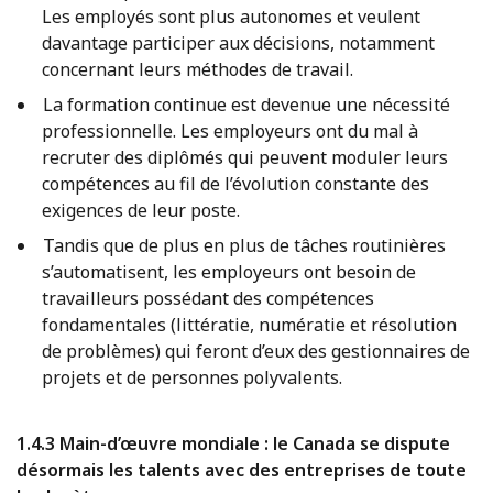
Les employés sont plus autonomes et veulent
davantage participer aux décisions, notamment
concernant leurs méthodes de travail.
La formation continue est devenue une nécessité
professionnelle. Les employeurs ont du mal à
recruter des diplômés qui peuvent moduler leurs
compétences au fil de l’évolution constante des
exigences de leur poste.
Tandis que de plus en plus de tâches routinières
s’automatisent, les employeurs ont besoin de
travailleurs possédant des compétences
fondamentales (littératie, numératie et résolution
de problèmes) qui feront d’eux des gestionnaires de
projets et de personnes polyvalents.
1.4.3 Main-d’œuvre mondiale : le Canada se dispute
désormais les talents avec des entreprises de toute