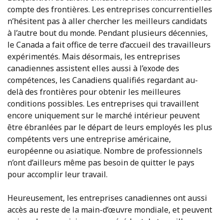
compte des frontières. Les entreprises concurrentielles
n’hésitent pas à aller chercher les meilleurs candidats
à l’autre bout du monde. Pendant plusieurs décennies,
le Canada a fait office de terre d’accueil des travailleurs
expérimentés. Mais désormais, les entreprises
canadiennes assistent elles aussi à l’exode des
compétences, les Canadiens qualifiés regardant au-
delà des frontières pour obtenir les meilleures
conditions possibles. Les entreprises qui travaillent
encore uniquement sur le marché intérieur peuvent
être ébranlées par le départ de leurs employés les plus
compétents vers une entreprise américaine,
européenne ou asiatique. Nombre de professionnels
n’ont d’ailleurs même pas besoin de quitter le pays
pour accomplir leur travail.
Heureusement, les entreprises canadiennes ont aussi
accès au reste de la main-d’œuvre mondiale, et peuvent