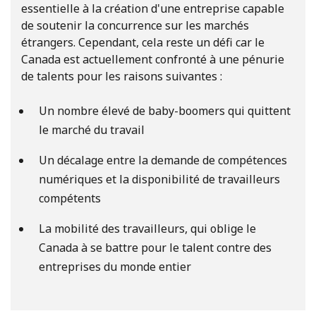
essentielle à la création d'une entreprise capable
de soutenir la concurrence sur les marchés
étrangers. Cependant, cela reste un défi car le
Canada est actuellement confronté à une pénurie
de talents pour les raisons suivantes :
Un nombre élevé de baby-boomers qui quittent
le marché du travail
Un décalage entre la demande de compétences
numériques et la disponibilité de travailleurs
compétents
La mobilité des travailleurs, qui oblige le
Canada à se battre pour le talent contre des
entreprises du monde entier