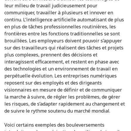
leur milieu de travail judicieusement pour
communiquer, travailler à plusieurs et innover en
continu. L’intelligence artificielle automatisant de plus
en plus de tâches professionnelles routinières, les
frontières entre les fonctions traditionnelles se sont
brouillées. Les employeurs doivent pouvoir s’appuyer
sur des travailleurs qui réalisent des tâches et projets
plus complexes, prennent des décisions et
interagissent efficacement, et restent en phase avec
des technologies et un environnement de travail en
perpétuelle évolution. Les entreprises numériques
reposent sur des employés et des dirigeants
visionnaires en mesure de définir et de communiquer
la marche à suivre, de régler les problèmes, de gérer
les risques, de s’adapter rapidement au changement et
de suivre le rythme soutenu du marché mondial.
Voici certains exemples des bouleversements