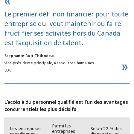
Le premier défi non financier pour toute
entreprise qui veut maintenir ou faire
fructifier ses activités hors du Canada
est l’acquisition de talent.
Stephanie Butt Thibodeau
vice-présidente principale, Ressources humaines
EDC
L’accès à du personnel qualifié est l’un des avantages
concurrentiels les plus décisifs :
Parmi les
Les entreprises
Selon 22 % des
entreprises
canadiennes
dirigeants, les