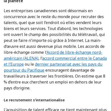
la planète
Les entreprises canadiennes sont désormais en
concurrence avec le reste du monde pour recruter des
talents, quel que soit l’endroit où elles vendent leurs
biens et leurs services. Tout d’abord, les technologies
ont ouvert le champ des possibilités du télétravail, qui
peut se faire n’importe où grâce à Internet. La main-
d’œuvre est aussi devenue plus mobile. Les accords de
libre-échange comme l
’Accord de libre-échange nord-
américain (ALENA)
, l’
accord commercial entre le Canada
et l’Europe
ou le
dernier partenariat avec les pays du
pourtour du Pacifique
encouragent davantage de
travailleurs à traverser les frontières. On estime que 8
% d’entre eux cherchent un emploi en dehors de leur
pays d’origine.
Le recrutement s’internationalise
L’acquisition de talent efficace ne tient maintenant plus