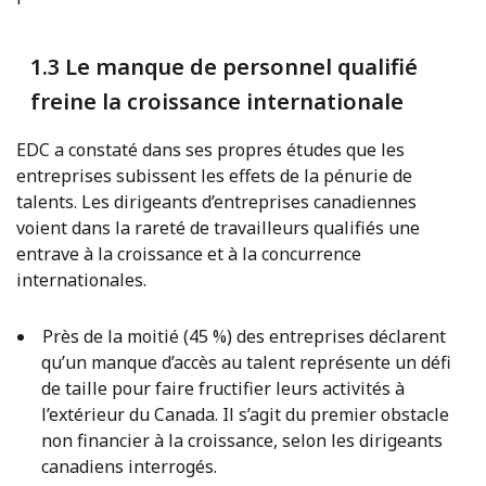
1.3 Le manque de personnel qualifié
freine la croissance internationale
EDC a constaté dans ses propres études que les
entreprises subissent les effets de la pénurie de
talents. Les dirigeants d’entreprises canadiennes
voient dans la rareté de travailleurs qualifiés une
entrave à la croissance et à la concurrence
internationales.
Près de la moitié (45 %) des entreprises déclarent
qu’un manque d’accès au talent représente un défi
de taille pour faire fructifier leurs activités à
l’extérieur du Canada. Il s’agit du premier obstacle
non financier à la croissance, selon les dirigeants
canadiens interrogés.