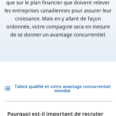
que sur le plan financier que doivent relever
les entreprises canadiennes pour assurer leur
croissance. Mais en y allant de façon
ordonnée, votre compagnie sera en mesure
de se donner un avantage concurrentiel.
Talent qualifié et votre avantage concurrentiel
mondial
Pourquoi est-il important de recruter