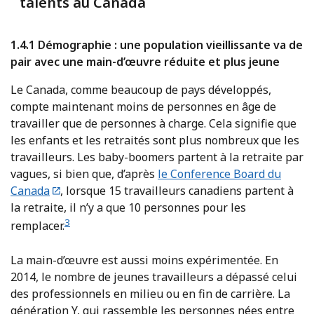
talents au Canada
1.4.1 Démographie : une population vieillissante va de
pair avec une main-d’œuvre réduite et plus jeune
Le Canada, comme beaucoup de pays développés,
compte maintenant moins de personnes en âge de
travailler que de personnes à charge. Cela signifie que
les enfants et les retraités sont plus nombreux que les
travailleurs. Les baby-boomers partent à la retraite par
vagues, si bien que, d’après
le Conference Board du
Canada
, lorsque 15 travailleurs canadiens partent à
la retraite, il n’y a que 10 personnes pour les
3
remplacer.
La main-d’œuvre est aussi moins expérimentée. En
2014, le nombre de jeunes travailleurs a dépassé celui
des professionnels en milieu ou en fin de carrière. La
génération Y, qui rassemble les personnes nées entre