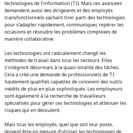
technologies de l’information (TI). Mais ces avancées
demandent aussi des dirigeants et des employés
transfonctionnels sachant tirer parti des technologies
pour s’adapter rapidement, communiquer, repérer les
occasions et résoudre les problèmes complexes de
manière collaborative.
Les technologies ont radicalement changé les
méthodes de travail dans tous les secteurs. Elles
s’intègrent désormais à la quasi-totalité des tâches.
Cela a créé une demande de professionnels de TI
hautement qualifiés capables de concevoir des outils
inédits de plus en plus sophistiqués. Les employeurs
sont également à la recherche de travailleurs
spécialisés pour gérer ces technologies et atténuer les
risques qui en découlent.
Mais tous les employés, quel que soit leur poste,
doivent être en mesure d’utiliser les technologies de