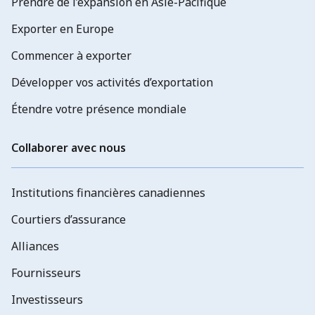
Prendre de l’expansion en Asie-Pacifique
Exporter en Europe
Commencer à exporter
Développer vos activités d’exportation
Étendre votre présence mondiale
Collaborer avec nous
Institutions financières canadiennes
Courtiers d’assurance
Alliances
Fournisseurs
Investisseurs