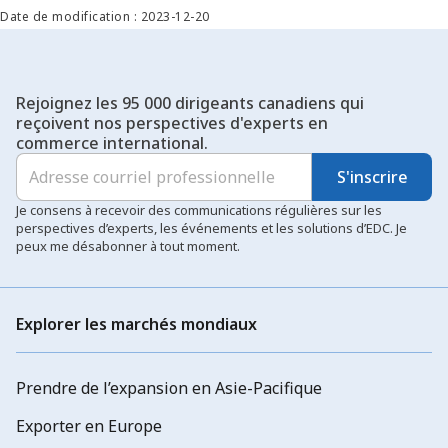
Date de modification : 2023-12-20
Rejoignez les 95 000 dirigeants canadiens qui
reçoivent nos perspectives d'experts en
commerce international.
S'inscrire
Je consens à recevoir des communications régulières sur les
perspectives d’experts, les événements et les solutions d’EDC. Je
peux me désabonner à tout moment.
Explorer les marchés mondiaux
Prendre de l’expansion en Asie-Pacifique
Exporter en Europe