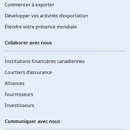
Commencer à exporter
Développer vos activités d’exportation
Étendre votre présence mondiale
Collaborer avec nous
Institutions financières canadiennes
Courtiers d’assurance
Alliances
Fournisseurs
Investisseurs
Communiquer avec nous