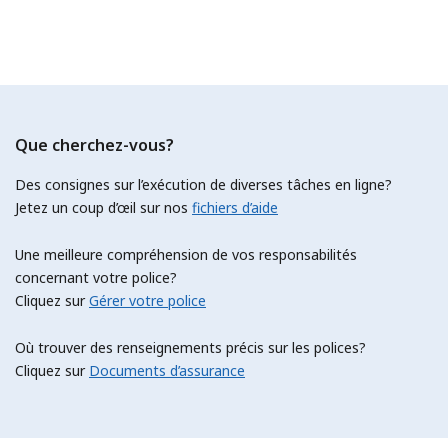
Que cherchez-vous?
Des consignes sur l’exécution de diverses tâches en ligne?
Jetez un coup d’œil sur nos
fichiers d’aide
Une meilleure compréhension de vos responsabilités
concernant votre police?
Cliquez sur
Gérer votre police
Où trouver des renseignements précis sur les polices?
Cliquez sur
Documents d’assurance