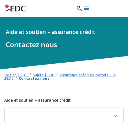
Aide et soutien – assurance crédit
Contactez nous
Soutien | EDC
Sujets | EDC
Assurance crédit de portefeuille
d’EDC
Contactez nous
Aide et soutien – assurance crédit