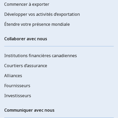
Commencer à exporter
Développer vos activités d’exportation
Étendre votre présence mondiale
Collaborer avec nous
Institutions financières canadiennes
Courtiers d’assurance
Alliances
Fournisseurs
Investisseurs
Communiquer avec nous