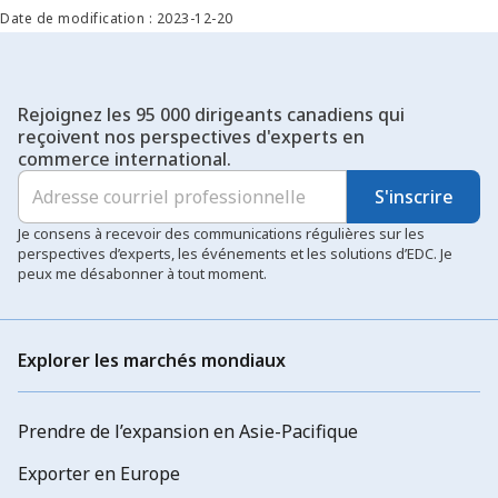
Date de modification : 2023-12-20
Rejoignez les 95 000 dirigeants canadiens qui
reçoivent nos perspectives d'experts en
commerce international.
S'inscrire
Je consens à recevoir des communications régulières sur les
perspectives d’experts, les événements et les solutions d’EDC. Je
peux me désabonner à tout moment.
Explorer les marchés mondiaux
Prendre de l’expansion en Asie-Pacifique
Exporter en Europe