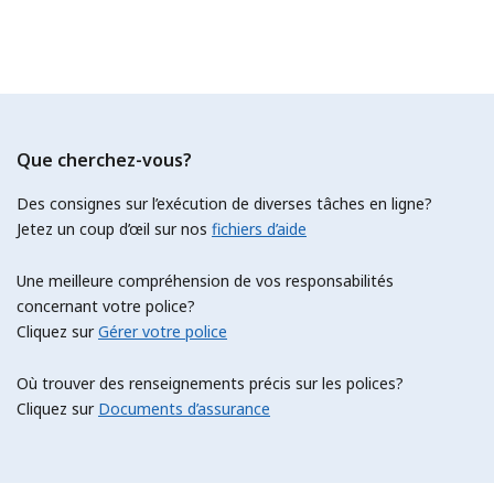
Que cherchez-vous?
Des consignes sur l’exécution de diverses tâches en ligne?
Jetez un coup d’œil sur nos
fichiers d’aide
Une meilleure compréhension de vos responsabilités
concernant votre police?
Cliquez sur
Gérer votre police
Où trouver des renseignements précis sur les polices?
Cliquez sur
Documents d’assurance