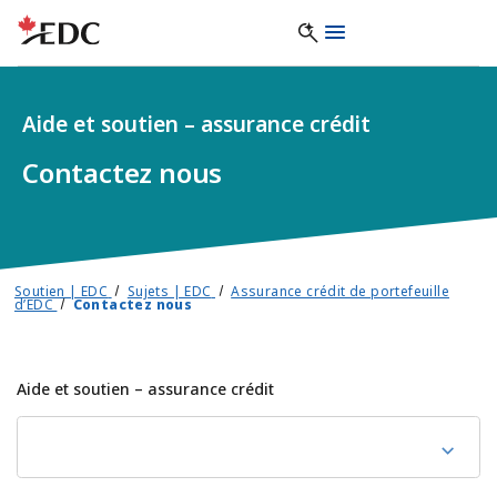
Aide et soutien – assurance crédit
Contactez nous
Soutien | EDC
Sujets | EDC
Assurance crédit de portefeuille
d’EDC
Contactez nous
Aide et soutien – assurance crédit