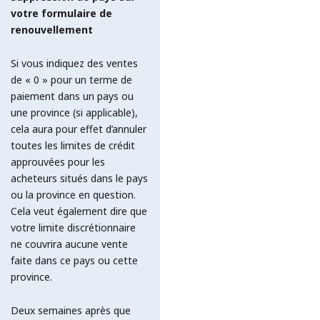
votre formulaire de
renouvellement
Si vous indiquez des ventes
de « 0 » pour un terme de
paiement dans un pays ou
une province (si applicable),
cela aura pour effet d’annuler
toutes les limites de crédit
approuvées pour les
acheteurs situés dans le pays
ou la province en question.
Cela veut également dire que
votre limite discrétionnaire
ne couvrira aucune vente
faite dans ce pays ou cette
province.
Deux semaines après que