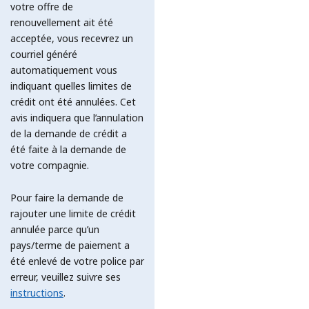
votre offre de
renouvellement ait été
acceptée, vous recevrez un
courriel généré
automatiquement vous
indiquant quelles limites de
crédit ont été annulées. Cet
avis indiquera que l’annulation
de la demande de crédit a
été faite à la demande de
votre compagnie.
Pour faire la demande de
rajouter une limite de crédit
annulée parce qu’un
pays/terme de paiement a
été enlevé de votre police par
erreur, veuillez suivre ses
instructions
.