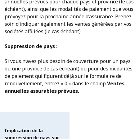
annuelles prévues pour chaque pays et province (le cas
échéant), ainsi que les modalités de paiement que vous
prévoyez pour la prochaine année d’assurance. Prenez
soin d’indiquer également les ventes générées par vos
sociétés affiliées (le cas échéant).
Suppression de pays :
Si vous n’avez plus besoin de couverture pour un pays
ou une province (le cas échéant) ou pour des modalités
de paiement qui figurent déjà sur le formulaire de
renouvellement, entrez « 0 » dans le champ
Ventes
annuelles assurables prévues.
Implication de la
suppression de pays sur