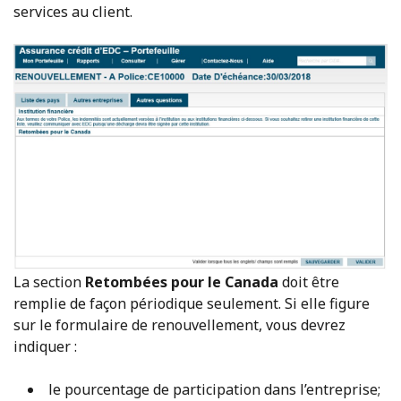
services au client.
La section
Retombées pour le Canada
doit être
remplie de façon périodique seulement. Si elle figure
sur le formulaire de renouvellement, vous devrez
indiquer :
le pourcentage de participation dans l’entreprise;