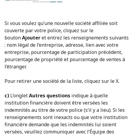
Si vous voulez qu’une nouvelle société affiliée soit
couverte par votre police, cliquez sur le
bouton
Ajouter
et entrez les renseignements suivants
: nom légal de l’entreprise, adresse, lien avec votre
entreprise, pourcentage de participation précédent,
pourcentage de propriété et pourcentage de ventes à
l’étranger.
Pour retirer une société de la liste, cliquez sur le X.
c)
L’onglet
Autres questions
indique à quelle
institution financière doivent être versées les
indemnités au titre de votre police (s’il y a lieu). Si les
renseignements sont inexacts ou que votre institution
financière demande que les indemnités lui soient
versées, veuillez communiquer avec l’Équipe des