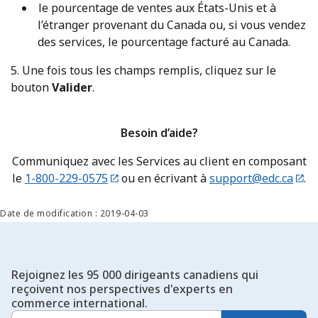
le pourcentage de ventes aux États-Unis et à
l’étranger provenant du Canada ou, si vous vendez
des services, le pourcentage facturé au Canada.
5. Une fois tous les champs remplis, cliquez sur le
bouton
Valider
.
Besoin d’aide?
Communiquez avec les Services au client en composant
le
1-800-229-0575
ou en écrivant à
support@edc.ca
.
Date de modification : 2019-04-03
Rejoignez les 95 000 dirigeants canadiens qui
reçoivent nos perspectives d'experts en
commerce international.