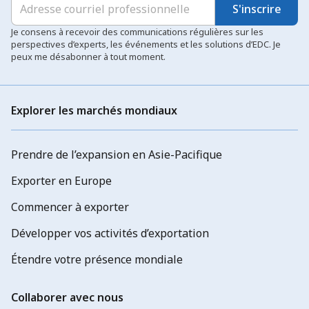
S'inscrire
Je consens à recevoir des communications régulières sur les
perspectives d’experts, les événements et les solutions d’EDC. Je
peux me désabonner à tout moment.
Explorer les marchés mondiaux
Prendre de l’expansion en Asie-Pacifique
Exporter en Europe
Commencer à exporter
Développer vos activités d’exportation
Étendre votre présence mondiale
Collaborer avec nous