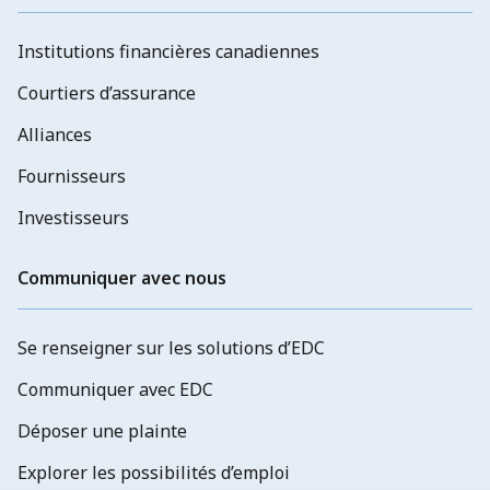
Institutions financières canadiennes
Courtiers d’assurance
Alliances
Fournisseurs
Investisseurs
Communiquer avec nous
Se renseigner sur les solutions d’EDC
Communiquer avec EDC
Déposer une plainte
Explorer les possibilités d’emploi