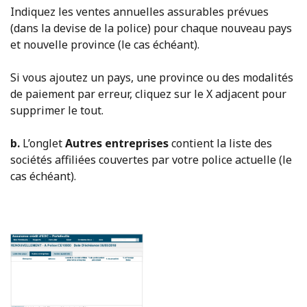
Indiquez les ventes annuelles assurables prévues
(dans la devise de la police) pour chaque nouveau pays
et nouvelle province (le cas échéant).
Si vous ajoutez un pays, une province ou des modalités
de paiement par erreur, cliquez sur le X adjacent pour
supprimer le tout.
b.
L’onglet
Autres entreprises
contient la liste des
sociétés affiliées couvertes par votre police actuelle (le
cas échéant).