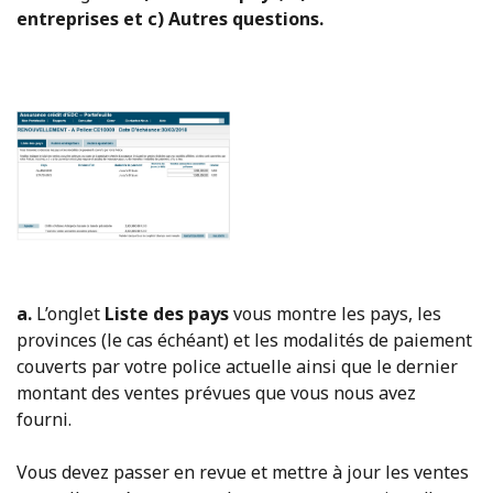
entreprises et c) Autres questions.
a.
L’onglet
Liste des pays
vous montre les pays, les
provinces (le cas échéant) et les modalités de paiement
couverts par votre police actuelle ainsi que le dernier
montant des ventes prévues que vous nous avez
fourni.
Vous devez passer en revue et mettre à jour les ventes