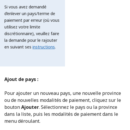
Si vous avez demandé
d’enlever un pays/terme de
paiement par erreur (où vous
utilisez votre limite
discrétionnaire), veuillez faire
la demande pour le rajouter
en suivant ses
instructions
.
Ajout de pays :
Pour ajouter un nouveau pays, une nouvelle province
ou de nouvelles modalités de paiement, cliquez sur le
bouton
Ajouter
. Sélectionnez le pays ou la province
dans la liste, puis les modalités de paiement dans le
menu déroulant.