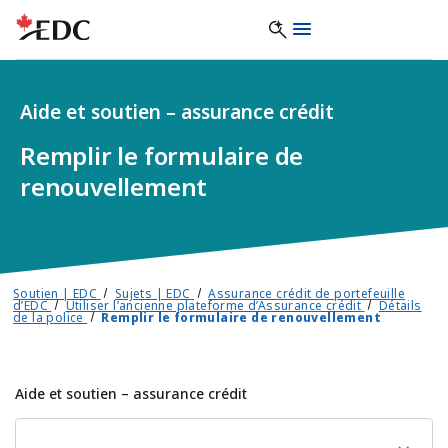
Aide et soutien – assurance crédit
Remplir le formulaire de
renouvellement
Soutien | EDC
Sujets | EDC
Assurance crédit de portefeuille
d’EDC
Utiliser l’ancienne plateforme d’Assurance crédit
Détails
de la police
Remplir le formulaire de renouvellement
Aide et soutien – assurance crédit