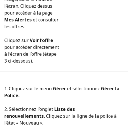
l’écran. Cliquez dessus
pour accéder à la page
Mes Alertes
et consulter
les offres.
Cliquez sur
Voir l’offre
pour accéder directement
à l’écran de l’offre (étape
3 ci-dessous).
1. Cliquez sur le menu
Gérer
et sélectionnez
Gérer la
Police.
2. Sélectionnez l’onglet
Liste des
renouvellements.
Cliquez sur la ligne de la police à
l’état « Nouveau ».