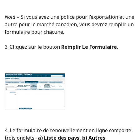
Nota
– Si vous avez une police pour l’exportation et une
autre pour le marché canadien, vous devrez remplir un
formulaire pour chacune.
3. Cliquez sur le bouton
Remplir Le Formulaire.
4. Le formulaire de renouvellement en ligne comporte
trois onglets :
a) Liste des pays, b) Autres