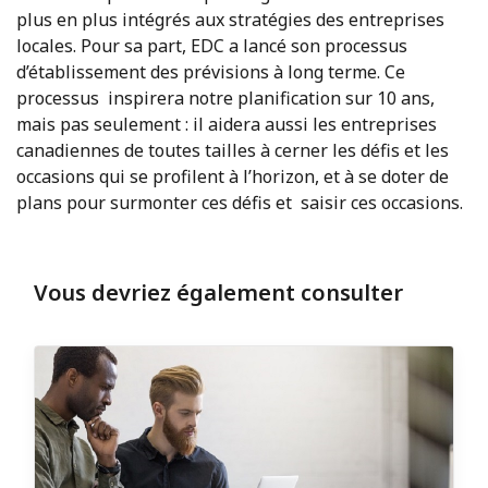
plus en plus intégrés aux stratégies des entreprises
locales. Pour sa part, EDC a lancé son processus
d’établissement des prévisions à long terme. Ce
processus inspirera notre planification sur 10 ans,
mais pas seulement : il aidera aussi les entreprises
canadiennes de toutes tailles à cerner les défis et les
occasions qui se profilent à l’horizon, et à se doter de
plans pour surmonter ces défis et saisir ces occasions.
Vous devriez également consulter