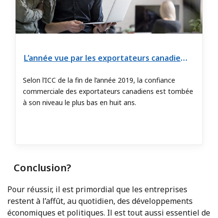
L’année vue par les exportateurs canadiens
Selon l’ICC de la fin de l’année 2019, la confiance
commerciale des exportateurs canadiens est tombée
à son niveau le plus bas en huit ans.
Conclusion?
Pour réussir, il est primordial que les entreprises
restent à l’affût, au quotidien, des développements
économiques et politiques. Il est tout aussi essentiel de