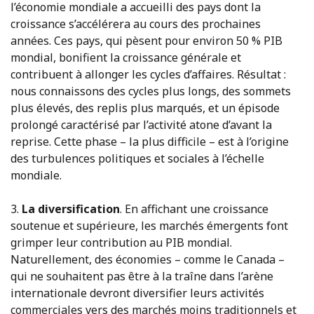
l’économie mondiale a accueilli des pays dont la
croissance s’accélérera au cours des prochaines
années. Ces pays, qui pèsent pour environ 50 % PIB
mondial, bonifient la croissance générale et
contribuent à allonger les cycles d’affaires. Résultat :
nous connaissons des cycles plus longs, des sommets
plus élevés, des replis plus marqués, et un épisode
prolongé caractérisé par l’activité atone d’avant la
reprise. Cette phase – la plus difficile – est à l’origine
des turbulences politiques et sociales à l’échelle
mondiale.
3.
La diversification
. En affichant une croissance
soutenue et supérieure, les marchés émergents font
grimper leur contribution au PIB mondial.
Naturellement, des économies – comme le Canada –
qui ne souhaitent pas être à la traîne dans l’arène
internationale devront diversifier leurs activités
commerciales vers des marchés moins traditionnels et