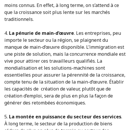
moins connus. En effet, à long terme, on s’attend à ce
que la croissance soit plus lente sur les marchés
traditionnels.
4.
La pénurie de main-d’œuvre
. Les entreprises, peu
importe le secteur ou la région, se plaignent du
manque de main-d’œuvre disponible. L’immigration est
une piste de solution, mais la concurrence mondiale est
vive pour attirer ces travailleurs qualifiés. La
mondialisation et les solutions-machines sont
essentielles pour assurer la pérennité de la croissance,
compte tenu de la situation de la main-d’œuvre. Établir
les capacités de création de valeur, plutôt que de
création d’emploi, sera de plus en plus la façon de
générer des retombées économiques.
5.
La montée en puissance du secteur des services
.
À long terme, le secteur de la production de biens