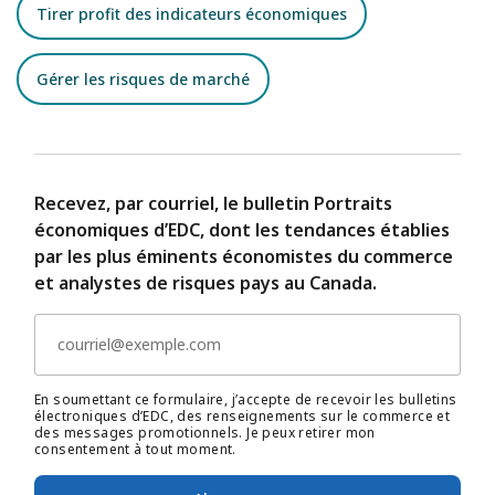
Tirer profit des indicateurs économiques
Gérer les risques de marché
Recevez, par courriel, le bulletin Portraits
économiques d’EDC, dont les tendances établies
par les plus éminents économistes du commerce
et analystes de risques pays au Canada.
En soumettant ce formulaire, j’accepte de recevoir les bulletins
électroniques d’EDC, des renseignements sur le commerce et
des messages promotionnels. Je peux retirer mon
consentement à tout moment.