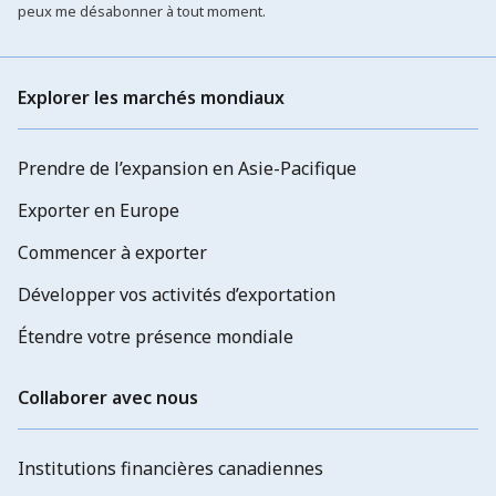
peux me désabonner à tout moment.
Explorer les marchés mondiaux
Prendre de l’expansion en Asie-Pacifique
Exporter en Europe
Commencer à exporter
Développer vos activités d’exportation
Étendre votre présence mondiale
Collaborer avec nous
Institutions financières canadiennes