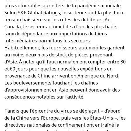
plus vulnérables aux effets de la pandémie mondiale.
Selon S&P Global Ratings, le secteur subit la plus forte
tension baissière sur les cotes des débiteurs. Au
Canada, le secteur automobile a l’un des plus hauts
taux de dépendance aux importations de biens
intermédiaires parmi tous les secteurs.
Habituellement, les fournisseurs automobiles gardent
au moins deux mois de stock de pièces provenant
d’Asie. À noter qu’il faut normalement compter entre 30
et 60 jours pour que les nouvelles expéditions en
provenance de Chine arrivent en Amérique du Nord.
Les bouleversements touchant les chaînes
d’approvisionnement en Asie peuvent donc avoir des
conséquences notables sur l’activité.
Tandis que l’épicentre du virus se déplaçait – d’abord
de la Chine vers l’Europe, puis vers les États-Unis –, les
directives nationales de confinement ont entraîné la