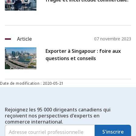
Article
07 novembre 2023
Exporter à Singapour : foire aux
questions et conseils
Date de modification : 2020-05-21
Rejoignez les 95 000 dirigeants canadiens qui
reçoivent nos perspectives d'experts en
commerce international.
S'inscrire