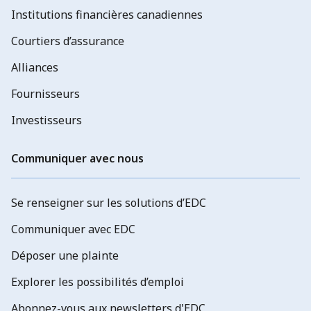
Institutions financières canadiennes
Courtiers d’assurance
Alliances
Fournisseurs
Investisseurs
Communiquer avec nous
Se renseigner sur les solutions d’EDC
Communiquer avec EDC
Déposer une plainte
Explorer les possibilités d’emploi
Abonnez-vous aux newsletters d'EDC