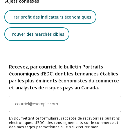
Sujets connexes
Tirer profit des indicateurs économiques
Trouver des marchés cibles
Recevez, par courriel, le bulletin Portraits
économiques d’EDC, dont les tendances établies
par les plus éminents économistes du commerce
et analystes de risques pays au Canada.
En soumettant ce formulaire, j’accepte de recevoir les bulletins
électroniques d’EDC, des renseignements sur le commerce et
des messages promotionnels. Je peux retirer mon