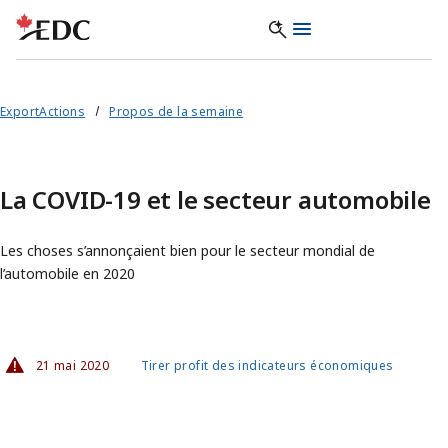
ExportActions
Propos de la semaine
La COVID-19 et le secteur automobile
Les choses s’annonçaient bien pour le secteur mondial de
l’automobile en 2020
21 mai 2020
Tirer profit des indicateurs économiques