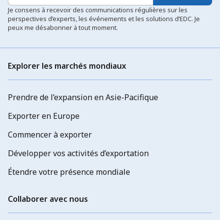
Je consens à recevoir des communications régulières sur les
perspectives d’experts, les événements et les solutions d’EDC. Je
peux me désabonner à tout moment.
Explorer les marchés mondiaux
Prendre de l’expansion en Asie-Pacifique
Exporter en Europe
Commencer à exporter
Développer vos activités d’exportation
Étendre votre présence mondiale
Collaborer avec nous