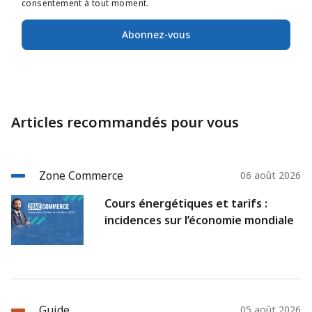
consentement à tout moment.
Abonnez-vous
Articles recommandés pour vous
Zone Commerce
06 août 2026
Cours énergétiques et tarifs :
incidences sur l’économie mondiale
Guide
05 août 2026