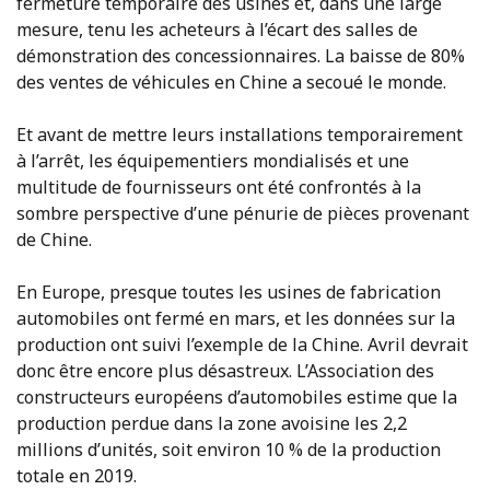
fermeture temporaire des usines et, dans une large
mesure, tenu les acheteurs à l’écart des salles de
démonstration des concessionnaires. La baisse de 80%
des ventes de véhicules en Chine a secoué le monde.
Et avant de mettre leurs installations temporairement
à l’arrêt, les équipementiers mondialisés et une
multitude de fournisseurs ont été confrontés à la
sombre perspective d’une pénurie de pièces provenant
de Chine.
En Europe, presque toutes les usines de fabrication
automobiles ont fermé en mars, et les données sur la
production ont suivi l’exemple de la Chine. Avril devrait
donc être encore plus désastreux. L’Association des
constructeurs européens d’automobiles estime que la
production perdue dans la zone avoisine les 2,2
millions d’unités, soit environ 10 % de la production
totale en 2019.