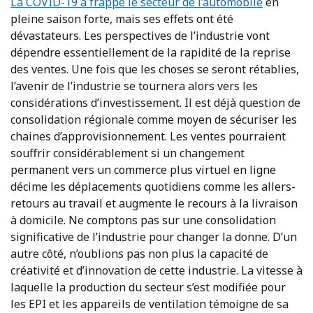
La COVID-19 a frappé le secteur de l’automobile
en
pleine saison forte, mais ses effets ont été
dévastateurs. Les perspectives de l’industrie vont
dépendre essentiellement de la rapidité de la reprise
des ventes. Une fois que les choses se seront rétablies,
l’avenir de l’industrie se tournera alors vers les
considérations d’investissement. Il est déjà question de
consolidation régionale comme moyen de sécuriser les
chaines d’approvisionnement. Les ventes pourraient
souffrir considérablement si un changement
permanent vers un commerce plus virtuel en ligne
décime les déplacements quotidiens comme les allers-
retours au travail et augmente le recours à la livraison
à domicile. Ne comptons pas sur une consolidation
significative de l’industrie pour changer la donne. D’un
autre côté, n’oublions pas non plus la capacité de
créativité et d’innovation de cette industrie. La vitesse à
laquelle la production du secteur s’est modifiée pour
les EPI et les appareils de ventilation témoigne de sa