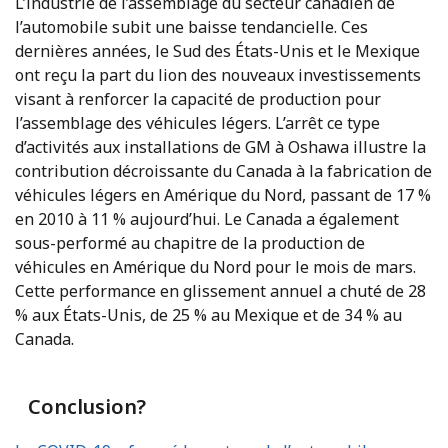
L’industrie de l’assemblage du secteur canadien de
l’automobile subit une baisse tendancielle. Ces
dernières années, le Sud des États-Unis et le Mexique
ont reçu la part du lion des nouveaux investissements
visant à renforcer la capacité de production pour
l’assemblage des véhicules légers. L’arrêt ce type
d’activités aux installations de GM à Oshawa illustre la
contribution décroissante du Canada à la fabrication de
véhicules légers en Amérique du Nord, passant de 17 %
en 2010 à 11 % aujourd’hui. Le Canada a également
sous-performé au chapitre de la production de
véhicules en Amérique du Nord pour le mois de mars.
Cette performance en glissement annuel a chuté de 28
% aux États-Unis, de 25 % au Mexique et de 34 % au
Canada.
Conclusion?