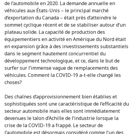
de l’automobile en 2020. La demande annuelle en
véhicules aux États-Unis – le principal marché
d’exportation du Canada – était près d’atteindre le
sommet cyclique récent et de se stabiliser autour d’un
plateau solide. La capacité de production des
équipementiers en activité en Amérique du Nord était
en expansion grâce à des investissements substantiels
dans le segment hautement concurrentiel du
développement technologique, et ce, dans le but de
surfer sur l’immense vague de remplacements des
véhicules. Comment la COVID-19 a-t-elle changé les
choses?
Des chaînes d’approvisionnement bien établies et
sophistiquées sont une caractéristique de l’efficacité du
secteur automobile mais elles sont immédiatement
devenues le talon d’Achille de l’industrie lorsque la
crise de la COVID-19 a frappé. Le secteur de
l’automobile est désormais considéré comme l’un des