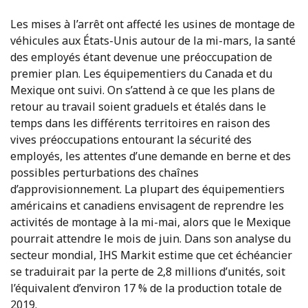
Les mises à l’arrêt ont affecté les usines de montage de
véhicules aux États-Unis autour de la mi-mars, la santé
des employés étant devenue une préoccupation de
premier plan. Les équipementiers du Canada et du
Mexique ont suivi. On s’attend à ce que les plans de
retour au travail soient graduels et étalés dans le
temps dans les différents territoires en raison des
vives préoccupations entourant la sécurité des
employés, les attentes d’une demande en berne et des
possibles perturbations des chaînes
d’approvisionnement. La plupart des équipementiers
américains et canadiens envisagent de reprendre les
activités de montage à la mi-mai, alors que le Mexique
pourrait attendre le mois de juin. Dans son analyse du
secteur mondial, IHS Markit estime que cet échéancier
se traduirait par la perte de 2,8 millions d’unités, soit
l’équivalent d’environ 17 % de la production totale de
2019.