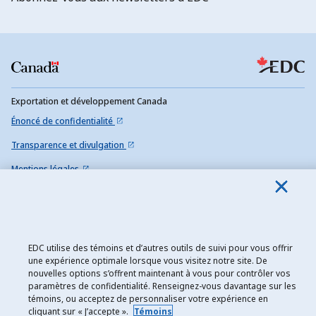
Exportation et développement Canada
Énoncé de confidentialité
Transparence et divulgation
Mentions légales
Accessibilité
Plan du site
EDC utilise des témoins et d’autres outils de suivi pour vous offrir
une expérience optimale lorsque vous visitez notre site. De
nouvelles options s’offrent maintenant à vous pour contrôler vos
paramètres de confidentialité. Renseignez-vous davantage sur les
témoins, ou acceptez de personnaliser votre expérience en
cliquant sur « J’accepte ».
Témoins