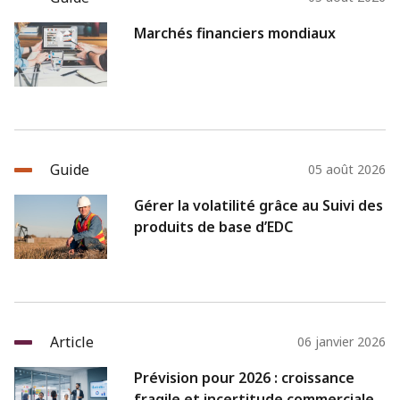
Marchés financiers mondiaux
Guide
05 août 2026
Gérer la volatilité grâce au Suivi des
produits de base d’EDC
Article
06 janvier 2026
Prévision pour 2026 : croissance
fragile et incertitude commerciale.