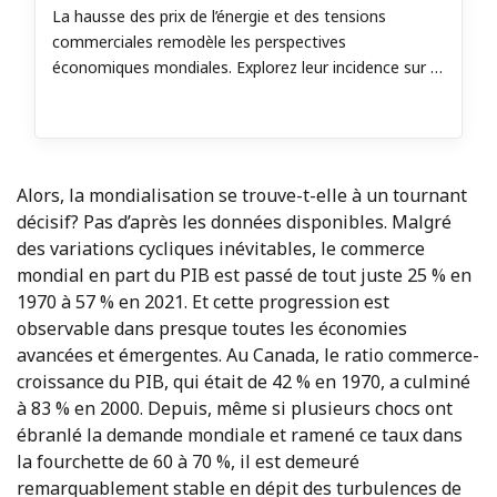
La hausse des prix de l’énergie et des tensions
commerciales remodèle les perspectives
économiques mondiales. Explorez leur incidence sur la
croissance, le commerce et les exportateurs
canadiens.
Alors, la mondialisation se trouve-t-elle à un tournant
décisif? Pas d’après les données disponibles. Malgré
des variations cycliques inévitables, le commerce
mondial en part du PIB est passé de tout juste 25 % en
1970 à 57 % en 2021. Et cette progression est
observable dans presque toutes les économies
avancées et émergentes. Au Canada, le ratio commerce-
croissance du PIB, qui était de 42 % en 1970, a culminé
à 83 % en 2000. Depuis, même si plusieurs chocs ont
ébranlé la demande mondiale et ramené ce taux dans
la fourchette de 60 à 70 %, il est demeuré
remarquablement stable en dépit des turbulences de