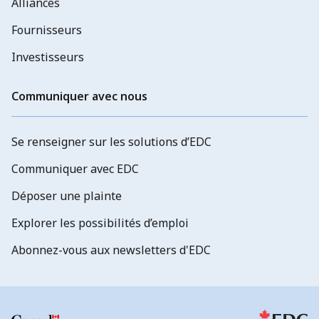
Alliances
Fournisseurs
Investisseurs
Communiquer avec nous
Se renseigner sur les solutions d’EDC
Communiquer avec EDC
Déposer une plainte
Explorer les possibilités d’emploi
Abonnez-vous aux newsletters d'EDC