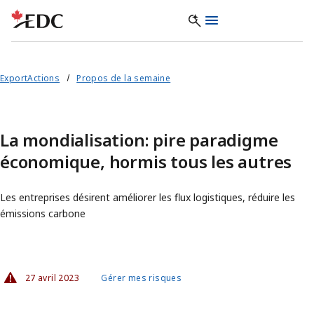
ExportActions
Propos de la semaine
La mondialisation: pire paradigme
économique, hormis tous les autres
Les entreprises désirent améliorer les flux logistiques, réduire les
émissions carbone
27 avril 2023
Gérer mes risques