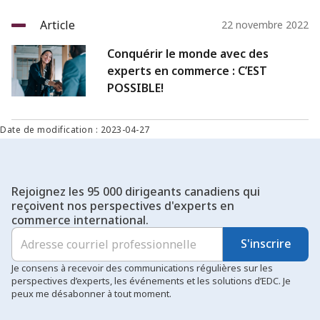
Article
22 novembre 2022
Conquérir le monde avec des
experts en commerce : C’EST
POSSIBLE!
Date de modification : 2023-04-27
Rejoignez les 95 000 dirigeants canadiens qui
reçoivent nos perspectives d'experts en
commerce international.
S'inscrire
Je consens à recevoir des communications régulières sur les
perspectives d’experts, les événements et les solutions d’EDC. Je
peux me désabonner à tout moment.