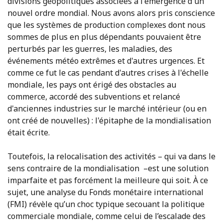
divisions géopolitiques associées à l'émergence d'un
nouvel ordre mondial. Nous avons alors pris conscience
que les systèmes de production complexes dont nous
sommes de plus en plus dépendants pouvaient être
perturbés par les guerres, les maladies, des
événements météo extrêmes et d'autres urgences. Et
comme ce fut le cas pendant d'autres crises à l'échelle
mondiale, les pays ont érigé des obstacles au
commerce, accordé des subventions et relancé
d'anciennes industries sur le marché intérieur (ou en
ont créé de nouvelles) : l'épitaphe de la mondialisation
était écrite.
Toutefois, la relocalisation des activités – qui va dans le
sens contraire de la mondialisation –est une solution
imparfaite et pas forcément la meilleure qui soit. À ce
sujet, une analyse du Fonds monétaire international
(FMI) révèle qu’un choc typique secouant la politique
commerciale mondiale, comme celui de l’escalade des