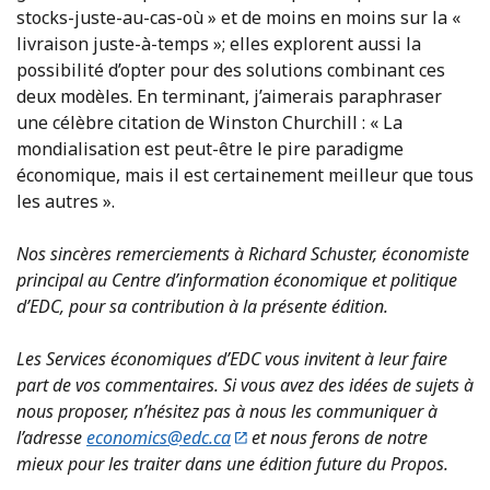
stocks-juste-au-cas-où » et de moins en moins sur la «
livraison juste-à-temps »; elles explorent aussi la
possibilité d’opter pour des solutions combinant ces
deux modèles. En terminant, j’aimerais paraphraser
une célèbre citation de Winston Churchill : « La
mondialisation est peut-être le pire paradigme
économique, mais il est certainement meilleur que tous
les autres ».
Nos sincères remerciements à Richard Schuster, économiste
principal au Centre d’information économique et politique
d’EDC, pour sa contribution à la présente édition.
Les Services économiques d’EDC vous invitent à leur faire
part de vos commentaires. Si vous avez des idées de sujets à
nous proposer, n’hésitez pas à nous les communiquer à
l’adresse
economics@edc.ca
et nous ferons de notre
mieux pour les traiter dans une édition future du Propos.