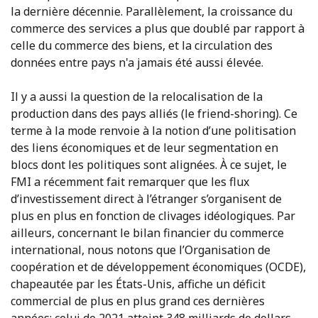
la dernière décennie. Parallèlement, la croissance du
commerce des services a plus que doublé par rapport à
celle du commerce des biens, et la circulation des
données entre pays n'a jamais été aussi élevée.
Il y a aussi la question de la relocalisation de la
production dans des pays alliés (le friend-shoring). Ce
terme à la mode renvoie à la notion d’une politisation
des liens économiques et de leur segmentation en
blocs dont les politiques sont alignées. À ce sujet, le
FMI a récemment fait remarquer que les flux
d’investissement direct à l’étranger s’organisent de
plus en plus en fonction de clivages idéologiques. Par
ailleurs, concernant le bilan financier du commerce
international, nous notons que l’Organisation de
coopération et de développement économiques (OCDE),
chapeautée par les États-Unis, affiche un déficit
commercial de plus en plus grand ces dernières