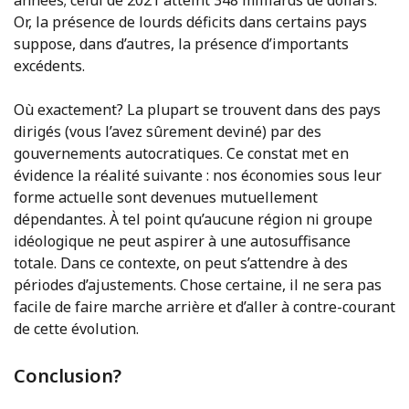
années; celui de 2021 atteint 348 milliards de dollars.
Or, la présence de lourds déficits dans certains pays
suppose, dans d’autres, la présence d’importants
excédents.
Où exactement? La plupart se trouvent dans des pays
dirigés (vous l’avez sûrement deviné) par des
gouvernements autocratiques. Ce constat met en
évidence la réalité suivante : nos économies sous leur
forme actuelle sont devenues mutuellement
dépendantes. À tel point qu’aucune région ni groupe
idéologique ne peut aspirer à une autosuffisance
totale. Dans ce contexte, on peut s’attendre à des
périodes d’ajustements. Chose certaine, il ne sera pas
facile de faire marche arrière et d’aller à contre-courant
de cette évolution.
Conclusion?