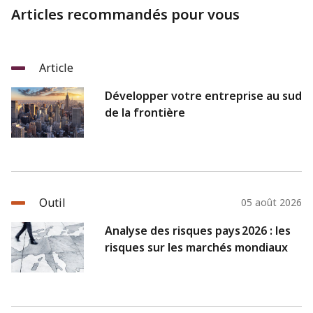
Articles recommandés pour vous
Article
Développer votre entreprise au sud
de la frontière
Outil
05 août 2026
Analyse des risques pays 2026 : les
risques sur les marchés mondiaux