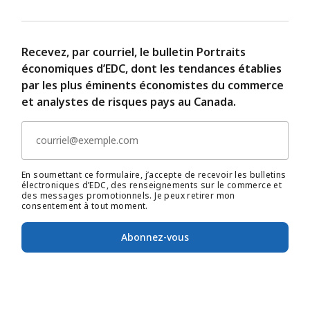
Recevez, par courriel, le bulletin Portraits
économiques d’EDC, dont les tendances établies
par les plus éminents économistes du commerce
et analystes de risques pays au Canada.
En soumettant ce formulaire, j’accepte de recevoir les bulletins
électroniques d’EDC, des renseignements sur le commerce et
des messages promotionnels. Je peux retirer mon
consentement à tout moment.
Abonnez-vous