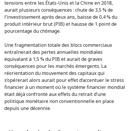
tensions entre les États-Unis et la Chine en 2018,
aurait plusieurs conséquences : chute de 3,5 % de
l’investissement après deux ans, baisse de 0,4 % du
produit intérieur brut (PIB) et hausse de 1 point de
pourcentage du chômage.
Une fragmentation totale des blocs commerciaux
entraînerait des pertes annuelles mondiales
équivalant à 1,5 % du PIB et aurait de graves
conséquences pour les marchés émergents. La
réorientation du mouvement des capitaux qui
s’opérerait alors aurait pour effet d’accentuer le stress
financier à un moment où le système financier mondial
était déjà confronté aux effets du retrait d’une
politique monétaire non conventionnelle en place
depuis une décennie.