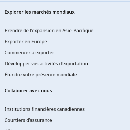
Explorer les marchés mondiaux
Prendre de l’expansion en Asie-Pacifique
Exporter en Europe
Commencer à exporter
Développer vos activités d’exportation
Étendre votre présence mondiale
Collaborer avec nous
Institutions financières canadiennes
Courtiers d’assurance