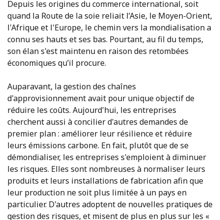
Depuis les origines du commerce international, soit
quand la Route de la soie reliait l’Asie, le Moyen-Orient,
l'Afrique et l'Europe, le chemin vers la mondialisation a
connu ses hauts et ses bas. Pourtant, au fil du temps,
son élan s'est maintenu en raison des retombées
économiques qu’il procure.
Auparavant, la gestion des chaînes
d'approvisionnement avait pour unique objectif de
réduire les coûts. Aujourd'hui, les entreprises
cherchent aussi à concilier d'autres demandes de
premier plan : améliorer leur résilience et réduire
leurs émissions carbone. En fait, plutôt que de se
démondialiser, les entreprises s'emploient à diminuer
les risques. Elles sont nombreuses à normaliser leurs
produits et leurs installations de fabrication afin que
leur production ne soit plus limitée à un pays en
particulier. D'autres adoptent de nouvelles pratiques de
gestion des risques, et misent de plus en plus sur les «