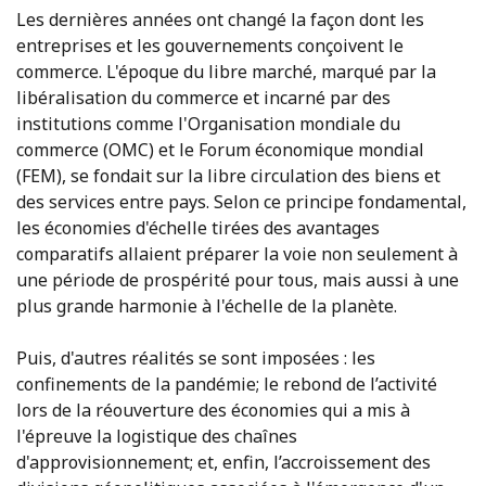
Les dernières années ont changé la façon dont les
entreprises et les gouvernements conçoivent le
commerce. L'époque du libre marché, marqué par la
libéralisation du commerce et incarné par des
institutions comme l'Organisation mondiale du
commerce (OMC) et le Forum économique mondial
(FEM), se fondait sur la libre circulation des biens et
des services entre pays. Selon ce principe fondamental,
les économies d'échelle tirées des avantages
comparatifs allaient préparer la voie non seulement à
une période de prospérité pour tous, mais aussi à une
plus grande harmonie à l'échelle de la planète.
Puis, d'autres réalités se sont imposées : les
confinements de la pandémie; le rebond de l’activité
lors de la réouverture des économies qui a mis à
l'épreuve la logistique des chaînes
d'approvisionnement; et, enfin, l’accroissement des