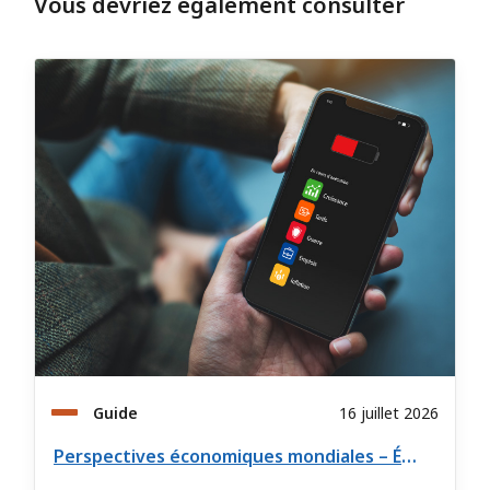
Vous devriez également consulter
Guide
16 juillet 2026
Perspectives économiques mondiales – Été 2026