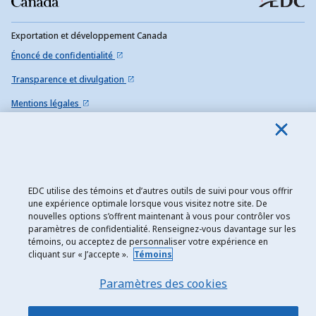
Exportation et développement Canada
Énoncé de confidentialité
Transparence et divulgation
Mentions légales
Accessibilité
Plan du site
EDC utilise des témoins et d’autres outils de suivi pour vous offrir
une expérience optimale lorsque vous visitez notre site. De
nouvelles options s’offrent maintenant à vous pour contrôler vos
paramètres de confidentialité. Renseignez-vous davantage sur les
témoins, ou acceptez de personnaliser votre expérience en
cliquant sur « J’accepte ».
Témoins
Paramètres des cookies