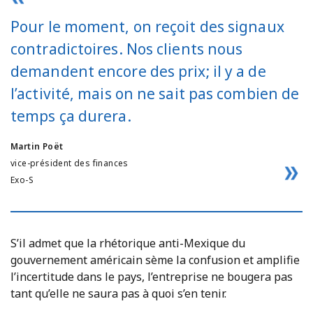
Pour le moment, on reçoit des signaux
contradictoires. Nos clients nous
demandent encore des prix; il y a de
l’activité, mais on ne sait pas combien de
temps ça durera.
Martin Poët
vice-président des finances
Exo-S
S’il admet que la rhétorique anti-Mexique du
gouvernement américain sème la confusion et amplifie
l’incertitude dans le pays, l’entreprise ne bougera pas
tant qu’elle ne saura pas à quoi s’en tenir.