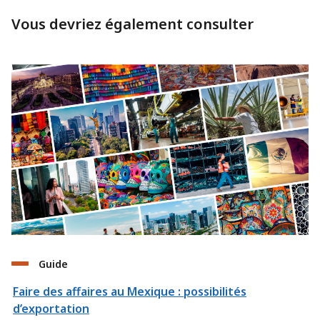
Vous devriez également consulter
Guide
Faire des affaires au Mexique : possibilités
d’exportation