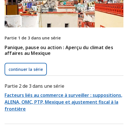
Partie 1 de 3 dans une série
Panique, pause ou action : Aperçu du climat des
affaires au Mexique
continuer la série
Partie 2 de 3 dans une série
Facteurs liés au commerce à surveiller : suppositions,
ALENA, OMC, PTP, Mexique et ajustement fiscal à la
frontière