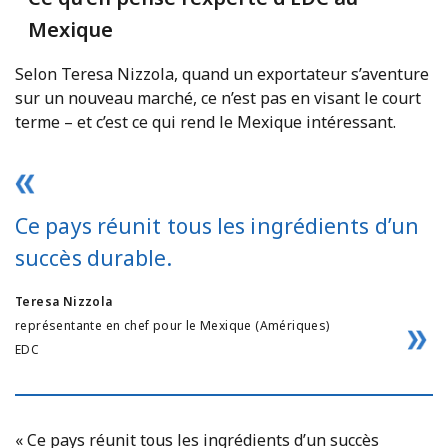
Mexique
Selon Teresa Nizzola, quand un exportateur s’aventure
sur un nouveau marché, ce n’est pas en visant le court
terme – et c’est ce qui rend le Mexique intéressant.
Ce pays réunit tous les ingrédients d’un
succès durable.
Teresa Nizzola
représentante en chef pour le Mexique (Amériques)
EDC
« Ce pays réunit tous les ingrédients d’un succès