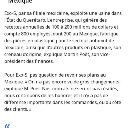
Mexique
Exo‑S, par sa filiale mexicaine, exploite une usine dans
l’État du Querétaro. L’entreprise, qui génère des
recettes annuelles de 100 à 200 millions de dollars et
compte 800 employés, dont 200 au Mexique, fabrique
des pièces en plastique pour le secteur automobile
mexicain, ainsi que d’autres produits en plastique, son
créneau d’origine, explique Martin Poët, son vice-
président des finances.
Pour Exo‑S, pas question de revoir ses plans au
Mexique. « On n’a pas encore vu de gros changements,
explique M. Poët. Nos contrats ne seront pas résiliés,
nous continuons de les honorer, et il n’y a pas de
différence importante dans les commandes, ou du côté
des clients. »