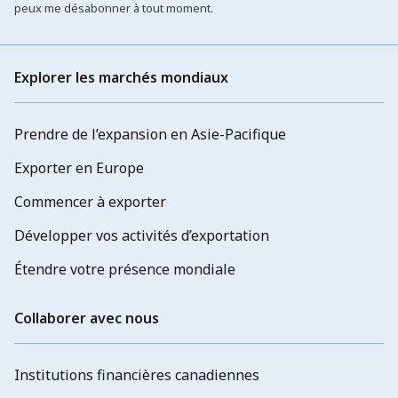
peux me désabonner à tout moment.
Explorer les marchés mondiaux
Prendre de l’expansion en Asie-Pacifique
Exporter en Europe
Commencer à exporter
Développer vos activités d’exportation
Étendre votre présence mondiale
Collaborer avec nous
Institutions financières canadiennes