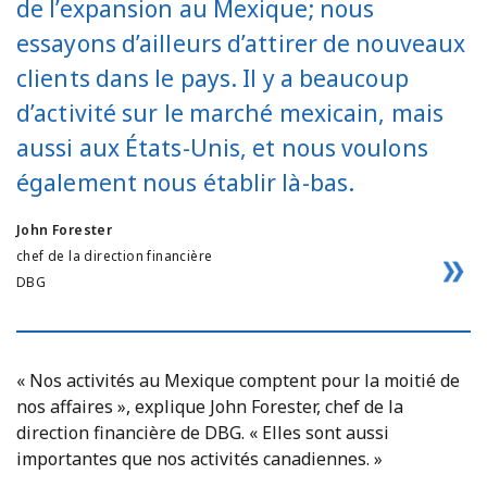
de l’expansion au Mexique; nous
essayons d’ailleurs d’attirer de nouveaux
clients dans le pays. Il y a beaucoup
d’activité sur le marché mexicain, mais
aussi aux États-Unis, et nous voulons
également nous établir là-bas.
John Forester
chef de la direction financière
DBG
« Nos activités au Mexique comptent pour la moitié de
nos affaires », explique John Forester, chef de la
direction financière de DBG. « Elles sont aussi
importantes que nos activités canadiennes. »