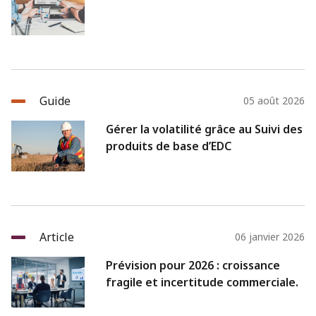
Guide
05 août 2026
Gérer la volatilité grâce au Suivi des
produits de base d’EDC
Article
06 janvier 2026
Prévision pour 2026 : croissance
fragile et incertitude commerciale.