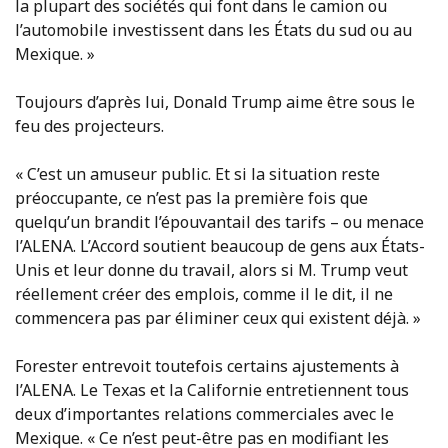
la plupart des sociétés qui font dans le camion ou
l’automobile investissent dans les États du sud ou au
Mexique. »
Toujours d’après lui, Donald Trump aime être sous le
feu des projecteurs.
« C’est un amuseur public. Et si la situation reste
préoccupante, ce n’est pas la première fois que
quelqu’un brandit l’épouvantail des tarifs – ou menace
l’ALENA. L’Accord soutient beaucoup de gens aux États-
Unis et leur donne du travail, alors si M. Trump veut
réellement créer des emplois, comme il le dit, il ne
commencera pas par éliminer ceux qui existent déjà. »
Forester entrevoit toutefois certains ajustements à
l’ALENA. Le Texas et la Californie entretiennent tous
deux d’importantes relations commerciales avec le
Mexique. « Ce n’est peut-être pas en modifiant les