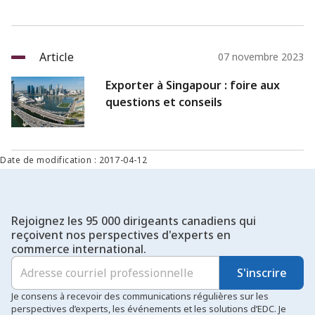
Article
07 novembre 2023
Exporter à Singapour : foire aux
questions et conseils
Date de modification : 2017-04-12
Rejoignez les 95 000 dirigeants canadiens qui
reçoivent nos perspectives d'experts en
commerce international.
S'inscrire
Je consens à recevoir des communications régulières sur les
perspectives d’experts, les événements et les solutions d’EDC. Je