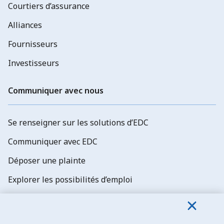
Courtiers d’assurance
Alliances
Fournisseurs
Investisseurs
Communiquer avec nous
Se renseigner sur les solutions d’EDC
Communiquer avec EDC
Déposer une plainte
Explorer les possibilités d’emploi
Abonnez-vous aux newsletters d'EDC