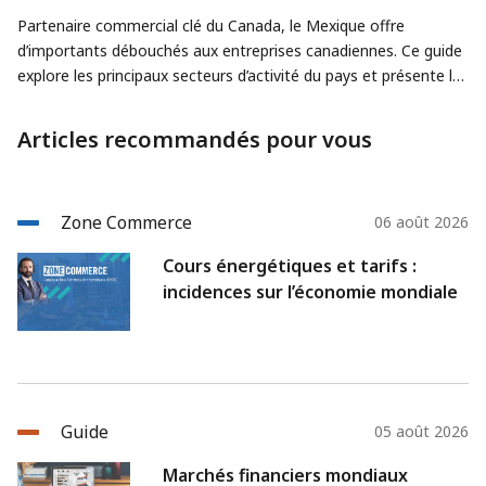
Partenaire commercial clé du Canada, le Mexique offre
d’importants débouchés aux entreprises canadiennes. Ce guide
explore les principaux secteurs d’activité du pays et présente les
avantages et les risques liés à l’expansion sur ces marchés.
Articles recommandés pour vous
Zone Commerce
06 août 2026
Cours énergétiques et tarifs :
incidences sur l’économie mondiale
Guide
05 août 2026
Marchés financiers mondiaux