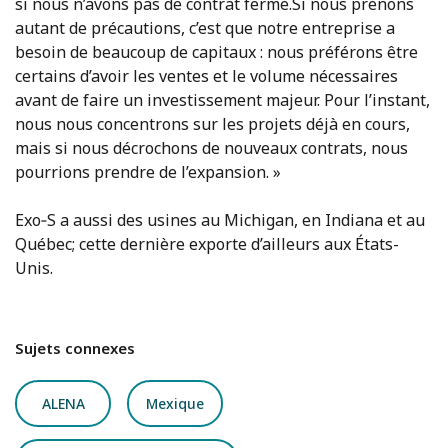
si nous n’avons pas de contrat ferme.Si nous prenons
autant de précautions, c’est que notre entreprise a
besoin de beaucoup de capitaux : nous préférons être
certains d’avoir les ventes et le volume nécessaires
avant de faire un investissement majeur. Pour l’instant,
nous nous concentrons sur les projets déjà en cours,
mais si nous décrochons de nouveaux contrats, nous
pourrions prendre de l’expansion. »
Exo‑S a aussi des usines au Michigan, en Indiana et au
Québec; cette dernière exporte d’ailleurs aux États-
Unis.
Sujets connexes
ALENA
Mexique