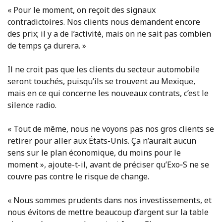
« Pour le moment, on reçoit des signaux
contradictoires. Nos clients nous demandent encore
des prix; il y a de l’activité, mais on ne sait pas combien
de temps ça durera. »
Il ne croit pas que les clients du secteur automobile
seront touchés, puisqu’ils se trouvent au Mexique,
mais en ce qui concerne les nouveaux contrats, c’est le
silence radio.
« Tout de même, nous ne voyons pas nos gros clients se
retirer pour aller aux États-Unis. Ça n’aurait aucun
sens sur le plan économique, du moins pour le
moment », ajoute-t-il, avant de préciser qu’Exo‑S ne se
couvre pas contre le risque de change.
« Nous sommes prudents dans nos investissements, et
nous évitons de mettre beaucoup d’argent sur la table