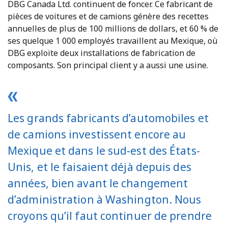
DBG Canada Ltd. continuent de foncer. Ce fabricant de
pièces de voitures et de camions génère des recettes
annuelles de plus de 100 millions de dollars, et 60 % de
ses quelque 1 000 employés travaillent au Mexique, où
DBG exploite deux installations de fabrication de
composants. Son principal client y a aussi une usine.
Les grands fabricants d’automobiles et
de camions investissent encore au
Mexique et dans le sud-est des États-
Unis, et le faisaient déjà depuis des
années, bien avant le changement
d’administration à Washington. Nous
croyons qu’il faut continuer de prendre