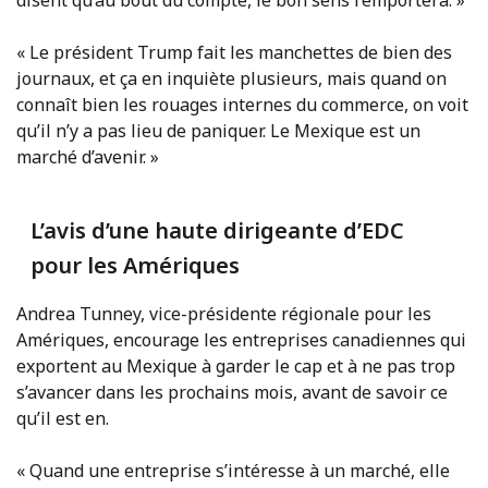
disent qu’au bout du compte, le bon sens l’emportera. »
« Le président Trump fait les manchettes de bien des
journaux, et ça en inquiète plusieurs, mais quand on
connaît bien les rouages internes du commerce, on voit
qu’il n’y a pas lieu de paniquer. Le Mexique est un
marché d’avenir. »
L’avis d’une haute dirigeante d’EDC
pour les Amériques
Andrea Tunney, vice-présidente régionale pour les
Amériques, encourage les entreprises canadiennes qui
exportent au Mexique à garder le cap et à ne pas trop
s’avancer dans les prochains mois, avant de savoir ce
qu’il est en.
« Quand une entreprise s’intéresse à un marché, elle