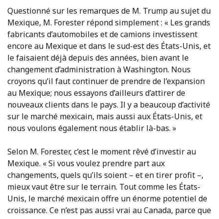
Questionné sur les remarques de M. Trump au sujet du
Mexique, M. Forester répond simplement : « Les grands
fabricants d’automobiles et de camions investissent
encore au Mexique et dans le sud-est des États-Unis, et
le faisaient déjà depuis des années, bien avant le
changement d’administration à Washington. Nous
croyons qu’il faut continuer de prendre de l’expansion
au Mexique; nous essayons d’ailleurs d’attirer de
nouveaux clients dans le pays. Il y a beaucoup d’activité
sur le marché mexicain, mais aussi aux États-Unis, et
nous voulons également nous établir là-bas. »
Selon M. Forester, c’est le moment rêvé d’investir au
Mexique. « Si vous voulez prendre part aux
changements, quels qu’ils soient – et en tirer profit –,
mieux vaut être sur le terrain. Tout comme les États-
Unis, le marché mexicain offre un énorme potentiel de
croissance. Ce n’est pas aussi vrai au Canada, parce que