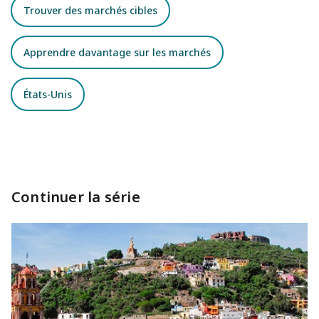
Trouver des marchés cibles
Apprendre davantage sur les marchés
États-Unis
Continuer la série