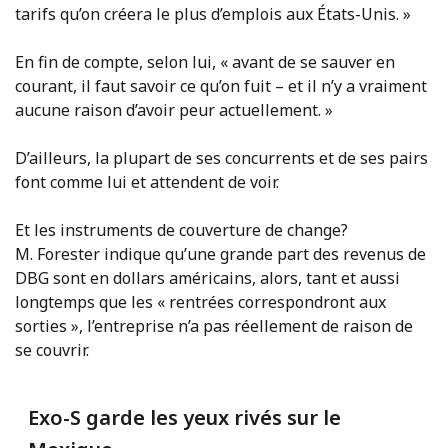
tarifs qu’on créera le plus d’emplois aux États-Unis. »
En fin de compte, selon lui, « avant de se sauver en
courant, il faut savoir ce qu’on fuit – et il n’y a vraiment
aucune raison d’avoir peur actuellement. »
D’ailleurs, la plupart de ses concurrents et de ses pairs
font comme lui et attendent de voir.
Et les instruments de couverture de change?
M. Forester indique qu’une grande part des revenus de
DBG sont en dollars américains, alors, tant et aussi
longtemps que les « rentrées correspondront aux
sorties », l’entreprise n’a pas réellement de raison de
se couvrir.
Exo-S garde les yeux rivés sur le