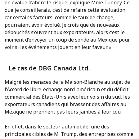
en évalue d’abord le risque, explique Mme Tunney. Ce
que je conseillerais, c’est de refaire cette évaluation,
car certains facteurs, comme le taux de change,
pourraient avoir évolué. Je crois que de nouveaux
débouchés s’ouvrent aux exportateurs, alors c’est le
moment d’envoyer un coup de sonde au Mexique pour
voir si les événements jouent en leur faveur. »
Le cas de DBG Canada Ltd.
Malgré les menaces de la Maison-Blanche au sujet de
l’Accord de libre-échange nord-américain et du déficit
commercial des États-Unis avec leur voisin du sud, les
exportateurs canadiens qui brassent des affaires au
Mexique ne prennent pas leurs jambes à leur cou.
En effet, dans le secteur automobile, une des
principales cibles de M. Trump, des entreprises comme