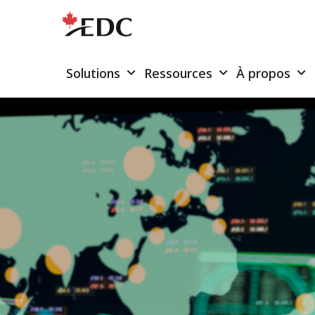
Solutions
Ressources
À propos