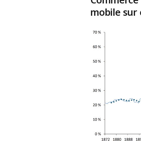
mobile sur