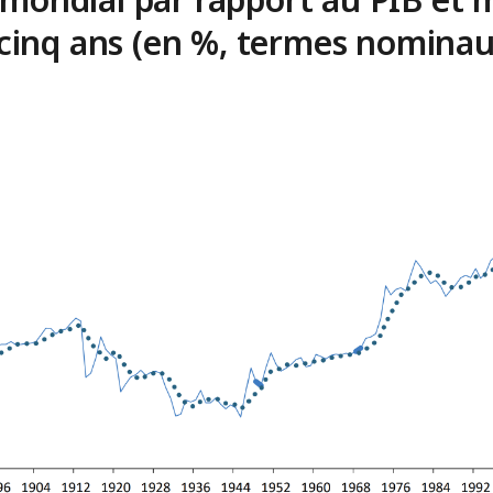
 cinq ans (en %, termes nominau