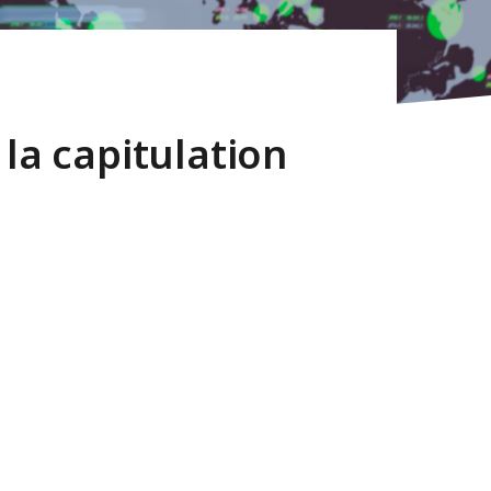
 la capitulation