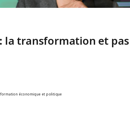
: la transformation et pas
information économique et politique