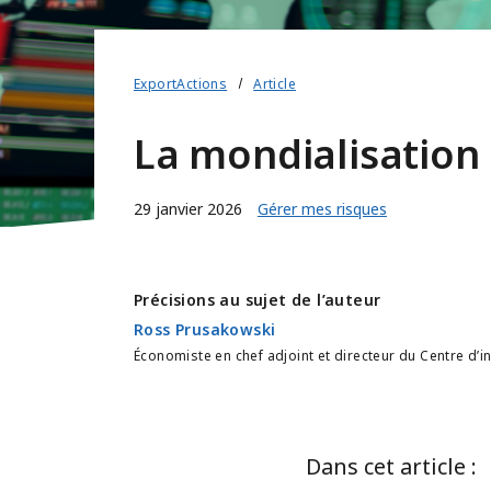
ExportActions
Article
La mondialisation 
29 janvier 2026
Gérer mes risques
Précisions au sujet de l’auteur
Ross Prusakowski
Économiste en chef adjoint et directeur du Centre d’
Dans cet article :