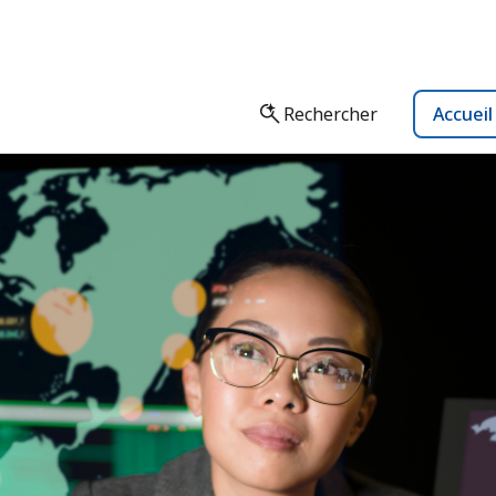
Rechercher
Accuei