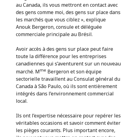
au Canada, ils vous mettront en contact avec
des gens comme moi, des gens sur place dans
les marchés que vous ciblez », explique
Anouk Bergeron, consule et déléguée
commerciale principale au Brésil.
Avoir accès à des gens sur place peut faire
toute la différence pour les entreprises
canadiennes qui s’aventurent sur un nouveau
me
marché. M
Bergeron et son équipe
sectorielle travaillent au Consulat général du
Canada à São Paulo, où ils sont entièrement
intégrés dans l’environnement commercial
local.
Ils ont l’expertise nécessaire pour repérer les
véritables occasions et savoir comment éviter
les pièges courants. Plus important encore,