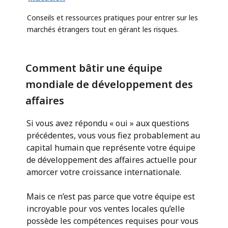
Conseils et ressources pratiques pour entrer sur les
marchés étrangers tout en gérant les risques.
Comment bâtir une équipe
mondiale de développement des
affaires
Si vous avez répondu « oui » aux questions
précédentes, vous vous fiez probablement au
capital humain que représente votre équipe
de développement des affaires actuelle pour
amorcer votre croissance internationale.
Mais ce n’est pas parce que votre équipe est
incroyable pour vos ventes locales qu’elle
possède les compétences requises pour vous