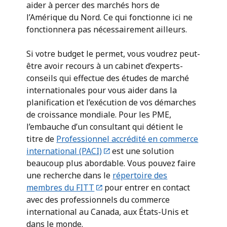
aider à percer des marchés hors de
l’Amérique du Nord. Ce qui fonctionne ici ne
fonctionnera pas nécessairement ailleurs.
Si votre budget le permet, vous voudrez peut-
être avoir recours à un cabinet d’experts-
conseils qui effectue des études de marché
internationales pour vous aider dans la
planification et l’exécution de vos démarches
de croissance mondiale. Pour les PME,
l’embauche d’un consultant qui détient le
titre de
Professionnel accrédité en commerce
international (PACI)
est une solution
beaucoup plus abordable. Vous pouvez faire
une recherche dans le
répertoire des
membres du FITT
pour entrer en contact
avec des professionnels du commerce
international au Canada, aux États-Unis et
dans le monde.