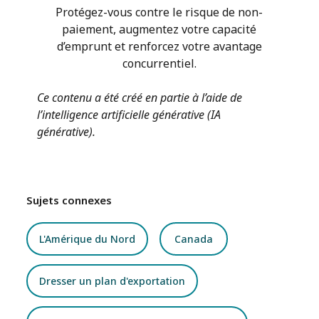
Protégez-vous contre le risque de non-
paiement, augmentez votre capacité
d’emprunt et renforcez votre avantage
concurrentiel.
Ce contenu a été créé en partie à l’aide de
l’intelligence artificielle générative (IA
générative).
Sujets connexes
L'Amérique du Nord
Canada
Dresser un plan d'exportation