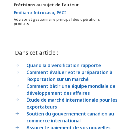
Précisions au sujet de l’auteur
Emiliano Introcaso, PACI
Advisor et gestionnaire principal des opérations
produits
Dans cet article :
Quand la diversification rapporte
Comment évaluer votre préparation à
l’exportation sur un marché
Comment bâtir une équipe mondiale de
développement des affaires
Étude de marché internationale pour les
exportateurs
Soutien du gouvernement canadien au
commerce international
Assurer le paiement de vos nouvelles