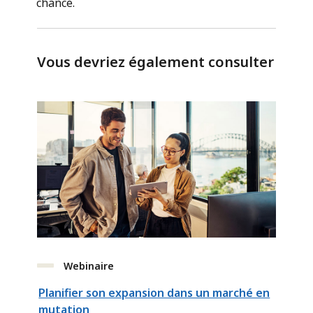
chance.
Vous devriez également consulter
Webinaire
Planifier son expansion dans un marché en
mutation