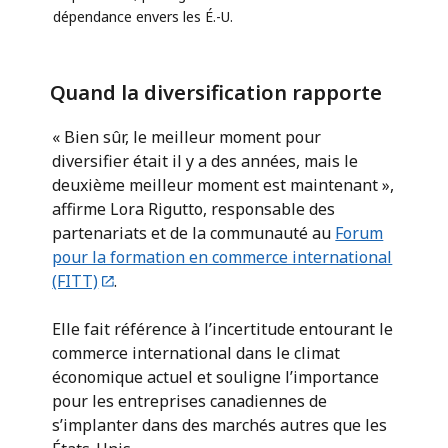
dépendance envers les É.-U.
Quand la diversification rapporte
« Bien sûr, le meilleur moment pour
diversifier était il y a des années, mais le
deuxième meilleur moment est maintenant »,
affirme Lora Rigutto, responsable des
partenariats et de la communauté au
Forum
pour la formation en commerce international
(FITT)
.
Elle fait référence à l’incertitude entourant le
commerce international dans le climat
économique actuel et souligne l’importance
pour les entreprises canadiennes de
s’implanter dans des marchés autres que les