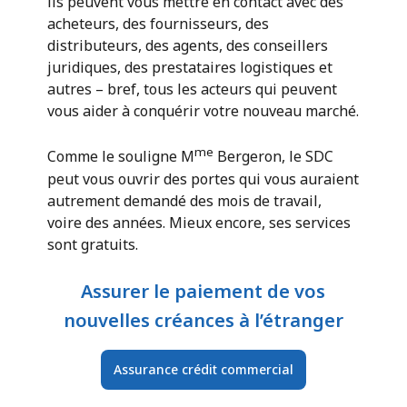
ils peuvent vous mettre en contact avec des
acheteurs, des fournisseurs, des
distributeurs, des agents, des conseillers
juridiques, des prestataires logistiques et
autres – bref, tous les acteurs qui peuvent
vous aider à conquérir votre nouveau marché.
me
Comme le souligne M
Bergeron, le SDC
peut vous ouvrir des portes qui vous auraient
autrement demandé des mois de travail,
voire des années. Mieux encore, ses services
sont gratuits.
Assurer le paiement de vos
nouvelles créances à l’étranger
Assurance crédit commercial