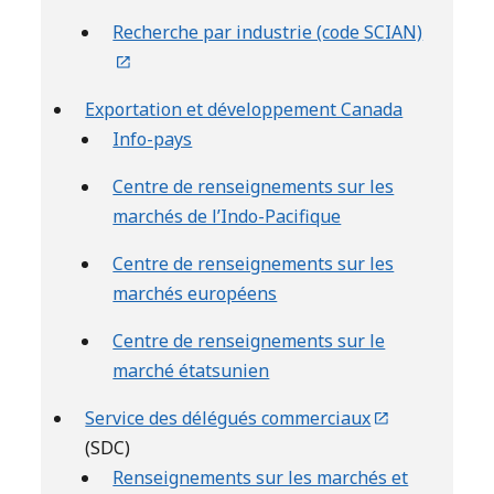
Recherche par industrie (code SCIAN)
Exportation et développement Canada
Info-pays
Centre de renseignements sur les
marchés de l’Indo-Pacifique
Centre de renseignements sur les
marchés européens
Centre de renseignements sur le
marché étatsunien
Service des délégués commerciaux
(SDC)
Renseignements sur les marchés et