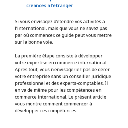
créances à l’étranger
Si vous envisagez d’étendre vos activités à
l’international, mais que vous ne savez pas
par où commencer, ce guide peut vous mettre
sur la bonne voie.
La première étape consiste à développer
votre expertise en commerce international.
Après tout, vous n’envisageriez pas de gérer
votre entreprise sans un conseiller juridique
professionnel et des experts-comptables. Il
en va de même pour les compétences en
commerce international. Le présent article
vous montre comment commencer à
développer ces compétences.