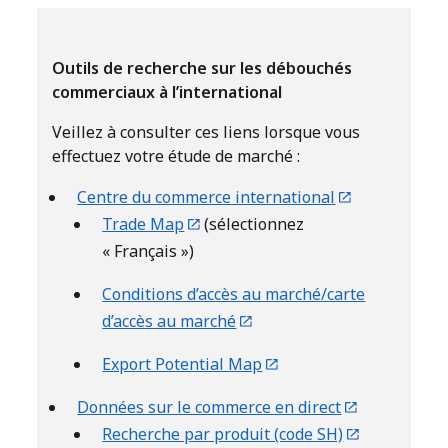
Outils de recherche sur les débouchés
commerciaux à l’international
Veillez à consulter ces liens lorsque vous
effectuez votre étude de marché :
Centre du commerce international
Trade Map
(sélectionnez
« Français »)
Conditions d’accès au marché/carte
d’accès au marché
Export Potential Map
Données sur le commerce en direct
Recherche par produit (code SH)