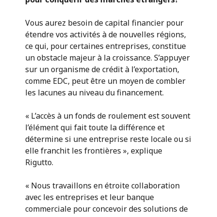
Vous aurez besoin de capital financier pour
étendre vos activités à de nouvelles régions,
ce qui, pour certaines entreprises, constitue
un obstacle majeur à la croissance. S’appuyer
sur un organisme de crédit à l’exportation,
comme EDC, peut être un moyen de combler
les lacunes au niveau du financement.
« L’accès à un fonds de roulement est souvent
l’élément qui fait toute la différence et
détermine si une entreprise reste locale ou si
elle franchit les frontières », explique
Rigutto.
« Nous travaillons en étroite collaboration
avec les entreprises et leur banque
commerciale pour concevoir des solutions de