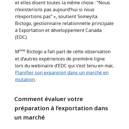
et elles disent toutes la même chose : “Nous
n’existerions pas aujourd’hui si nous
n’exportions pas” », soutient Someyita
Bictogo, gestionnaire relationnelle principale
à Exportation et développement Canada
(EDC).
me
M
Bictogo a fait part de cette observation
et d’autres expériences de première ligne
lors du webinaire d’EDC qui s’est tenu en mai,
Planifier son expansion dans un marché en
mutation
.
Comment évaluer votre
préparation à l’exportation dans
un marché