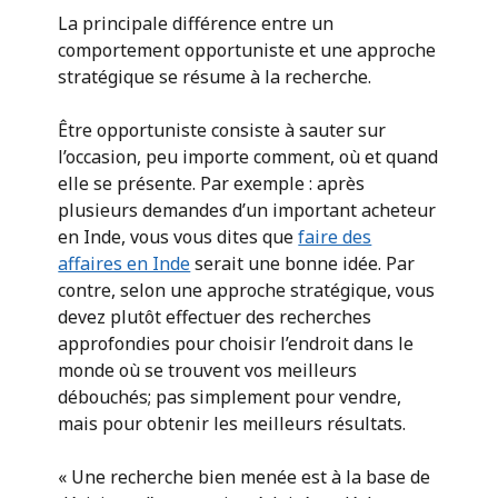
La principale différence entre un
comportement opportuniste et une approche
stratégique se résume à la recherche.
Être opportuniste consiste à sauter sur
l’occasion, peu importe comment, où et quand
elle se présente. Par exemple : après
plusieurs demandes d’un important acheteur
en Inde, vous vous dites que
faire des
affaires en Inde
serait une bonne idée. Par
contre, selon une approche stratégique, vous
devez plutôt effectuer des recherches
approfondies pour choisir l’endroit dans le
monde où se trouvent vos meilleurs
débouchés; pas simplement pour vendre,
mais pour obtenir les meilleurs résultats.
« Une recherche bien menée est à la base de