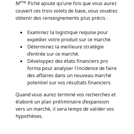
me
M
Piché ajoute qu’une fois que vous aurez
couvert ces trois volets de base, vous voudrez
obtenir des renseignements plus précis :
Examinez la logistique requise pour
expédier votre produit sur ce marché.
Déterminez la meilleure stratégie
d’entrée sur ce marché.
Développez des états financiers pro
forma pour analyser l’incidence de faire
des affaires dans un nouveau marché
potentiel sur vos résultats financiers.
Quand vous aurez terminé vos recherches et
élaboré un plan préliminaire d’expansion
vers un marché, il sera temps de valider vos
hypothèses.