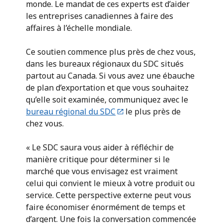
monde. Le mandat de ces experts est d’aider
les entreprises canadiennes à faire des
affaires à l’échelle mondiale.
Ce soutien commence plus près de chez vous,
dans les bureaux régionaux du SDC situés
partout au Canada. Si vous avez une ébauche
de plan d’exportation et que vous souhaitez
qu’elle soit examinée, communiquez avec le
bureau régional du SDC
le plus près de
chez vous.
« Le SDC saura vous aider à réfléchir de
manière critique pour déterminer si le
marché que vous envisagez est vraiment
celui qui convient le mieux à votre produit ou
service. Cette perspective externe peut vous
faire économiser énormément de temps et
d’argent. Une fois la conversation commencée