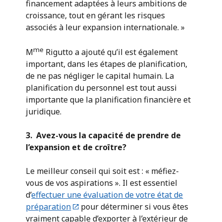
financement adaptées à leurs ambitions de
croissance, tout en gérant les risques
associés à leur expansion internationale. »
me
M
Rigutto a ajouté qu’il est également
important, dans les étapes de planification,
de ne pas négliger le capital humain. La
planification du personnel est tout aussi
importante que la planification financière et
juridique.
3. Avez-vous la capacité de prendre de
l’expansion et de croître?
Le meilleur conseil qui soit est : « méfiez-
vous de vos aspirations ». Il est essentiel
d’
effectuer une évaluation de votre état de
préparation
pour déterminer si vous êtes
vraiment capable d’exporter à l’extérieur de