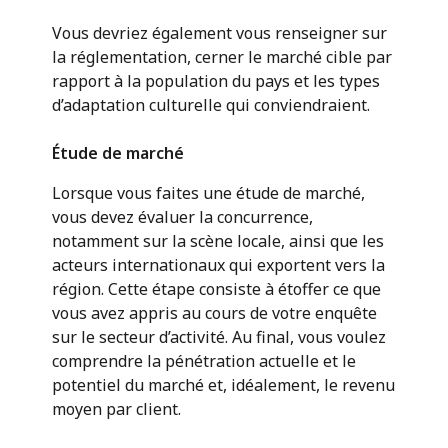
Vous devriez également vous renseigner sur
la réglementation, cerner le marché cible par
rapport à la population du pays et les types
d’adaptation culturelle qui conviendraient.
Étude de marché
Lorsque vous faites une étude de marché,
vous devez évaluer la concurrence,
notamment sur la scène locale, ainsi que les
acteurs internationaux qui exportent vers la
région. Cette étape consiste à étoffer ce que
vous avez appris au cours de votre enquête
sur le secteur d’activité. Au final, vous voulez
comprendre la pénétration actuelle et le
potentiel du marché et, idéalement, le revenu
moyen par client.