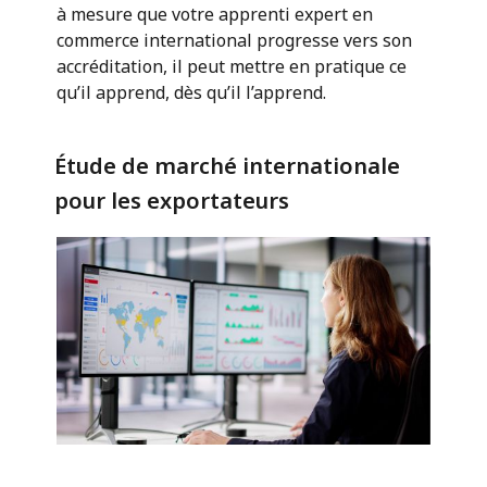
à mesure que votre apprenti expert en
commerce international progresse vers son
accréditation, il peut mettre en pratique ce
qu’il apprend, dès qu’il l’apprend.
Étude de marché internationale
pour les exportateurs