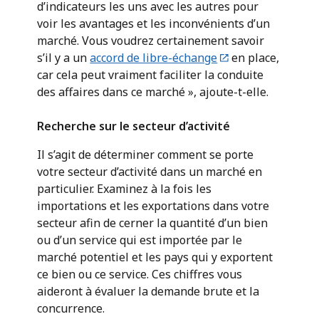
d’indicateurs les uns avec les autres pour
voir les avantages et les inconvénients d’un
marché. Vous voudrez certainement savoir
s’il y a un
accord de libre-échange
en place,
car cela peut vraiment faciliter la conduite
des affaires dans ce marché », ajoute-t-elle.
Recherche sur le secteur d’activité
Il s’agit de déterminer comment se porte
votre secteur d’activité dans un marché en
particulier. Examinez à la fois les
importations et les exportations dans votre
secteur afin de cerner la quantité d’un bien
ou d’un service qui est importée par le
marché potentiel et les pays qui y exportent
ce bien ou ce service. Ces chiffres vous
aideront à évaluer la demande brute et la
concurrence.