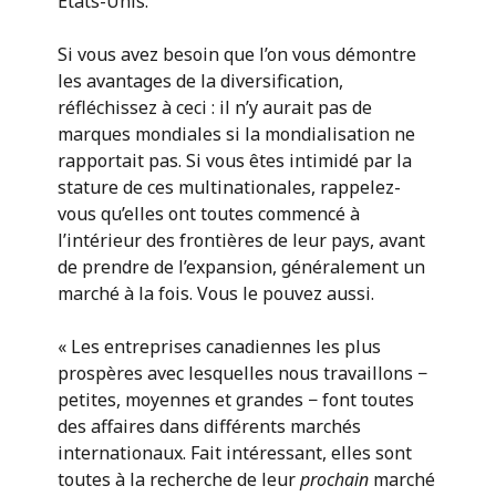
États-Unis.
Si vous avez besoin que l’on vous démontre
les avantages de la diversification,
réfléchissez à ceci : il n’y aurait pas de
marques mondiales si la mondialisation ne
rapportait pas. Si vous êtes intimidé par la
stature de ces multinationales, rappelez-
vous qu’elles ont toutes commencé à
l’intérieur des frontières de leur pays, avant
de prendre de l’expansion, généralement un
marché à la fois. Vous le pouvez aussi.
« Les entreprises canadiennes les plus
prospères avec lesquelles nous travaillons −
petites, moyennes et grandes − font toutes
des affaires dans différents marchés
internationaux. Fait intéressant, elles sont
toutes à la recherche de leur
prochain
marché