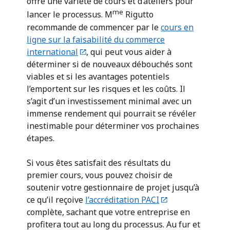
offre une variété de cours et d’ateliers pour
me
lancer le processus. M
Rigutto
recommande de commencer par le
cours en
ligne sur la faisabilité du commerce
international
, qui peut vous aider à
déterminer si de nouveaux débouchés sont
viables et si les avantages potentiels
l’emportent sur les risques et les coûts. Il
s’agit d’un investissement minimal avec un
immense rendement qui pourrait se révéler
inestimable pour déterminer vos prochaines
étapes.
Si vous êtes satisfait des résultats du
premier cours, vous pouvez choisir de
soutenir votre gestionnaire de projet jusqu’à
ce qu’il reçoive
l’accréditation PACI
complète, sachant que votre entreprise en
profitera tout au long du processus. Au fur et