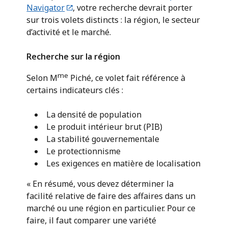
Navigator
, votre recherche devrait porter
sur trois volets distincts : la région, le secteur
d’activité et le marché.
Recherche sur la région
me
Selon M
Piché, ce volet fait référence à
certains indicateurs clés :
La densité de population
Le produit intérieur brut (PIB)
La stabilité gouvernementale
Le protectionnisme
Les exigences en matière de localisation
« En résumé, vous devez déterminer la
facilité relative de faire des affaires dans un
marché ou une région en particulier. Pour ce
faire, il faut comparer une variété