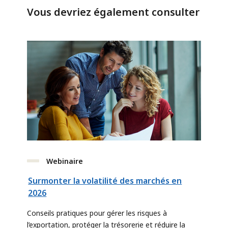
Vous devriez également consulter
Webinaire
Surmonter la volatilité des marchés en
2026
Conseils pratiques pour gérer les risques à
l’exportation, protéger la trésorerie et réduire la