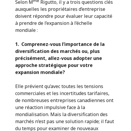
me
Selon M
Rigutto, il y a trois questions clés
auxquelles les propriétaires d’entreprise
doivent répondre pour évaluer leur capacité
à prendre de l’expansion à l’échelle
mondiale :
1. Comprenez-vous l’importance de la
diversification des marchés ou, plus
précisément, allez-vous adopter une
approche stratégique pour votre
expansion mondiale?
Elle prévient qu’avec toutes les tensions
commerciales et les incertitudes tarifaires,
de nombreuses entreprises canadiennes ont
une réaction impulsive face à la
mondialisation. Mais la diversification des
marchés n’est pas une solution rapide; il faut
du temps pour examiner de nouveaux