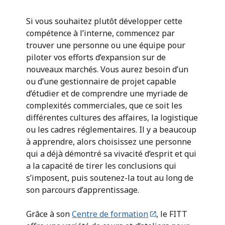
Si vous souhaitez plutôt développer cette
compétence à l’interne, commencez par
trouver une personne ou une équipe pour
piloter vos efforts d’expansion sur de
nouveaux marchés. Vous aurez besoin d’un
ou d’une gestionnaire de projet capable
d’étudier et de comprendre une myriade de
complexités commerciales, que ce soit les
différentes cultures des affaires, la logistique
ou les cadres réglementaires. Il y a beaucoup
à apprendre, alors choisissez une personne
qui a déjà démontré sa vivacité d’esprit et qui
a la capacité de tirer les conclusions qui
s’imposent, puis soutenez-la tout au long de
son parcours d’apprentissage.
Grâce à son
Centre de formation
, le FITT