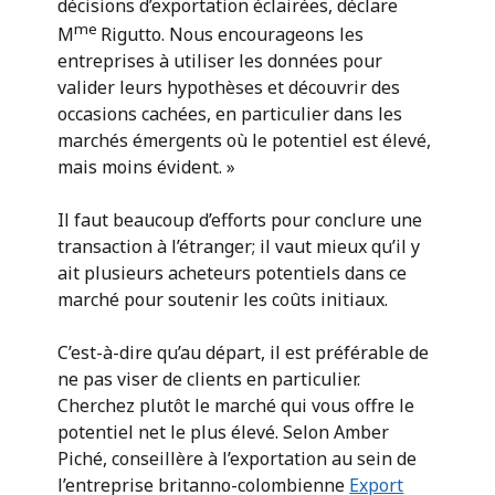
décisions d’exportation éclairées, déclare
me
M
Rigutto. Nous encourageons les
entreprises à utiliser les données pour
valider leurs hypothèses et découvrir des
occasions cachées, en particulier dans les
marchés émergents où le potentiel est élevé,
mais moins évident. »
Il faut beaucoup d’efforts pour conclure une
transaction à l’étranger; il vaut mieux qu’il y
ait plusieurs acheteurs potentiels dans ce
marché pour soutenir les coûts initiaux.
C’est-à-dire qu’au départ, il est préférable de
ne pas viser de clients en particulier.
Cherchez plutôt le marché qui vous offre le
potentiel net le plus élevé. Selon Amber
Piché, conseillère à l’exportation au sein de
l’entreprise britanno-colombienne
Export