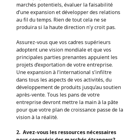
marchés potentiels, évaluer la faisabilité
d’une expansion et développer des relations
au fil du temps. Rien de tout cela ne se
produira si la haute direction n'y croit pas.
Assurez-vous que vos cadres supérieurs
adoptent une vision mondiale et que vos
principales parties prenantes appuient les
projets d’exportation de votre entreprise.
Une expansion à l’international s’infiltre
dans tous les aspects de vos activités, du
développement de produits jusqu’au soutien
après-vente. Tous les pans de votre
entreprise devront mettre la main à la pâte
pour que votre plan de croissance passe de la
vision à la réalité.
2. Avez-vous les ressources nécessaires
pour conquérir des marchés étrangers?