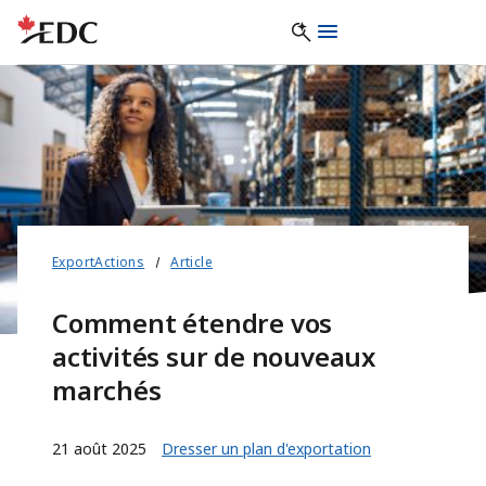
ExportActions
Article
Comment étendre vos
activités sur de nouveaux
marchés
21 août 2025
Dresser un plan d'exportation