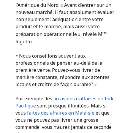
l’Amérique du Nord. « Avant d’entrer sur un
nouveau marché, il faut absolument évaluer
non seulement l’adéquation entre votre
produit et le marché, mais aussi votre
me
préparation opérationnelle », révèle M
Rigutto.
« Nous conseillons souvent aux
professionnels de penser au-delà de la
première vente. Pouvez-vous livrer de
manière constante, répondre aux attentes
locales et croître de façon durable? »
Par exemple, les
occasions d’affaires en Indo-
Pacifique
sont presque illimitées. Mais si
vous
faites des affaires en Malaisie
et que
vous ne pouvez pas livrer une grosse
commande, vous n’aurez jamais de seconde