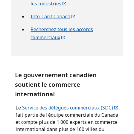
les industries
Info-Tarif Canada
Recherchez tous les accords
commerciaux
Le gouvernement canadien
soutient le commerce
international
Le
Service des délégués commerciaux (SDC)
fait partie de l’équipe commerciale du Canada
et compte plus de 1 000 experts en commerce
international dans plus de 160 villes du