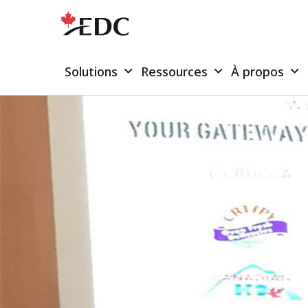
Solutions
Ressources
À propos