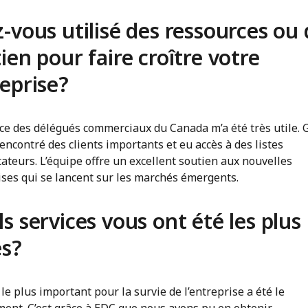
-vous utilisé des ressources ou
ien pour faire croître votre
eprise?
ice des délégués commerciaux du Canada m’a été très utile. 
i rencontré des clients importants et eu accès à des listes
ateurs. L’équipe offre un excellent soutien aux nouvelles
ises qui se lancent sur les marchés émergents.
s services vous ont été les plus
es?
 le plus important pour la survie de l’entreprise a été le