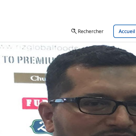
Rechercher
Accuei