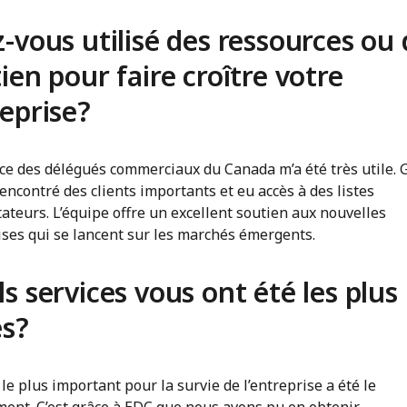
-vous utilisé des ressources ou
ien pour faire croître votre
eprise?
ice des délégués commerciaux du Canada m’a été très utile. 
i rencontré des clients importants et eu accès à des listes
ateurs. L’équipe offre un excellent soutien aux nouvelles
ises qui se lancent sur les marchés émergents.
s services vous ont été les plus
es?
 le plus important pour la survie de l’entreprise a été le