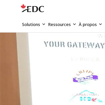
Solutions
Ressources
À propos