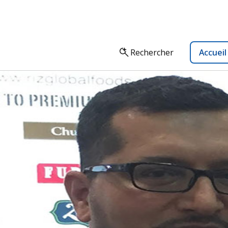
Rechercher
Accuei