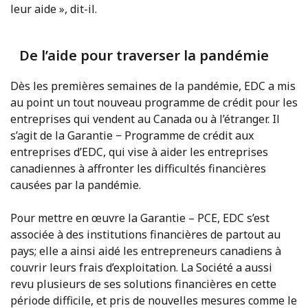
leur aide », dit-il.
De l’aide pour traverser la pandémie
Dès les premières semaines de la pandémie, EDC a mis
au point un tout nouveau programme de crédit pour les
entreprises qui vendent au Canada ou à l’étranger. Il
s’agit de la Garantie − Programme de crédit aux
entreprises d’EDC, qui vise à aider les entreprises
canadiennes à affronter les difficultés financières
causées par la pandémie.
Pour mettre en œuvre la Garantie – PCE, EDC s’est
associée à des institutions financières de partout au
pays; elle a ainsi aidé les entrepreneurs canadiens à
couvrir leurs frais d’exploitation. La Société a aussi
revu plusieurs de ses solutions financières en cette
période difficile, et pris de nouvelles mesures comme le