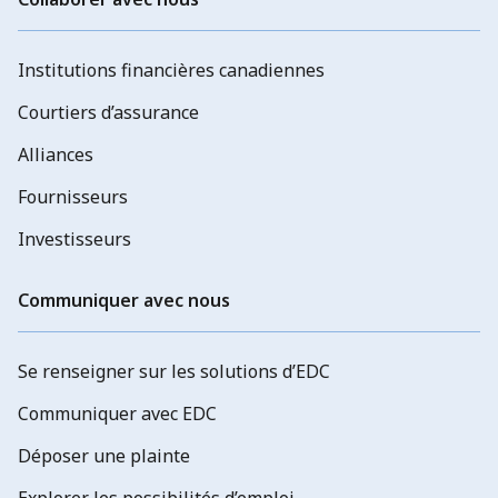
Institutions financières canadiennes
Courtiers d’assurance
Alliances
Fournisseurs
Investisseurs
Communiquer avec nous
Se renseigner sur les solutions d’EDC
Communiquer avec EDC
Déposer une plainte
Explorer les possibilités d’emploi