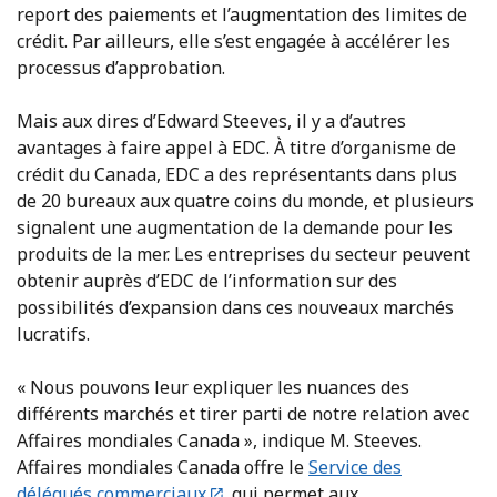
report des paiements et l’augmentation des limites de
crédit. Par ailleurs, elle s’est engagée à accélérer les
processus d’approbation.
Mais aux dires d’Edward Steeves, il y a d’autres
avantages à faire appel à EDC. À titre d’organisme de
crédit du Canada, EDC a des représentants dans plus
de 20 bureaux aux quatre coins du monde, et plusieurs
signalent une augmentation de la demande pour les
produits de la mer. Les entreprises du secteur peuvent
obtenir auprès d’EDC de l’information sur des
possibilités d’expansion dans ces nouveaux marchés
lucratifs.
« Nous pouvons leur expliquer les nuances des
différents marchés et tirer parti de notre relation avec
Affaires mondiales Canada », indique M. Steeves.
Affaires mondiales Canada offre le
Service des
délégués commerciaux
, qui permet aux