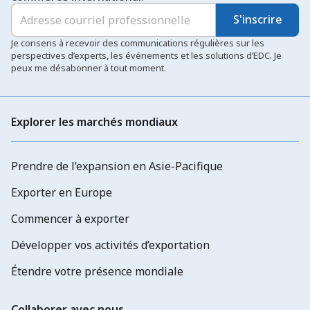
S'inscrire
Je consens à recevoir des communications régulières sur les
perspectives d’experts, les événements et les solutions d’EDC. Je
peux me désabonner à tout moment.
Explorer les marchés mondiaux
Prendre de l’expansion en Asie-Pacifique
Exporter en Europe
Commencer à exporter
Développer vos activités d’exportation
Étendre votre présence mondiale
Collaborer avec nous