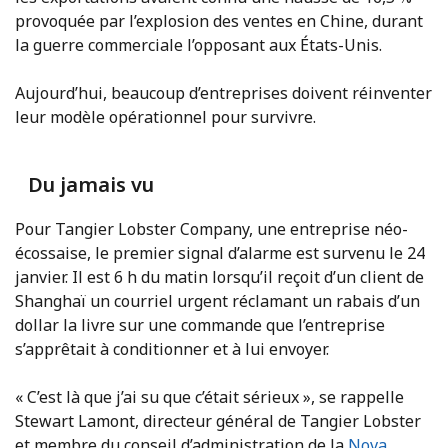
provoquée par l’explosion des ventes en Chine, durant
la guerre commerciale l’opposant aux États-Unis.
Aujourd’hui, beaucoup d’entreprises doivent réinventer
leur modèle opérationnel pour survivre.
Du jamais vu
Pour Tangier Lobster Company, une entreprise néo-
écossaise, le premier signal d’alarme est survenu le 24
janvier. Il est 6 h du matin lorsqu’il reçoit d’un client de
Shanghaï un courriel urgent réclamant un rabais d’un
dollar la livre sur une commande que l’entreprise
s’apprêtait à conditionner et à lui envoyer.
« C’est là que j’ai su que c’était sérieux », se rappelle
Stewart Lamont, directeur général de Tangier Lobster
et membre du conseil d’administration de la
Nova