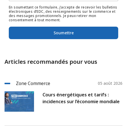
En soumettant ce formulaire, j’accepte de recevoir les bulletins
électroniques d’EDC, des renseignements sur le commerce et
des messages promotionnels. Je peux retirer mon
consentement à tout moment.
Soumettre
Articles recommandés pour vous
Zone Commerce
05 août 2026
Cours énergétiques et tarifs :
incidences sur l’économie mondiale