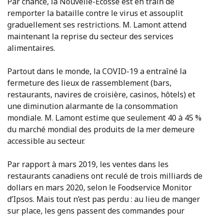
Par chance, la Nouvelle-Écosse est en train de
remporter la bataille contre le virus et assouplit
graduellement ses restrictions. M. Lamont attend
maintenant la reprise du secteur des services
alimentaires.
Partout dans le monde, la COVID-19 a entraîné la
fermeture des lieux de rassemblement (bars,
restaurants, navires de croisière, casinos, hôtels) et
une diminution alarmante de la consommation
mondiale. M. Lamont estime que seulement 40 à 45 %
du marché mondial des produits de la mer demeure
accessible au secteur.
Par rapport à mars 2019, les ventes dans les
restaurants canadiens ont reculé de trois milliards de
dollars en mars 2020, selon le Foodservice Monitor
d’Ipsos. Mais tout n’est pas perdu : au lieu de manger
sur place, les gens passent des commandes pour