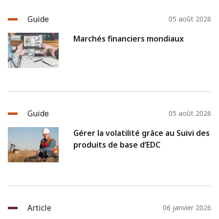
Guide
05 août 2026
Marchés financiers mondiaux
Guide
05 août 2026
Gérer la volatilité grâce au Suivi des
produits de base d’EDC
Article
06 janvier 2026