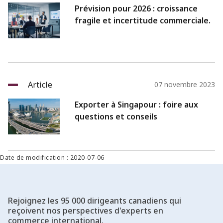
Prévision pour 2026 : croissance
fragile et incertitude commerciale.
Article
07 novembre 2023
Exporter à Singapour : foire aux
questions et conseils
Date de modification : 2020-07-06
Rejoignez les 95 000 dirigeants canadiens qui
reçoivent nos perspectives d'experts en
commerce international.