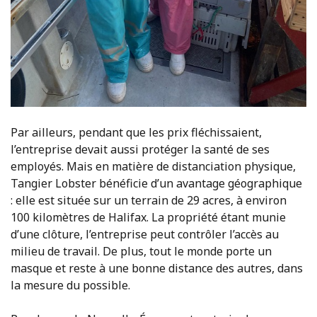
Par ailleurs, pendant que les prix fléchissaient,
l’entreprise devait aussi protéger la santé de ses
employés. Mais en matière de distanciation physique,
Tangier Lobster bénéficie d’un avantage géographique
: elle est située sur un terrain de 29 acres, à environ
100 kilomètres de Halifax. La propriété étant munie
d’une clôture, l’entreprise peut contrôler l’accès au
milieu de travail. De plus, tout le monde porte un
masque et reste à une bonne distance des autres, dans
la mesure du possible.