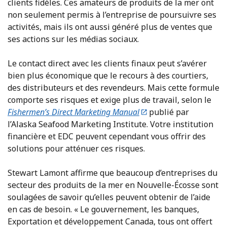
clients fidèles. Ces amateurs de produits de la mer ont
non seulement permis à l’entreprise de poursuivre ses
activités, mais ils ont aussi généré plus de ventes que
ses actions sur les médias sociaux.
Le contact direct avec les clients finaux peut s’avérer
bien plus économique que le recours à des courtiers,
des distributeurs et des revendeurs. Mais cette formule
comporte ses risques et exige plus de travail, selon le
Fishermen’s Direct Marketing Manual
publié par
l’Alaska Seafood Marketing Institute. Votre institution
financière et EDC peuvent cependant vous offrir des
solutions pour atténuer ces risques.
Stewart Lamont affirme que beaucoup d’entreprises du
secteur des produits de la mer en Nouvelle-Écosse sont
soulagées de savoir qu’elles peuvent obtenir de l’aide
en cas de besoin. « Le gouvernement, les banques,
Exportation et développement Canada, tous ont offert