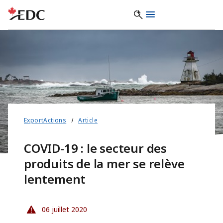
ExportActions
Article
COVID-19 : le secteur des
produits de la mer se relève
lentement
06 juillet 2020