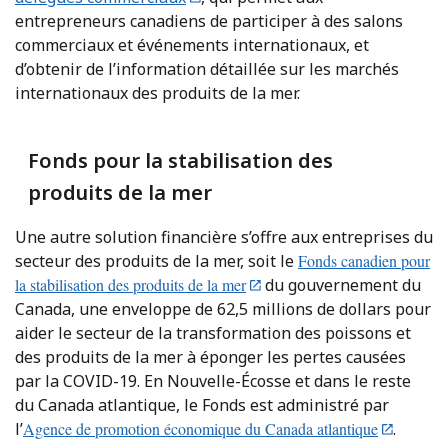
entrepreneurs canadiens de participer à des salons
commerciaux et événements internationaux, et
d’obtenir de l’information détaillée sur les marchés
internationaux des produits de la mer.
Fonds pour la stabilisation des
produits de la mer
Une autre solution financière s’offre aux entreprises du
secteur des produits de la mer, soit le
Fonds canadien pour
la stabilisation des produits de la mer
du gouvernement du
Canada, une enveloppe de 62,5 millions de dollars pour
aider le secteur de la transformation des poissons et
des produits de la mer à éponger les pertes causées
par la COVID-19. En Nouvelle-Écosse et dans le reste
du Canada atlantique, le Fonds est administré par
l’
Agence de promotion économique du Canada atlantique
.