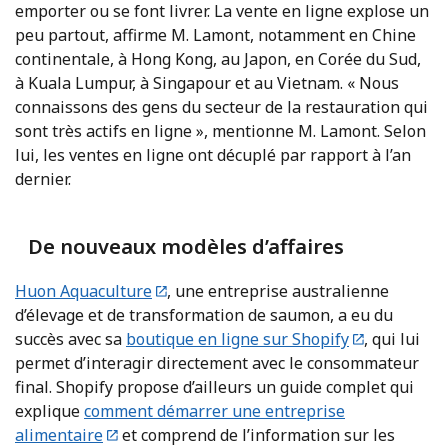
emporter ou se font livrer. La vente en ligne explose un
peu partout, affirme M. Lamont, notamment en Chine
continentale, à Hong Kong, au Japon, en Corée du Sud,
à Kuala Lumpur, à Singapour et au Vietnam. « Nous
connaissons des gens du secteur de la restauration qui
sont très actifs en ligne », mentionne M. Lamont. Selon
lui, les ventes en ligne ont décuplé par rapport à l’an
dernier.
De nouveaux modèles d’affaires
Huon Aquaculture
, une entreprise australienne
d’élevage et de transformation de saumon, a eu du
succès avec sa
boutique en ligne sur Shopify
, qui lui
permet d’interagir directement avec le consommateur
final. Shopify propose d’ailleurs un guide complet qui
explique
comment démarrer une entreprise
alimentaire
et comprend de l’information sur les