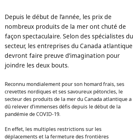
Depuis le début de l’année, les prix de
nombreux produits de la mer ont chuté de
façon spectaculaire. Selon des spécialistes du
secteur, les entreprises du Canada atlantique
devront faire preuve d’imagination pour
joindre les deux bouts.
Reconnu mondialement pour son homard frais, ses
crevettes nordiques et ses savoureux pétoncles, le
secteur des produits de la mer du Canada atlantique a
dû relever d’immenses défis depuis le début de la
pandémie de COVID-19.
En effet, les multiples restrictions sur les
déplacements et la fermeture des frontières