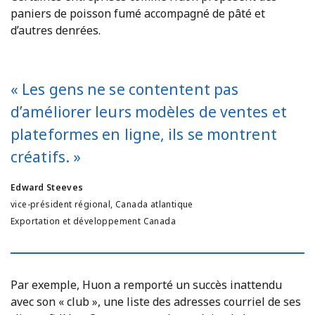
paniers de poisson fumé accompagné de pâté et
d’autres denrées.
« Les gens ne se contentent pas
d’améliorer leurs modèles de ventes et
plateformes en ligne, ils se montrent
créatifs. »
Edward Steeves
vice-président régional, Canada atlantique
Exportation et développement Canada
Par exemple, Huon a remporté un succès inattendu
avec son « club », une liste des adresses courriel de ses