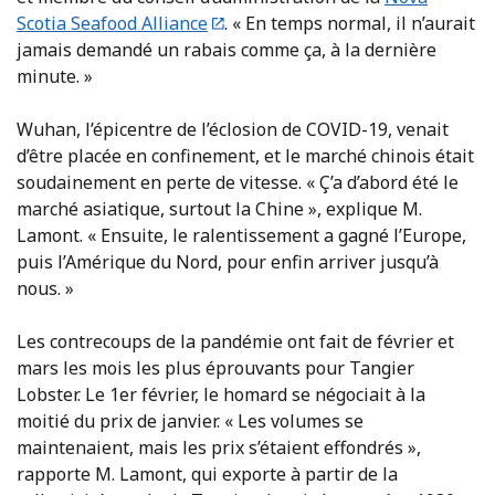
Scotia Seafood Alliance
. « En temps normal, il n’aurait
jamais demandé un rabais comme ça, à la dernière
minute. »
Wuhan, l’épicentre de l’éclosion de COVID-19, venait
d’être placée en confinement, et le marché chinois était
soudainement en perte de vitesse. « Ç’a d’abord été le
marché asiatique, surtout la Chine », explique M.
Lamont. « Ensuite, le ralentissement a gagné l’Europe,
puis l’Amérique du Nord, pour enfin arriver jusqu’à
nous. »
Les contrecoups de la pandémie ont fait de février et
mars les mois les plus éprouvants pour Tangier
Lobster. Le 1er février, le homard se négociait à la
moitié du prix de janvier. « Les volumes se
maintenaient, mais les prix s’étaient effondrés »,
rapporte M. Lamont, qui exporte à partir de la