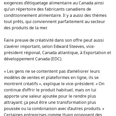
exigences d’étiquetage alimentaire au Canada ainsi
qu’un répertoire des fabricants canadiens de
conditionnement alimentaire. Il y a aussi des thèmes
tout prêts, qui conviennent parfaitement au secteur
des produits de la mer.
Faire preuve de créativité dans son offre peut aussi
s’avérer important, selon Edward Steeves, vice-
président régional, Canada atlantique, à Exportation et
développement Canada (EDC).
« Les gens ne se contentent pas d’améliorer leurs
modèles de ventes et plateformes en ligne, ils se
montrent créatifs », explique le vice-président. « On
continue d’offrir le produit habituel, mais on lui
apporte une valeur ajoutée pour le rendre plus
attrayant; ça peut être une transformation plus
poussée ou la combinaison avec d’autres produits. »
Certaines entreprises comme Huon proposent des