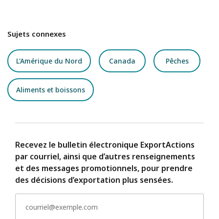
Sujets connexes
L'Amérique du Nord
Canada
Pêches
Aliments et boissons
Recevez le bulletin électronique ExportActions
par courriel, ainsi que d’autres renseignements
et des messages promotionnels, pour prendre
des décisions d’exportation plus sensées.