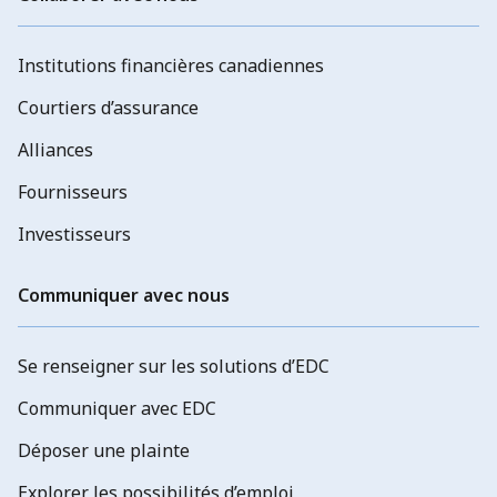
Institutions financières canadiennes
Courtiers d’assurance
Alliances
Fournisseurs
Investisseurs
Communiquer avec nous
Se renseigner sur les solutions d’EDC
Communiquer avec EDC
Déposer une plainte
Explorer les possibilités d’emploi