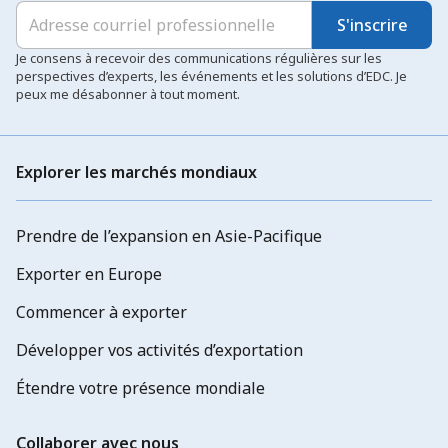
S'inscrire
Je consens à recevoir des communications régulières sur les
perspectives d’experts, les événements et les solutions d’EDC. Je
peux me désabonner à tout moment.
Explorer les marchés mondiaux
Prendre de l’expansion en Asie-Pacifique
Exporter en Europe
Commencer à exporter
Développer vos activités d’exportation
Étendre votre présence mondiale
Collaborer avec nous