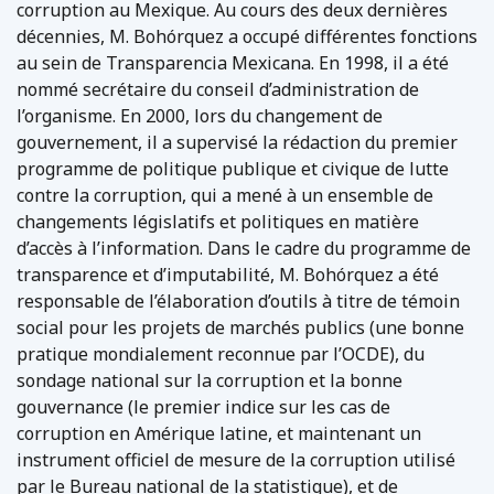
corruption au Mexique. Au cours des deux dernières
décennies, M. Bohórquez a occupé différentes fonctions
au sein de Transparencia Mexicana. En 1998, il a été
nommé secrétaire du conseil d’administration de
l’organisme. En 2000, lors du changement de
gouvernement, il a supervisé la rédaction du premier
programme de politique publique et civique de lutte
contre la corruption, qui a mené à un ensemble de
changements législatifs et politiques en matière
d’accès à l’information. Dans le cadre du programme de
transparence et d’imputabilité, M. Bohórquez a été
responsable de l’élaboration d’outils à titre de témoin
social pour les projets de marchés publics (une bonne
pratique mondialement reconnue par l’OCDE), du
sondage national sur la corruption et la bonne
gouvernance (le premier indice sur les cas de
corruption en Amérique latine, et maintenant un
instrument officiel de mesure de la corruption utilisé
par le Bureau national de la statistique), et de