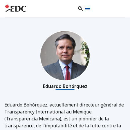
Eduardo Bohórquez
Eduardo Bohórquez, actuellement directeur général de
Transparency International au Mexique
(Transparencia Mexicana), est un pionnier de la
transparence, de l’imputabilité et de la lutte contre la