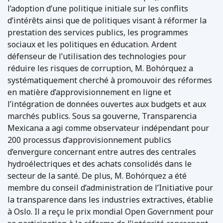
l’adoption d’une politique initiale sur les conflits
d’intérêts ainsi que de politiques visant à réformer la
prestation des services publics, les programmes
sociaux et les politiques en éducation. Ardent
défenseur de l’utilisation des technologies pour
réduire les risques de corruption, M. Bohórquez a
systématiquement cherché à promouvoir des réformes
en matière d’approvisionnement en ligne et
l’intégration de données ouvertes aux budgets et aux
marchés publics. Sous sa gouverne, Transparencia
Mexicana a agi comme observateur indépendant pour
200 processus d’approvisionnement publics
d’envergure concernant entre autres des centrales
hydroélectriques et des achats consolidés dans le
secteur de la santé. De plus, M. Bohórquez a été
membre du conseil d’administration de l’Initiative pour
la transparence dans les industries extractives, établie
à Oslo. Il a reçu le prix mondial Open Government pour