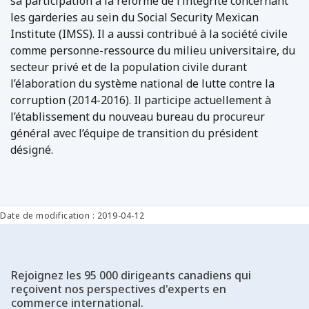
sa participation à la réforme de l’intégrité concernant
les garderies au sein du Social Security Mexican
Institute (IMSS). Il a aussi contribué à la société civile
comme personne-ressource du milieu universitaire, du
secteur privé et de la population civile durant
l’élaboration du système national de lutte contre la
corruption (2014-2016). Il participe actuellement à
l’établissement du nouveau bureau du procureur
général avec l’équipe de transition du président
désigné.
Date de modification : 2019-04-12
Rejoignez les 95 000 dirigeants canadiens qui
reçoivent nos perspectives d'experts en
commerce international.