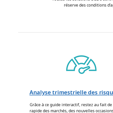
réserve des conditions d’
Analyse trimestrielle des risq
Grâce à ce guide interactif, restez au fait de
rapide des marchés, des nouvelles occasions