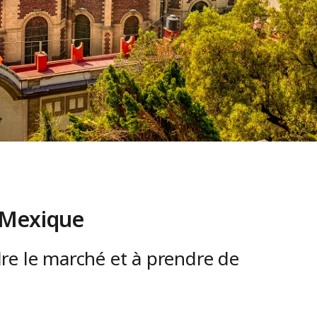
 Mexique
re le marché et à prendre de