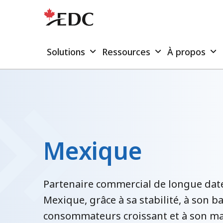
Solutions
Ressources
À propos
Mexique
Partenaire commercial de longue date
Mexique, grâce à sa stabilité, à son b
consommateurs croissant et à son ma