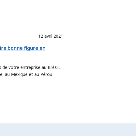
12 avril 2021
ire bonne figure en
 de votre entreprise au Brésil,
ie, au Mexique et au Pérou