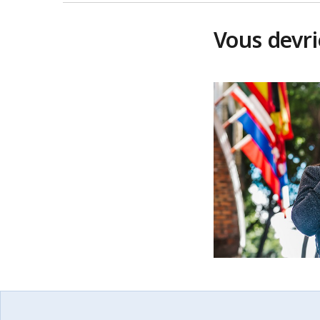
Vous devr