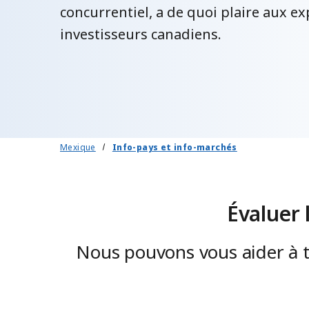
concurrentiel, a de quoi plaire aux e
investisseurs canadiens.
Mexique
Info-pays et info-marchés
Évaluer
Nous pouvons vous aider à t