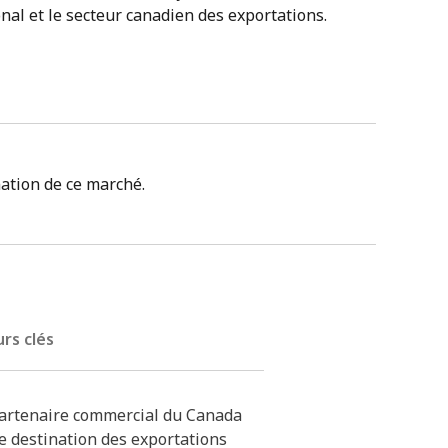
nal et le secteur canadien des exportations.
ation de ce marché.
rs clés
partenaire commercial du Canada
le destination des exportations