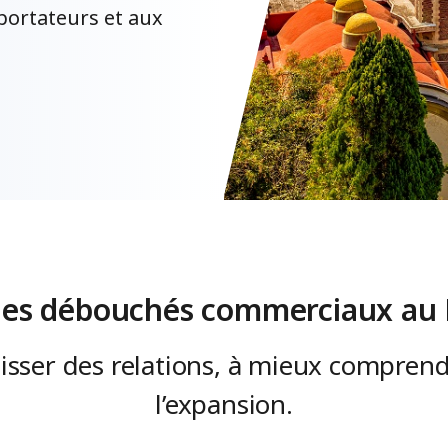
xportateurs et aux
 les débouchés commerciaux au
isser des relations, à mieux comprend
l’expansion.