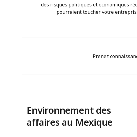
des risques politiques et économiques ré
pourraient toucher votre entrepris
Prenez connaissan
Environnement des
affaires au Mexique