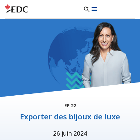
EP 22
Exporter des bijoux de luxe
26 juin 2024