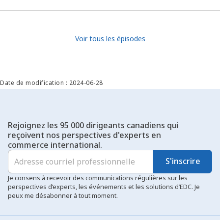
Voir tous les épisodes
Date de modification : 2024-06-28
Rejoignez les 95 000 dirigeants canadiens qui
reçoivent nos perspectives d'experts en
commerce international.
S'inscrire
Je consens à recevoir des communications régulières sur les
perspectives d’experts, les événements et les solutions d’EDC. Je
peux me désabonner à tout moment.