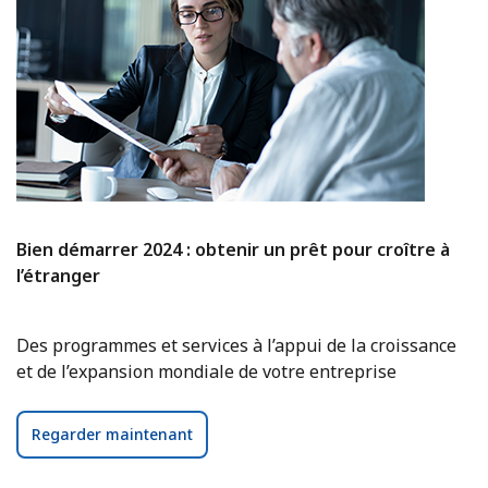
Bien démarrer 2024 : obtenir un prêt pour croître à
l’étranger
Des programmes et services à l’appui de la croissance
et de l’expansion mondiale de votre entreprise
Regarder maintenant