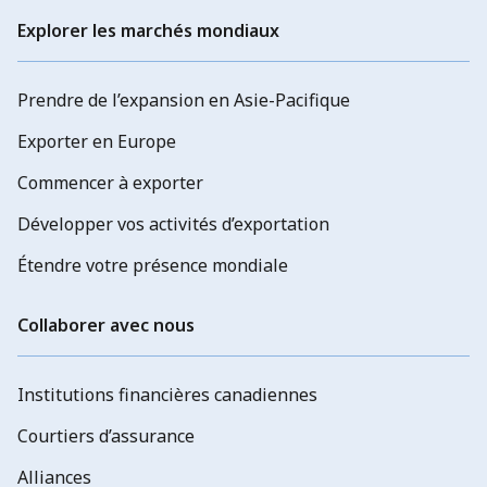
Explorer les marchés mondiaux
Prendre de l’expansion en Asie-Pacifique
Exporter en Europe
Commencer à exporter
Développer vos activités d’exportation
Étendre votre présence mondiale
Collaborer avec nous
Institutions financières canadiennes
Courtiers d’assurance
Alliances