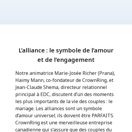
L’alliance : le symbole de l’amour
et de l’engagement
Notre animatrice Marie-Josée Richer (Prana),
Haimy Mann, co-fondateur de CrownRing, et
Jean-Claude Shema, directeur relationnel
principal à EDC, discutent d’un des moments
les plus importants de la vie des couples : le
mariage. Les alliances sont un symbole
d’amour universel; ils doivent être PARFAITS.
CrownRing est une merveilleuse entreprise
canadienne qui s’assure que des couples du