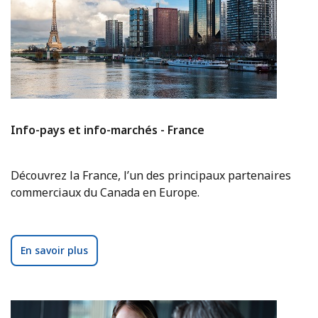
Info-pays et info-marchés - France
Découvrez la France, l’un des principaux partenaires
commerciaux du Canada en Europe.
En savoir plus