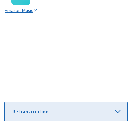
Amazon Music
Retranscription