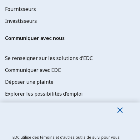
Fournisseurs
Investisseurs
Communiquer avec nous
Se renseigner sur les solutions d’EDC
Communiquer avec EDC
Déposer une plainte
Explorer les possibilités d’emploi
Abonnez-vous aux newsletters d'EDC
EDC utilise des témoins et d’autres outils de suivi pour vous