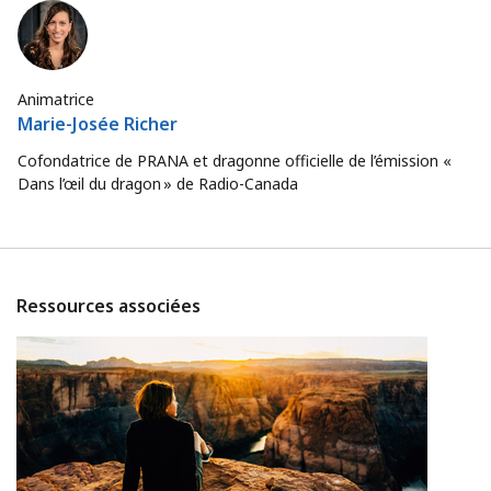
Animatrice
Marie-Josée Richer
Cofondatrice de PRANA et dragonne officielle de l’émission «
Dans l’œil du dragon » de Radio-Canada
Ressources associées