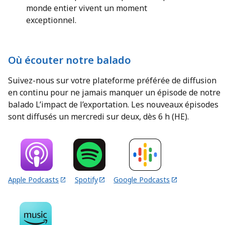
monde entier vivent un moment
exceptionnel.
Où écouter notre balado
Suivez-nous sur votre plateforme préférée de diffusion
en continu pour ne jamais manquer un épisode de notre
balado L’impact de l’exportation. Les nouveaux épisodes
sont diffusés un mercredi sur deux, dès 6 h (HE).
Apple Podcasts
Spotify
Google Podcasts