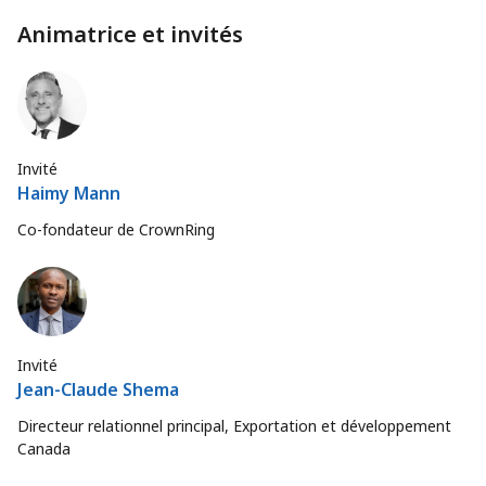
Animatrice et invités
Invité
Haimy Mann
Co-fondateur de CrownRing
Invité
Jean-Claude Shema
Directeur relationnel principal, Exportation et développement
Canada