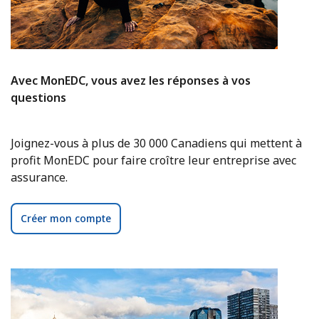
Avec MonEDC, vous avez les réponses à vos
questions
Joignez-vous à plus de 30 000 Canadiens qui mettent à
profit MonEDC pour faire croître leur entreprise avec
assurance.
Créer mon compte