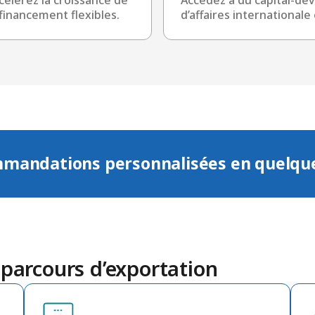
financement flexibles.
d’affaires internationale
mmandations personnalisées en quelques
 parcours d’exportation