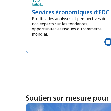
Services économiques d’EDC
Profitez des analyses et perspectives de
nos experts sur les tendances,
opportunités et risques du commerce
mondial.
Soutien sur mesure pour 