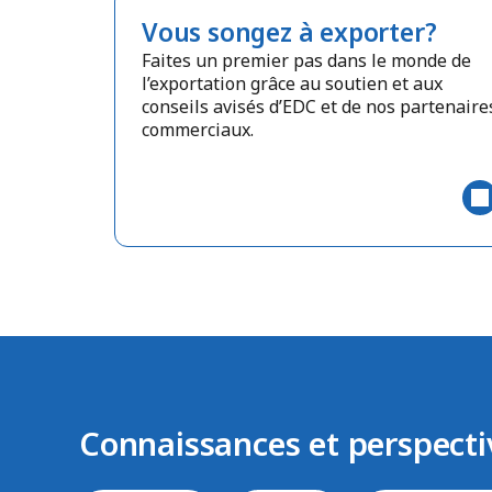
Vous songez à exporter?
Faites un premier pas dans le monde de
l’exportation grâce au soutien et aux
conseils avisés d’EDC et de nos partenaire
commerciaux.
Connaissances et perspecti