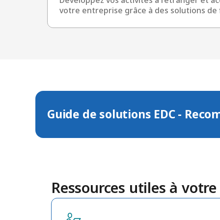
votre entreprise grâce à des solutions de 
Guide de solutions EDC - Reco
Ressources utiles à votre