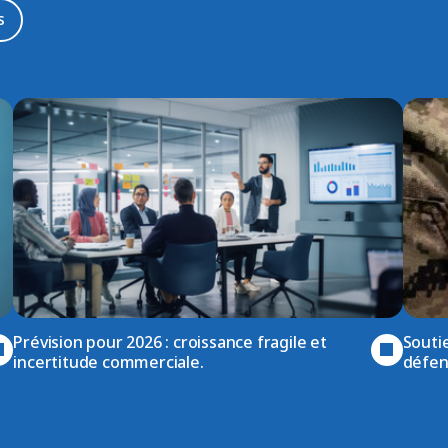
s
Prévision pour 2026 : croissance fragile et
Soutie
incertitude commerciale.
défen