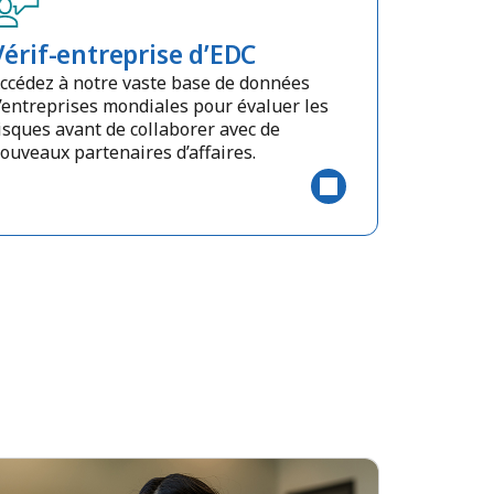
Vérif-entreprise d’EDC
ccédez à notre vaste base de données
’entreprises mondiales pour évaluer les
isques avant de collaborer avec de
ouveaux partenaires d’affaires.