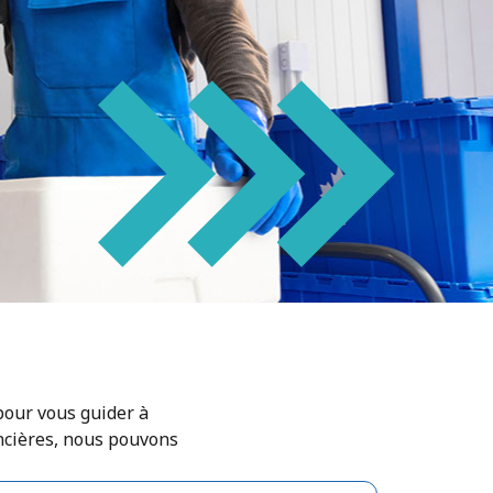
pour vous guider à
ancières, nous pouvons