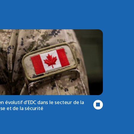
n évolutif d’EDC dans le secteur de la
se et de la sécurité