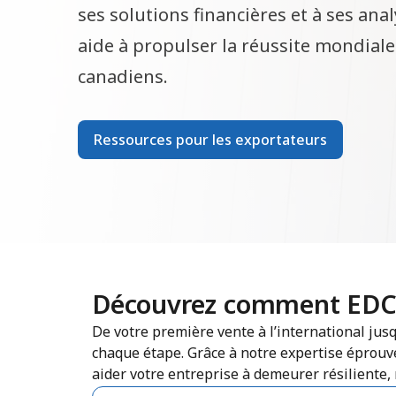
ses solutions financières et à ses an
aide à propulser la réussite mondial
canadiens.
Ressources pour les exportateurs
Découvrez comment EDC p
De votre première vente à l’international ju
chaque étape. Grâce à notre expertise éprouvé
aider votre entreprise à demeurer résiliente,