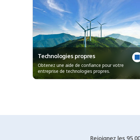
Technologies propres
Obtenez une aide de confiance pour votre
entreprise de technologies propres.
Rejoignez les 95 0