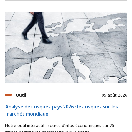
Outil
05 août 2026
Analyse des risques pays 2026 : les risques sur les
marchés mondiaux
Notre outil interactif : source d’infos économiques sur 75