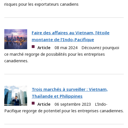
risques pour les exportateurs canadiens
Faire des affaires au Vietnam, l’étoile
montante de l’Indo-Pacifique
Article
08 mai 2024
Découvrez pourquoi
ce marché regorge de possibilités pour les entreprises
canadiennes.
Trois marchés à surveiller : Vietnam,
Thaïlande et Philippines
Article
06 septembre 2023
L’Indo-
Pacifique regorge de potentiel pour les entreprises canadiennes.