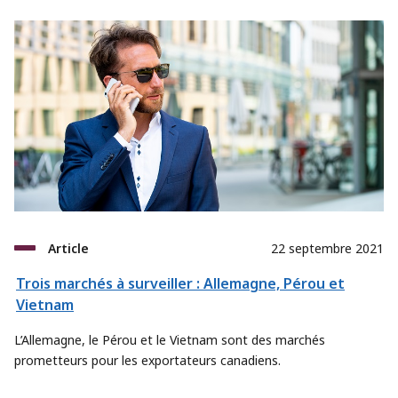
Article
22 septembre 2021
Trois marchés à surveiller : Allemagne, Pérou et
Vietnam
L’Allemagne, le Pérou et le Vietnam sont des marchés
prometteurs pour les exportateurs canadiens.