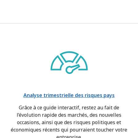
Analyse trimestrielle des risques pays
Grâce à ce guide interactif, restez au fait de
l’évolution rapide des marchés, des nouvelles
occasions, ainsi que des risques politiques et
économiques récents qui pourraient toucher votre
entreprise.