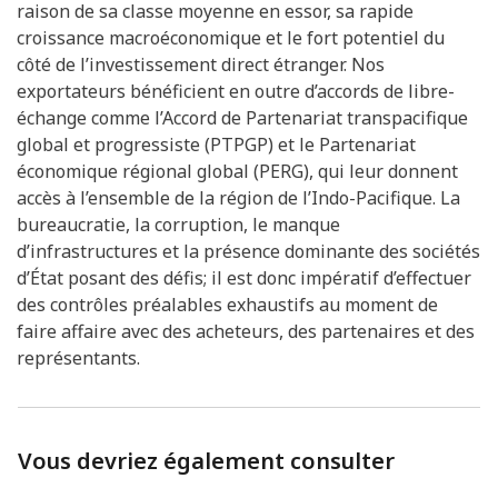
raison de sa classe moyenne en essor, sa rapide
croissance macroéconomique et le fort potentiel du
côté de l’investissement direct étranger. Nos
exportateurs bénéficient en outre d’accords de libre-
échange comme l’Accord de Partenariat transpacifique
global et progressiste (PTPGP) et le Partenariat
économique régional global (PERG), qui leur donnent
accès à l’ensemble de la région de l’Indo-Pacifique. La
bureaucratie, la corruption, le manque
d’infrastructures et la présence dominante des sociétés
d’État posant des défis; il est donc impératif d’effectuer
des contrôles préalables exhaustifs au moment de
faire affaire avec des acheteurs, des partenaires et des
représentants.
Vous devriez également consulter