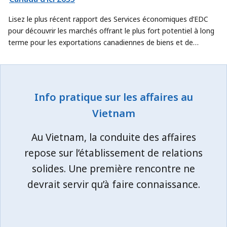
Lisez le plus récent rapport des Services économiques d’EDC
pour découvrir les marchés offrant le plus fort potentiel à long
terme pour les exportations canadiennes de biens et de
services.
Info pratique sur les affaires au
Vietnam
Au Vietnam, la conduite des affaires
repose sur l’établissement de relations
solides. Une première rencontre ne
devrait servir qu’à faire connaissance.