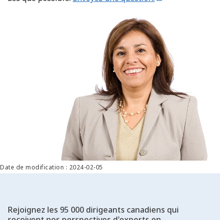
Date de modification : 2024-02-05
Rejoignez les 95 000 dirigeants canadiens qui
reçoivent nos perspectives d'experts en