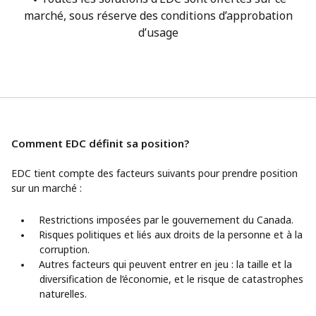
marché, sous réserve des conditions d’approbation
d’usage
Comment EDC définit sa position?
EDC tient compte des facteurs suivants pour prendre position
sur un marché :
Restrictions imposées par le gouvernement du Canada.
Risques politiques et liés aux droits de la personne et à la
corruption.
Autres facteurs qui peuvent entrer en jeu : la taille et la
diversification de l’économie, et le risque de catastrophes
naturelles.