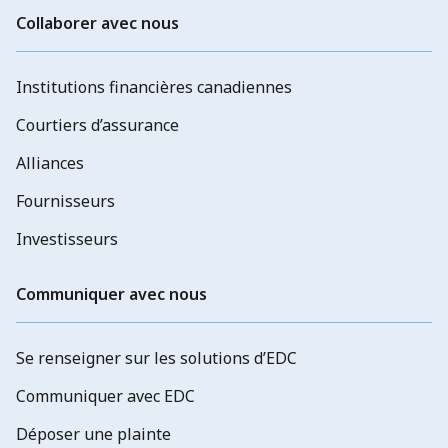
Collaborer avec nous
Institutions financières canadiennes
Courtiers d’assurance
Alliances
Fournisseurs
Investisseurs
Communiquer avec nous
Se renseigner sur les solutions d’EDC
Communiquer avec EDC
Déposer une plainte