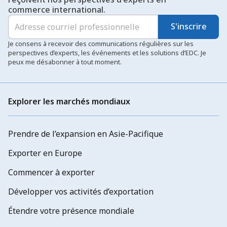
commerce international.
S'inscrire
Je consens à recevoir des communications régulières sur les
perspectives d’experts, les événements et les solutions d’EDC. Je
peux me désabonner à tout moment.
Explorer les marchés mondiaux
Prendre de l’expansion en Asie-Pacifique
Exporter en Europe
Commencer à exporter
Développer vos activités d’exportation
Étendre votre présence mondiale