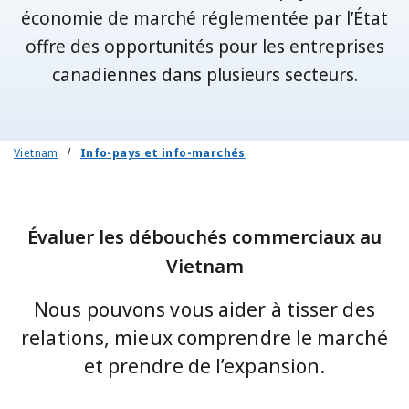
économie de marché réglementée par l’État
offre des opportunités pour les entreprises
canadiennes dans plusieurs secteurs.
Vietnam
Info-pays et info-marchés
Évaluer les débouchés commerciaux au
Vietnam
Nous pouvons vous aider à tisser des
relations, mieux comprendre le marché
et prendre de l’expansion.