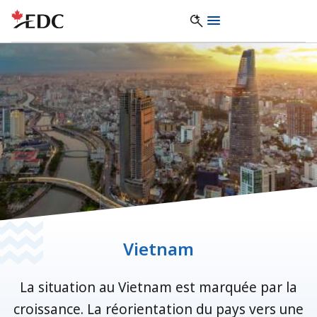
Vietnam
La situation au Vietnam est marquée par la
croissance. La réorientation du pays vers une