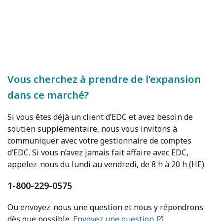
Vous cherchez à prendre de l’expansion
dans ce marché?
Si vous êtes déjà un client d’EDC et avez besoin de
soutien supplémentaire, nous vous invitons à
communiquer avec votre gestionnaire de comptes
d’EDC. Si vous n’avez jamais fait affaire avec EDC,
appelez-nous du lundi au vendredi, de 8 h à 20 h (HE).
1-800-229-0575
Ou envoyez-nous une question et nous y répondrons
dès que possible.
Envoyez une question.