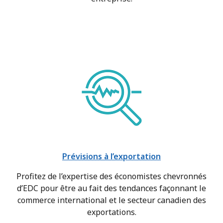
Prévisions à l’exportation
Profitez de l’expertise des économistes chevronnés
d’EDC pour être au fait des tendances façonnant le
commerce international et le secteur canadien des
exportations.