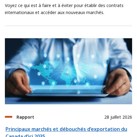
Voyez ce qui est à faire et à éviter pour établir des contrats
internationaux et accéder aux nouveaux marchés.
Rapport
28 juillet 2026
Principaux marchés et débouchés d’exportation du
Canada d’ici 2035