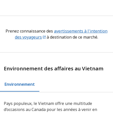
Prenez connaissance des
avertissements à l'intention
des voyageurs
à destination de ce marché.
Environnement des affaires au Vietnam
Environnement
Pays populeux, le Vietnam offre une multitude
d’occasions au Canada pour les années à venir en