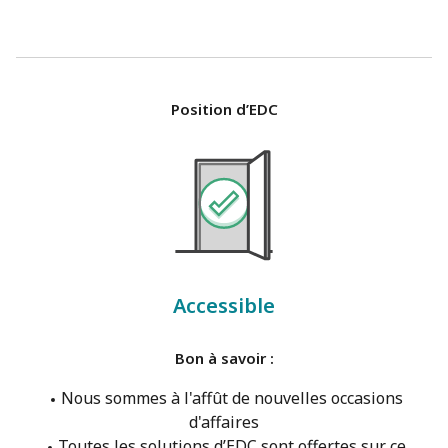
Position d’EDC
Accessible
Bon à savoir :
Nous sommes à l'affût de nouvelles occasions
d'affaires
Toutes les solutions d’EDC sont offertes sur ce