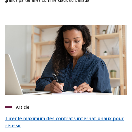
grands partenaires commerciaux du Canada
Article
Tirer le maximum des contrats internationaux pour
réussir