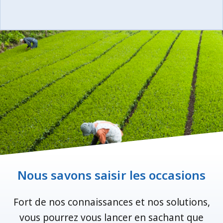
Nous savons saisir les occasions
Fort de nos connaissances et nos solutions,
vous pourrez vous lancer en sachant que