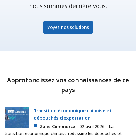
nous sommes derrière vous.
Voyez nos solutions
Approfondissez vos connaissances de ce
pays
Transition économique chinoise et
débouchés d’exportation
Zone Commerce
02 avril 2026
La
transition économique chinoise redessine les débouchés et