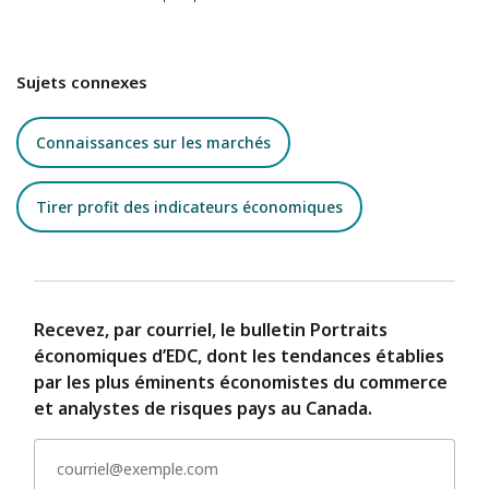
Sujets connexes
Connaissances sur les marchés
Tirer profit des indicateurs économiques
Recevez, par courriel, le bulletin Portraits
économiques d’EDC, dont les tendances établies
par les plus éminents économistes du commerce
et analystes de risques pays au Canada.