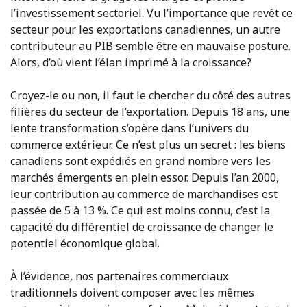
l’investissement sectoriel. Vu l’importance que revêt ce
secteur pour les exportations canadiennes, un autre
contributeur au PIB semble être en mauvaise posture.
Alors, d’où vient l’élan imprimé à la croissance?
Croyez-le ou non, il faut le chercher du côté des autres
filières du secteur de l’exportation. Depuis 18 ans, une
lente transformation s’opère dans l’univers du
commerce extérieur. Ce n’est plus un secret : les biens
canadiens sont expédiés en grand nombre vers les
marchés émergents en plein essor. Depuis l’an 2000,
leur contribution au commerce de marchandises est
passée de 5 à 13 %. Ce qui est moins connu, c’est la
capacité du différentiel de croissance de changer le
potentiel économique global.
À l’évidence, nos partenaires commerciaux
traditionnels doivent composer avec les mêmes