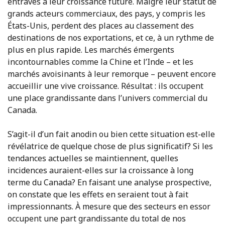
entraves à leur croissance future. Malgré leur statut de
grands acteurs commerciaux, des pays, y compris les
États-Unis, perdent des places au classement des
destinations de nos exportations, et ce, à un rythme de
plus en plus rapide. Les marchés émergents
incontournables comme la Chine et l’Inde – et les
marchés avoisinants à leur remorque – peuvent encore
accueillir une vive croissance. Résultat : ils occupent
une place grandissante dans l’univers commercial du
Canada.
S’agit-il d’un fait anodin ou bien cette situation est-elle
révélatrice de quelque chose de plus significatif? Si les
tendances actuelles se maintiennent, quelles
incidences auraient-elles sur la croissance à long
terme du Canada? En faisant une analyse prospective,
on constate que les effets en seraient tout à fait
impressionnants. À mesure que des secteurs en essor
occupent une part grandissante du total de nos