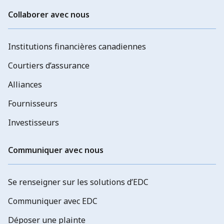
Collaborer avec nous
Institutions financières canadiennes
Courtiers d’assurance
Alliances
Fournisseurs
Investisseurs
Communiquer avec nous
Se renseigner sur les solutions d’EDC
Communiquer avec EDC
Déposer une plainte