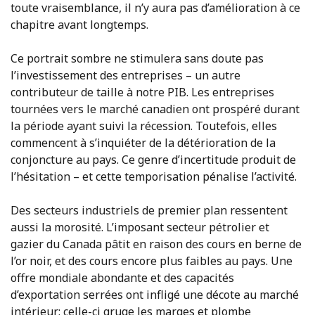
toute vraisemblance, il n’y aura pas d’amélioration à ce
chapitre avant longtemps.
Ce portrait sombre ne stimulera sans doute pas
l’investissement des entreprises – un autre
contributeur de taille à notre PIB. Les entreprises
tournées vers le marché canadien ont prospéré durant
la période ayant suivi la récession. Toutefois, elles
commencent à s’inquiéter de la détérioration de la
conjoncture au pays. Ce genre d’incertitude produit de
l’hésitation – et cette temporisation pénalise l’activité.
Des secteurs industriels de premier plan ressentent
aussi la morosité. L’imposant secteur pétrolier et
gazier du Canada pâtit en raison des cours en berne de
l’or noir, et des cours encore plus faibles au pays. Une
offre mondiale abondante et des capacités
d’exportation serrées ont infligé une décote au marché
intérieur; celle-ci gruge les marges et plombe