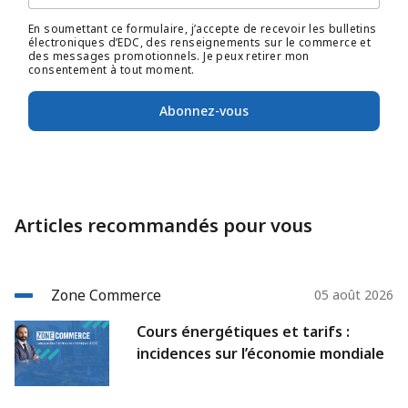
En soumettant ce formulaire, j’accepte de recevoir les bulletins
électroniques d’EDC, des renseignements sur le commerce et
des messages promotionnels. Je peux retirer mon
consentement à tout moment.
Abonnez-vous
Articles recommandés pour vous
Zone Commerce
05 août 2026
Cours énergétiques et tarifs :
incidences sur l’économie mondiale