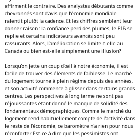
affirment le contraire. Des analystes débutants comme
chevronnés sont d’avis que l’économie mondiale
ralentit plutôt la cadence. Et les chiffres semblent leur
donner raison : la confiance perd des plumes, le PIB se
replie et certains indicateurs avancés sont peu
rassurants. Alors, l’amélioration se limite-t-elle au
Canada ou bien est-elle simplement une illusion?
Lorsqu’on jette un coup d’œil à notre économie, il est
facile de trouver des éléments de faiblesse. Le marché
du logement tourne à plein régime depuis des années,
et son activité commence à glisser dans certains grands
centres. Les perspectives à long terme ne sont pas
réjouissantes étant donné le manque de solidité des
fondamentaux démographiques. Comme le marché du
logement rend habituellement compte de l’activité dans
le reste de l’économie, ce baromètre n’a rien pour nous
réconforter. Est-ce à dire que les pessimistes ont