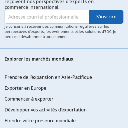
reçoivent nos perspectives d'experts en
commerce international.
S'inscrire
Je consens à recevoir des communications régulières sur les
perspectives d’experts, les événements et les solutions d’EDC. Je
peux me désabonner à tout moment.
Explorer les marchés mondiaux
Prendre de l’expansion en Asie-Pacifique
Exporter en Europe
Commencer à exporter
Développer vos activités d’exportation
Étendre votre présence mondiale