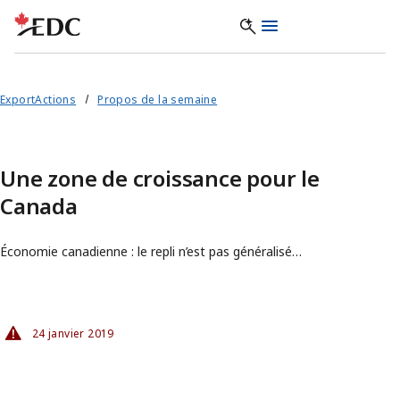
ExportActions
Propos de la semaine
Une zone de croissance pour le
Canada
Économie canadienne : le repli n’est pas généralisé…
24 janvier 2019