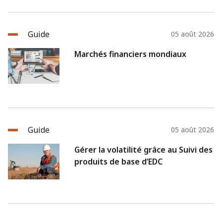
Guide
05 août 2026
Marchés financiers mondiaux
Guide
05 août 2026
Gérer la volatilité grâce au Suivi des
produits de base d’EDC