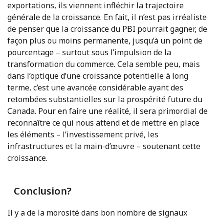
exportations, ils viennent infléchir la trajectoire
générale de la croissance. En fait, il n’est pas irréaliste
de penser que la croissance du PBI pourrait gagner, de
façon plus ou moins permanente, jusqu’à un point de
pourcentage – surtout sous l’impulsion de la
transformation du commerce. Cela semble peu, mais
dans l’optique d’une croissance potentielle à long
terme, c’est une avancée considérable ayant des
retombées substantielles sur la prospérité future du
Canada. Pour en faire une réalité, il sera primordial de
reconnaître ce qui nous attend et de mettre en place
les éléments – l’investissement privé, les
infrastructures et la main-d’œuvre – soutenant cette
croissance.
Conclusion?
Il y a de la morosité dans bon nombre de signaux