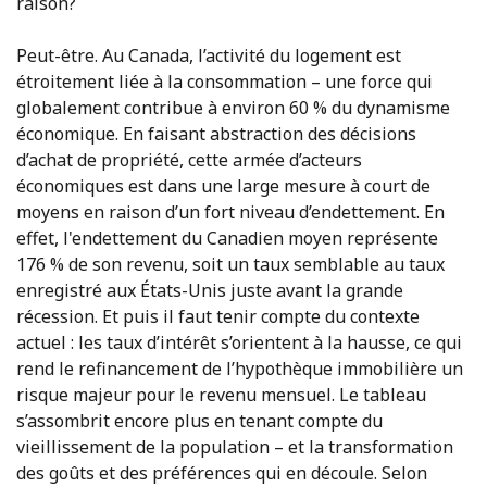
raison?
Peut-être. Au Canada, l’activité du logement est
étroitement liée à la consommation – une force qui
globalement contribue à environ 60 % du dynamisme
économique. En faisant abstraction des décisions
d’achat de propriété, cette armée d’acteurs
économiques est dans une large mesure à court de
moyens en raison d’un fort niveau d’endettement. En
effet, l'endettement du Canadien moyen représente
176 % de son revenu, soit un taux semblable au taux
enregistré aux États-Unis juste avant la grande
récession. Et puis il faut tenir compte du contexte
actuel : les taux d’intérêt s’orientent à la hausse, ce qui
rend le refinancement de l’hypothèque immobilière un
risque majeur pour le revenu mensuel. Le tableau
s’assombrit encore plus en tenant compte du
vieillissement de la population – et la transformation
des goûts et des préférences qui en découle. Selon