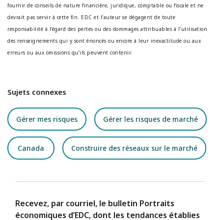
fournir de conseils de nature financière, juridique, comptable ou fiscale et ne
devrait pas servir à cette fin. EDC et l’auteur se dégagent de toute
responsabilité à l’égard des pertes ou des dommages attribuables à l’utilisation
des renseignements qui y sont énoncés ou encore à leur inexactitude ou aux
erreurs ou aux omissions qu’ils peuvent contenir.
Sujets connexes
Gérer mes risques
Gérer les risques de marché
Canada
Construire des réseaux sur le marché
Recevez, par courriel, le bulletin Portraits
économiques d’EDC, dont les tendances établies