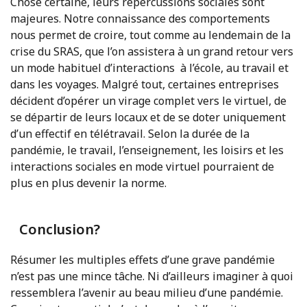
Chose certaine, leurs répercussions sociales sont
majeures. Notre connaissance des comportements
nous permet de croire, tout comme au lendemain de la
crise du SRAS, que l’on assistera à un grand retour vers
un mode habituel d’interactions à l’école, au travail et
dans les voyages. Malgré tout, certaines entreprises
décident d’opérer un virage complet vers le virtuel, de
se départir de leurs locaux et de se doter uniquement
d’un effectif en télétravail. Selon la durée de la
pandémie, le travail, l’enseignement, les loisirs et les
interactions sociales en mode virtuel pourraient de
plus en plus devenir la norme.
Conclusion?
Résumer les multiples effets d’une grave pandémie
n’est pas une mince tâche. Ni d’ailleurs imaginer à quoi
ressemblera l’avenir au beau milieu d’une pandémie.