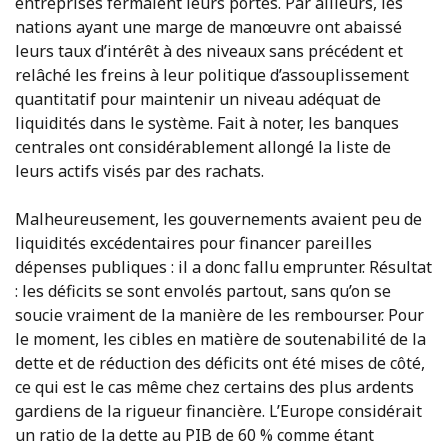
entreprises fermaient leurs portes. Par ailleurs, les
nations ayant une marge de manœuvre ont abaissé
leurs taux d’intérêt à des niveaux sans précédent et
relâché les freins à leur politique d’assouplissement
quantitatif pour maintenir un niveau adéquat de
liquidités dans le système. Fait à noter, les banques
centrales ont considérablement allongé la liste de
leurs actifs visés par des rachats.
Malheureusement, les gouvernements avaient peu de
liquidités excédentaires pour financer pareilles
dépenses publiques : il a donc fallu emprunter. Résultat
: les déficits se sont envolés partout, sans qu’on se
soucie vraiment de la manière de les rembourser. Pour
le moment, les cibles en matière de soutenabilité de la
dette et de réduction des déficits ont été mises de côté,
ce qui est le cas même chez certains des plus ardents
gardiens de la rigueur financière. L’Europe considérait
un ratio de la dette au PIB de 60 % comme étant