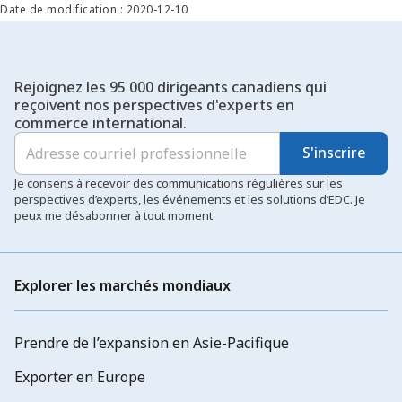
Date de modification : 2020-12-10
Rejoignez les 95 000 dirigeants canadiens qui
reçoivent nos perspectives d'experts en
commerce international.
S'inscrire
Je consens à recevoir des communications régulières sur les
perspectives d’experts, les événements et les solutions d’EDC. Je
peux me désabonner à tout moment.
Explorer les marchés mondiaux
Prendre de l’expansion en Asie-Pacifique
Exporter en Europe