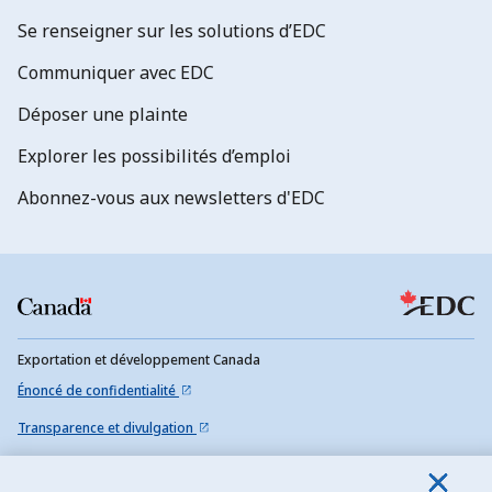
Se renseigner sur les solutions d’EDC
Communiquer avec EDC
Déposer une plainte
Explorer les possibilités d’emploi
Abonnez-vous aux newsletters d'EDC
Exportation et développement Canada
Énoncé de confidentialité
Transparence et divulgation
Mentions légales