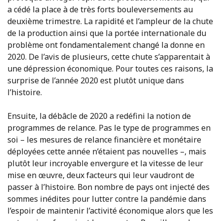
a cédé la place à de très forts bouleversements au
deuxième trimestre. La rapidité et l’ampleur de la chute
de la production ainsi que la portée internationale du
problème ont fondamentalement changé la donne en
2020. De l’avis de plusieurs, cette chute s’apparentait à
une dépression économique. Pour toutes ces raisons, la
surprise de l’année 2020 est plutôt unique dans
l’histoire.
Ensuite, la débâcle de 2020 a redéfini la notion de
programmes de relance. Pas le type de programmes en
soi – les mesures de relance financière et monétaire
déployées cette année n’étaient pas nouvelles –, mais
plutôt leur incroyable envergure et la vitesse de leur
mise en œuvre, deux facteurs qui leur vaudront de
passer à l’histoire. Bon nombre de pays ont injecté des
sommes inédites pour lutter contre la pandémie dans
l’espoir de maintenir l’activité économique alors que les