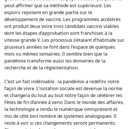
peut affirmer que sa méthode est supérieure. Les
espoirs reposent en grande partie sur le
développement de vaccins. Les programmes accélérés
ont produit deux voire trois candidats vaccins viables
dont les étapes d’approbation sont franchises à la
vitesse grande V. Les processus s’étalant d’habitude sur
plusieurs années se font dans l’espace de quelques
mois ou mêmes semaines. Il semble bien que la
pandémie transforme aussi les domaines de la
recherche et de la réglementation.
C’est un fait indéniable : la pandémie a redéfini notre
façon de vivre. L’isolation sociale est devenue la norme
et changera du tout au tout notre façon de célébrer les
Fêtes de fin d’année à venir. Dans le monde des affaires,
la technologie a rendu le numérique omniprésent et
mis de côté bon nombre de systèmes analogiques. Il
reste à voir si ces changements seront permanents.