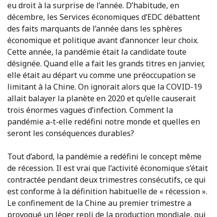
eu droit à la surprise de l’année. D’habitude, en
décembre, les Services économiques d’EDC débattent
des faits marquants de l’année dans les sphères
économique et politique avant d’annoncer leur choix.
Cette année, la pandémie était la candidate toute
désignée. Quand elle a fait les grands titres en janvier,
elle était au départ vu comme une préoccupation se
limitant à la Chine. On ignorait alors que la COVID-19
allait balayer la planète en 2020 et qu’elle causerait
trois énormes vagues d’infection. Comment la
pandémie a-t-elle redéfini notre monde et quelles en
seront les conséquences durables?
Tout d’abord, la pandémie a redéfini le concept même
de récession. Il est vrai que l’activité économique s’était
contractée pendant deux trimestres consécutifs, ce qui
est conforme à la définition habituelle de « récession ».
Le confinement de la Chine au premier trimestre a
provoqué un léger repli de la production mondiale, qui