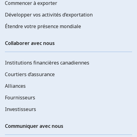
Commencer à exporter
Développer vos activités d’exportation
Étendre votre présence mondiale
Collaborer avec nous
Institutions financières canadiennes
Courtiers d’assurance
Alliances
Fournisseurs
Investisseurs
Communiquer avec nous