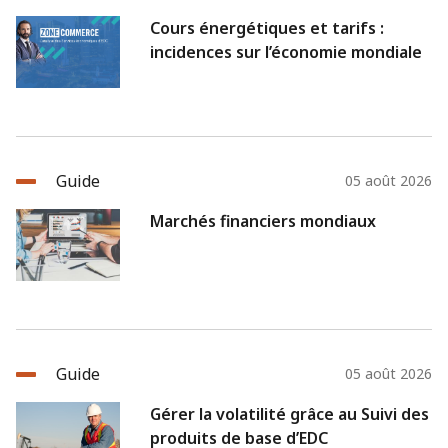
Cours énergétiques et tarifs :
incidences sur l’économie mondiale
Guide
05 août 2026
Marchés financiers mondiaux
Guide
05 août 2026
Gérer la volatilité grâce au Suivi des
produits de base d’EDC