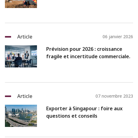
Article
06 janvier 2026
Prévision pour 2026 : croissance
fragile et incertitude commerciale.
Article
07 novembre 2023
Exporter à Singapour : foire aux
questions et conseils