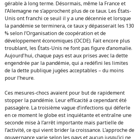
gérable à long terme. Désormais, même la France et
l’Allemagne ne s’approchent plus de ce taux. Les États-
Unis ont franchi ce seuil il y a une décennie et lorsque
la pandémie se terminera, ce taux y dépasserait les 130
% selon l’Organisation de coopération et de
développement économiques (OCDE). Fait encore plus
troublant, les États-Unis ne font pas figure d’anomalie.
Aujourd'hui, chaque pays est aux prises avec la dette
engendrée par la pandémie, qui a redéfini les limites
de la dette publique jugées acceptables – du moins
pour l’heure.
Ces mesures-chocs avaient pour but de rapidement
stopper la pandémie. Leur efficacité a cependant été
passagère. La troisième vague d’infections qui déferle
en ce moment le globe est inquiétante et entraîne une
seconde mise à l’arrêt importante mais partielle de
l’activité, ce qui vient brider la croissance. L’approche de
gouvernance varie selon les pays et aucun jusqu’ici ne