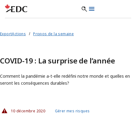
ExportActions
Propos de la semaine
COVID-19 : La surprise de l’année
Comment la pandémie a-t-elle redéfini notre monde et quelles en
seront les conséquences durables?
10 décembre 2020
Gérer mes risques