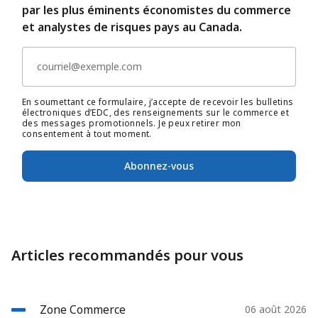
par les plus éminents économistes du commerce
et analystes de risques pays au Canada.
En soumettant ce formulaire, j’accepte de recevoir les bulletins
électroniques d’EDC, des renseignements sur le commerce et
des messages promotionnels. Je peux retirer mon
consentement à tout moment.
Abonnez-vous
Articles recommandés pour vous
Zone Commerce
06 août 2026