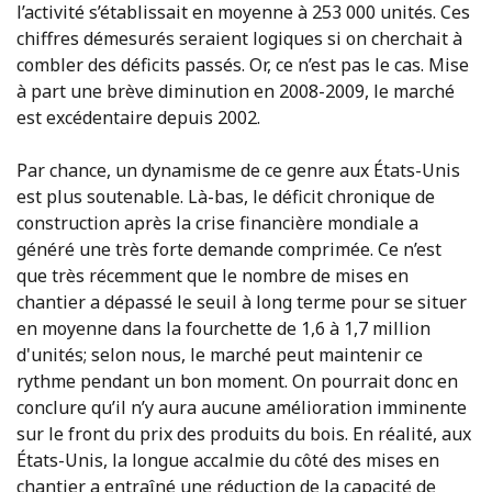
l’activité s’établissait en moyenne à 253 000 unités. Ces
chiffres démesurés seraient logiques si on cherchait à
combler des déficits passés. Or, ce n’est pas le cas. Mise
à part une brève diminution en 2008-2009, le marché
est excédentaire depuis 2002.
Par chance, un dynamisme de ce genre aux États-Unis
est plus soutenable. Là-bas, le déficit chronique de
construction après la crise financière mondiale a
généré une très forte demande comprimée. Ce n’est
que très récemment que le nombre de mises en
chantier a dépassé le seuil à long terme pour se situer
en moyenne dans la fourchette de 1,6 à 1,7 million
d'unités; selon nous, le marché peut maintenir ce
rythme pendant un bon moment. On pourrait donc en
conclure qu’il n’y aura aucune amélioration imminente
sur le front du prix des produits du bois. En réalité, aux
États-Unis, la longue accalmie du côté des mises en
chantier a entraîné une réduction de la capacité de