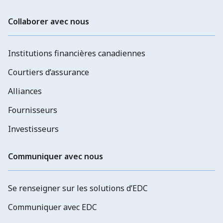
Collaborer avec nous
Institutions financières canadiennes
Courtiers d’assurance
Alliances
Fournisseurs
Investisseurs
Communiquer avec nous
Se renseigner sur les solutions d’EDC
Communiquer avec EDC