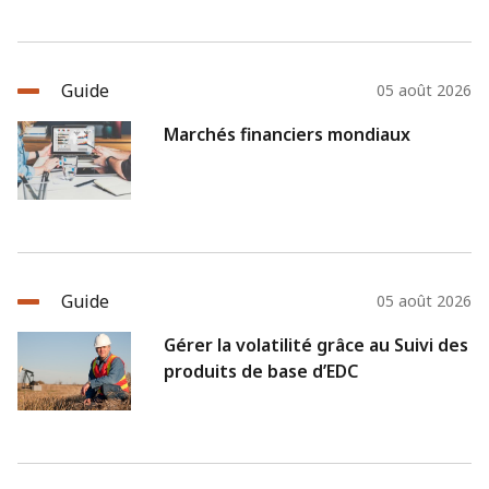
Guide
05 août 2026
Marchés financiers mondiaux
Guide
05 août 2026
Gérer la volatilité grâce au Suivi des
produits de base d’EDC