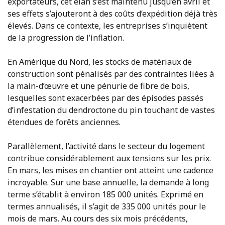
exportateurs, cet élan s’est maintenu jusqu’en avril et
ses effets s’ajouteront à des coûts d’expédition déjà très
élevés. Dans ce contexte, les entreprises s’inquiètent
de la progression de l’inflation.
En Amérique du Nord, les stocks de matériaux de
construction sont pénalisés par des contraintes liées à
la main-d’œuvre et une pénurie de fibre de bois,
lesquelles sont exacerbées par des épisodes passés
d’infestation du dendroctone du pin touchant de vastes
étendues de forêts anciennes.
Parallèlement, l’activité dans le secteur du logement
contribue considérablement aux tensions sur les prix.
En mars, les mises en chantier ont atteint une cadence
incroyable. Sur une base annuelle, la demande à long
terme s’établit à environ 185 000 unités. Exprimé en
termes annualisés, il s’agit de 335 000 unités pour le
mois de mars. Au cours des six mois précédents,