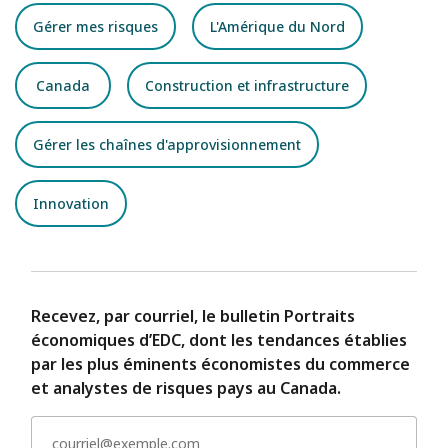
Gérer mes risques
L'Amérique du Nord
Canada
Construction et infrastructure
Gérer les chaînes d'approvisionnement
Innovation
Recevez, par courriel, le bulletin Portraits
économiques d’EDC, dont les tendances établies
par les plus éminents économistes du commerce
et analystes de risques pays au Canada.