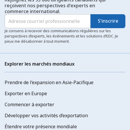
reçoivent nos perspectives d'experts en
commerce international.
S'inscrire
Je consens à recevoir des communications régulières sur les
perspectives d’experts, les événements et les solutions d’EDC. Je
peux me désabonner à tout moment.
Explorer les marchés mondiaux
Prendre de l’expansion en Asie-Pacifique
Exporter en Europe
Commencer à exporter
Développer vos activités d’exportation
Étendre votre présence mondiale