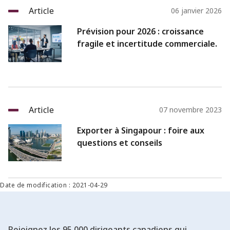
Article
06 janvier 2026
Prévision pour 2026 : croissance
fragile et incertitude commerciale.
Article
07 novembre 2023
Exporter à Singapour : foire aux
questions et conseils
Date de modification : 2021-04-29
Rejoignez les 95 000 dirigeants canadiens qui