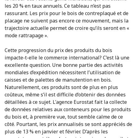
les 20 % en taux annuels. Ce tableau n’est pas
rassurant. Les prix pour le bois de contreplaqué et de
placage ne suivent pas encore ce mouvement, mais la
trajectoire actuelle permet de croire qu’ils seront en «
mode rattrapage ».
Cette progression du prix des produits du bois
impacte-t-elle le commerce international? C’est là une
excellente question. Une bonne partie des activités
mondiales d’expédition nécessitent l’utilisation de
caisses et de palettes de manutention en bois.
Naturellement, ces produits sont de plus en plus
coûteux, même s’il est difficile d’obtenir des données
détaillées à ce sujet. L'agence Eurostat fait la collecte
de données relatives aux conteneurs pour les produits
du bois et, à première vue, tout semble calme de ce
côté. Pourtant, les prix annualisés se sont appréciés de
plus de 13 % en janvier et février. D’après les