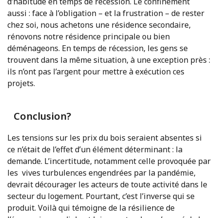
d’habitude en temps de récession. Le confinement
aussi : face à l’obligation – et la frustration – de rester
chez soi, nous achetons une résidence secondaire,
rénovons notre résidence principale ou bien
déménageons. En temps de récession, les gens se
trouvent dans la même situation, à une exception près :
ils n’ont pas l’argent pour mettre à exécution ces
projets.
Conclusion?
Les tensions sur les prix du bois seraient absentes si
ce n’était de l’effet d’un élément déterminant : la
demande. L’incertitude, notamment celle provoquée par
les vives turbulences engendrées par la pandémie,
devrait décourager les acteurs de toute activité dans le
secteur du logement. Pourtant, c’est l’inverse qui se
produit. Voilà qui témoigne de la résilience de