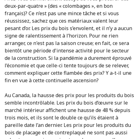
deux-par-quatre » (des « colombages », en bon
français)? Ce n’est pas une mince tâche et si vous
réussissez, sachez que ces matériaux valent leur
pesant d’or. Les prix du bois s’envolent, et il n’y a aucun
signe de ralentissement à l’horizon. Pour ne rien
arranger, ce n'est pas la saison creuse; en fait, ce sera
bientôt une période d'intense activité pour le secteur
de la construction. Si la pandémie a durement éprouvé
l’économie et que celle-ci tente toujours de se relever,
comment expliquer cette flambée des prix? Y a-t-il une
fin en vue à cette continuelle ascension?
Au Canada, la hausse des prix pour les produits du bois
semble incontrôlable. Les prix du bois d’œuvre sur le
marché intérieur affichent une hausse de 48 % depuis
trois mois, et ils sont le double ce qu’ils étaient à
pareille date l’an dernier. Les prix pour les produits du
bois de placage et de contreplaqué ne sont pas aussi