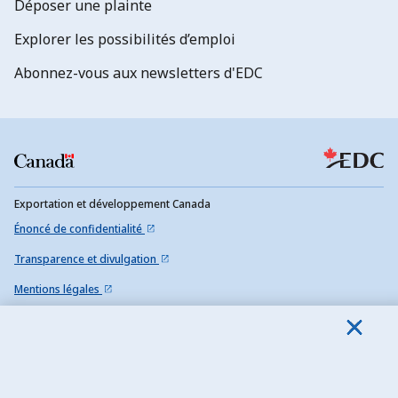
Déposer une plainte
Explorer les possibilités d’emploi
Abonnez-vous aux newsletters d'EDC
Exportation et développement Canada
Énoncé de confidentialité
Transparence et divulgation
Mentions légales
Accessibilité
Plan du site