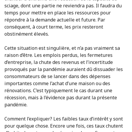
sciage, dont une partie ne reviendra pas. Il faudra du
temps pour mettre en place les ressources pour
répondre à la demande actuelle et future. Par
conséquent, à court terme, les prix resteront
obstinément élevés.
Cette situation est singulière, et n’a pas vraiment sa
raison d’être. Les emplois perdus, les fermetures
d’entreprise, la chute des revenus et l’incertitude
provoqués par la pandémie auraient dû dissuader les
consommateurs de se lancer dans des dépenses
importantes comme l’achat d’une maison ou des
rénovations. C’est typiquement le cas durant une
récession, mais à l’évidence pas durant la présente
pandémie.
Comment l’expliquer? Les faibles taux d’intérêt y sont
pour quelque chose. Encore une fois, ces taux chutent