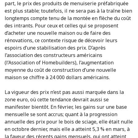
part, le prix des produits de menuiserie préfabriquée
est plus stable; toutefois, il ne sera pas à la traîne bien
longtemps compte tenu de la montée en flèche du coût
des intrants. Pour ceux et celles qui se proposent
d’acheter une nouvelle maison ou de faire des
rénovations, ce contexte risque de décevoir leurs
espoirs d’une stabilisation des prix. D’après
l’association des constructeurs américains
(l’Association of Homebuilders), l’augmentation
moyenne du coût de construction d’une nouvelle
maison se chiffre à 24 000 dollars américains.
La vigueur des prix n’est pas aussi marquée dans la
zone euro, où cette tendance devrait aussi se
manifester bientôt. En février, les gains sur une base
mensuelle se sont accrus; quant à la progression
annuelle des prix pour le bois de sciage, elle était nulle
en octobre dernier, mais elle a atteint 5,3 % en mars, à
la faveur des récents gains mensuels, qui ont atteint