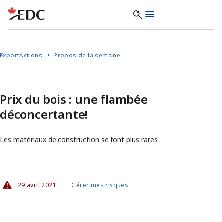
ExportActions
Propos de la semaine
Prix du bois : une flambée
déconcertante!
Les matériaux de construction se font plus rares
29 avril 2021
Gérer mes risques