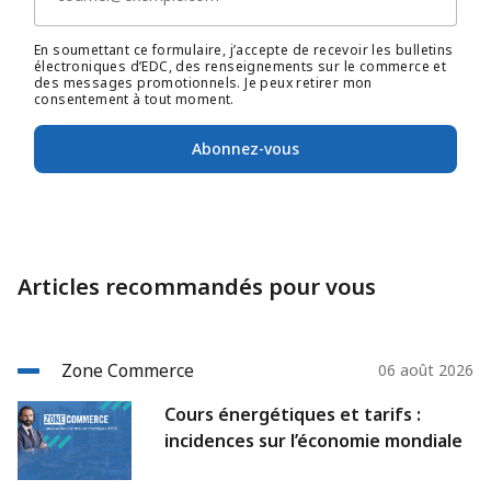
En soumettant ce formulaire, j’accepte de recevoir les bulletins
électroniques d’EDC, des renseignements sur le commerce et
des messages promotionnels. Je peux retirer mon
consentement à tout moment.
Abonnez-vous
Articles recommandés pour vous
Zone Commerce
06 août 2026
Cours énergétiques et tarifs :
incidences sur l’économie mondiale