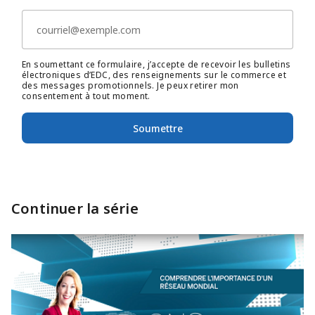
En soumettant ce formulaire, j’accepte de recevoir les bulletins
électroniques d’EDC, des renseignements sur le commerce et
des messages promotionnels. Je peux retirer mon
consentement à tout moment.
Soumettre
Continuer la série