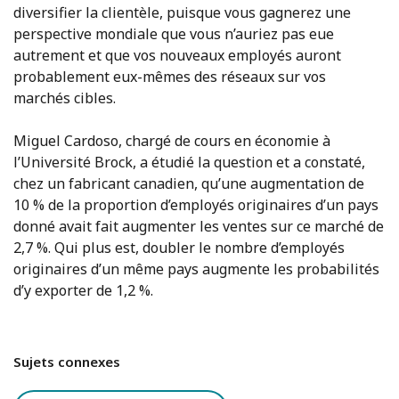
diversifier la clientèle, puisque vous gagnerez une
perspective mondiale que vous n’auriez pas eue
autrement et que vos nouveaux employés auront
probablement eux-mêmes des réseaux sur vos
marchés cibles.
Miguel Cardoso, chargé de cours en économie à
l’Université Brock, a étudié la question et a constaté,
chez un fabricant canadien, qu’une augmentation de
10 % de la proportion d’employés originaires d’un pays
donné avait fait augmenter les ventes sur ce marché de
2,7 %. Qui plus est, doubler le nombre d’employés
originaires d’un même pays augmente les probabilités
d’y exporter de 1,2 %.
Sujets connexes