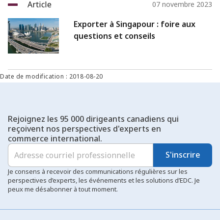
Article
07 novembre 2023
Exporter à Singapour : foire aux
questions et conseils
Date de modification : 2018-08-20
Rejoignez les 95 000 dirigeants canadiens qui
reçoivent nos perspectives d'experts en
commerce international.
S'inscrire
Je consens à recevoir des communications régulières sur les
perspectives d’experts, les événements et les solutions d’EDC. Je
peux me désabonner à tout moment.