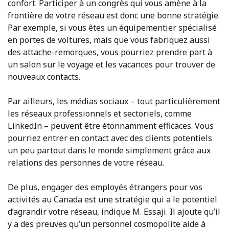
confort. Participer à un congrès qui vous amène à la
frontière de votre réseau est donc une bonne stratégie.
Par exemple, si vous êtes un équipementier spécialisé
en portes de voitures, mais que vous fabriquez aussi
des attache-remorques, vous pourriez prendre part à
un salon sur le voyage et les vacances pour trouver de
nouveaux contacts.
Par ailleurs, les médias sociaux – tout particulièrement
les réseaux professionnels et sectoriels, comme
LinkedIn – peuvent être étonnamment efficaces. Vous
pourriez entrer en contact avec des clients potentiels
un peu partout dans le monde simplement grâce aux
relations des personnes de votre réseau.
De plus, engager des employés étrangers pour vos
activités au Canada est une stratégie qui a le potentiel
d’agrandir votre réseau, indique M. Essaji. Il ajoute qu’il
y a des preuves qu’un personnel cosmopolite aide à