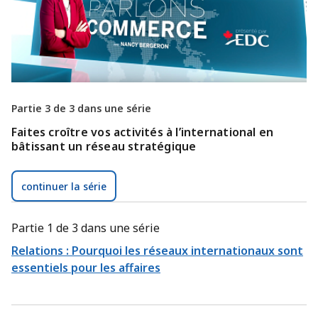
Partie 3 de 3 dans une série
Faites croître vos activités à l’international en
bâtissant un réseau stratégique
continuer la série
Partie 1 de 3 dans une série
Relations : Pourquoi les réseaux internationaux sont
essentiels pour les affaires