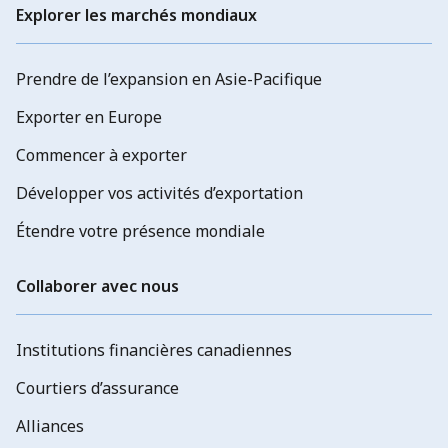
Explorer les marchés mondiaux
Prendre de l’expansion en Asie-Pacifique
Exporter en Europe
Commencer à exporter
Développer vos activités d’exportation
Étendre votre présence mondiale
Collaborer avec nous
Institutions financières canadiennes
Courtiers d’assurance
Alliances