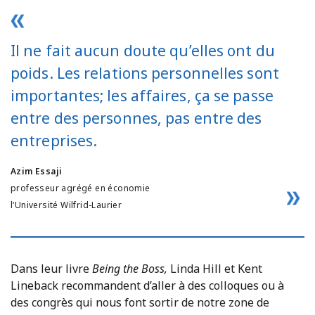
Il ne fait aucun doute qu’elles ont du
poids. Les relations personnelles sont
importantes; les affaires, ça se passe
entre des personnes, pas entre des
entreprises.
Azim Essaji
professeur agrégé en économie
l’Université Wilfrid-Laurier
Dans leur livre
Being the Boss,
Linda Hill et Kent
Lineback recommandent d’aller à des colloques ou à
des congrès qui nous font sortir de notre zone de