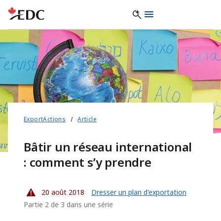
ExportActions
Article
Bâtir un réseau international
: comment s’y prendre
20 août 2018
Dresser un plan d'exportation
Partie 2 de 3 dans une série