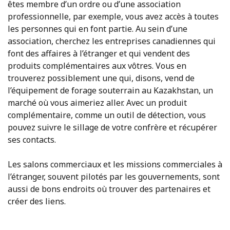
êtes membre d’un ordre ou d’une association
professionnelle, par exemple, vous avez accès à toutes
les personnes qui en font partie. Au sein d’une
association, cherchez les entreprises canadiennes qui
font des affaires à l’étranger et qui vendent des
produits complémentaires aux vôtres. Vous en
trouverez possiblement une qui, disons, vend de
l’équipement de forage souterrain au Kazakhstan, un
marché où vous aimeriez aller. Avec un produit
complémentaire, comme un outil de détection, vous
pouvez suivre le sillage de votre confrère et récupérer
ses contacts.
Les salons commerciaux et les missions commerciales à
l’étranger, souvent pilotés par les gouvernements, sont
aussi de bons endroits où trouver des partenaires et
créer des liens.