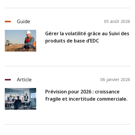
Guide
05 août 2026
Gérer la volatilité grâce au Suivi des
produits de base d’EDC
Article
06 janvier 2026
Prévision pour 2026 : croissance
fragile et incertitude commerciale.