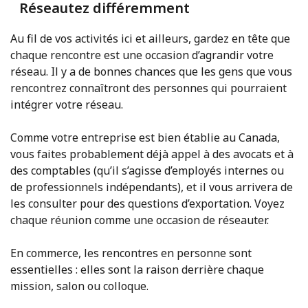
Réseautez différemment
Au fil de vos activités ici et ailleurs, gardez en tête que
chaque rencontre est une occasion d’agrandir votre
réseau. Il y a de bonnes chances que les gens que vous
rencontrez connaîtront des personnes qui pourraient
intégrer votre réseau.
Comme votre entreprise est bien établie au Canada,
vous faites probablement déjà appel à des avocats et à
des comptables (qu’il s’agisse d’employés internes ou
de professionnels indépendants), et il vous arrivera de
les consulter pour des questions d’exportation. Voyez
chaque réunion comme une occasion de réseauter.
En commerce, les rencontres en personne sont
essentielles : elles sont la raison derrière chaque
mission, salon ou colloque.