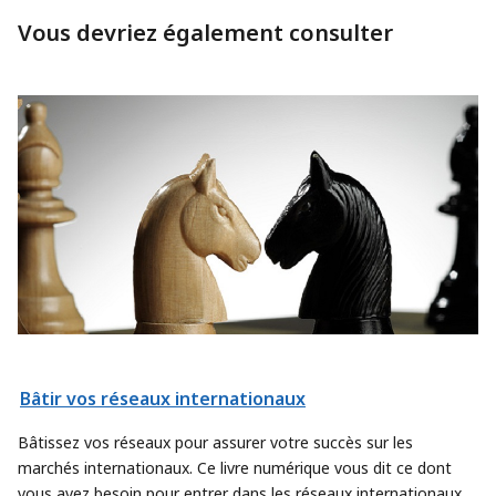
Vous devriez également consulter
Bâtir vos réseaux internationaux
Bâtissez vos réseaux pour assurer votre succès sur les
marchés internationaux. Ce livre numérique vous dit ce dont
vous avez besoin pour entrer dans les réseaux internationaux