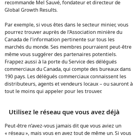
recommande Mel Sauvé, fondateur et directeur de
Global Growth Results.
Par exemple, si vous êtes dans le secteur minier, vous
pourrez trouver auprès de l’Association minière du
Canada de l’information pertinente sur tous les
marchés du monde. Ses membres pourraient peut-être
même vous suggérer des partenaires potentiels.
Frappez aussi à la porte du Service des délégués
commerciaux du Canada, qui compte des bureaux dans
190 pays. Les délégués commerciaux connaissent les
distributeurs, agents et vendeurs locaux – ou sauront à
tout le moins qui appeler pour les trouver.
Utilisez le réseau que vous avez déjà
Peut-être n’avez-vous jamais dit que vous aviez un
« réseau », mais vous en avez tout de même un. Si vous