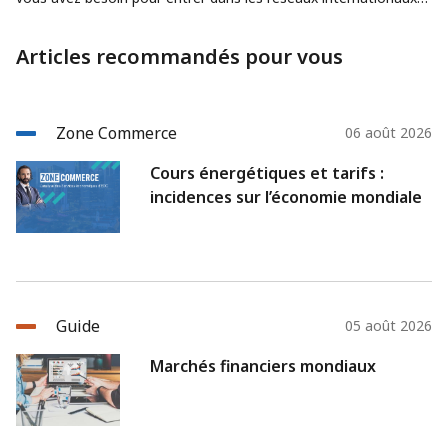
et faire en sorte que votre entreprise perce les marchés
mondiaux.
Articles recommandés pour vous
Zone Commerce
06 août 2026
Cours énergétiques et tarifs :
incidences sur l’économie mondiale
Guide
05 août 2026
Marchés financiers mondiaux