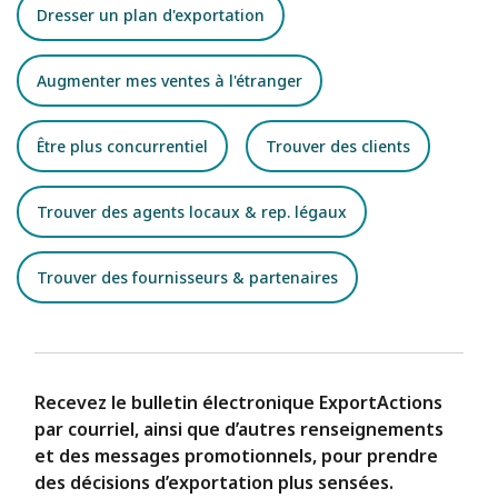
Dresser un plan d'exportation
Augmenter mes ventes à l'étranger
Être plus concurrentiel
Trouver des clients
Trouver des agents locaux & rep. légaux
Trouver des fournisseurs & partenaires
Recevez le bulletin électronique ExportActions
par courriel, ainsi que d’autres renseignements
et des messages promotionnels, pour prendre
des décisions d’exportation plus sensées.