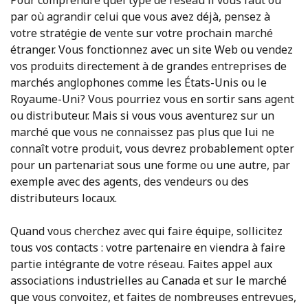
Pour comprendre quel type de réseau il vous faut ou
par où agrandir celui que vous avez déjà, pensez à
votre stratégie de vente sur votre prochain marché
étranger. Vous fonctionnez avec un site Web ou vendez
vos produits directement à de grandes entreprises de
marchés anglophones comme les États-Unis ou le
Royaume-Uni? Vous pourriez vous en sortir sans agent
ou distributeur. Mais si vous vous aventurez sur un
marché que vous ne connaissez pas plus que lui ne
connaît votre produit, vous devrez probablement opter
pour un partenariat sous une forme ou une autre, par
exemple avec des agents, des vendeurs ou des
distributeurs locaux.
Quand vous cherchez avec qui faire équipe, sollicitez
tous vos contacts : votre partenaire en viendra à faire
partie intégrante de votre réseau. Faites appel aux
associations industrielles au Canada et sur le marché
que vous convoitez, et faites de nombreuses entrevues,