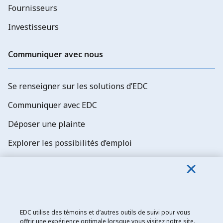
Fournisseurs
Investisseurs
Communiquer avec nous
Se renseigner sur les solutions d’EDC
Communiquer avec EDC
Déposer une plainte
Explorer les possibilités d’emploi
Abonnez-vous aux newsletters d'EDC
EDC utilise des témoins et d’autres outils de suivi pour vous
offrir une expérience optimale lorsque vous visitez notre site.