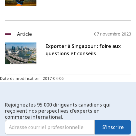
Article
07 novembre 2023
Exporter à Singapour : foire aux
questions et conseils
Date de modification : 2017-04-06
Rejoignez les 95 000 dirigeants canadiens qui
reçoivent nos perspectives d'experts en
commerce international.
S'inscrire