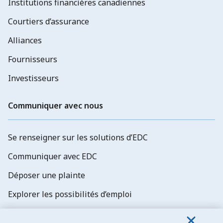
Institutions financières canadiennes
Courtiers d’assurance
Alliances
Fournisseurs
Investisseurs
Communiquer avec nous
Se renseigner sur les solutions d’EDC
Communiquer avec EDC
Déposer une plainte
Explorer les possibilités d’emploi
Abonnez-vous aux newsletters d'EDC