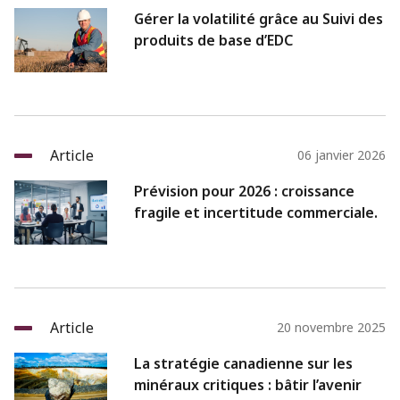
Gérer la volatilité grâce au Suivi des
produits de base d’EDC
Article
06 janvier 2026
Prévision pour 2026 : croissance
fragile et incertitude commerciale.
Article
20 novembre 2025
La stratégie canadienne sur les
minéraux critiques : bâtir l’avenir