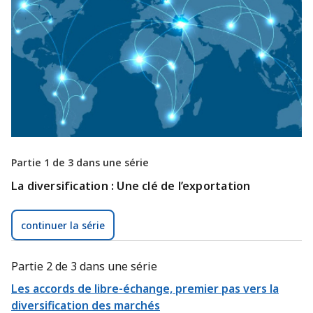
Partie 1 de 3 dans une série
La diversification : Une clé de l’exportation
continuer la série
Partie 2 de 3 dans une série
Les accords de libre-échange, premier pas vers la
diversification des marchés