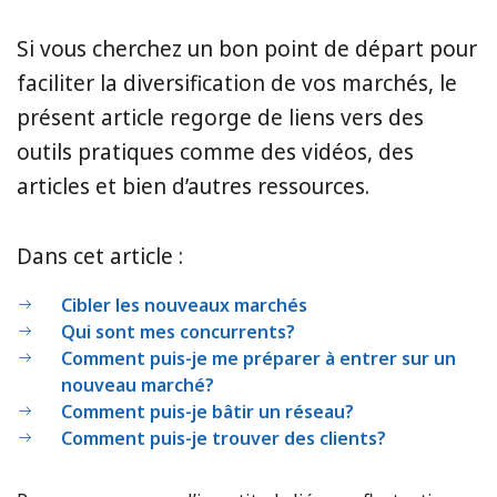
Si vous cherchez un bon point de départ pour
faciliter la diversification de vos marchés, le
présent article regorge de liens vers des
outils pratiques comme des vidéos, des
articles et bien d’autres ressources.
Dans cet article :
Cibler les nouveaux marchés
Qui sont mes concurrents?
Comment puis-je me préparer à entrer sur un
nouveau marché?
Comment puis-je bâtir un réseau?
Comment puis-je trouver des clients?