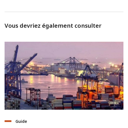
Vous devriez également consulter
Guide