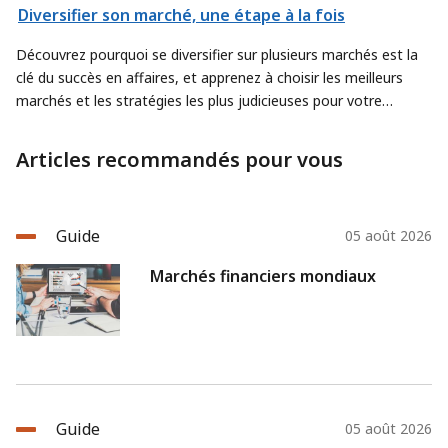
Diversifier son marché, une étape à la fois
Découvrez pourquoi se diversifier sur plusieurs marchés est la
clé du succès en affaires, et apprenez à choisir les meilleurs
marchés et les stratégies les plus judicieuses pour votre
entreprise.
Articles recommandés pour vous
Guide
05 août 2026
Marchés financiers mondiaux
Guide
05 août 2026