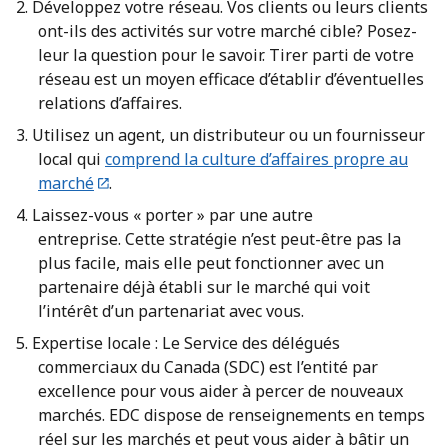
Développez votre réseau. Vos clients ou leurs clients
ont-ils des activités sur votre marché cible? Posez-
leur la question pour le savoir. Tirer parti de votre
réseau est un moyen efficace d’établir d’éventuelles
relations d’affaires.
Utilisez un agent, un distributeur ou un fournisseur
local qui
comprend la culture d’affaires propre au
marché
.
Laissez-vous « porter » par une autre
entreprise. Cette stratégie n’est peut-être pas la
plus facile, mais elle peut fonctionner avec un
partenaire déjà établi sur le marché qui voit
l’intérêt d’un partenariat avec vous.
Expertise locale : Le Service des délégués
commerciaux du Canada (SDC) est l’entité par
excellence pour vous aider à percer de nouveaux
marchés. EDC dispose de renseignements en temps
réel sur les marchés et peut vous aider à bâtir un