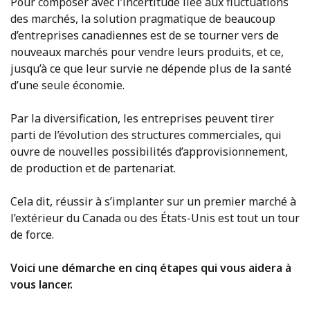
Pour composer avec l’incertitude liée aux fluctuations
des marchés, la solution pragmatique de beaucoup
d’entreprises canadiennes est de se tourner vers de
nouveaux marchés pour vendre leurs produits, et ce,
jusqu’à ce que leur survie ne dépende plus de la santé
d’une seule économie.
Par la diversification, les entreprises peuvent tirer
parti de l’évolution des structures commerciales, qui
ouvre de nouvelles possibilités d’approvisionnement,
de production et de partenariat.
Cela dit, réussir à s’implanter sur un premier marché à
l’extérieur du Canada ou des États-Unis est tout un tour
de force.
Voici une démarche en cinq étapes qui vous aidera à
vous lancer.