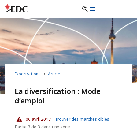
ExportActions
Article
La diversification : Mode
d’emploi
06 avril 2017
Trouver des marchés cibles
Partie 3 de 3 dans une série