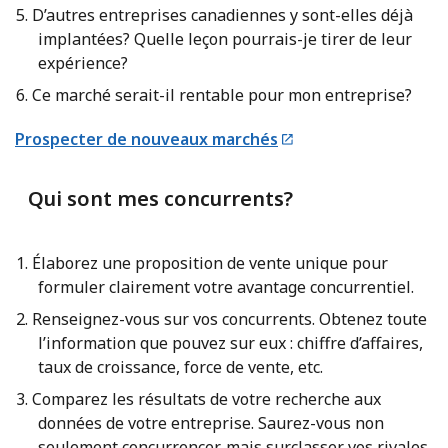
D’autres entreprises canadiennes y sont-elles déjà
implantées? Quelle leçon pourrais-je tirer de leur
expérience?
Ce marché serait-il rentable pour mon entreprise?
Prospecter de nouveaux marchés
Qui sont mes concurrents?
Élaborez une proposition de vente unique pour
formuler clairement votre avantage concurrentiel.
Renseignez-vous sur vos concurrents. Obtenez toute
l’information que pouvez sur eux : chiffre d’affaires,
taux de croissance, force de vente, etc.
Comparez les résultats de votre recherche aux
données de votre entreprise. Saurez-vous non
seulement concurrencer, mais surclasser vos rivales