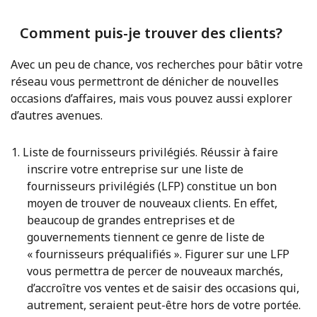
Comment puis-je trouver des clients?
Avec un peu de chance, vos recherches pour bâtir votre
réseau vous permettront de dénicher de nouvelles
occasions d’affaires, mais vous pouvez aussi explorer
d’autres avenues.
Liste de fournisseurs privilégiés. Réussir à faire
inscrire votre entreprise sur une liste de
fournisseurs privilégiés (LFP) constitue un bon
moyen de trouver de nouveaux clients. En effet,
beaucoup de grandes entreprises et de
gouvernements tiennent ce genre de liste de
« fournisseurs préqualifiés ». Figurer sur une LFP
vous permettra de percer de nouveaux marchés,
d’accroître vos ventes et de saisir des occasions qui,
autrement, seraient peut-être hors de votre portée.