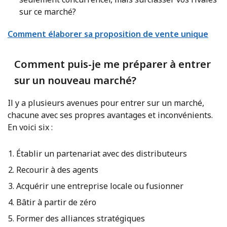
sur ce marché?
Comment élaborer sa proposition de vente unique
Comment puis-je me préparer à entrer
sur un nouveau marché?
Il y a plusieurs avenues pour entrer sur un marché,
chacune avec ses propres avantages et inconvénients.
En voici six :
Établir un partenariat avec des distributeurs
Recourir à des agents
Acquérir une entreprise locale ou fusionner
Bâtir à partir de zéro
Former des alliances stratégiques