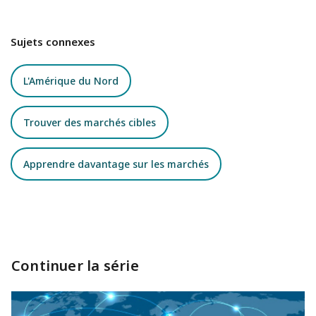
Sujets connexes
L'Amérique du Nord
Trouver des marchés cibles
Apprendre davantage sur les marchés
Continuer la série