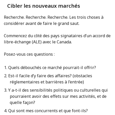
Cibler les nouveaux marchés
Recherche. Recherche. Recherche. Les trois choses à
considérer avant de faire le grand saut.
Commencez du côté des pays signataires d’un accord de
libre-échange (ALE) avec le Canada.
Posez-vous ces questions :
Quels débouchés ce marché pourrait-il offrir?
Est-il facile d’y faire des affaires? (obstacles
réglementaires et barrières à l’entrée)
Y a-t-il des sensibilités politiques ou culturelles qui
pourraient avoir des effets sur mes activités, et de
quelle façon?
Qui sont mes concurrents et que font-ils?