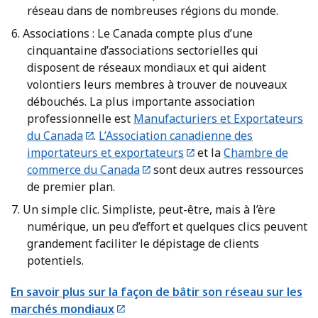
réseau dans de nombreuses régions du monde.
Associations : Le Canada compte plus d’une
cinquantaine d’associations sectorielles qui
disposent de réseaux mondiaux et qui aident
volontiers leurs membres à trouver de nouveaux
débouchés. La plus importante association
professionnelle est
Manufacturiers et Exportateurs
du Canada
.
L’Association canadienne des
importateurs et exportateurs
et la
Chambre de
commerce du Canada
sont deux autres ressources
de premier plan.
Un simple clic. Simpliste, peut-être, mais à l’ère
numérique, un peu d’effort et quelques clics peuvent
grandement faciliter le dépistage de clients
potentiels.
En savoir plus sur la façon de bâtir son réseau sur les
marchés mondiaux