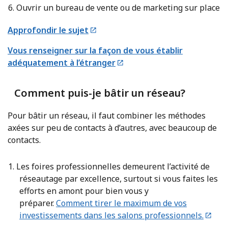
Ouvrir un bureau de vente ou de marketing sur place
Approfondir le sujet
Vous renseigner sur la façon de vous établir
adéquatement à l’étranger
Comment puis-je bâtir un réseau?
Pour bâtir un réseau, il faut combiner les méthodes
axées sur peu de contacts à d’autres, avec beaucoup de
contacts.
Les foires professionnelles demeurent l’activité de
réseautage par excellence, surtout si vous faites les
efforts en amont pour bien vous y
préparer.
Comment tirer le maximum de vos
investissements dans les salons professionnels.