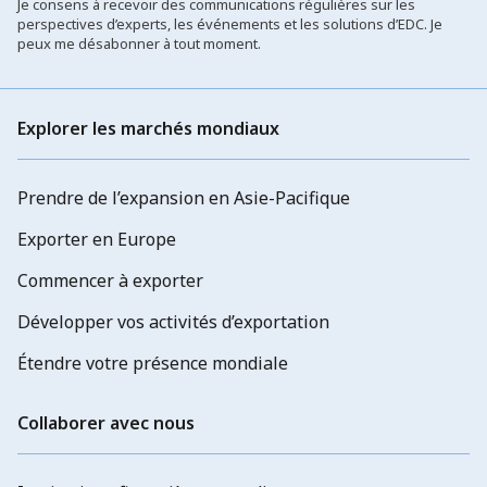
Je consens à recevoir des communications régulières sur les
perspectives d’experts, les événements et les solutions d’EDC. Je
peux me désabonner à tout moment.
Explorer les marchés mondiaux
Prendre de l’expansion en Asie-Pacifique
Exporter en Europe
Commencer à exporter
Développer vos activités d’exportation
Étendre votre présence mondiale
Collaborer avec nous