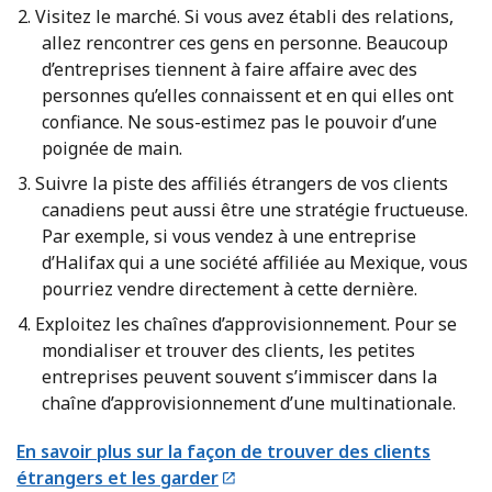
Visitez le marché. Si vous avez établi des relations,
allez rencontrer ces gens en personne. Beaucoup
d’entreprises tiennent à faire affaire avec des
personnes qu’elles connaissent et en qui elles ont
confiance. Ne sous-estimez pas le pouvoir d’une
poignée de main.
Suivre la piste des affiliés étrangers de vos clients
canadiens peut aussi être une stratégie fructueuse.
Par exemple, si vous vendez à une entreprise
d’Halifax qui a une société affiliée au Mexique, vous
pourriez vendre directement à cette dernière.
Exploitez les chaînes d’approvisionnement. Pour se
mondialiser et trouver des clients, les petites
entreprises peuvent souvent s’immiscer dans la
chaîne d’approvisionnement d’une multinationale.
En savoir plus sur la façon de trouver des clients
étrangers et les garder