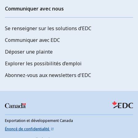
Communiquer avec nous
Se renseigner sur les solutions d’EDC
Communiquer avec EDC
Déposer une plainte
Explorer les possibilités d’emploi
Abonnez-vous aux newsletters d'EDC
Exportation et développement Canada
Énoncé de confidentialité