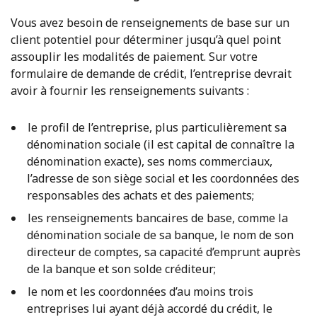
Vous avez besoin de renseignements de base sur un
client potentiel pour déterminer jusqu’à quel point
assouplir les modalités de paiement. Sur votre
formulaire de demande de crédit, l’entreprise devrait
avoir à fournir les renseignements suivants :
le profil de l’entreprise, plus particulièrement sa
dénomination sociale (il est capital de connaître la
dénomination exacte), ses noms commerciaux,
l’adresse de son siège social et les coordonnées des
responsables des achats et des paiements;
les renseignements bancaires de base, comme la
dénomination sociale de sa banque, le nom de son
directeur de comptes, sa capacité d’emprunt auprès
de la banque et son solde créditeur;
le nom et les coordonnées d’au moins trois
entreprises lui ayant déjà accordé du crédit, le