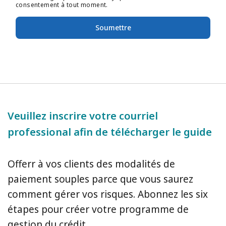
consentement à tout moment.
Soumettre
Veuillez inscrire votre courriel
professional afin de télécharger le guide
Offerr à vos clients des modalités de
paiement souples parce que vous saurez
comment gérer vos risques. Abonnez les six
étapes pour créer votre programme de
gestion du crédit.