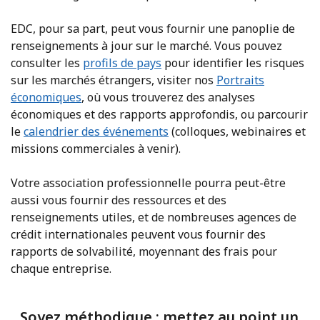
EDC, pour sa part, peut vous fournir une panoplie de
renseignements à jour sur le marché. Vous pouvez
consulter les
profils de pays
pour identifier les risques
sur les marchés étrangers, visiter nos
Portraits
économiques
, où vous trouverez des analyses
économiques et des rapports approfondis, ou parcourir
le
calendrier des événements
(colloques, webinaires et
missions commerciales à venir).
Votre association professionnelle pourra peut-être
aussi vous fournir des ressources et des
renseignements utiles, et de nombreuses agences de
crédit internationales peuvent vous fournir des
rapports de solvabilité, moyennant des frais pour
chaque entreprise.
Soyez méthodique : mettez au point un