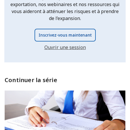
exportation, nos webinaires et nos ressources qui
vous aideront à atténuer les risques et à prendre
de l’expansion.
Inscrivez-vous maintenant
Ouvrir une session
Continuer la série