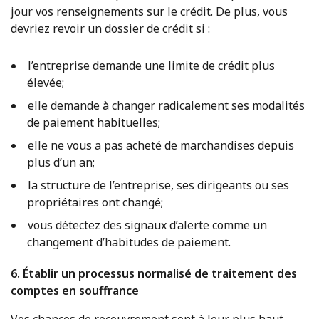
jour vos renseignements sur le crédit. De plus, vous
devriez revoir un dossier de crédit si :
l’entreprise demande une limite de crédit plus
élevée;
elle demande à changer radicalement ses modalités
de paiement habituelles;
elle ne vous a pas acheté de marchandises depuis
plus d’un an;
la structure de l’entreprise, ses dirigeants ou ses
propriétaires ont changé;
vous détectez des signaux d’alerte comme un
changement d’habitudes de paiement.
6. Établir un processus normalisé de traitement des
comptes en souffrance
Vos chances de recouvrement sont à leur plus haut