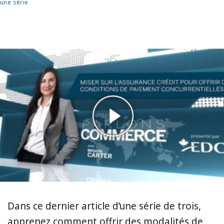
une série
Dans ce dernier article d’une série de trois,
apprenez comment offrir des modalités de