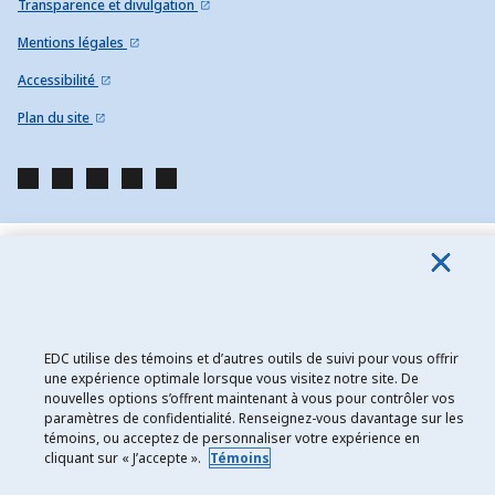
Transparence et divulgation
Mentions légales
Accessibilité
Plan du site
EDC utilise des témoins et d’autres outils de suivi pour vous offrir
une expérience optimale lorsque vous visitez notre site. De
nouvelles options s’offrent maintenant à vous pour contrôler vos
paramètres de confidentialité. Renseignez-vous davantage sur les
témoins, ou acceptez de personnaliser votre expérience en
cliquant sur « J’accepte ».
Témoins