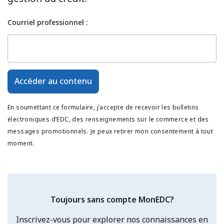
Courriel professionnel :
Accéder au contenu
En soumettant ce formulaire, j’accepte de recevoir les bulletins
électroniques d’EDC, des renseignements sur le commerce et des
messages promotionnels. Je peux retirer mon consentement à tout
moment.
Toujours sans compte MonEDC?
Inscrivez-vous pour explorer nos connaissances en