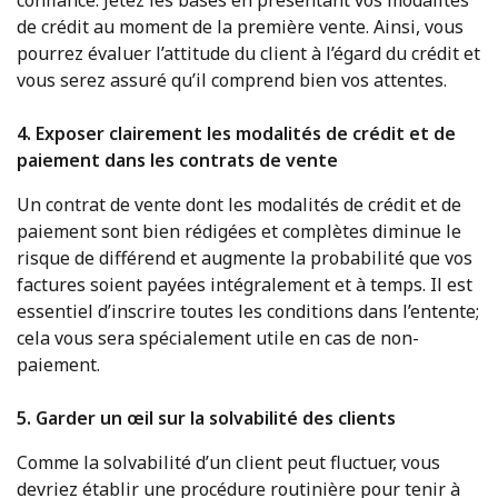
de crédit au moment de la première vente. Ainsi, vous
pourrez évaluer l’attitude du client à l’égard du crédit et
vous serez assuré qu’il comprend bien vos attentes.
4. Exposer clairement les modalités de crédit et de
paiement dans les contrats de vente
Un contrat de vente dont les modalités de crédit et de
paiement sont bien rédigées et complètes diminue le
risque de différend et augmente la probabilité que vos
factures soient payées intégralement et à temps. Il est
essentiel d’inscrire toutes les conditions dans l’entente;
cela vous sera spécialement utile en cas de non-
paiement.
5. Garder un œil sur la solvabilité des clients
Comme la solvabilité d’un client peut fluctuer, vous
devriez établir une procédure routinière pour tenir à