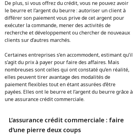
De plus, si vous offrez du crédit, vous ne pouvez avoir
le beurre et l’argent du beurre : autoriser un client à
différer son paiement vous prive de cet argent pour
exécuter la commande, mener des activités de
recherche et développement ou chercher de nouveaux
clients sur d’autres marchés.
Certaines entreprises s’en accommodent, estimant qu’il
s’agit du prix à payer pour faire des affaires. Mais
nombreuses sont celles qui ont constaté qu’en réalité,
elles peuvent tirer avantage des modalités de
paiement flexibles tout en étant assurées d’être
payées. Elles ont le beurre et l’argent du beurre grâce à
une assurance crédit commerciale.
L’assurance crédit commerciale : faire
d’une pierre deux coups