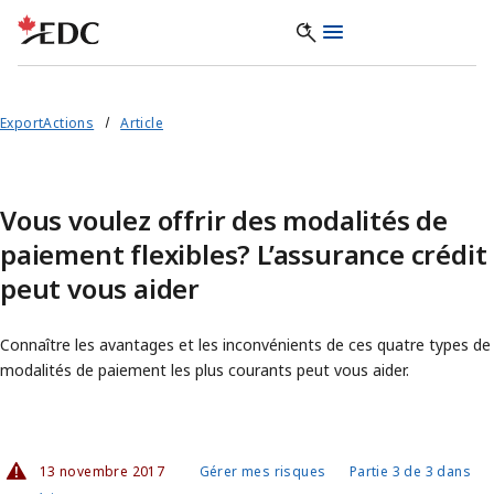
ExportActions
Article
Vous voulez offrir des modalités de
paiement flexibles? L’assurance crédit
peut vous aider
Connaître les avantages et les inconvénients de ces quatre types de
modalités de paiement les plus courants peut vous aider.
13 novembre 2017
Gérer mes risques
Partie 3 de 3 dans