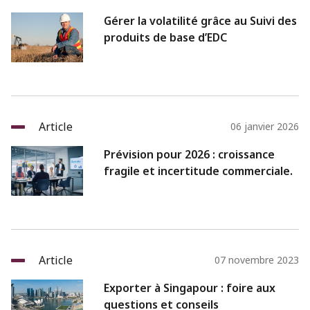
Gérer la volatilité grâce au Suivi des
produits de base d’EDC
Article
06 janvier 2026
Prévision pour 2026 : croissance
fragile et incertitude commerciale.
Article
07 novembre 2023
Exporter à Singapour : foire aux
questions et conseils