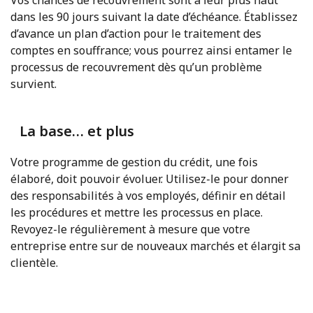
dans les 90 jours suivant la date d’échéance. Établissez
d’avance un plan d’action pour le traitement des
comptes en souffrance; vous pourrez ainsi entamer le
processus de recouvrement dès qu’un problème
survient.
La base… et plus
Votre programme de gestion du crédit, une fois
élaboré, doit pouvoir évoluer. Utilisez-le pour donner
des responsabilités à vos employés, définir en détail
les procédures et mettre les processus en place.
Revoyez-le régulièrement à mesure que votre
entreprise entre sur de nouveaux marchés et élargit sa
clientèle.