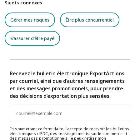
Sujets connexes
Gérer mes risques
Être plus concurrentiel
S'assurer d'être payé
Recevez le bulletin électronique ExportActions
par courriel, ainsi que d’autres renseignements
et des messages promotionnels, pour prendre
des décisions d’exportation plus sensées.
En soumettant ce formulaire, j’accepte de recevoir les bulletins
électroniques d’EDC, des renseignements sur le commerce et
des messages promotionnels. Je peux retirer mon