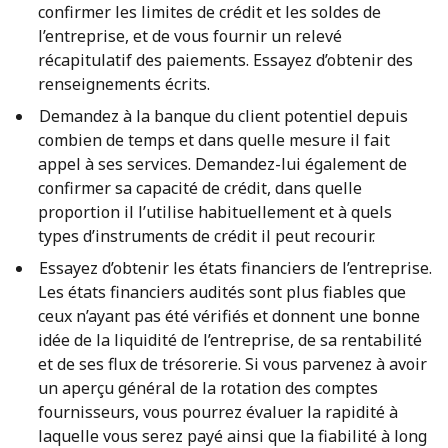
confirmer les limites de crédit et les soldes de
l’entreprise, et de vous fournir un relevé
récapitulatif des paiements. Essayez d’obtenir des
renseignements écrits.
Demandez à la banque du client potentiel depuis
combien de temps et dans quelle mesure il fait
appel à ses services. Demandez-lui également de
confirmer sa capacité de crédit, dans quelle
proportion il l’utilise habituellement et à quels
types d’instruments de crédit il peut recourir.
Essayez d’obtenir les états financiers de l’entreprise.
Les états financiers audités sont plus fiables que
ceux n’ayant pas été vérifiés et donnent une bonne
idée de la liquidité de l’entreprise, de sa rentabilité
et de ses flux de trésorerie. Si vous parvenez à avoir
un aperçu général de la rotation des comptes
fournisseurs, vous pourrez évaluer la rapidité à
laquelle vous serez payé ainsi que la fiabilité à long