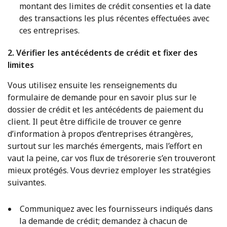
montant des limites de crédit consenties et la date
des transactions les plus récentes effectuées avec
ces entreprises.
2. Vérifier les antécédents de crédit et fixer des
limites
Vous utilisez ensuite les renseignements du
formulaire de demande pour en savoir plus sur le
dossier de crédit et les antécédents de paiement du
client. Il peut être difficile de trouver ce genre
d’information à propos d’entreprises étrangères,
surtout sur les marchés émergents, mais l’effort en
vaut la peine, car vos flux de trésorerie s’en trouveront
mieux protégés. Vous devriez employer les stratégies
suivantes.
Communiquez avec les fournisseurs indiqués dans
la demande de crédit; demandez à chacun de