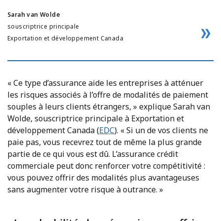
Sarah van Wolde
souscriptrice principale
Exportation et développement Canada
« Ce type d’assurance aide les entreprises à atténuer
les risques associés à l’offre de modalités de paiement
souples à leurs clients étrangers, » explique Sarah van
Wolde, souscriptrice principale à Exportation et
développement Canada (
EDC
). « Si un de vos clients ne
paie pas, vous recevrez tout de même la plus grande
partie de ce qui vous est dû. L’assurance crédit
commerciale peut donc renforcer votre compétitivité :
vous pouvez offrir des modalités plus avantageuses
sans augmenter votre risque à outrance. »