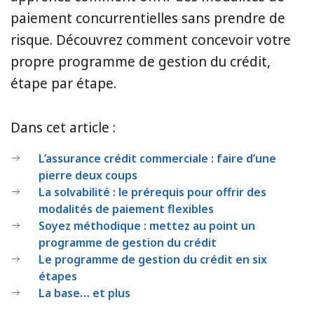
paiement concurrentielles sans prendre de
risque. Découvrez comment concevoir votre
propre programme de gestion du crédit,
étape par étape.
Dans cet article :
L’assurance crédit commerciale : faire d’une
pierre deux coups
La solvabilité : le prérequis pour offrir des
modalités de paiement flexibles
Soyez méthodique : mettez au point un
programme de gestion du crédit
Le programme de gestion du crédit en six
étapes
La base… et plus