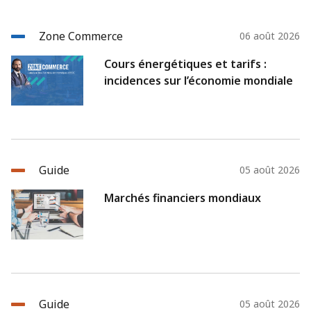
Zone Commerce
06 août 2026
Cours énergétiques et tarifs :
incidences sur l’économie mondiale
Guide
05 août 2026
Marchés financiers mondiaux
Guide
05 août 2026