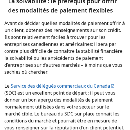
La solvabilité : le prérequis pour offrir
des modalités de paiement flexibles
Avant de décider quelles modalités de paiement offrir à
un client, obtenez des renseignements sur son crédit.
Ils sont relativement faciles à trouver pour les
entreprises canadiennes et américaines; il sera par
contre plus difficile de connaître la stabilité financière,
la solvabilité ou les antécédents de paiement
d’entreprises sur d’autres marchés – à moins que vous
sachiez où chercher.
Le
Service des délégués commerciaux du Canada
(SDC) est un excellent point de départ : il peut vous
donner un bon aperçu des modalités de paiement
normalement utilisées dans votre secteur sur le
marché cible. Le bureau du SDC sur place connaît les
conditions du marché et pourrait être en mesure de
vous renseigner sur la réputation d’un client potentiel.