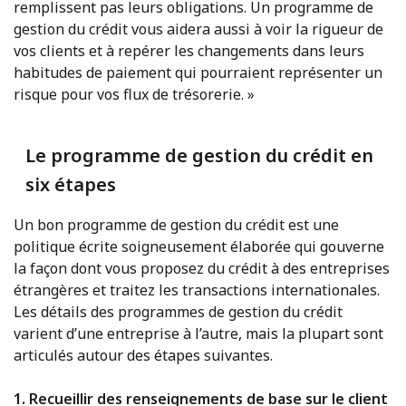
remplissent pas leurs obligations. Un programme de
gestion du crédit vous aidera aussi à voir la rigueur de
vos clients et à repérer les changements dans leurs
habitudes de paiement qui pourraient représenter un
risque pour vos flux de trésorerie. »
Le programme de gestion du crédit en
six étapes
Un bon programme de gestion du crédit est une
politique écrite soigneusement élaborée qui gouverne
la façon dont vous proposez du crédit à des entreprises
étrangères et traitez les transactions internationales.
Les détails des programmes de gestion du crédit
varient d’une entreprise à l’autre, mais la plupart sont
articulés autour des étapes suivantes.
1. Recueillir des renseignements de base sur le client