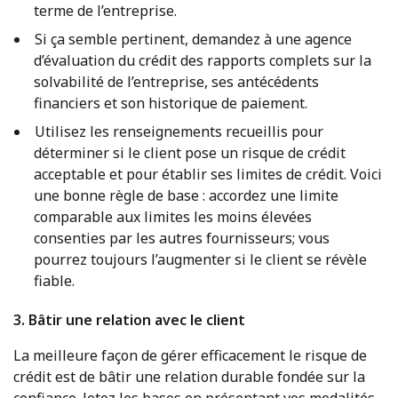
terme de l’entreprise.
Si ça semble pertinent, demandez à une agence
d’évaluation du crédit des rapports complets sur la
solvabilité de l’entreprise, ses antécédents
financiers et son historique de paiement.
Utilisez les renseignements recueillis pour
déterminer si le client pose un risque de crédit
acceptable et pour établir ses limites de crédit. Voici
une bonne règle de base : accordez une limite
comparable aux limites les moins élevées
consenties par les autres fournisseurs; vous
pourrez toujours l’augmenter si le client se révèle
fiable.
3. Bâtir une relation avec le client
La meilleure façon de gérer efficacement le risque de
crédit est de bâtir une relation durable fondée sur la
confiance. Jetez les bases en présentant vos modalités