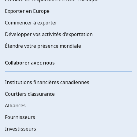
Exporter en Europe
Commencer à exporter
Développer vos activités d’exportation
Étendre votre présence mondiale
Collaborer avec nous
Institutions financières canadiennes
Courtiers d’assurance
Alliances
Fournisseurs
Investisseurs