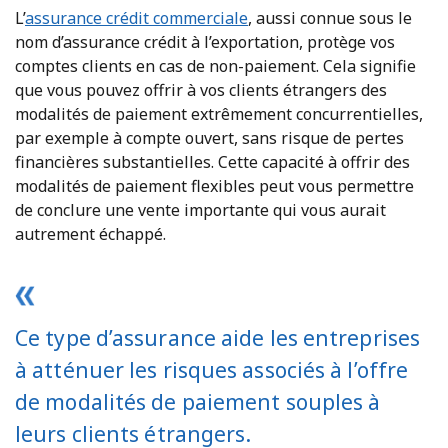
L’
assurance crédit commerciale
, aussi connue sous le
nom d’assurance crédit à l’exportation, protège vos
comptes clients en cas de non-paiement. Cela signifie
que vous pouvez offrir à vos clients étrangers des
modalités de paiement extrêmement concurrentielles,
par exemple à compte ouvert, sans risque de pertes
financières substantielles. Cette capacité à offrir des
modalités de paiement flexibles peut vous permettre
de conclure une vente importante qui vous aurait
autrement échappé.
Ce type d’assurance aide les entreprises
à atténuer les risques associés à l’offre
de modalités de paiement souples à
leurs clients étrangers.