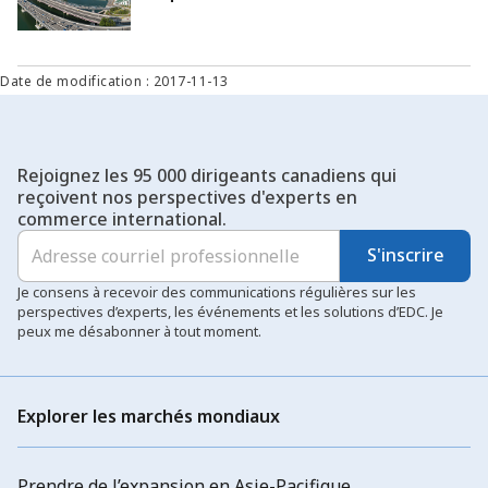
Date de modification : 2017-11-13
Rejoignez les 95 000 dirigeants canadiens qui
reçoivent nos perspectives d'experts en
commerce international.
S'inscrire
Je consens à recevoir des communications régulières sur les
perspectives d’experts, les événements et les solutions d’EDC. Je
peux me désabonner à tout moment.
Explorer les marchés mondiaux
Prendre de l’expansion en Asie-Pacifique