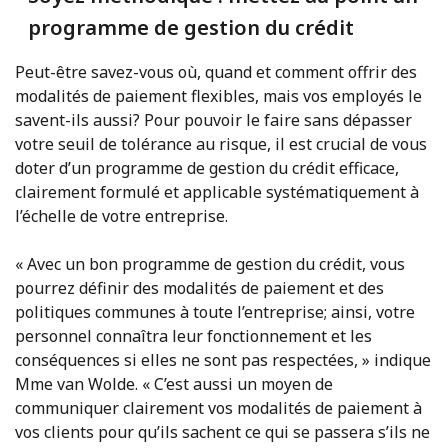
programme de gestion du crédit
Peut-être savez-vous où, quand et comment offrir des
modalités de paiement flexibles, mais vos employés le
savent-ils aussi? Pour pouvoir le faire sans dépasser
votre seuil de tolérance au risque, il est crucial de vous
doter d’un programme de gestion du crédit efficace,
clairement formulé et applicable systématiquement à
l’échelle de votre entreprise.
« Avec un bon programme de gestion du crédit, vous
pourrez définir des modalités de paiement et des
politiques communes à toute l’entreprise; ainsi, votre
personnel connaîtra leur fonctionnement et les
conséquences si elles ne sont pas respectées, » indique
Mme van Wolde. « C’est aussi un moyen de
communiquer clairement vos modalités de paiement à
vos clients pour qu’ils sachent ce qui se passera s’ils ne