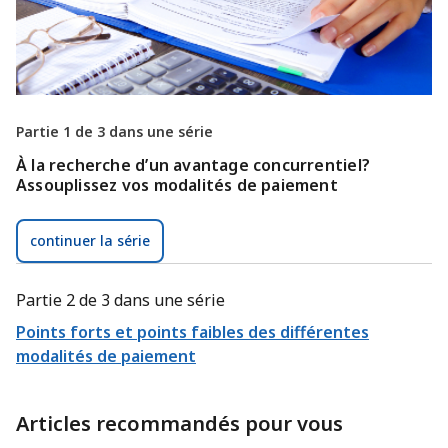
Partie 1 de 3 dans une série
À la recherche d’un avantage concurrentiel?
Assouplissez vos modalités de paiement
continuer la série
Partie 2 de 3 dans une série
Points forts et points faibles des différentes
modalités de paiement
Articles recommandés pour vous